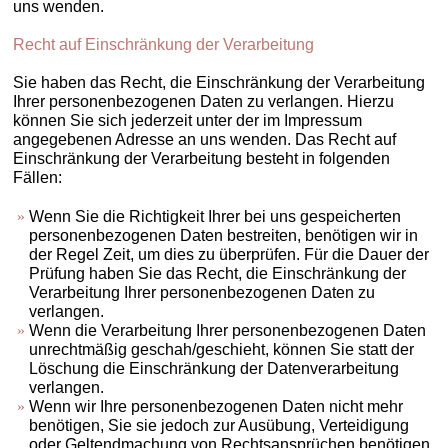
uns wenden.
Recht auf Einschränkung der Verarbeitung
Sie haben das Recht, die Einschränkung der Verarbeitung
Ihrer personenbezogenen Daten zu verlangen. Hierzu
können Sie sich jederzeit unter der im Impressum
angegebenen Adresse an uns wenden. Das Recht auf
Einschränkung der Verarbeitung besteht in folgenden
Fällen:
Wenn Sie die Richtigkeit Ihrer bei uns gespeicherten
personenbezogenen Daten bestreiten, benötigen wir in
der Regel Zeit, um dies zu überprüfen. Für die Dauer der
Prüfung haben Sie das Recht, die Einschränkung der
Verarbeitung Ihrer personenbezogenen Daten zu
verlangen.
Wenn die Verarbeitung Ihrer personenbezogenen Daten
unrechtmäßig geschah/geschieht, können Sie statt der
Löschung die Einschränkung der Datenverarbeitung
verlangen.
Wenn wir Ihre personenbezogenen Daten nicht mehr
benötigen, Sie sie jedoch zur Ausübung, Verteidigung
oder Geltendmachung von Rechtsansprüchen benötigen,