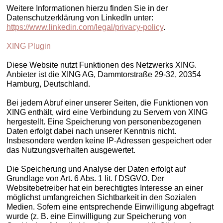
Weitere Informationen hierzu finden Sie in der
Datenschutzerklärung von LinkedIn unter:
https://www.linkedin.com/legal/privacy-policy
.
XING Plugin
Diese Website nutzt Funktionen des Netzwerks XING.
Anbieter ist die XING AG, Dammtorstraße 29-32, 20354
Hamburg, Deutschland.
Bei jedem Abruf einer unserer Seiten, die Funktionen von
XING enthält, wird eine Verbindung zu Servern von XING
hergestellt. Eine Speicherung von personenbezogenen
Daten erfolgt dabei nach unserer Kenntnis nicht.
Insbesondere werden keine IP-Adressen gespeichert oder
das Nutzungsverhalten ausgewertet.
Die Speicherung und Analyse der Daten erfolgt auf
Grundlage von Art. 6 Abs. 1 lit. f DSGVO. Der
Websitebetreiber hat ein berechtigtes Interesse an einer
möglichst umfangreichen Sichtbarkeit in den Sozialen
Medien. Sofern eine entsprechende Einwilligung abgefragt
wurde (z. B. eine Einwilligung zur Speicherung von