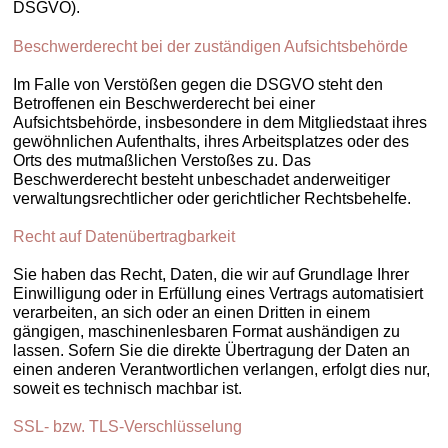
DSGVO).
Beschwerderecht bei der zuständigen Aufsichtsbehörde
Im Falle von Verstößen gegen die DSGVO steht den
Betroffenen ein Beschwerderecht bei einer
Aufsichtsbehörde, insbesondere in dem Mitgliedstaat ihres
gewöhnlichen Aufenthalts, ihres Arbeitsplatzes oder des
Orts des mutmaßlichen Verstoßes zu. Das
Beschwerderecht besteht unbeschadet anderweitiger
verwaltungsrechtlicher oder gerichtlicher Rechtsbehelfe.
Recht auf Datenübertragbarkeit
Sie haben das Recht, Daten, die wir auf Grundlage Ihrer
Einwilligung oder in Erfüllung eines Vertrags automatisiert
verarbeiten, an sich oder an einen Dritten in einem
gängigen, maschinenlesbaren Format aushändigen zu
lassen. Sofern Sie die direkte Übertragung der Daten an
einen anderen Verantwortlichen verlangen, erfolgt dies nur,
soweit es technisch machbar ist.
SSL- bzw. TLS-Verschlüsselung