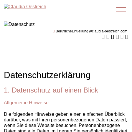
de
BeruflicheErfuellung@claudia-oestreich.com
Datenschutzerklärung
1. Datenschutz auf einen Blick
Allgemeine Hinweise
Die folgenden Hinweise geben einen einfachen Überblick
darüber, was mit Ihren personenbezogenen Daten passiert,
wenn Sie diese Website besuchen. Personenbezogene
Daten sind alle Daten, mit denen Sie persönlich identifiziert