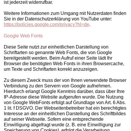
ist jederzeit widerrufbar.
Weitere Informationen zum Umgang mit Nutzerdaten finden
Sie in der Datenschutzerklärung von YouTube unter:
https://policies.google.com/privacy?hl=de
.
Google Web Fonts
Diese Seite nutzt zur einheitlichen Darstellung von
Schriftarten so genannte Web Fonts, die von Google
bereitgestellt werden. Beim Aufruf einer Seite lädt Ihr
Browser die benötigten Web Fonts in ihren Browsercache,
um Texte und Schriftarten korrekt anzuzeigen.
Zu diesem Zweck muss der von Ihnen verwendete Browser
Verbindung zu den Servern von Google aufnehmen.
Hierdurch erlangt Google Kenntnis darüber, dass über Ihre
IP-Adresse diese Website aufgerufen wurde. Die Nutzung
von Google WebFonts erfolgt auf Grundlage von Art. 6 Abs.
1 lit. f DSGVO. Der Webseitenbetreiber hat ein berechtigtes
Interesse an der einheitlichen Darstellung des Schriftbildes
auf seiner Webseite. Sofern eine entsprechende
Einwilligung abgefragt wurde (z. B. eine Einwilligung zur
Speicherung von Cookies), erfolgt die Verarbeitung