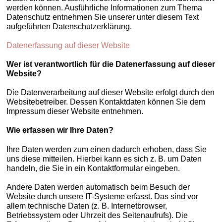
werden können. Ausführliche Informationen zum Thema
Datenschutz entnehmen Sie unserer unter diesem Text
aufgeführten Datenschutzerklärung.
Datenerfassung auf dieser Website
Wer ist verantwortlich für die Datenerfassung auf dieser
Website?
Die Datenverarbeitung auf dieser Website erfolgt durch den
Websitebetreiber. Dessen Kontaktdaten können Sie dem
Impressum dieser Website entnehmen.
Wie erfassen wir Ihre Daten?
Ihre Daten werden zum einen dadurch erhoben, dass Sie
uns diese mitteilen. Hierbei kann es sich z. B. um Daten
handeln, die Sie in ein Kontaktformular eingeben.
Andere Daten werden automatisch beim Besuch der
Website durch unsere IT-Systeme erfasst. Das sind vor
allem technische Daten (z. B. Internetbrowser,
Betriebssystem oder Uhrzeit des Seitenaufrufs). Die