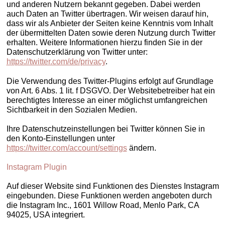
und anderen Nutzern bekannt gegeben. Dabei werden
auch Daten an Twitter übertragen. Wir weisen darauf hin,
dass wir als Anbieter der Seiten keine Kenntnis vom Inhalt
der übermittelten Daten sowie deren Nutzung durch Twitter
erhalten. Weitere Informationen hierzu finden Sie in der
Datenschutzerklärung von Twitter unter:
https://twitter.com/de/privacy
.
Die Verwendung des Twitter-Plugins erfolgt auf Grundlage
von Art. 6 Abs. 1 lit. f DSGVO. Der Websitebetreiber hat ein
berechtigtes Interesse an einer möglichst umfangreichen
Sichtbarkeit in den Sozialen Medien.
Ihre Datenschutzeinstellungen bei Twitter können Sie in
den Konto-Einstellungen unter
https://twitter.com/account/settings
ändern.
Instagram Plugin
Auf dieser Website sind Funktionen des Dienstes Instagram
eingebunden. Diese Funktionen werden angeboten durch
die Instagram Inc., 1601 Willow Road, Menlo Park, CA
94025, USA integriert.