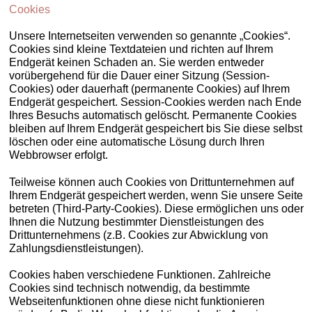
Cookies
Unsere Internetseiten verwenden so genannte „Cookies“.
Cookies sind kleine Textdateien und richten auf Ihrem
Endgerät keinen Schaden an. Sie werden entweder
vorübergehend für die Dauer einer Sitzung (Session-
Cookies) oder dauerhaft (permanente Cookies) auf Ihrem
Endgerät gespeichert. Session-Cookies werden nach Ende
Ihres Besuchs automatisch gelöscht. Permanente Cookies
bleiben auf Ihrem Endgerät gespeichert bis Sie diese selbst
löschen oder eine automatische Lösung durch Ihren
Webbrowser erfolgt.
Teilweise können auch Cookies von Drittunternehmen auf
Ihrem Endgerät gespeichert werden, wenn Sie unsere Seite
betreten (Third-Party-Cookies). Diese ermöglichen uns oder
Ihnen die Nutzung bestimmter Dienstleistungen des
Drittunternehmens (z.B. Cookies zur Abwicklung von
Zahlungsdienstleistungen).
Cookies haben verschiedene Funktionen. Zahlreiche
Cookies sind technisch notwendig, da bestimmte
Webseitenfunktionen ohne diese nicht funktionieren