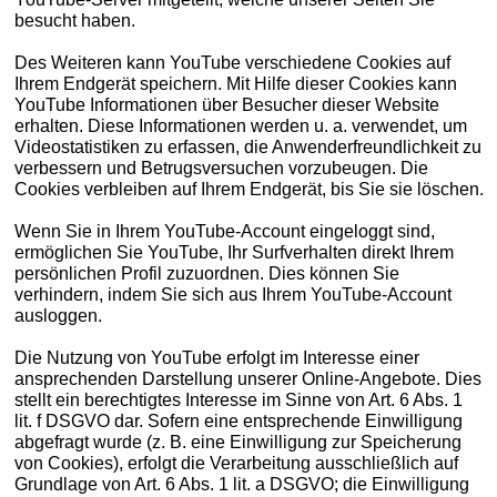
besucht haben.
Des Weiteren kann YouTube verschiedene Cookies auf
Ihrem Endgerät speichern. Mit Hilfe dieser Cookies kann
YouTube Informationen über Besucher dieser Website
erhalten. Diese Informationen werden u. a. verwendet, um
Videostatistiken zu erfassen, die Anwenderfreundlichkeit zu
verbessern und Betrugsversuchen vorzubeugen. Die
Cookies verbleiben auf Ihrem Endgerät, bis Sie sie löschen.
Wenn Sie in Ihrem YouTube-Account eingeloggt sind,
ermöglichen Sie YouTube, Ihr Surfverhalten direkt Ihrem
persönlichen Profil zuzuordnen. Dies können Sie
verhindern, indem Sie sich aus Ihrem YouTube-Account
ausloggen.
Die Nutzung von YouTube erfolgt im Interesse einer
ansprechenden Darstellung unserer Online-Angebote. Dies
stellt ein berechtigtes Interesse im Sinne von Art. 6 Abs. 1
lit. f DSGVO dar. Sofern eine entsprechende Einwilligung
abgefragt wurde (z. B. eine Einwilligung zur Speicherung
von Cookies), erfolgt die Verarbeitung ausschließlich auf
Grundlage von Art. 6 Abs. 1 lit. a DSGVO; die Einwilligung