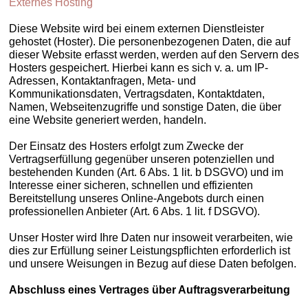
Externes Hosting
Diese Website wird bei einem externen Dienstleister
gehostet (Hoster). Die personenbezogenen Daten, die auf
dieser Website erfasst werden, werden auf den Servern des
Hosters gespeichert. Hierbei kann es sich v. a. um IP-
Adressen, Kontaktanfragen, Meta- und
Kommunikationsdaten, Vertragsdaten, Kontaktdaten,
Namen, Webseitenzugriffe und sonstige Daten, die über
eine Website generiert werden, handeln.
Der Einsatz des Hosters erfolgt zum Zwecke der
Vertragserfüllung gegenüber unseren potenziellen und
bestehenden Kunden (Art. 6 Abs. 1 lit. b DSGVO) und im
Interesse einer sicheren, schnellen und effizienten
Bereitstellung unseres Online-Angebots durch einen
professionellen Anbieter (Art. 6 Abs. 1 lit. f DSGVO).
Unser Hoster wird Ihre Daten nur insoweit verarbeiten, wie
dies zur Erfüllung seiner Leistungspflichten erforderlich ist
und unsere Weisungen in Bezug auf diese Daten befolgen.
Abschluss eines Vertrages über Auftragsverarbeitung