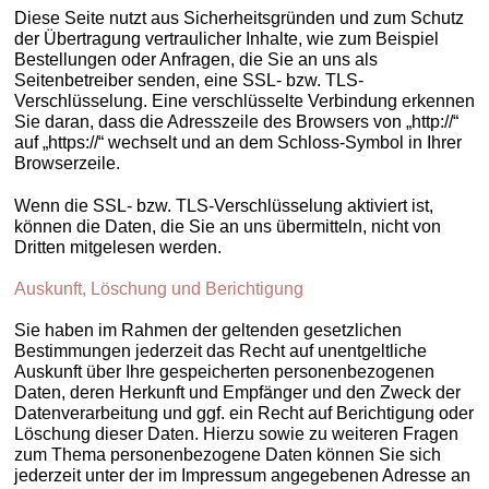
Diese Seite nutzt aus Sicherheitsgründen und zum Schutz
der Übertragung vertraulicher Inhalte, wie zum Beispiel
Bestellungen oder Anfragen, die Sie an uns als
Seitenbetreiber senden, eine SSL- bzw. TLS-
Verschlüsselung. Eine verschlüsselte Verbindung erkennen
Sie daran, dass die Adresszeile des Browsers von „http://“
auf „https://“ wechselt und an dem Schloss-Symbol in Ihrer
Browserzeile.
Wenn die SSL- bzw. TLS-Verschlüsselung aktiviert ist,
können die Daten, die Sie an uns übermitteln, nicht von
Dritten mitgelesen werden.
Auskunft, Löschung und Berichtigung
Sie haben im Rahmen der geltenden gesetzlichen
Bestimmungen jederzeit das Recht auf unentgeltliche
Auskunft über Ihre gespeicherten personenbezogenen
Daten, deren Herkunft und Empfänger und den Zweck der
Datenverarbeitung und ggf. ein Recht auf Berichtigung oder
Löschung dieser Daten. Hierzu sowie zu weiteren Fragen
zum Thema personenbezogene Daten können Sie sich
jederzeit unter der im Impressum angegebenen Adresse an