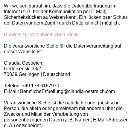
Wir weisen darauf hin, dass die Datenübertragung im
Internet (z. B. bei der Kommunikation per E-Mail)
Sicherheitslücken aufweisen kann. Ein lückenloser Schutz
der Daten vor dem Zugriff durch Dritte ist nicht möglich.
Hinweis zur verantwortlichen Stelle
Die verantwortliche Stelle für die Datenverarbeitung auf
dieser Website ist:
Claudia Oestreich
Gerteisenstr. 33/2
70839 Gerlingen | Deutschland
Telefon: +49 178 6167970
E-Mail: BeruflicheErfuellung@claudia-oestreich.com
Verantwortliche Stelle ist die natürliche oder juristische
Person, die allein oder gemeinsam mit anderen über die
Zwecke und Mittel der Verarbeitung von
personenbezogenen Daten (z. B. Namen, E-Mail-Adressen
o. Ä.) entscheidet.