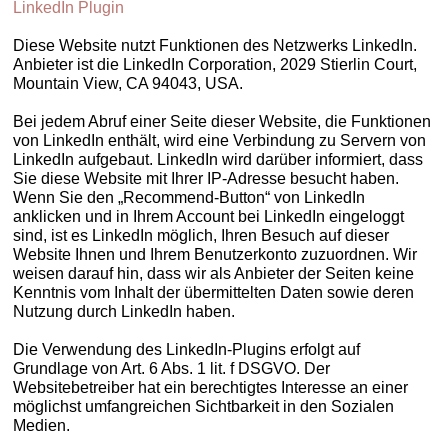
LinkedIn Plugin
Diese Website nutzt Funktionen des Netzwerks LinkedIn.
Anbieter ist die LinkedIn Corporation, 2029 Stierlin Court,
Mountain View, CA 94043, USA.
Bei jedem Abruf einer Seite dieser Website, die Funktionen
von LinkedIn enthält, wird eine Verbindung zu Servern von
LinkedIn aufgebaut. LinkedIn wird darüber informiert, dass
Sie diese Website mit Ihrer IP-Adresse besucht haben.
Wenn Sie den „Recommend-Button“ von LinkedIn
anklicken und in Ihrem Account bei LinkedIn eingeloggt
sind, ist es LinkedIn möglich, Ihren Besuch auf dieser
Website Ihnen und Ihrem Benutzerkonto zuzuordnen. Wir
weisen darauf hin, dass wir als Anbieter der Seiten keine
Kenntnis vom Inhalt der übermittelten Daten sowie deren
Nutzung durch LinkedIn haben.
Die Verwendung des LinkedIn-Plugins erfolgt auf
Grundlage von Art. 6 Abs. 1 lit. f DSGVO. Der
Websitebetreiber hat ein berechtigtes Interesse an einer
möglichst umfangreichen Sichtbarkeit in den Sozialen
Medien.