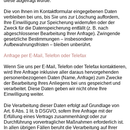
diese abgefragt wurde.
Die von Ihnen im Kontaktformular eingegebenen Daten
verbleiben bei uns, bis Sie uns zur Löschung auffordern,
Ihre Einwilligung zur Speicherung widerrufen oder der
Zweck für die Datenspeicherung entfällt (z. B. nach
abgeschlossener Bearbeitung Ihrer Anfrage). Zwingende
gesetzliche Bestimmungen – insbesondere
Aufbewahrungsfristen – bleiben unberührt.
Anfrage per E-Mail, Telefon oder Telefax
Wenn Sie uns per E-Mail, Telefon oder Telefax kontaktieren,
wird Ihre Anfrage inklusive aller daraus hervorgehenden
personenbezogenen Daten (Name, Anfrage) zum Zwecke
der Bearbeitung Ihres Anliegens bei uns gespeichert und
verarbeitet. Diese Daten geben wir nicht ohne Ihre
Einwilligung weiter.
Die Verarbeitung dieser Daten erfolgt auf Grundlage von
Art. 6 Abs. 1 lit. b DSGVO, sofern Ihre Anfrage mit der
Erfüllung eines Vertrags zusammenhängt oder zur
Durchführung vorvertraglicher Maßnahmen erforderlich ist.
In allen übrigen Fällen beruht die Verarbeitung auf Ihrer