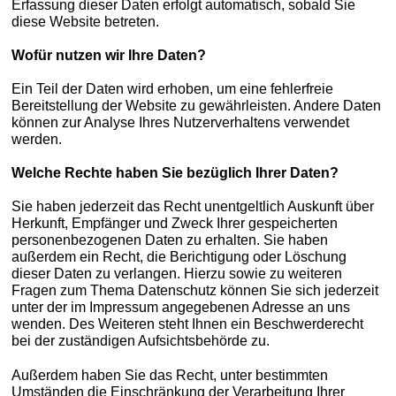
Erfassung dieser Daten erfolgt automatisch, sobald Sie
diese Website betreten.
Wofür nutzen wir Ihre Daten?
Ein Teil der Daten wird erhoben, um eine fehlerfreie
Bereitstellung der Website zu gewährleisten. Andere Daten
können zur Analyse Ihres Nutzerverhaltens verwendet
werden.
Welche Rechte haben Sie bezüglich Ihrer Daten?
Sie haben jederzeit das Recht unentgeltlich Auskunft über
Herkunft, Empfänger und Zweck Ihrer gespeicherten
personenbezogenen Daten zu erhalten. Sie haben
außerdem ein Recht, die Berichtigung oder Löschung
dieser Daten zu verlangen. Hierzu sowie zu weiteren
Fragen zum Thema Datenschutz können Sie sich jederzeit
unter der im Impressum angegebenen Adresse an uns
wenden. Des Weiteren steht Ihnen ein Beschwerderecht
bei der zuständigen Aufsichtsbehörde zu.
Außerdem haben Sie das Recht, unter bestimmten
Umständen die Einschränkung der Verarbeitung Ihrer