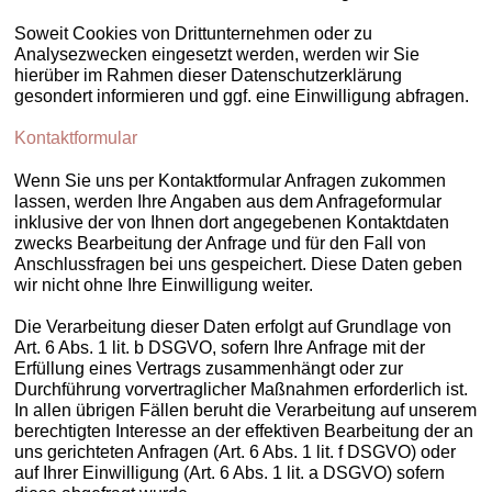
Soweit Cookies von Drittunternehmen oder zu
Analysezwecken eingesetzt werden, werden wir Sie
hierüber im Rahmen dieser Datenschutzerklärung
gesondert informieren und ggf. eine Einwilligung abfragen.
Kontaktformular
Wenn Sie uns per Kontaktformular Anfragen zukommen
lassen, werden Ihre Angaben aus dem Anfrageformular
inklusive der von Ihnen dort angegebenen Kontaktdaten
zwecks Bearbeitung der Anfrage und für den Fall von
Anschlussfragen bei uns gespeichert. Diese Daten geben
wir nicht ohne Ihre Einwilligung weiter.
Die Verarbeitung dieser Daten erfolgt auf Grundlage von
Art. 6 Abs. 1 lit. b DSGVO, sofern Ihre Anfrage mit der
Erfüllung eines Vertrags zusammenhängt oder zur
Durchführung vorvertraglicher Maßnahmen erforderlich ist.
In allen übrigen Fällen beruht die Verarbeitung auf unserem
berechtigten Interesse an der effektiven Bearbeitung der an
uns gerichteten Anfragen (Art. 6 Abs. 1 lit. f DSGVO) oder
auf Ihrer Einwilligung (Art. 6 Abs. 1 lit. a DSGVO) sofern