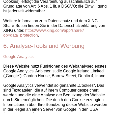
Cookies), erfolgt die Verarbeitung ausschließlich auf
Grundlage von Art. 6 Abs. 1 lit. a DSGVO; die Einwilligung
ist jederzeit widerrufbar.
Weitere Information zum Datenschutz und dem XING
Share-Button finden Sie in der Datenschutzerklärung von
XING unter:
https://www.xing.com/app/share?
op=data_protection
.
6. Analyse-Tools und Werbung
Google Analytics
Diese Website nutzt Funktionen des Webanalysedienstes
Google Analytics. Anbieter ist die Google Ireland Limited
(„Google“), Gordon House, Barrow Street, Dublin 4, Irland.
Google Analytics verwendet so genannte „Cookies“. Das
sind Textdateien, die auf Ihrem Computer gespeichert
werden und die eine Analyse der Benutzung der Website
durch Sie ermöglichen. Die durch den Cookie erzeugten
Informationen über Ihre Benutzung dieser Website werden
in der Regel an einen Server von Google in den USA