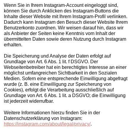
Wenn Sie in Ihrem Instagram-Account eingeloggt sind,
können Sie durch Anklicken des Instagram-Buttons die
Inhalte dieser Website mit Ihrem Instagram-Profil verlinken.
Dadurch kann Instagram den Besuch dieser Website Ihrem
Benutzerkonto zuordnen. Wir weisen darauf hin, dass wir
als Anbieter der Seiten keine Kenntnis vom Inhalt der
übermittelten Daten sowie deren Nutzung durch Instagram
erhalten.
Die Speicherung und Analyse der Daten erfolgt auf
Grundlage von Art. 6 Abs. 1 lit. f DSGVO. Der
Webseitenbetreiber hat ein berechtigtes Interesse an einer
möglichst umfangreichen Sichtbarkeit in den Sozialen
Medien. Sofern eine entsprechende Einwilligung abgefragt
wurde (z. B. eine Einwilligung zur Speicherung von
Cookies), erfolgt die Verarbeitung ausschließlich auf
Grundlage von Art. 6 Abs. 1 lit. a DSGVO; die Einwilligung
ist jederzeit widerrufbar.
Weitere Informationen hierzu finden Sie in der
Datenschutzerklärung von Instagram:
https://instagram.com/about/legal/privacy/
.