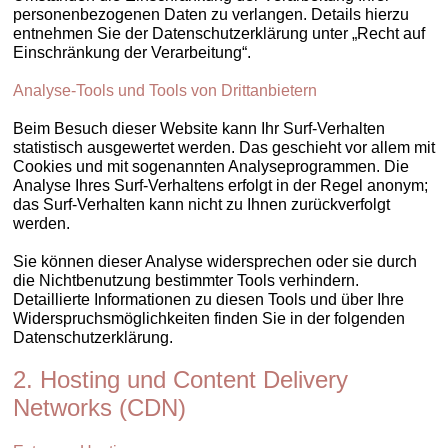
personenbezogenen Daten zu verlangen. Details hierzu
entnehmen Sie der Datenschutzerklärung unter „Recht auf
Einschränkung der Verarbeitung“.
Analyse-Tools und Tools von Drittanbietern
Beim Besuch dieser Website kann Ihr Surf-Verhalten
statistisch ausgewertet werden. Das geschieht vor allem mit
Cookies und mit sogenannten Analyseprogrammen. Die
Analyse Ihres Surf-Verhaltens erfolgt in der Regel anonym;
das Surf-Verhalten kann nicht zu Ihnen zurückverfolgt
werden.
Sie können dieser Analyse widersprechen oder sie durch
die Nichtbenutzung bestimmter Tools verhindern.
Detaillierte Informationen zu diesen Tools und über Ihre
Widerspruchsmöglichkeiten finden Sie in der folgenden
Datenschutzerklärung.
2. Hosting und Content Delivery
Networks (CDN)