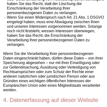
haben Sie das Recht, statt der Löschung die
Einschränkung der Verarbeitung Ihrer
personenbezogenen Daten zu verlangen.
Wenn Sie einen Widerspruch nach Art. 21 Abs. 1 DSGVO
eingelegt haben, muss eine Abwägung zwischen Ihren
und unseren Interessen vorgenommen werden. Solange
noch nicht feststeht, wessen Interessen überwiegen,
haben Sie das Recht, die Einschränkung der
Verarbeitung Ihrer personenbezogenen Daten zu
verlangen.
Wenn Sie die Verarbeitung Ihrer personenbezogenen
Daten eingeschränkt haben, dürfen diese Daten – von ihrer
Speicherung abgesehen – nur mit Ihrer Einwilligung oder
zur Geltendmachung, Ausübung oder Verteidigung von
Rechtsansprüchen oder zum Schutz der Rechte einer
anderen natürlichen oder juristischen Person oder aus
Gründen eines wichtigen öffentlichen Interesses der
Europäischen Union oder eines Mitgliedstaats verarbeitet
werden.
4. Datenerfassung auf dieser Website