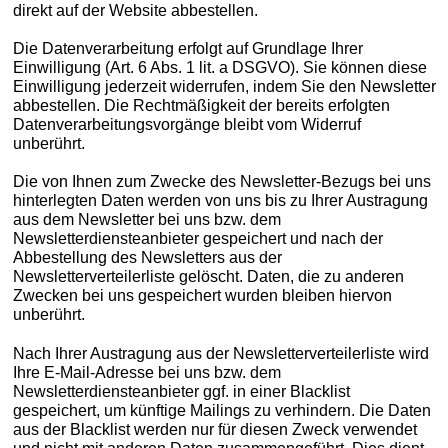
direkt auf der Website abbestellen.
Die Datenverarbeitung erfolgt auf Grundlage Ihrer
Einwilligung (Art. 6 Abs. 1 lit. a DSGVO). Sie können diese
Einwilligung jederzeit widerrufen, indem Sie den Newsletter
abbestellen. Die Rechtmäßigkeit der bereits erfolgten
Datenverarbeitungsvorgänge bleibt vom Widerruf
unberührt.
Die von Ihnen zum Zwecke des Newsletter-Bezugs bei uns
hinterlegten Daten werden von uns bis zu Ihrer Austragung
aus dem Newsletter bei uns bzw. dem
Newsletterdiensteanbieter gespeichert und nach der
Abbestellung des Newsletters aus der
Newsletterverteilerliste gelöscht. Daten, die zu anderen
Zwecken bei uns gespeichert wurden bleiben hiervon
unberührt.
Nach Ihrer Austragung aus der Newsletterverteilerliste wird
Ihre E-Mail-Adresse bei uns bzw. dem
Newsletterdiensteanbieter ggf. in einer Blacklist
gespeichert, um künftige Mailings zu verhindern. Die Daten
aus der Blacklist werden nur für diesen Zweck verwendet