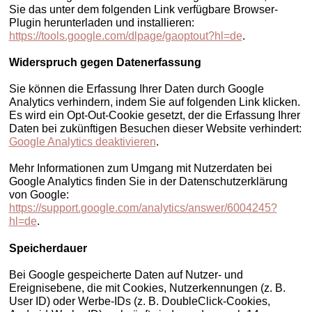
Sie das unter dem folgenden Link verfügbare Browser-
Plugin herunterladen und installieren:
https://tools.google.com/dlpage/gaoptout?hl=de
.
Widerspruch gegen Datenerfassung
Sie können die Erfassung Ihrer Daten durch Google
Analytics verhindern, indem Sie auf folgenden Link klicken.
Es wird ein Opt-Out-Cookie gesetzt, der die Erfassung Ihrer
Daten bei zukünftigen Besuchen dieser Website verhindert:
Google Analytics deaktivieren
.
Mehr Informationen zum Umgang mit Nutzerdaten bei
Google Analytics finden Sie in der Datenschutzerklärung
von Google:
https://support.google.com/analytics/answer/6004245?
hl=de
.
Speicherdauer
Bei Google gespeicherte Daten auf Nutzer- und
Ereignisebene, die mit Cookies, Nutzerkennungen (z. B.
User ID) oder Werbe-IDs (z. B. DoubleClick-Cookies,