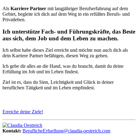
Als
Karriere Partner
mit langjähriger Berufserfahrung auf dem
Gebiet, begleite ich dich auf dem Weg in ein erfülltes Berufs- und
Privatleben.
Ich unterstütze Fach- und Führungskräfte, das Beste
aus sich, dem Job und dem Leben zu machen.
Ich selbst habe dieses Ziel erreicht und möchte nun auch dich als
dein Karriere Partner befähigen, diesen Weg zu gehen.
Ich gebe dir alles an die Hand, was du braucht, damit du deine
Erfüllung im Job und im Leben findest.
Ziel ist es, dass du Sinn, Leichtigkeit und Glück in deiner
beruflichen Tätigkeit und im Leben empfindest.
Erreiche deine Ziele!
Kontakt:
BeruflicheErfuellung@claudia-oestreich.com