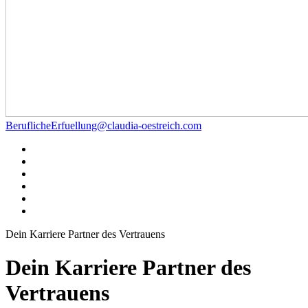
BeruflicheErfuellung@claudia-oestreich.com
Dein Karriere Partner des Vertrauens
Dein Karriere Partner des
Vertrauens