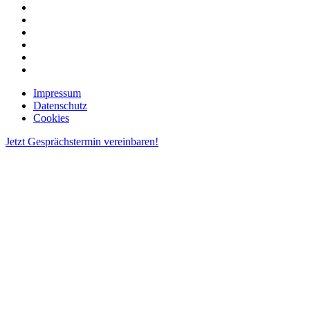
Impressum
Datenschutz
Cookies
Jetzt
Gesprächstermin vereinbaren!