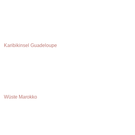
Karibikinsel Guadeloupe
Wüste Marokko