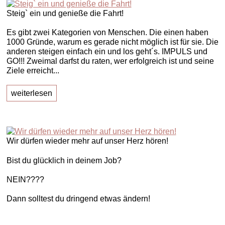
Steig` ein und genieße die Fahrt!
Es gibt zwei Kategorien von Menschen. Die einen haben
1000 Gründe, warum es gerade nicht möglich ist für sie. Die
anderen steigen einfach ein und los geht´s. IMPULS und
GO!!! Zweimal darfst du raten, wer erfolgreich ist und seine
Ziele erreicht...
weiterlesen
Wir dürfen wieder mehr auf unser Herz hören!
Bist du glücklich in deinem Job?
NEIN????
Dann solltest du dringend etwas ändern!