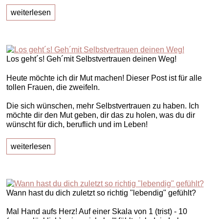
weiterlesen
Los geht´s! Geh´mit Selbstvertrauen deinen Weg!
Heute möchte ich dir Mut machen! Dieser Post ist für alle
tollen Frauen, die zweifeln.
Die sich wünschen, mehr Selbstvertrauen zu haben. Ich
möchte dir den Mut geben, dir das zu holen, was du dir
wünscht für dich, beruflich und im Leben!
weiterlesen
Wann hast du dich zuletzt so richtig "lebendig" gefühlt?
Mal Hand aufs Herz! Auf einer Skala von 1 (trist) - 10