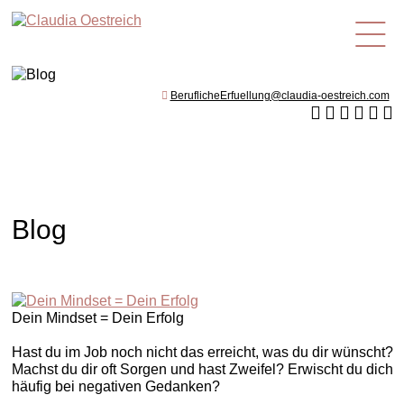
de
BeruflicheErfuellung@claudia-oestreich.com
Blog
Dein Mindset = Dein Erfolg
Hast du im Job noch nicht das erreicht, was du dir wünscht?
Machst du dir oft Sorgen und hast Zweifel? Erwischt du dich
häufig bei negativen Gedanken?