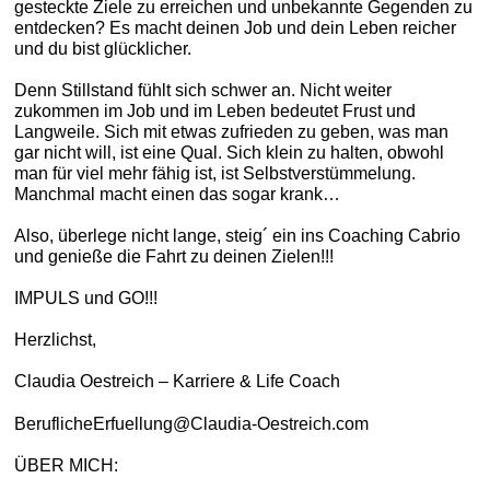
gesteckte Ziele zu erreichen und unbekannte Gegenden zu
entdecken? Es macht deinen Job und dein Leben reicher
und du bist glücklicher.
Denn Stillstand fühlt sich schwer an. Nicht weiter
zukommen im Job und im Leben bedeutet Frust und
Langweile. Sich mit etwas zufrieden zu geben, was man
gar nicht will, ist eine Qual. Sich klein zu halten, obwohl
man für viel mehr fähig ist, ist Selbstverstümmelung.
Manchmal macht einen das sogar krank…
Also, überlege nicht lange, steig´ ein ins Coaching Cabrio
und genieße die Fahrt zu deinen Zielen!!!
IMPULS und GO!!!
Herzlichst,
Claudia Oestreich – Karriere & Life Coach
BeruflicheErfuellung@Claudia-Oestreich.com
ÜBER MICH: