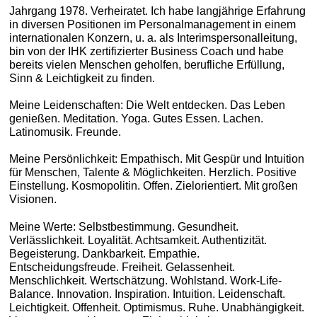
Jahrgang 1978. Verheiratet. Ich habe langjährige Erfahrung
in diversen Positionen im Personalmanagement in einem
internationalen Konzern, u. a. als Interimspersonalleitung,
bin von der IHK zertifizierter Business Coach und habe
bereits vielen Menschen geholfen, berufliche Erfüllung,
Sinn & Leichtigkeit zu finden.
Meine Leidenschaften: Die Welt entdecken. Das Leben
genießen. Meditation. Yoga. Gutes Essen. Lachen.
Latinomusik. Freunde.
Meine Persönlichkeit: Empathisch. Mit Gespür und Intuition
für Menschen, Talente & Möglichkeiten. Herzlich. Positive
Einstellung. Kosmopolitin. Offen. Zielorientiert. Mit großen
Visionen.
Meine Werte: Selbstbestimmung. Gesundheit.
Verlässlichkeit. Loyalität. Achtsamkeit. Authentizität.
Begeisterung. Dankbarkeit. Empathie.
Entscheidungsfreude. Freiheit. Gelassenheit.
Menschlichkeit. Wertschätzung. Wohlstand. Work-Life-
Balance. Innovation. Inspiration. Intuition. Leidenschaft.
Leichtigkeit. Offenheit. Optimismus. Ruhe. Unabhängigkeit.