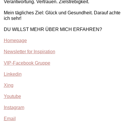
Verantwortung. Vertrauen. Zielstrebigkeit.
Mein tägliches Ziel: Glück und Gesundheit. Darauf achte
ich sehr!
DU WILLST MEHR ÜBER MICH ERFAHREN?
Homepage
Newsletter for Inspiration
VIP-Facebook Gruppe
Linkedin
Xing
Youtube
Instagram
Email