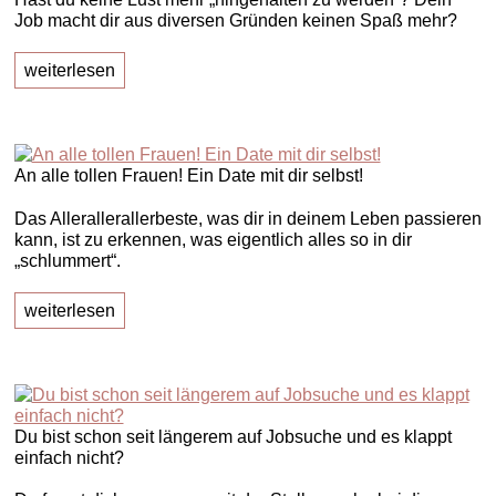
Job macht dir aus diversen Gründen keinen Spaß mehr?
weiterlesen
An alle tollen Frauen! Ein Date mit dir selbst!
Das Allerallerallerbeste, was dir in deinem Leben passieren
kann, ist zu erkennen, was eigentlich alles so in dir
„schlummert“.
weiterlesen
Du bist schon seit längerem auf Jobsuche und es klappt
einfach nicht?