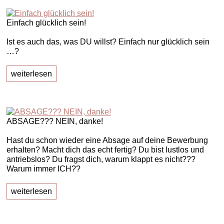
Einfach glücklich sein!
Ist es auch das, was DU willst? Einfach nur glücklich sein
…?
weiterlesen
ABSAGE??? NEIN, danke!
Hast du schon wieder eine Absage auf deine Bewerbung
erhalten? Macht dich das echt fertig? Du bist lustlos und
antriebslos? Du fragst dich, warum klappt es nicht???
Warum immer ICH??
weiterlesen