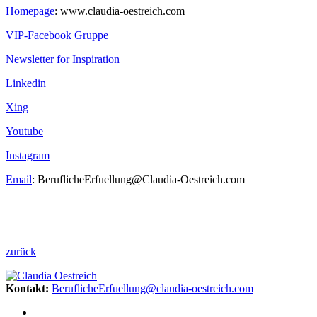
Homepage
: www.claudia-oestreich.com
VIP-Facebook Gruppe
Newsletter for Inspiration
Linkedin
Xing
Youtube
Instagram
Email
: BeruflicheErfuellung@Claudia-Oestreich.com
zurück
Kontakt:
BeruflicheErfuellung@claudia-oestreich.com