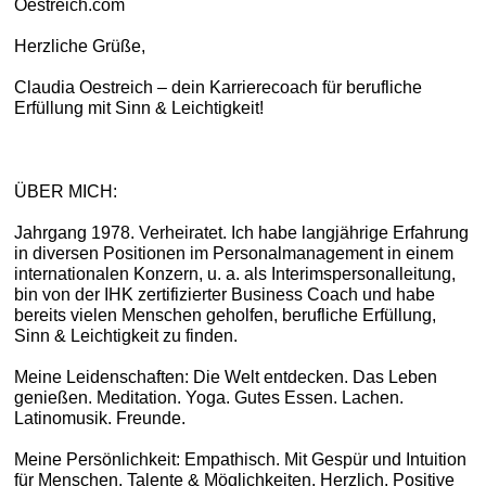
Oestreich.com
Herzliche Grüße,
Claudia Oestreich – dein Karrierecoach für berufliche
Erfüllung mit Sinn & Leichtigkeit!
ÜBER MICH:
Jahrgang 1978. Verheiratet. Ich habe langjährige Erfahrung
in diversen Positionen im Personalmanagement in einem
internationalen Konzern, u. a. als Interimspersonalleitung,
bin von der IHK zertifizierter Business Coach und habe
bereits vielen Menschen geholfen, berufliche Erfüllung,
Sinn & Leichtigkeit zu finden.
Meine Leidenschaften: Die Welt entdecken. Das Leben
genießen. Meditation. Yoga. Gutes Essen. Lachen.
Latinomusik. Freunde.
Meine Persönlichkeit: Empathisch. Mit Gespür und Intuition
für Menschen, Talente & Möglichkeiten. Herzlich. Positive