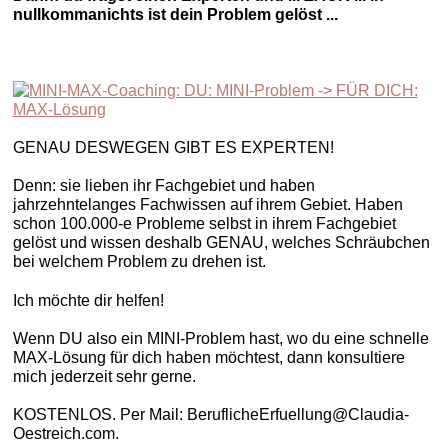
nullkommanichts ist dein Problem gelöst ...
GENAU DESWEGEN GIBT ES EXPERTEN!
Denn: sie lieben ihr Fachgebiet und haben
jahrzehntelanges Fachwissen auf ihrem Gebiet. Haben
schon 100.000-e Probleme selbst in ihrem Fachgebiet
gelöst und wissen deshalb GENAU, welches Schräubchen
bei welchem Problem zu drehen ist.
Ich möchte dir helfen!
Wenn DU also ein MINI-Problem hast, wo du eine schnelle
MAX-Lösung für dich haben möchtest, dann konsultiere
mich jederzeit sehr gerne.
KOSTENLOS. Per Mail: BeruflicheErfuellung@Claudia-
Oestreich.com.