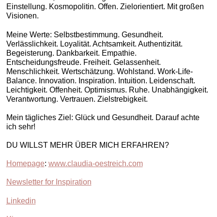
Einstellung. Kosmopolitin. Offen. Zielorientiert. Mit großen
Visionen.
Meine Werte: Selbstbestimmung. Gesundheit.
Verlässlichkeit. Loyalität. Achtsamkeit. Authentizität.
Begeisterung. Dankbarkeit. Empathie.
Entscheidungsfreude. Freiheit. Gelassenheit.
Menschlichkeit. Wertschätzung. Wohlstand. Work-Life-
Balance. Innovation. Inspiration. Intuition. Leidenschaft.
Leichtigkeit. Offenheit. Optimismus. Ruhe. Unabhängigkeit.
Verantwortung. Vertrauen. Zielstrebigkeit.
Mein tägliches Ziel: Glück und Gesundheit. Darauf achte
ich sehr!
DU WILLST MEHR ÜBER MICH ERFAHREN?
Homepage
:
www.claudia-oestreich.com
Newsletter for Inspiration
Linkedin