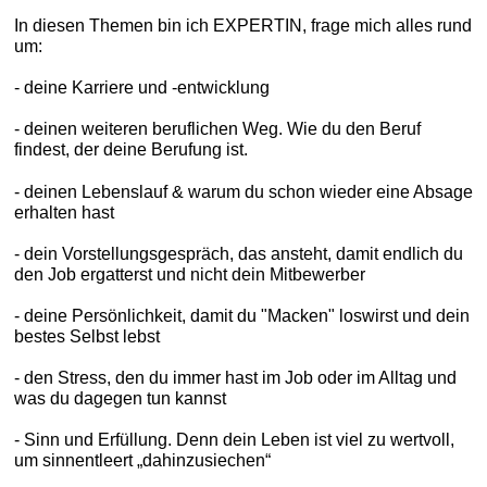
In diesen Themen bin ich EXPERTIN, frage mich alles rund
um:
- deine Karriere und -entwicklung
- deinen weiteren beruflichen Weg. Wie du den Beruf
findest, der deine Berufung ist.
- deinen Lebenslauf & warum du schon wieder eine Absage
erhalten hast
- dein Vorstellungsgespräch, das ansteht, damit endlich du
den Job ergatterst und nicht dein Mitbewerber
- deine Persönlichkeit, damit du "Macken" loswirst und dein
bestes Selbst lebst
- den Stress, den du immer hast im Job oder im Alltag und
was du dagegen tun kannst
- Sinn und Erfüllung. Denn dein Leben ist viel zu wertvoll,
um sinnentleert „dahinzusiechen“