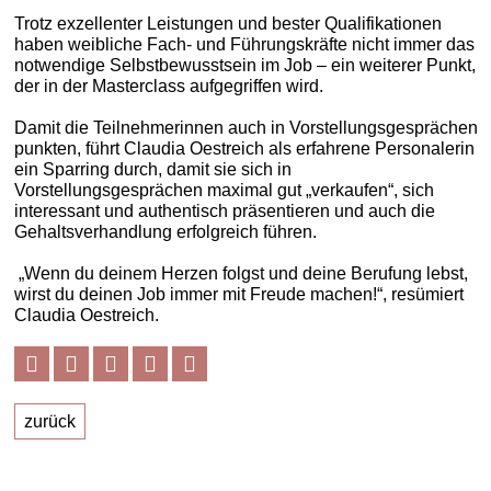
Trotz exzellenter Leistungen und bester Qualifikationen
haben weibliche Fach- und Führungskräfte nicht immer das
notwendige Selbstbewusstsein im Job – ein weiterer Punkt,
der in der Masterclass aufgegriffen wird.
Damit die Teilnehmerinnen auch in Vorstellungsgesprächen
punkten, führt Claudia Oestreich als erfahrene Personalerin
ein Sparring durch, damit sie sich in
Vorstellungsgesprächen maximal gut „verkaufen“, sich
interessant und authentisch präsentieren und auch die
Gehaltsverhandlung erfolgreich führen.
„Wenn du deinem Herzen folgst und deine Berufung lebst,
wirst du deinen Job immer mit Freude machen!“, resümiert
Claudia Oestreich.
zurück