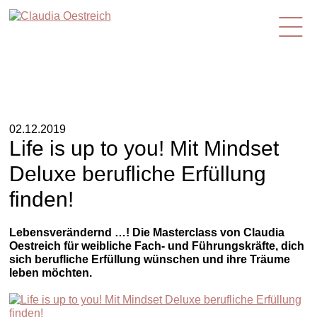
de
02.12.2019
Life is up to you! Mit Mindset
Deluxe berufliche Erfüllung
finden!
Lebensverändernd …! Die Masterclass von Claudia
Oestreich für weibliche Fach- und Führungskräfte, dich
sich berufliche Erfüllung wünschen und ihre Träume
leben möchten.