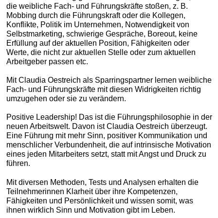
die weibliche Fach- und Führungskräfte stoßen, z. B.
Mobbing durch die Führungskraft oder die Kollegen,
Konflikte, Politik im Unternehmen, Notwendigkeit von
Selbstmarketing, schwierige Gespräche, Boreout, keine
Erfüllung auf der aktuellen Position, Fähigkeiten oder
Werte, die nicht zur aktuellen Stelle oder zum aktuellen
Arbeitgeber passen etc.
Mit Claudia Oestreich als Sparringspartner lernen weibliche
Fach- und Führungskräfte mit diesen Widrigkeiten richtig
umzugehen oder sie zu verändern.
Positive Leadership! Das ist die Führungsphilosophie in der
neuen Arbeitswelt. Davon ist Claudia Oestreich überzeugt.
Eine Führung mit mehr Sinn, positiver Kommunikation und
menschlicher Verbundenheit, die auf intrinsische Motivation
eines jeden Mitarbeiters setzt, statt mit Angst und Druck zu
führen.
Mit diversen Methoden, Tests und Analysen erhalten die
Teilnehmerinnen Klarheit über ihre Kompetenzen,
Fähigkeiten und Persönlichkeit und wissen somit, was
ihnen wirklich Sinn und Motivation gibt im Leben.