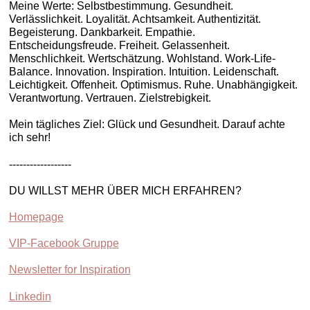
Meine Werte: Selbstbestimmung. Gesundheit.
Verlässlichkeit. Loyalität. Achtsamkeit. Authentizität.
Begeisterung. Dankbarkeit. Empathie.
Entscheidungsfreude. Freiheit. Gelassenheit.
Menschlichkeit. Wertschätzung. Wohlstand. Work-Life-
Balance. Innovation. Inspiration. Intuition. Leidenschaft.
Leichtigkeit. Offenheit. Optimismus. Ruhe. Unabhängigkeit.
Verantwortung. Vertrauen. Zielstrebigkeit.
Mein tägliches Ziel: Glück und Gesundheit. Darauf achte
ich sehr!
------------------
DU WILLST MEHR ÜBER MICH ERFAHREN?
Homepage
VIP-Facebook Gruppe
Newsletter for Inspiration
Linkedin