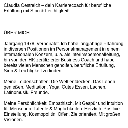
Claudia Oestreich – dein Karrierecoach für berufliche
Erfüllung mit Sinn & Leichtigkeit!
-------------------------------
ÜBER MICH:
Jahrgang 1978. Verheiratet. Ich habe langjährige Erfahrung
in diversen Positionen im Personalmanagement in einem
internationalen Konzern, u. a. als Interimspersonalleitung,
bin von der IHK zertifizierter Business Coach und habe
bereits vielen Menschen geholfen, berufliche Erfüllung,
Sinn & Leichtigkeit zu finden.
Meine Leidenschaften: Die Welt entdecken. Das Leben
genießen. Meditation. Yoga. Gutes Essen. Lachen.
Latinomusik. Freunde.
Meine Persönlichkeit: Empathisch. Mit Gespür und Intuition
für Menschen, Talente & Möglichkeiten. Herzlich. Positive
Einstellung. Kosmopolitin. Offen. Zielorientiert. Mit großen
Visionen.