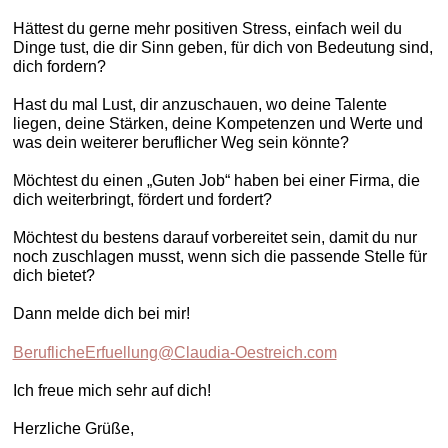
Hättest du gerne mehr positiven Stress, einfach weil du
Dinge tust, die dir Sinn geben, für dich von Bedeutung sind,
dich fordern?
Hast du mal Lust, dir anzuschauen, wo deine Talente
liegen, deine Stärken, deine Kompetenzen und Werte und
was dein weiterer beruflicher Weg sein könnte?
Möchtest du einen „Guten Job“ haben bei einer Firma, die
dich weiterbringt, fördert und fordert?
Möchtest du bestens darauf vorbereitet sein, damit du nur
noch zuschlagen musst, wenn sich die passende Stelle für
dich bietet?
Dann melde dich bei mir!
BeruflicheErfuellung@Claudia-Oestreich.com
Ich freue mich sehr auf dich!
Herzliche Grüße,