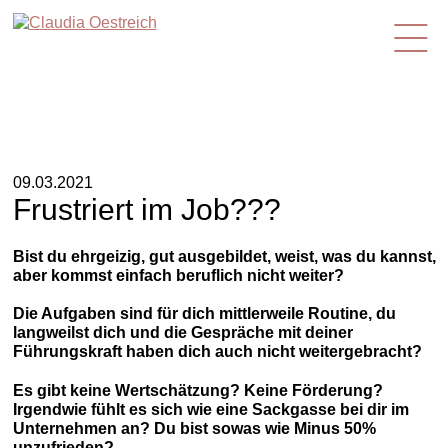
de
09.03.2021
Frustriert im Job???
Bist du ehrgeizig, gut ausgebildet, weist, was du kannst,
aber kommst einfach beruflich nicht weiter?
Die Aufgaben sind für dich mittlerweile Routine, du
langweilst dich und die Gespräche mit deiner
Führungskraft haben dich auch nicht weitergebracht?
Es gibt keine Wertschätzung? Keine Förderung?
Irgendwie fühlt es sich wie eine Sackgasse bei dir im
Unternehmen an? Du bist sowas wie Minus 50%
unzufrieden?