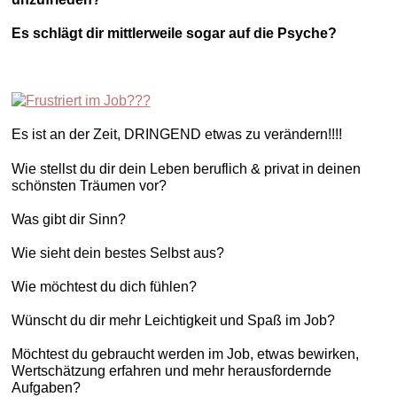
Es schlägt dir mittlerweile sogar auf die Psyche?
Es ist an der Zeit, DRINGEND etwas zu verändern!!!!
Wie stellst du dir dein Leben beruflich & privat in deinen
schönsten Träumen vor?
Was gibt dir Sinn?
Wie sieht dein bestes Selbst aus?
Wie möchtest du dich fühlen?
Wünscht du dir mehr Leichtigkeit und Spaß im Job?
Möchtest du gebraucht werden im Job, etwas bewirken,
Wertschätzung erfahren und mehr herausfordernde
Aufgaben?