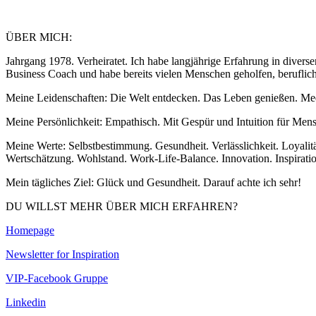
ÜBER MICH:
Jahrgang 1978. Verheiratet. Ich habe langjährige Erfahrung in diverse
Business Coach und habe bereits vielen Menschen geholfen, beruflich
Meine Leidenschaften: Die Welt entdecken. Das Leben genießen. Med
Meine Persönlichkeit: Empathisch. Mit Gespür und Intuition für Mensc
Meine Werte: Selbstbestimmung. Gesundheit. Verlässlichkeit. Loyalitä
Wertschätzung. Wohlstand. Work-Life-Balance. Innovation. Inspiration
Mein tägliches Ziel: Glück und Gesundheit. Darauf achte ich sehr!
DU WILLST MEHR ÜBER MICH ERFAHREN?
Homepage
Newsletter for Inspiration
VIP-Facebook Gruppe
Linkedin