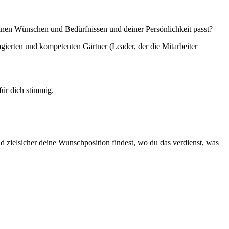
deinen Wünschen und Bedürfnissen und deiner Persönlichkeit passt?
gierten und kompetenten Gärtner (Leader, der die Mitarbeiter
 für dich stimmig.
nd zielsicher deine Wunschposition findest, wo du das verdienst, was