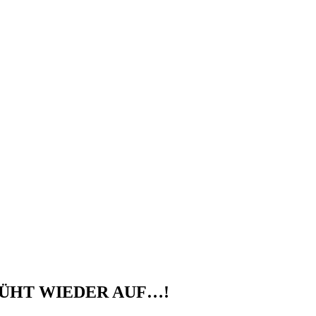
LÜHT WIEDER AUF…!