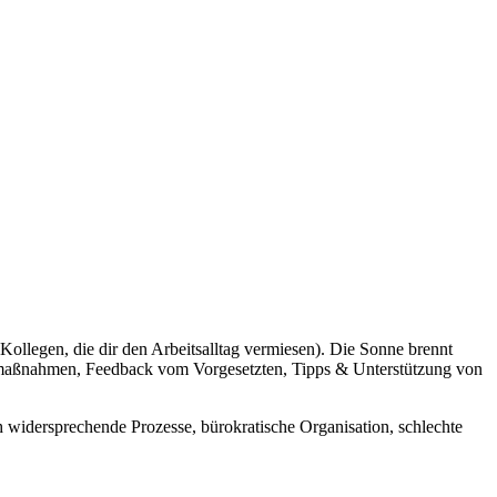
 Kollegen, die dir den Arbeitsalltag vermiesen). Die Sonne brennt
ungsmaßnahmen, Feedback vom Vorgesetzten, Tipps & Unterstützung von
 widersprechende Prozesse, bürokratische Organisation, schlechte