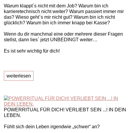
Warum klappt´s nicht mit dem Job? Warum bin ich
karrieretechnisch nicht weiter? Warum passiert immer mir
das? Wieso geht´s mir nicht gut? Warum bin ich nicht
glücklich? Warum bin ich immer knapp bei Kasse?
Wenn du dir manchmal eine oder mehrere dieser Fragen
stellst, dann lies´ jetzt UNBEDINGT weiter…
Es ist sehr wichtig für dich!
weiterlesen
POWERRITUAL FÜR DICH! VERLIEBT SEIN ...! IN DEIN
LEBEN.
Fühlt sich dein Leben irgendwie „schwer“ an?