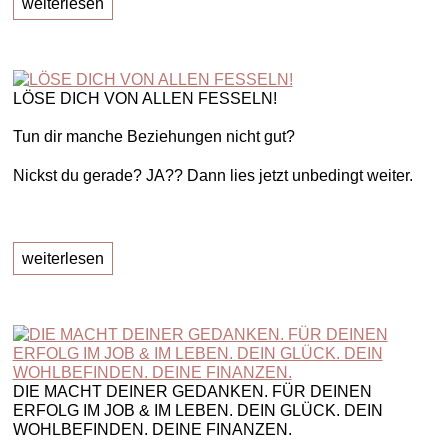
weiterlesen
LÖSE DICH VON ALLEN FESSELN!
Tun dir manche Beziehungen nicht gut?
Nickst du gerade? JA?? Dann lies jetzt unbedingt weiter.
weiterlesen
DIE MACHT DEINER GEDANKEN. FÜR DEINEN
ERFOLG IM JOB & IM LEBEN. DEIN GLÜCK. DEIN
WOHLBEFINDEN. DEINE FINANZEN.