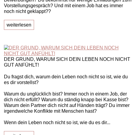
Vorstellungsgespräch? Und mit einem Job hat es immer
noch nicht geklappt??
weiterlesen
DER GRUND, WARUM SICH DEIN LEBEN NOCH NICHT
GUT ANFÜHLT!
Du fragst dich, warum dein Leben noch nicht so ist, wie du
es dir vorstellst?
Warum du unglücklich bist? Immer noch in einem Job, der
dich nicht erfüllt? Warum du ständig knapp bei Kasse bist?
Warum dein Partner dich nicht auf Händen trägt? Du immer
irgendwelche Konflikte mit Menschen hast?
Wenn dein Leben noch nicht so ist, wie du es dir...