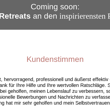
Coming soon:
 Retreats
an den
inspirierensten 
Kundenstimmen
t, hervorragend, professionell und äußerst effektiv 
ank für Ihre Hilfe und Ihre wertvollen Ratschläge. 
abei geholfen, meinen Lebenslauf zu verbessern, 
sionelle Bewerbungen und Nachrichten zu verfasse
ng hat mir sehr geholfen und mein Selbstvertrauen 