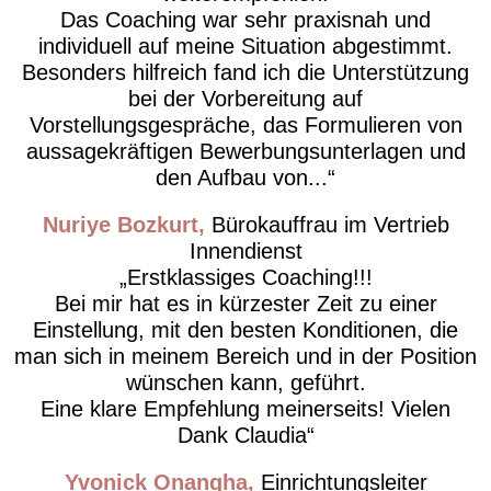
Das Coaching war sehr praxisnah und
individuell auf meine Situation abgestimmt.
Besonders hilfreich fand ich die Unterstützung
bei der Vorbereitung auf
Vorstellungsgespräche, das Formulieren von
aussagekräftigen Bewerbungsunterlagen und
den Aufbau von...
Nuriye Bozkurt
Bürokauffrau im Vertrieb
Innendienst
Erstklassiges Coaching!!!
Bei mir hat es in kürzester Zeit zu einer
Einstellung, mit den besten Konditionen, die
man sich in meinem Bereich und in der Position
wünschen kann, geführt.
Eine klare Empfehlung meinerseits! Vielen
Dank Claudia
Yvonick Onangha
Einrichtungsleiter