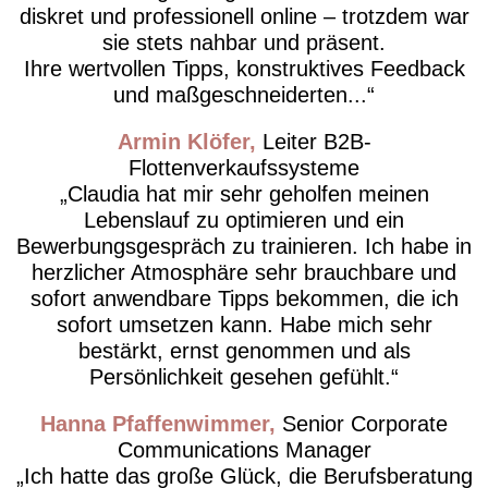
diskret und professionell online – trotzdem war
sie stets nahbar und präsent.
Ihre wertvollen Tipps, konstruktives Feedback
und maßgeschneiderten...
Armin Klöfer
Leiter B2B-
Flottenverkaufssysteme
Claudia hat mir sehr geholfen meinen
Lebenslauf zu optimieren und ein
Bewerbungsgespräch zu trainieren. Ich habe in
herzlicher Atmosphäre sehr brauchbare und
sofort anwendbare Tipps bekommen, die ich
sofort umsetzen kann. Habe mich sehr
bestärkt, ernst genommen und als
Persönlichkeit gesehen gefühlt.
Hanna Pfaffenwimmer
Senior Corporate
Communications Manager
Ich hatte das große Glück, die Berufsberatung