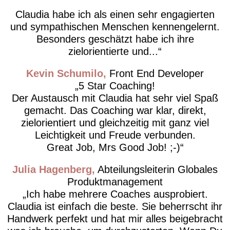
Claudia habe ich als einen sehr engagierten
und sympathischen Menschen kennengelernt.
Besonders geschätzt habe ich ihre
zielorientierte und...
Kevin Schumilo
Front End Developer
5 Star Coaching!
Der Austausch mit Claudia hat sehr viel Spaß
gemacht. Das Coaching war klar, direkt,
zielorientiert und gleichzeitig mit ganz viel
Leichtigkeit und Freude verbunden.
Great Job, Mrs Good Job! ;-)
Julia Hagenberg
Abteilungsleiterin Globales
Produktmanagement
Ich habe mehrere Coaches ausprobiert.
Claudia ist einfach die beste. Sie beherrscht ihr
Handwerk perfekt und hat mir alles beigebracht