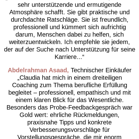
sehr unterstützende und ermutigende
Atmosphäre schafft. Sie gibt praktische und
durchdachte Ratschläge. Sie ist freundlich,
professionell und kümmert sich aufrichtig
darum, Menschen dabei zu helfen, sich
weiterzuentwickeln. Ich empfehle sie jedem,
der auf der Suche nach Unterstützung für seine
Karriere...
Abdelrahman Asaad
Technischer Einkäufer
Claudia hat mich in einem dreiteiligen
Coaching zum Thema berufliche Erfüllung
begleitet – professionell, empathisch und mit
einem klaren Blick für das Wesentliche.
Besonders das Probe-Feedbackgespräch war
Gold wert: ehrliche Rückmeldungen,
praxisnahe Tipps und konkrete
Verbesserungsvorschläge für
Vorstellungsgespräche, die mir enorm