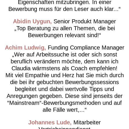
Eigenschaften mitzubringen. In einer
Bewerbung muss für den Leser auch klar...
Abidin Uygun
Senior Produkt Manager
Top Beratung zu allen Themen, die bei
Bewerbungen relevant sind!
Achim Ludwig
Funding Compliance Manager
Wer auf Arbeitssuche ist oder sich sonst
beruflich verändern möchte, dem kann ich
Claudia wärmstens als Coach empfehlen!
Mit viel Empathie und Herz hat Sie mich durch
die bei ihr gebuchten Bewerbungssessions
begleitet und dabei wertvolle Tipps und
Anregungen gegeben. Diese sind jenseits der
“Mainstream“-Bewerbungsmethoden und auf
alle Fälle wert,...
Johannes Lude
Mitarbeiter