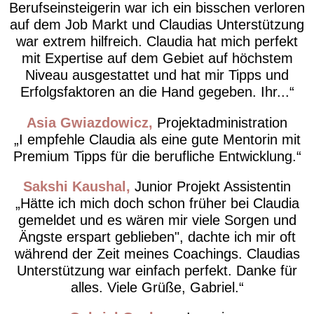
Berufseinsteigerin war ich ein bisschen verloren
auf dem Job Markt und Claudias Unterstützung
war extrem hilfreich. Claudia hat mich perfekt
mit Expertise auf dem Gebiet auf höchstem
Niveau ausgestattet und hat mir Tipps und
Erfolgsfaktoren an die Hand gegeben. Ihr...
Asia Gwiazdowicz
Projektadministration
I empfehle Claudia als eine gute Mentorin mit
Premium Tipps für die berufliche Entwicklung.
Sakshi Kaushal
Junior Projekt Assistentin
Hätte ich mich doch schon früher bei Claudia
gemeldet und es wären mir viele Sorgen und
Ängste erspart geblieben", dachte ich mir oft
während der Zeit meines Coachings. Claudias
Unterstützung war einfach perfekt. Danke für
alles. Viele Grüße, Gabriel.