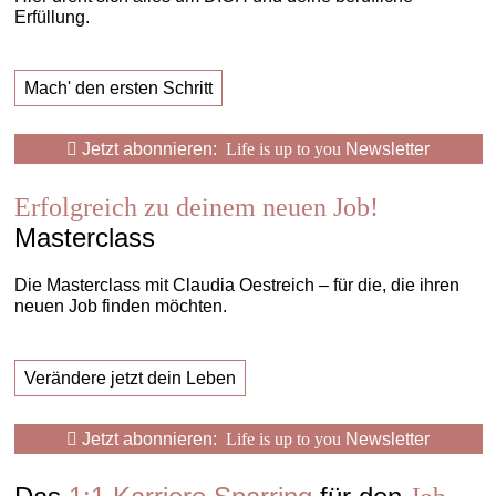
Erfüllung.
Mach' den ersten Schritt
Jetzt abonnieren:
Life is up to you
Newsletter
Erfolgreich zu deinem neuen Job!
Masterclass
Die Masterclass mit Claudia Oestreich – für die, die ihren
neuen Job finden möchten.
Verändere jetzt dein Leben
Jetzt abonnieren:
Life is up to you
Newsletter