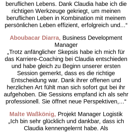
beruflichen Lebens. Dank Claudia habe ich die
richtigen Werkzeuge gekriegt, um meinen
beruflichen Leben in Kombination mit meinem
persönlichen Leben effizient, erfolgreich und...
Aboubacar Diarra
Business Development
Manager
Trotz anfänglicher Skepsis habe ich mich für
das Karriere-Coaching bei Claudia entschieden
und habe gleich zu Beginn unserer ersten
Session gemerkt, dass es die richtige
Entscheidung war. Dank ihrer offenen und
herzlichen Art fühlt man sich sofort gut bei ihr
aufgehoben. Die Sessions empfand ich als sehr
professionell. Sie öffnet neue Perspektiven,...
Malte Waßkönig
Projekt Manager Logistik
Ich bin sehr glücklich und dankbar, dass ich
Claudia kennengelernt habe. Als