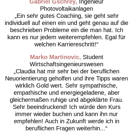
Gabriel Gschrey
Ingenieur
Photovoltaikanlagen
Ein sehr gutes Coaching, sie geht sehr
individuell auf einen ein und geht genau auf die
beschrieben Probleme ein die man hat. Ich
kann es nur jedem weiterempfehlen. Egal für
welchen Karriereschritt!
Marko Martinovic
Student
Wirtschaftsingenieurswesen
Claudia hat mir sehr bei der beruflichen
Neuorientierung geholfen und ihre Tipps waren
wirklich Gold wert. Sehr sympathische,
empathische und energiegeladene, aber
gleichermaßen ruhige und abgeklärte Frau.
Sehr beeindruckend! Ich würde den Kurs
immer wieder buchen und kann ihn nur
empfehlen! Auch in Zukunft werde ich in
beruflichen Fragen weiterhin...