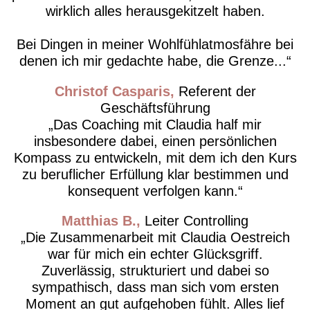
wirklich alles herausgekitzelt haben.
Bei Dingen in meiner Wohlfühlatmosfähre bei
denen ich mir gedachte habe, die Grenze...
Christof Casparis
Referent der
Geschäftsführung
Das Coaching mit Claudia half mir
insbesondere dabei, einen persönlichen
Kompass zu entwickeln, mit dem ich den Kurs
zu beruflicher Erfüllung klar bestimmen und
konsequent verfolgen kann.
Matthias B.
Leiter Controlling
Die Zusammenarbeit mit Claudia Oestreich
war für mich ein echter Glücksgriff.
Zuverlässig, strukturiert und dabei so
sympathisch, dass man sich vom ersten
Moment an gut aufgehoben fühlt. Alles lief