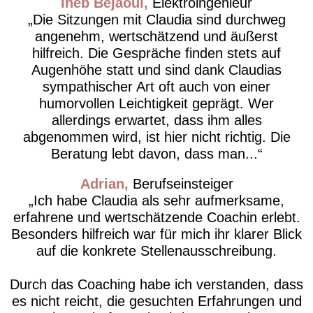
Iheb Bejaoui
Elektroingenieur
Die Sitzungen mit Claudia sind durchweg
angenehm, wertschätzend und äußerst
hilfreich. Die Gespräche finden stets auf
Augenhöhe statt und sind dank Claudias
sympathischer Art oft auch von einer
humorvollen Leichtigkeit geprägt. Wer
allerdings erwartet, dass ihm alles
abgenommen wird, ist hier nicht richtig. Die
Beratung lebt davon, dass man...
Adrian
Berufseinsteiger
Ich habe Claudia als sehr aufmerksame,
erfahrene und wertschätzende Coachin erlebt.
Besonders hilfreich war für mich ihr klarer Blick
auf die konkrete Stellenausschreibung.
Durch das Coaching habe ich verstanden, dass
es nicht reicht, die gesuchten Erfahrungen und