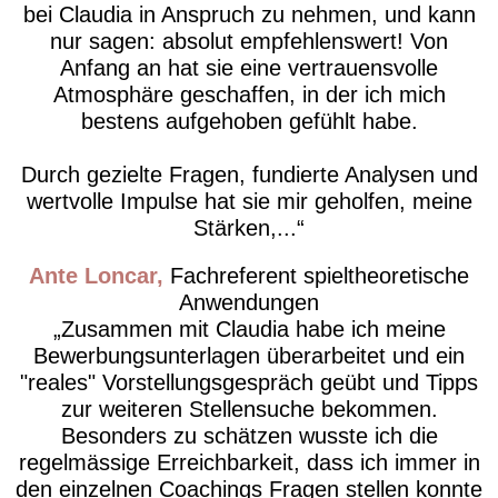
bei Claudia in Anspruch zu nehmen, und kann
nur sagen: absolut empfehlenswert! Von
Anfang an hat sie eine vertrauensvolle
Atmosphäre geschaffen, in der ich mich
bestens aufgehoben gefühlt habe.
Durch gezielte Fragen, fundierte Analysen und
wertvolle Impulse hat sie mir geholfen, meine
Stärken,...
Ante Loncar
Fachreferent spieltheoretische
Anwendungen
Zusammen mit Claudia habe ich meine
Bewerbungsunterlagen überarbeitet und ein
"reales" Vorstellungsgespräch geübt und Tipps
zur weiteren Stellensuche bekommen.
Besonders zu schätzen wusste ich die
regelmässige Erreichbarkeit, dass ich immer in
den einzelnen Coachings Fragen stellen konnte