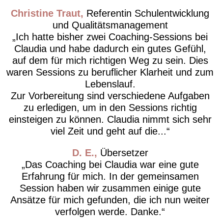
Christine Traut
Referentin Schulentwicklung
und Qualitätsmanagement
Ich hatte bisher zwei Coaching-Sessions bei
Claudia und habe dadurch ein gutes Gefühl,
auf dem für mich richtigen Weg zu sein. Dies
waren Sessions zu beruflicher Klarheit und zum
Lebenslauf.
Zur Vorbereitung sind verschiedene Aufgaben
zu erledigen, um in den Sessions richtig
einsteigen zu können. Claudia nimmt sich sehr
viel Zeit und geht auf die...
D. E.
Übersetzer
Das Coaching bei Claudia war eine gute
Erfahrung für mich. In der gemeinsamen
Session haben wir zusammen einige gute
Ansätze für mich gefunden, die ich nun weiter
verfolgen werde. Danke.