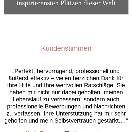
inspirierensten Plätzen dieser Welt
Kundenstimmen
Perfekt, hervorragend, professionell und
äußerst effektiv – vielen herzlichen Dank für
Ihre Hilfe und Ihre wertvollen Ratschläge. Sie
haben mir nicht nur dabei geholfen, meinen
Lebenslauf zu verbessern, sondern auch
professionelle Bewerbungen und Nachrichten
zu verfassen. Ihre Unterstützung hat mir sehr
geholfen und mein Selbstvertrauen gestärkt....