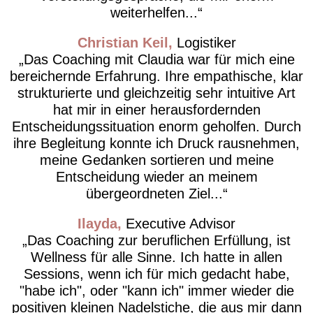
weiterhelfen...
Christian Keil
Logistiker
Das Coaching mit Claudia war für mich eine
bereichernde Erfahrung. Ihre empathische, klar
strukturierte und gleichzeitig sehr intuitive Art
hat mir in einer herausfordernden
Entscheidungssituation enorm geholfen. Durch
ihre Begleitung konnte ich Druck rausnehmen,
meine Gedanken sortieren und meine
Entscheidung wieder an meinem
übergeordneten Ziel...
Ilayda
Executive Advisor
Das Coaching zur beruflichen Erfüllung, ist
Wellness für alle Sinne. Ich hatte in allen
Sessions, wenn ich für mich gedacht habe,
"habe ich", oder "kann ich" immer wieder die
positiven kleinen Nadelstiche, die aus mir dann