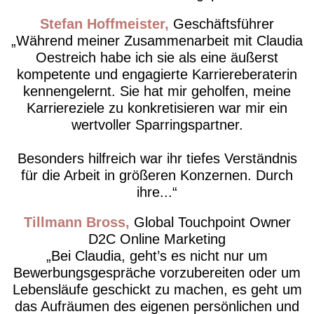
Stefan Hoffmeister
Geschäftsführer
Während meiner Zusammenarbeit mit Claudia
Oestreich habe ich sie als eine äußerst
kompetente und engagierte Karriereberaterin
kennengelernt. Sie hat mir geholfen, meine
Karriereziele zu konkretisieren war mir ein
wertvoller Sparringspartner.
Besonders hilfreich war ihr tiefes Verständnis
für die Arbeit in größeren Konzernen. Durch
ihre...
Tillmann Bross
Global Touchpoint Owner
D2C Online Marketing
Bei Claudia, geht’s es nicht nur um
Bewerbungsgespräche vorzubereiten oder um
Lebensläufe geschickt zu machen, es geht um
das Aufräumen des eigenen persönlichen und