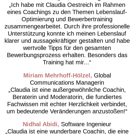
Ich habe mit Claudia Oestreich im Rahmen
eines Coachings zu den Themen Lebenslauf-
Optimierung und Bewerbertraining
zusammengearbeitet. Durch ihre professionelle
Unterstützung konnte ich meinen Lebenslauf
klarer und aussagekräftiger gestalten und habe
wertvolle Tipps für den gesamten
Bewerbungsprozess erhalten. Besonders das
Training hat mir...
Miriam Mehrhoff-Hölzel
Global
Communications Managerin
Claudia ist eine außergewöhnliche Coachin,
Beraterin und Moderatorin, die fundiertes
Fachwissen mit echter Herzlichkeit verbindet,
um bedeutende Veränderungen anzustoßen!
Nidhal Abidi
Software Ingenieur
Claudia ist eine wunderbare Coachin, die eine