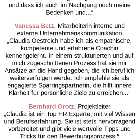
und dass ich auch im Nachgang noch meine
Bedenken und...
Vanessa Betz
Mitarbeiterin interne und
externe Unternehmenskommunikation
Claudia Oestreich habe ich als empathische,
kompetente und erfahrene Coachin
kennengelernt. In einem strukturierten und auf
mich zugeschnittenen Prozess hat sie mir
Ansätze an die Hand gegeben, die ich beruflich
weiterverfolgen werde. Ich empfehle sie als
engagierte Sparringspartnerin, die hilft innere
Klarheit für persönliche Ziele zu erreichen...
Bernhard Grotz
Projektleiter
Claudia ist ein Top HR Experte, mit viel Wissen
und Berufserfahrung. Sie ist stets hervorragend
vorbereitet und gibt viele wertvolle Tipps und
Tricks für den Bewerbungsprozess.