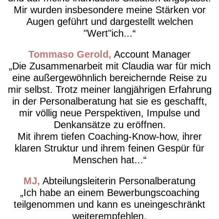
Mir wurden insbesondere meine Stärken vor
Augen geführt und dargestellt welchen
"Wert"ich...
Tommaso Gerold
Account Manager
Die Zusammenarbeit mit Claudia war für mich
eine außergewöhnlich bereichernde Reise zu
mir selbst. Trotz meiner langjährigen Erfahrung
in der Personalberatung hat sie es geschafft,
mir völlig neue Perspektiven, Impulse und
Denkansätze zu eröffnen.
Mit ihrem tiefen Coaching-Know-how, ihrer
klaren Struktur und ihrem feinen Gespür für
Menschen hat...
MJ
Abteilungsleiterin Personalberatung
Ich habe an einem Bewerbungscoaching
teilgenommen und kann es uneingeschränkt
weiterempfehlen.