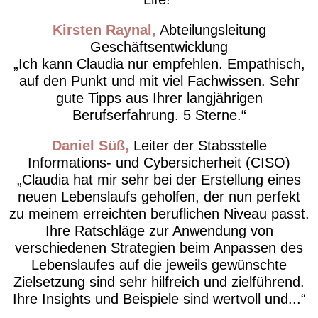
Kirsten Raynal
Abteilungsleitung
Geschäftsentwicklung
Ich kann Claudia nur empfehlen. Empathisch,
auf den Punkt und mit viel Fachwissen. Sehr
gute Tipps aus Ihrer langjährigen
Berufserfahrung. 5 Sterne.
Daniel Süß
Leiter der Stabsstelle
Informations- und Cybersicherheit (CISO)
Claudia hat mir sehr bei der Erstellung eines
neuen Lebenslaufs geholfen, der nun perfekt
zu meinem erreichten beruflichen Niveau passt.
Ihre Ratschläge zur Anwendung von
verschiedenen Strategien beim Anpassen des
Lebenslaufes auf die jeweils gewünschte
Zielsetzung sind sehr hilfreich und zielführend.
Ihre Insights und Beispiele sind wertvoll und...