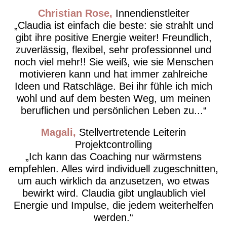
Christian Rose
Innendienstleiter
Claudia ist einfach die beste: sie strahlt und
gibt ihre positive Energie weiter! Freundlich,
zuverlässig, flexibel, sehr professionnel und
noch viel mehr!! Sie weiß, wie sie Menschen
motivieren kann und hat immer zahlreiche
Ideen und Ratschläge. Bei ihr fühle ich mich
wohl und auf dem besten Weg, um meinen
beruflichen und persönlichen Leben zu...
Magali
Stellvertretende Leiterin
Projektcontrolling
Ich kann das Coaching nur wärmstens
empfehlen. Alles wird individuell zugeschnitten,
um auch wirklich da anzusetzen, wo etwas
bewirkt wird. Claudia gibt unglaublich viel
Energie und Impulse, die jedem weiterhelfen
werden.