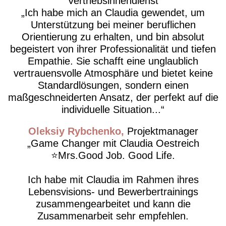
Vertriebsinnendienst
​Ich habe mich an Claudia gewendet, um
Unterstützung bei meiner beruflichen
Orientierung zu erhalten, und bin absolut
begeistert von ihrer Professionalität und tiefen
Empathie. Sie schafft eine unglaublich
vertrauensvolle Atmosphäre und bietet keine
Standardlösungen, sondern einen
maßgeschneiderten Ansatz, der perfekt auf die
individuelle Situation...
Oleksiy Rybchenko
Projektmanager
Game Changer mit Claudia Oestreich
⭐️Mrs.Good Job. Good Life.
Ich habe mit Claudia im Rahmen ihres
Lebensvisions- und Bewerbertrainings
zusammengearbeitet und kann die
Zusammenarbeit sehr empfehlen.