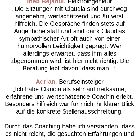
Iheb Bejaoui
Elektroingenieur
Die Sitzungen mit Claudia sind durchweg
angenehm, wertschätzend und äußerst
hilfreich. Die Gespräche finden stets auf
Augenhöhe statt und sind dank Claudias
sympathischer Art oft auch von einer
humorvollen Leichtigkeit geprägt. Wer
allerdings erwartet, dass ihm alles
abgenommen wird, ist hier nicht richtig. Die
Beratung lebt davon, dass man...
Adrian
Berufseinsteiger
Ich habe Claudia als sehr aufmerksame,
erfahrene und wertschätzende Coachin erlebt.
Besonders hilfreich war für mich ihr klarer Blick
auf die konkrete Stellenausschreibung.
Durch das Coaching habe ich verstanden, dass
es nicht reicht, die gesuchten Erfahrungen und