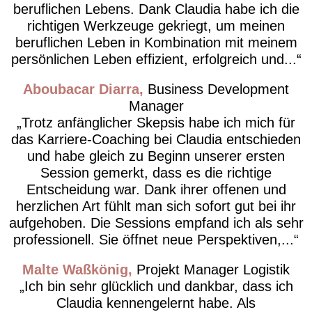
beruflichen Lebens. Dank Claudia habe ich die
richtigen Werkzeuge gekriegt, um meinen
beruflichen Leben in Kombination mit meinem
persönlichen Leben effizient, erfolgreich und...
Aboubacar Diarra
Business Development
Manager
Trotz anfänglicher Skepsis habe ich mich für
das Karriere-Coaching bei Claudia entschieden
und habe gleich zu Beginn unserer ersten
Session gemerkt, dass es die richtige
Entscheidung war. Dank ihrer offenen und
herzlichen Art fühlt man sich sofort gut bei ihr
aufgehoben. Die Sessions empfand ich als sehr
professionell. Sie öffnet neue Perspektiven,...
Malte Waßkönig
Projekt Manager Logistik
Ich bin sehr glücklich und dankbar, dass ich
Claudia kennengelernt habe. Als