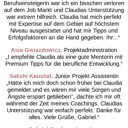
Berufseinsteigerin war ich ein bisschen verloren
auf dem Job Markt und Claudias Unterstützung
war extrem hilfreich. Claudia hat mich perfekt
mit Expertise auf dem Gebiet auf höchstem
Niveau ausgestattet und hat mir Tipps und
Erfolgsfaktoren an die Hand gegeben. Ihr...
Asia Gwiazdowicz
Projektadministration
I empfehle Claudia als eine gute Mentorin mit
Premium Tipps für die berufliche Entwicklung.
Sakshi Kaushal
Junior Projekt Assistentin
Hätte ich mich doch schon früher bei Claudia
gemeldet und es wären mir viele Sorgen und
Ängste erspart geblieben", dachte ich mir oft
während der Zeit meines Coachings. Claudias
Unterstützung war einfach perfekt. Danke für
alles. Viele Grüße, Gabriel.