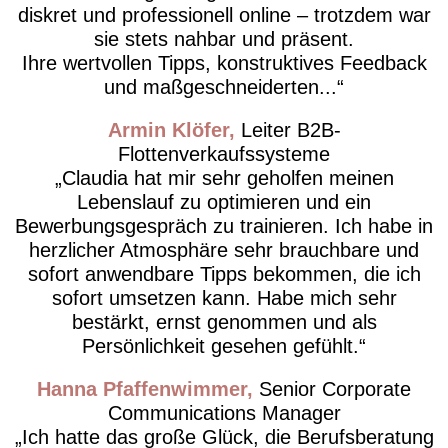
diskret und professionell online – trotzdem war
sie stets nahbar und präsent.
Ihre wertvollen Tipps, konstruktives Feedback
und maßgeschneiderten...
Armin Klöfer
Leiter B2B-
Flottenverkaufssysteme
Claudia hat mir sehr geholfen meinen
Lebenslauf zu optimieren und ein
Bewerbungsgespräch zu trainieren. Ich habe in
herzlicher Atmosphäre sehr brauchbare und
sofort anwendbare Tipps bekommen, die ich
sofort umsetzen kann. Habe mich sehr
bestärkt, ernst genommen und als
Persönlichkeit gesehen gefühlt.
Hanna Pfaffenwimmer
Senior Corporate
Communications Manager
Ich hatte das große Glück, die Berufsberatung