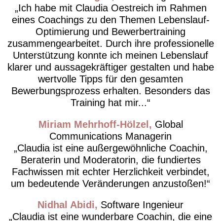
Ich habe mit Claudia Oestreich im Rahmen
eines Coachings zu den Themen Lebenslauf-
Optimierung und Bewerbertraining
zusammengearbeitet. Durch ihre professionelle
Unterstützung konnte ich meinen Lebenslauf
klarer und aussagekräftiger gestalten und habe
wertvolle Tipps für den gesamten
Bewerbungsprozess erhalten. Besonders das
Training hat mir...
Miriam Mehrhoff-Hölzel
Global
Communications Managerin
Claudia ist eine außergewöhnliche Coachin,
Beraterin und Moderatorin, die fundiertes
Fachwissen mit echter Herzlichkeit verbindet,
um bedeutende Veränderungen anzustoßen!
Nidhal Abidi
Software Ingenieur
Claudia ist eine wunderbare Coachin, die eine