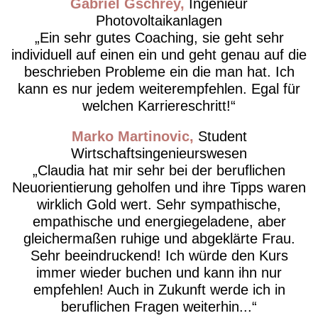
Gabriel Gschrey
Ingenieur
Photovoltaikanlagen
Ein sehr gutes Coaching, sie geht sehr
individuell auf einen ein und geht genau auf die
beschrieben Probleme ein die man hat. Ich
kann es nur jedem weiterempfehlen. Egal für
welchen Karriereschritt!
Marko Martinovic
Student
Wirtschaftsingenieurswesen
Claudia hat mir sehr bei der beruflichen
Neuorientierung geholfen und ihre Tipps waren
wirklich Gold wert. Sehr sympathische,
empathische und energiegeladene, aber
gleichermaßen ruhige und abgeklärte Frau.
Sehr beeindruckend! Ich würde den Kurs
immer wieder buchen und kann ihn nur
empfehlen! Auch in Zukunft werde ich in
beruflichen Fragen weiterhin...