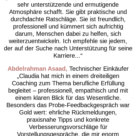
sehr unterstützende und ermutigende
Atmosphäre schafft. Sie gibt praktische und
durchdachte Ratschläge. Sie ist freundlich,
professionell und kümmert sich aufrichtig
darum, Menschen dabei zu helfen, sich
weiterzuentwickeln. Ich empfehle sie jedem,
der auf der Suche nach Unterstützung für seine
Karriere...
Abdelrahman Asaad
Technischer Einkäufer
Claudia hat mich in einem dreiteiligen
Coaching zum Thema berufliche Erfüllung
begleitet – professionell, empathisch und mit
einem klaren Blick für das Wesentliche.
Besonders das Probe-Feedbackgespräch war
Gold wert: ehrliche Rückmeldungen,
praxisnahe Tipps und konkrete
Verbesserungsvorschläge für
Vorstellungsgespräche, die mir enorm