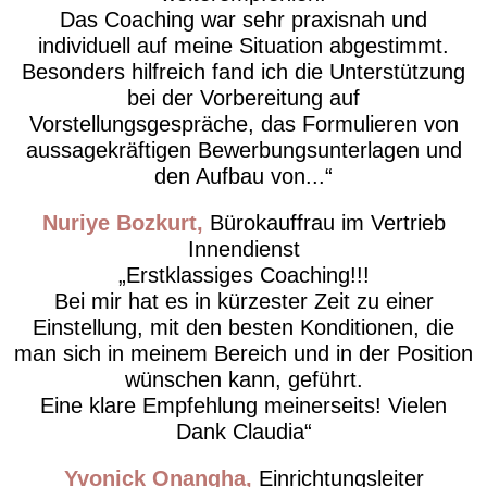
Das Coaching war sehr praxisnah und
individuell auf meine Situation abgestimmt.
Besonders hilfreich fand ich die Unterstützung
bei der Vorbereitung auf
Vorstellungsgespräche, das Formulieren von
aussagekräftigen Bewerbungsunterlagen und
den Aufbau von...
Nuriye Bozkurt
Bürokauffrau im Vertrieb
Innendienst
Erstklassiges Coaching!!!
Bei mir hat es in kürzester Zeit zu einer
Einstellung, mit den besten Konditionen, die
man sich in meinem Bereich und in der Position
wünschen kann, geführt.
Eine klare Empfehlung meinerseits! Vielen
Dank Claudia
Yvonick Onangha
Einrichtungsleiter