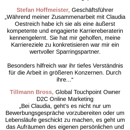
Stefan Hoffmeister
Geschäftsführer
Während meiner Zusammenarbeit mit Claudia
Oestreich habe ich sie als eine äußerst
kompetente und engagierte Karriereberaterin
kennengelernt. Sie hat mir geholfen, meine
Karriereziele zu konkretisieren war mir ein
wertvoller Sparringspartner.
Besonders hilfreich war ihr tiefes Verständnis
für die Arbeit in größeren Konzernen. Durch
ihre...
Tillmann Bross
Global Touchpoint Owner
D2C Online Marketing
Bei Claudia, geht’s es nicht nur um
Bewerbungsgespräche vorzubereiten oder um
Lebensläufe geschickt zu machen, es geht um
das Aufräumen des eigenen persönlichen und