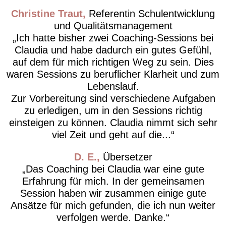
Christine Traut
Referentin Schulentwicklung
und Qualitätsmanagement
Ich hatte bisher zwei Coaching-Sessions bei
Claudia und habe dadurch ein gutes Gefühl,
auf dem für mich richtigen Weg zu sein. Dies
waren Sessions zu beruflicher Klarheit und zum
Lebenslauf.
Zur Vorbereitung sind verschiedene Aufgaben
zu erledigen, um in den Sessions richtig
einsteigen zu können. Claudia nimmt sich sehr
viel Zeit und geht auf die...
D. E.
Übersetzer
Das Coaching bei Claudia war eine gute
Erfahrung für mich. In der gemeinsamen
Session haben wir zusammen einige gute
Ansätze für mich gefunden, die ich nun weiter
verfolgen werde. Danke.