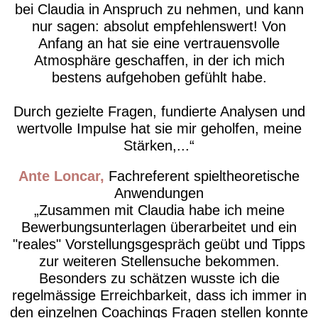
bei Claudia in Anspruch zu nehmen, und kann
nur sagen: absolut empfehlenswert! Von
Anfang an hat sie eine vertrauensvolle
Atmosphäre geschaffen, in der ich mich
bestens aufgehoben gefühlt habe.
Durch gezielte Fragen, fundierte Analysen und
wertvolle Impulse hat sie mir geholfen, meine
Stärken,...
Ante Loncar
Fachreferent spieltheoretische
Anwendungen
Zusammen mit Claudia habe ich meine
Bewerbungsunterlagen überarbeitet und ein
"reales" Vorstellungsgespräch geübt und Tipps
zur weiteren Stellensuche bekommen.
Besonders zu schätzen wusste ich die
regelmässige Erreichbarkeit, dass ich immer in
den einzelnen Coachings Fragen stellen konnte