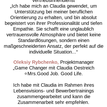
Vertriebsinnendienst
​Ich habe mich an Claudia gewendet, um
Unterstützung bei meiner beruflichen
Orientierung zu erhalten, und bin absolut
begeistert von ihrer Professionalität und tiefen
Empathie. Sie schafft eine unglaublich
vertrauensvolle Atmosphäre und bietet keine
Standardlösungen, sondern einen
maßgeschneiderten Ansatz, der perfekt auf die
individuelle Situation...
Oleksiy Rybchenko
Projektmanager
Game Changer mit Claudia Oestreich
⭐️Mrs.Good Job. Good Life.
Ich habe mit Claudia im Rahmen ihres
Lebensvisions- und Bewerbertrainings
zusammengearbeitet und kann die
Zusammenarbeit sehr empfehlen.