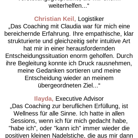
weiterhelfen...
Christian Keil
Logistiker
Das Coaching mit Claudia war für mich eine
bereichernde Erfahrung. Ihre empathische, klar
strukturierte und gleichzeitig sehr intuitive Art
hat mir in einer herausfordernden
Entscheidungssituation enorm geholfen. Durch
ihre Begleitung konnte ich Druck rausnehmen,
meine Gedanken sortieren und meine
Entscheidung wieder an meinem
übergeordneten Ziel...
Ilayda
Executive Advisor
Das Coaching zur beruflichen Erfüllung, ist
Wellness für alle Sinne. Ich hatte in allen
Sessions, wenn ich für mich gedacht habe,
"habe ich", oder "kann ich" immer wieder die
positiven kleinen Nadelstiche, die aus mir dann