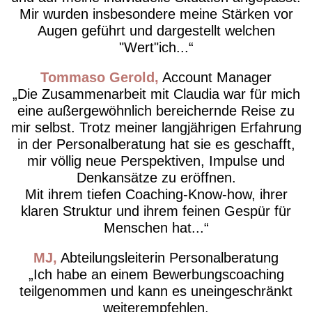
Mir wurden insbesondere meine Stärken vor
Augen geführt und dargestellt welchen
"Wert"ich...
Tommaso Gerold
Account Manager
Die Zusammenarbeit mit Claudia war für mich
eine außergewöhnlich bereichernde Reise zu
mir selbst. Trotz meiner langjährigen Erfahrung
in der Personalberatung hat sie es geschafft,
mir völlig neue Perspektiven, Impulse und
Denkansätze zu eröffnen.
Mit ihrem tiefen Coaching-Know-how, ihrer
klaren Struktur und ihrem feinen Gespür für
Menschen hat...
MJ
Abteilungsleiterin Personalberatung
Ich habe an einem Bewerbungscoaching
teilgenommen und kann es uneingeschränkt
weiterempfehlen.