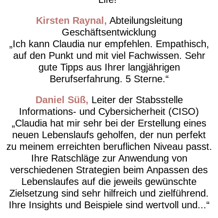
Kirsten Raynal
Abteilungsleitung
Geschäftsentwicklung
Ich kann Claudia nur empfehlen. Empathisch,
auf den Punkt und mit viel Fachwissen. Sehr
gute Tipps aus Ihrer langjährigen
Berufserfahrung. 5 Sterne.
Daniel Süß
Leiter der Stabsstelle
Informations- und Cybersicherheit (CISO)
Claudia hat mir sehr bei der Erstellung eines
neuen Lebenslaufs geholfen, der nun perfekt
zu meinem erreichten beruflichen Niveau passt.
Ihre Ratschläge zur Anwendung von
verschiedenen Strategien beim Anpassen des
Lebenslaufes auf die jeweils gewünschte
Zielsetzung sind sehr hilfreich und zielführend.
Ihre Insights und Beispiele sind wertvoll und...