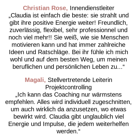
Christian Rose
Innendienstleiter
Claudia ist einfach die beste: sie strahlt und
gibt ihre positive Energie weiter! Freundlich,
zuverlässig, flexibel, sehr professionnel und
noch viel mehr!! Sie weiß, wie sie Menschen
motivieren kann und hat immer zahlreiche
Ideen und Ratschläge. Bei ihr fühle ich mich
wohl und auf dem besten Weg, um meinen
beruflichen und persönlichen Leben zu...
Magali
Stellvertretende Leiterin
Projektcontrolling
Ich kann das Coaching nur wärmstens
empfehlen. Alles wird individuell zugeschnitten,
um auch wirklich da anzusetzen, wo etwas
bewirkt wird. Claudia gibt unglaublich viel
Energie und Impulse, die jedem weiterhelfen
werden.