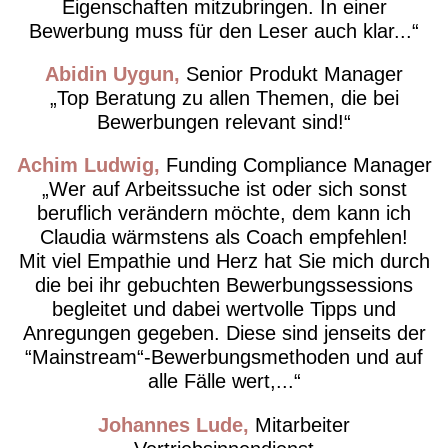
Eigenschaften mitzubringen. In einer
Bewerbung muss für den Leser auch klar...
Abidin Uygun
Senior Produkt Manager
Top Beratung zu allen Themen, die bei
Bewerbungen relevant sind!
Achim Ludwig
Funding Compliance Manager
Wer auf Arbeitssuche ist oder sich sonst
beruflich verändern möchte, dem kann ich
Claudia wärmstens als Coach empfehlen!
Mit viel Empathie und Herz hat Sie mich durch
die bei ihr gebuchten Bewerbungssessions
begleitet und dabei wertvolle Tipps und
Anregungen gegeben. Diese sind jenseits der
“Mainstream“-Bewerbungsmethoden und auf
alle Fälle wert,...
Johannes Lude
Mitarbeiter