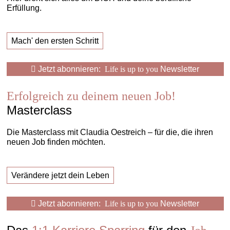
Erfüllung.
Mach' den ersten Schritt
Jetzt abonnieren:
Life is up to you
Newsletter
Erfolgreich zu deinem neuen Job!
Masterclass
Die Masterclass mit Claudia Oestreich – für die, die ihren
neuen Job finden möchten.
Verändere jetzt dein Leben
Jetzt abonnieren:
Life is up to you
Newsletter