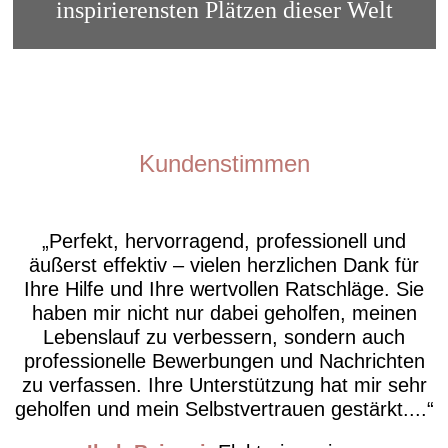
inspirierensten Plätzen dieser Welt
Kundenstimmen
Perfekt, hervorragend, professionell und
äußerst effektiv – vielen herzlichen Dank für
Ihre Hilfe und Ihre wertvollen Ratschläge. Sie
haben mir nicht nur dabei geholfen, meinen
Lebenslauf zu verbessern, sondern auch
professionelle Bewerbungen und Nachrichten
zu verfassen. Ihre Unterstützung hat mir sehr
geholfen und mein Selbstvertrauen gestärkt....