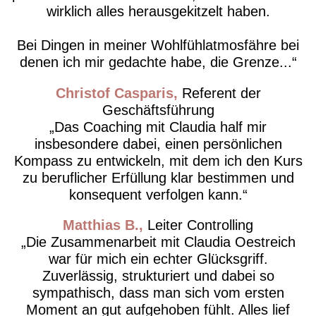
wirklich alles herausgekitzelt haben.
Bei Dingen in meiner Wohlfühlatmosfähre bei
denen ich mir gedachte habe, die Grenze...
Christof Casparis
Referent der
Geschäftsführung
Das Coaching mit Claudia half mir
insbesondere dabei, einen persönlichen
Kompass zu entwickeln, mit dem ich den Kurs
zu beruflicher Erfüllung klar bestimmen und
konsequent verfolgen kann.
Matthias B.
Leiter Controlling
Die Zusammenarbeit mit Claudia Oestreich
war für mich ein echter Glücksgriff.
Zuverlässig, strukturiert und dabei so
sympathisch, dass man sich vom ersten
Moment an gut aufgehoben fühlt. Alles lief