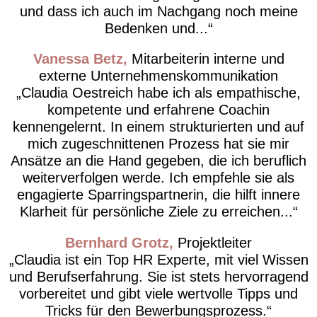
und dass ich auch im Nachgang noch meine
Bedenken und...
Vanessa Betz
Mitarbeiterin interne und
externe Unternehmenskommunikation
Claudia Oestreich habe ich als empathische,
kompetente und erfahrene Coachin
kennengelernt. In einem strukturierten und auf
mich zugeschnittenen Prozess hat sie mir
Ansätze an die Hand gegeben, die ich beruflich
weiterverfolgen werde. Ich empfehle sie als
engagierte Sparringspartnerin, die hilft innere
Klarheit für persönliche Ziele zu erreichen...
Bernhard Grotz
Projektleiter
Claudia ist ein Top HR Experte, mit viel Wissen
und Berufserfahrung. Sie ist stets hervorragend
vorbereitet und gibt viele wertvolle Tipps und
Tricks für den Bewerbungsprozess.