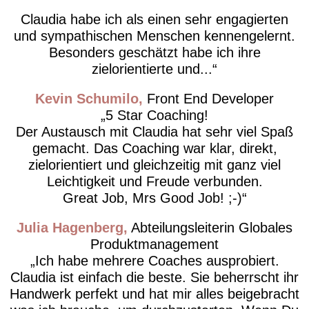
Claudia habe ich als einen sehr engagierten
und sympathischen Menschen kennengelernt.
Besonders geschätzt habe ich ihre
zielorientierte und...
Kevin Schumilo
Front End Developer
5 Star Coaching!
Der Austausch mit Claudia hat sehr viel Spaß
gemacht. Das Coaching war klar, direkt,
zielorientiert und gleichzeitig mit ganz viel
Leichtigkeit und Freude verbunden.
Great Job, Mrs Good Job! ;-)
Julia Hagenberg
Abteilungsleiterin Globales
Produktmanagement
Ich habe mehrere Coaches ausprobiert.
Claudia ist einfach die beste. Sie beherrscht ihr
Handwerk perfekt und hat mir alles beigebracht