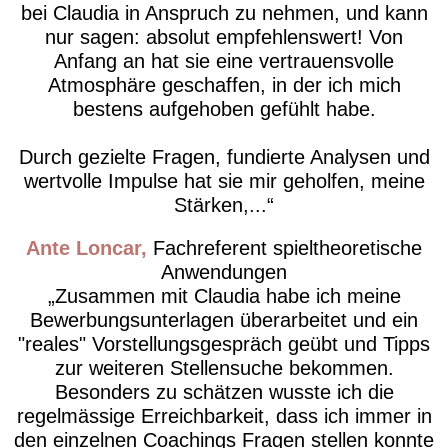
bei Claudia in Anspruch zu nehmen, und kann
nur sagen: absolut empfehlenswert! Von
Anfang an hat sie eine vertrauensvolle
Atmosphäre geschaffen, in der ich mich
bestens aufgehoben gefühlt habe.
Durch gezielte Fragen, fundierte Analysen und
wertvolle Impulse hat sie mir geholfen, meine
Stärken,...
Ante Loncar
Fachreferent spieltheoretische
Anwendungen
Zusammen mit Claudia habe ich meine
Bewerbungsunterlagen überarbeitet und ein
"reales" Vorstellungsgespräch geübt und Tipps
zur weiteren Stellensuche bekommen.
Besonders zu schätzen wusste ich die
regelmässige Erreichbarkeit, dass ich immer in
den einzelnen Coachings Fragen stellen konnte