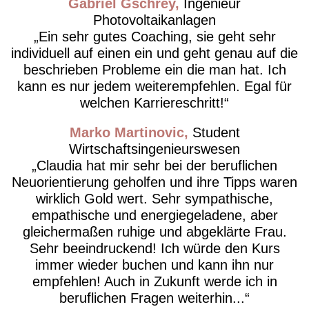
Gabriel Gschrey
Ingenieur
Photovoltaikanlagen
Ein sehr gutes Coaching, sie geht sehr
individuell auf einen ein und geht genau auf die
beschrieben Probleme ein die man hat. Ich
kann es nur jedem weiterempfehlen. Egal für
welchen Karriereschritt!
Marko Martinovic
Student
Wirtschaftsingenieurswesen
Claudia hat mir sehr bei der beruflichen
Neuorientierung geholfen und ihre Tipps waren
wirklich Gold wert. Sehr sympathische,
empathische und energiegeladene, aber
gleichermaßen ruhige und abgeklärte Frau.
Sehr beeindruckend! Ich würde den Kurs
immer wieder buchen und kann ihn nur
empfehlen! Auch in Zukunft werde ich in
beruflichen Fragen weiterhin...