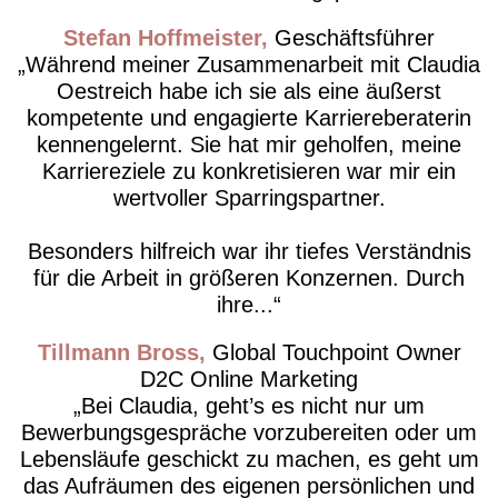
Stefan Hoffmeister
Geschäftsführer
Während meiner Zusammenarbeit mit Claudia
Oestreich habe ich sie als eine äußerst
kompetente und engagierte Karriereberaterin
kennengelernt. Sie hat mir geholfen, meine
Karriereziele zu konkretisieren war mir ein
wertvoller Sparringspartner.
Besonders hilfreich war ihr tiefes Verständnis
für die Arbeit in größeren Konzernen. Durch
ihre...
Tillmann Bross
Global Touchpoint Owner
D2C Online Marketing
Bei Claudia, geht’s es nicht nur um
Bewerbungsgespräche vorzubereiten oder um
Lebensläufe geschickt zu machen, es geht um
das Aufräumen des eigenen persönlichen und