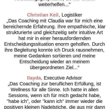
weiterhelfen...
Christian Keil
Logistiker
Das Coaching mit Claudia war für mich eine
bereichernde Erfahrung. Ihre empathische, klar
strukturierte und gleichzeitig sehr intuitive Art
hat mir in einer herausfordernden
Entscheidungssituation enorm geholfen. Durch
ihre Begleitung konnte ich Druck rausnehmen,
meine Gedanken sortieren und meine
Entscheidung wieder an meinem
übergeordneten Ziel...
Ilayda
Executive Advisor
Das Coaching zur beruflichen Erfüllung, ist
Wellness für alle Sinne. Ich hatte in allen
Sessions, wenn ich für mich gedacht habe,
"habe ich", oder "kann ich" immer wieder die
positiven kleinen Nadelstiche, die aus mir dann