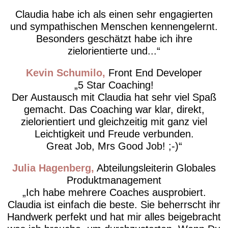
Claudia habe ich als einen sehr engagierten
und sympathischen Menschen kennengelernt.
Besonders geschätzt habe ich ihre
zielorientierte und...
Kevin Schumilo
Front End Developer
5 Star Coaching!
Der Austausch mit Claudia hat sehr viel Spaß
gemacht. Das Coaching war klar, direkt,
zielorientiert und gleichzeitig mit ganz viel
Leichtigkeit und Freude verbunden.
Great Job, Mrs Good Job! ;-)
Julia Hagenberg
Abteilungsleiterin Globales
Produktmanagement
Ich habe mehrere Coaches ausprobiert.
Claudia ist einfach die beste. Sie beherrscht ihr
Handwerk perfekt und hat mir alles beigebracht