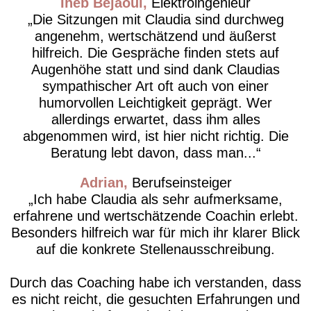
Iheb Bejaoui
Elektroingenieur
Die Sitzungen mit Claudia sind durchweg
angenehm, wertschätzend und äußerst
hilfreich. Die Gespräche finden stets auf
Augenhöhe statt und sind dank Claudias
sympathischer Art oft auch von einer
humorvollen Leichtigkeit geprägt. Wer
allerdings erwartet, dass ihm alles
abgenommen wird, ist hier nicht richtig. Die
Beratung lebt davon, dass man...
Adrian
Berufseinsteiger
Ich habe Claudia als sehr aufmerksame,
erfahrene und wertschätzende Coachin erlebt.
Besonders hilfreich war für mich ihr klarer Blick
auf die konkrete Stellenausschreibung.
Durch das Coaching habe ich verstanden, dass
es nicht reicht, die gesuchten Erfahrungen und