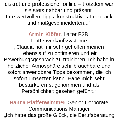
diskret und professionell online – trotzdem war
sie stets nahbar und präsent.
Ihre wertvollen Tipps, konstruktives Feedback
und maßgeschneiderten...
Armin Klöfer
Leiter B2B-
Flottenverkaufssysteme
Claudia hat mir sehr geholfen meinen
Lebenslauf zu optimieren und ein
Bewerbungsgespräch zu trainieren. Ich habe in
herzlicher Atmosphäre sehr brauchbare und
sofort anwendbare Tipps bekommen, die ich
sofort umsetzen kann. Habe mich sehr
bestärkt, ernst genommen und als
Persönlichkeit gesehen gefühlt.
Hanna Pfaffenwimmer
Senior Corporate
Communications Manager
Ich hatte das große Glück, die Berufsberatung