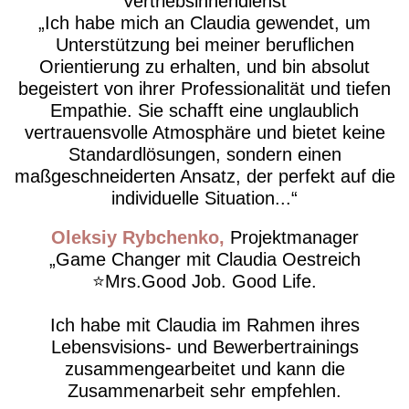
Vertriebsinnendienst
​Ich habe mich an Claudia gewendet, um
Unterstützung bei meiner beruflichen
Orientierung zu erhalten, und bin absolut
begeistert von ihrer Professionalität und tiefen
Empathie. Sie schafft eine unglaublich
vertrauensvolle Atmosphäre und bietet keine
Standardlösungen, sondern einen
maßgeschneiderten Ansatz, der perfekt auf die
individuelle Situation...
Oleksiy Rybchenko
Projektmanager
Game Changer mit Claudia Oestreich
⭐️Mrs.Good Job. Good Life.
Ich habe mit Claudia im Rahmen ihres
Lebensvisions- und Bewerbertrainings
zusammengearbeitet und kann die
Zusammenarbeit sehr empfehlen.