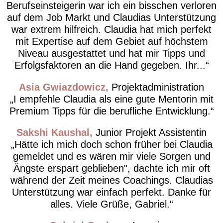
Berufseinsteigerin war ich ein bisschen verloren
auf dem Job Markt und Claudias Unterstützung
war extrem hilfreich. Claudia hat mich perfekt
mit Expertise auf dem Gebiet auf höchstem
Niveau ausgestattet und hat mir Tipps und
Erfolgsfaktoren an die Hand gegeben. Ihr...
Asia Gwiazdowicz
Projektadministration
I empfehle Claudia als eine gute Mentorin mit
Premium Tipps für die berufliche Entwicklung.
Sakshi Kaushal
Junior Projekt Assistentin
Hätte ich mich doch schon früher bei Claudia
gemeldet und es wären mir viele Sorgen und
Ängste erspart geblieben", dachte ich mir oft
während der Zeit meines Coachings. Claudias
Unterstützung war einfach perfekt. Danke für
alles. Viele Grüße, Gabriel.