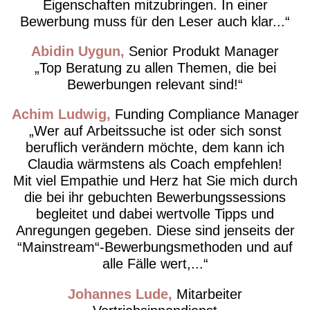
Eigenschaften mitzubringen. In einer
Bewerbung muss für den Leser auch klar...
Abidin Uygun
Senior Produkt Manager
Top Beratung zu allen Themen, die bei
Bewerbungen relevant sind!
Achim Ludwig
Funding Compliance Manager
Wer auf Arbeitssuche ist oder sich sonst
beruflich verändern möchte, dem kann ich
Claudia wärmstens als Coach empfehlen!
Mit viel Empathie und Herz hat Sie mich durch
die bei ihr gebuchten Bewerbungssessions
begleitet und dabei wertvolle Tipps und
Anregungen gegeben. Diese sind jenseits der
“Mainstream“-Bewerbungsmethoden und auf
alle Fälle wert,...
Johannes Lude
Mitarbeiter