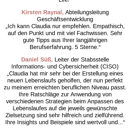
Kirsten Raynal
Abteilungsleitung
Geschäftsentwicklung
Ich kann Claudia nur empfehlen. Empathisch,
auf den Punkt und mit viel Fachwissen. Sehr
gute Tipps aus Ihrer langjährigen
Berufserfahrung. 5 Sterne.
Daniel Süß
Leiter der Stabsstelle
Informations- und Cybersicherheit (CISO)
Claudia hat mir sehr bei der Erstellung eines
neuen Lebenslaufs geholfen, der nun perfekt
zu meinem erreichten beruflichen Niveau passt.
Ihre Ratschläge zur Anwendung von
verschiedenen Strategien beim Anpassen des
Lebenslaufes auf die jeweils gewünschte
Zielsetzung sind sehr hilfreich und zielführend.
Ihre Insights und Beispiele sind wertvoll und...