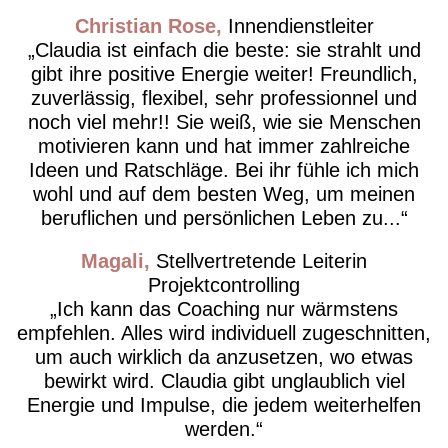
Christian Rose
Innendienstleiter
Claudia ist einfach die beste: sie strahlt und
gibt ihre positive Energie weiter! Freundlich,
zuverlässig, flexibel, sehr professionnel und
noch viel mehr!! Sie weiß, wie sie Menschen
motivieren kann und hat immer zahlreiche
Ideen und Ratschläge. Bei ihr fühle ich mich
wohl und auf dem besten Weg, um meinen
beruflichen und persönlichen Leben zu...
Magali
Stellvertretende Leiterin
Projektcontrolling
Ich kann das Coaching nur wärmstens
empfehlen. Alles wird individuell zugeschnitten,
um auch wirklich da anzusetzen, wo etwas
bewirkt wird. Claudia gibt unglaublich viel
Energie und Impulse, die jedem weiterhelfen
werden.