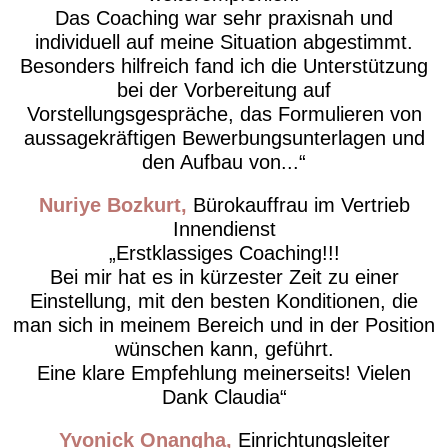
Das Coaching war sehr praxisnah und
individuell auf meine Situation abgestimmt.
Besonders hilfreich fand ich die Unterstützung
bei der Vorbereitung auf
Vorstellungsgespräche, das Formulieren von
aussagekräftigen Bewerbungsunterlagen und
den Aufbau von...
Nuriye Bozkurt
Bürokauffrau im Vertrieb
Innendienst
Erstklassiges Coaching!!!
Bei mir hat es in kürzester Zeit zu einer
Einstellung, mit den besten Konditionen, die
man sich in meinem Bereich und in der Position
wünschen kann, geführt.
Eine klare Empfehlung meinerseits! Vielen
Dank Claudia
Yvonick Onangha
Einrichtungsleiter