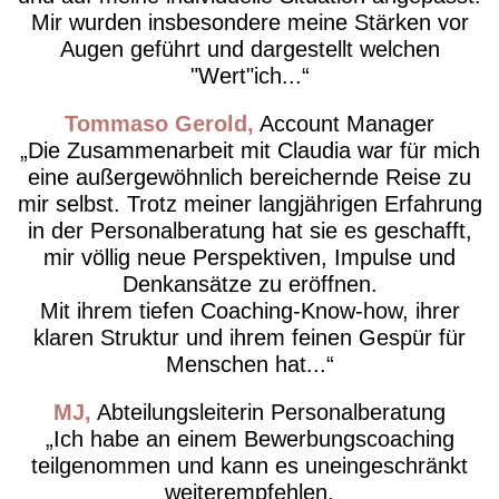
Mir wurden insbesondere meine Stärken vor
Augen geführt und dargestellt welchen
"Wert"ich...
Tommaso Gerold
Account Manager
Die Zusammenarbeit mit Claudia war für mich
eine außergewöhnlich bereichernde Reise zu
mir selbst. Trotz meiner langjährigen Erfahrung
in der Personalberatung hat sie es geschafft,
mir völlig neue Perspektiven, Impulse und
Denkansätze zu eröffnen.
Mit ihrem tiefen Coaching-Know-how, ihrer
klaren Struktur und ihrem feinen Gespür für
Menschen hat...
MJ
Abteilungsleiterin Personalberatung
Ich habe an einem Bewerbungscoaching
teilgenommen und kann es uneingeschränkt
weiterempfehlen.