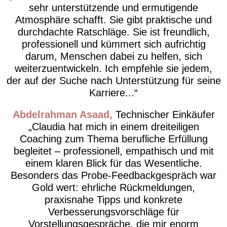
sehr unterstützende und ermutigende
Atmosphäre schafft. Sie gibt praktische und
durchdachte Ratschläge. Sie ist freundlich,
professionell und kümmert sich aufrichtig
darum, Menschen dabei zu helfen, sich
weiterzuentwickeln. Ich empfehle sie jedem,
der auf der Suche nach Unterstützung für seine
Karriere...
Abdelrahman Asaad
Technischer Einkäufer
Claudia hat mich in einem dreiteiligen
Coaching zum Thema berufliche Erfüllung
begleitet – professionell, empathisch und mit
einem klaren Blick für das Wesentliche.
Besonders das Probe-Feedbackgespräch war
Gold wert: ehrliche Rückmeldungen,
praxisnahe Tipps und konkrete
Verbesserungsvorschläge für
Vorstellungsgespräche, die mir enorm