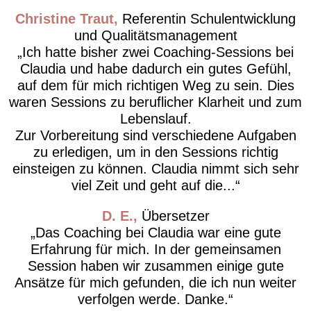
Christine Traut
Referentin Schulentwicklung
und Qualitätsmanagement
Ich hatte bisher zwei Coaching-Sessions bei
Claudia und habe dadurch ein gutes Gefühl,
auf dem für mich richtigen Weg zu sein. Dies
waren Sessions zu beruflicher Klarheit und zum
Lebenslauf.
Zur Vorbereitung sind verschiedene Aufgaben
zu erledigen, um in den Sessions richtig
einsteigen zu können. Claudia nimmt sich sehr
viel Zeit und geht auf die...
D. E.
Übersetzer
Das Coaching bei Claudia war eine gute
Erfahrung für mich. In der gemeinsamen
Session haben wir zusammen einige gute
Ansätze für mich gefunden, die ich nun weiter
verfolgen werde. Danke.