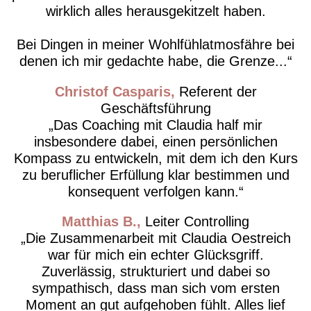
wirklich alles herausgekitzelt haben.
Bei Dingen in meiner Wohlfühlatmosfähre bei
denen ich mir gedachte habe, die Grenze...
Christof Casparis
Referent der
Geschäftsführung
Das Coaching mit Claudia half mir
insbesondere dabei, einen persönlichen
Kompass zu entwickeln, mit dem ich den Kurs
zu beruflicher Erfüllung klar bestimmen und
konsequent verfolgen kann.
Matthias B.
Leiter Controlling
Die Zusammenarbeit mit Claudia Oestreich
war für mich ein echter Glücksgriff.
Zuverlässig, strukturiert und dabei so
sympathisch, dass man sich vom ersten
Moment an gut aufgehoben fühlt. Alles lief