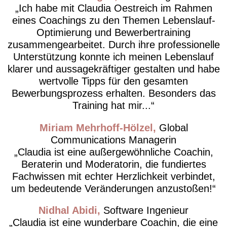
Ich habe mit Claudia Oestreich im Rahmen
eines Coachings zu den Themen Lebenslauf-
Optimierung und Bewerbertraining
zusammengearbeitet. Durch ihre professionelle
Unterstützung konnte ich meinen Lebenslauf
klarer und aussagekräftiger gestalten und habe
wertvolle Tipps für den gesamten
Bewerbungsprozess erhalten. Besonders das
Training hat mir...
Miriam Mehrhoff-Hölzel
Global
Communications Managerin
Claudia ist eine außergewöhnliche Coachin,
Beraterin und Moderatorin, die fundiertes
Fachwissen mit echter Herzlichkeit verbindet,
um bedeutende Veränderungen anzustoßen!
Nidhal Abidi
Software Ingenieur
Claudia ist eine wunderbare Coachin, die eine