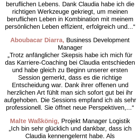
beruflichen Lebens. Dank Claudia habe ich die
richtigen Werkzeuge gekriegt, um meinen
beruflichen Leben in Kombination mit meinem
persönlichen Leben effizient, erfolgreich und...
Aboubacar Diarra
Business Development
Manager
Trotz anfänglicher Skepsis habe ich mich für
das Karriere-Coaching bei Claudia entschieden
und habe gleich zu Beginn unserer ersten
Session gemerkt, dass es die richtige
Entscheidung war. Dank ihrer offenen und
herzlichen Art fühlt man sich sofort gut bei ihr
aufgehoben. Die Sessions empfand ich als sehr
professionell. Sie öffnet neue Perspektiven,...
Malte Waßkönig
Projekt Manager Logistik
Ich bin sehr glücklich und dankbar, dass ich
Claudia kennengelernt habe. Als