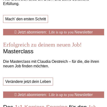
Erfüllung.
Mach' den ersten Schritt
Jetzt abonnieren:
Life is up to you
Newsletter
Erfolgreich zu deinem neuen Job!
Masterclass
Die Masterclass mit Claudia Oestreich – für die, die ihren
neuen Job finden möchten.
Verändere jetzt dein Leben
Jetzt abonnieren:
Life is up to you
Newsletter