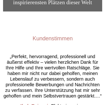
inspirierensten Plätzen dieser Welt
Kundenstimmen
Perfekt, hervorragend, professionell und
äußerst effektiv – vielen herzlichen Dank für
Ihre Hilfe und Ihre wertvollen Ratschläge. Sie
haben mir nicht nur dabei geholfen, meinen
Lebenslauf zu verbessern, sondern auch
professionelle Bewerbungen und Nachrichten
zu verfassen. Ihre Unterstützung hat mir sehr
geholfen und mein Selbstvertrauen gestärkt....