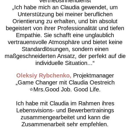
Vertriebsinnendienst
​Ich habe mich an Claudia gewendet, um
Unterstützung bei meiner beruflichen
Orientierung zu erhalten, und bin absolut
begeistert von ihrer Professionalität und tiefen
Empathie. Sie schafft eine unglaublich
vertrauensvolle Atmosphäre und bietet keine
Standardlösungen, sondern einen
maßgeschneiderten Ansatz, der perfekt auf die
individuelle Situation...
Oleksiy Rybchenko
Projektmanager
Game Changer mit Claudia Oestreich
⭐️Mrs.Good Job. Good Life.
Ich habe mit Claudia im Rahmen ihres
Lebensvisions- und Bewerbertrainings
zusammengearbeitet und kann die
Zusammenarbeit sehr empfehlen.