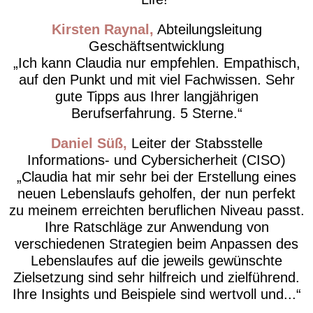
Kirsten Raynal
Abteilungsleitung
Geschäftsentwicklung
Ich kann Claudia nur empfehlen. Empathisch,
auf den Punkt und mit viel Fachwissen. Sehr
gute Tipps aus Ihrer langjährigen
Berufserfahrung. 5 Sterne.
Daniel Süß
Leiter der Stabsstelle
Informations- und Cybersicherheit (CISO)
Claudia hat mir sehr bei der Erstellung eines
neuen Lebenslaufs geholfen, der nun perfekt
zu meinem erreichten beruflichen Niveau passt.
Ihre Ratschläge zur Anwendung von
verschiedenen Strategien beim Anpassen des
Lebenslaufes auf die jeweils gewünschte
Zielsetzung sind sehr hilfreich und zielführend.
Ihre Insights und Beispiele sind wertvoll und...