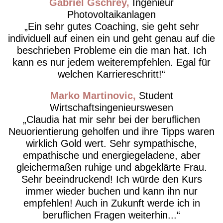
Gabriel Gschrey
Ingenieur
Photovoltaikanlagen
Ein sehr gutes Coaching, sie geht sehr
individuell auf einen ein und geht genau auf die
beschrieben Probleme ein die man hat. Ich
kann es nur jedem weiterempfehlen. Egal für
welchen Karriereschritt!
Marko Martinovic
Student
Wirtschaftsingenieurswesen
Claudia hat mir sehr bei der beruflichen
Neuorientierung geholfen und ihre Tipps waren
wirklich Gold wert. Sehr sympathische,
empathische und energiegeladene, aber
gleichermaßen ruhige und abgeklärte Frau.
Sehr beeindruckend! Ich würde den Kurs
immer wieder buchen und kann ihn nur
empfehlen! Auch in Zukunft werde ich in
beruflichen Fragen weiterhin...