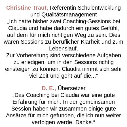
Christine Traut
Referentin Schulentwicklung
und Qualitätsmanagement
Ich hatte bisher zwei Coaching-Sessions bei
Claudia und habe dadurch ein gutes Gefühl,
auf dem für mich richtigen Weg zu sein. Dies
waren Sessions zu beruflicher Klarheit und zum
Lebenslauf.
Zur Vorbereitung sind verschiedene Aufgaben
zu erledigen, um in den Sessions richtig
einsteigen zu können. Claudia nimmt sich sehr
viel Zeit und geht auf die...
D. E.
Übersetzer
Das Coaching bei Claudia war eine gute
Erfahrung für mich. In der gemeinsamen
Session haben wir zusammen einige gute
Ansätze für mich gefunden, die ich nun weiter
verfolgen werde. Danke.