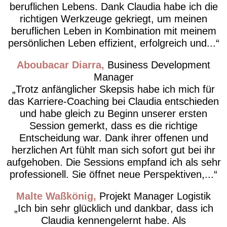
beruflichen Lebens. Dank Claudia habe ich die
richtigen Werkzeuge gekriegt, um meinen
beruflichen Leben in Kombination mit meinem
persönlichen Leben effizient, erfolgreich und...
Aboubacar Diarra
Business Development
Manager
Trotz anfänglicher Skepsis habe ich mich für
das Karriere-Coaching bei Claudia entschieden
und habe gleich zu Beginn unserer ersten
Session gemerkt, dass es die richtige
Entscheidung war. Dank ihrer offenen und
herzlichen Art fühlt man sich sofort gut bei ihr
aufgehoben. Die Sessions empfand ich als sehr
professionell. Sie öffnet neue Perspektiven,...
Malte Waßkönig
Projekt Manager Logistik
Ich bin sehr glücklich und dankbar, dass ich
Claudia kennengelernt habe. Als