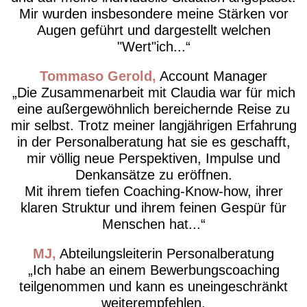
Mir wurden insbesondere meine Stärken vor
Augen geführt und dargestellt welchen
"Wert"ich...
Tommaso Gerold
Account Manager
Die Zusammenarbeit mit Claudia war für mich
eine außergewöhnlich bereichernde Reise zu
mir selbst. Trotz meiner langjährigen Erfahrung
in der Personalberatung hat sie es geschafft,
mir völlig neue Perspektiven, Impulse und
Denkansätze zu eröffnen.
Mit ihrem tiefen Coaching-Know-how, ihrer
klaren Struktur und ihrem feinen Gespür für
Menschen hat...
MJ
Abteilungsleiterin Personalberatung
Ich habe an einem Bewerbungscoaching
teilgenommen und kann es uneingeschränkt
weiterempfehlen.