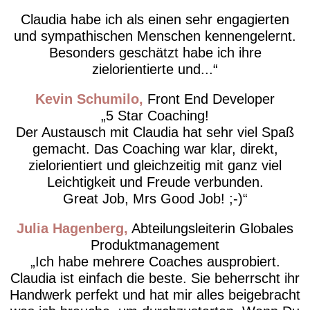
Claudia habe ich als einen sehr engagierten
und sympathischen Menschen kennengelernt.
Besonders geschätzt habe ich ihre
zielorientierte und...
Kevin Schumilo
Front End Developer
5 Star Coaching!
Der Austausch mit Claudia hat sehr viel Spaß
gemacht. Das Coaching war klar, direkt,
zielorientiert und gleichzeitig mit ganz viel
Leichtigkeit und Freude verbunden.
Great Job, Mrs Good Job! ;-)
Julia Hagenberg
Abteilungsleiterin Globales
Produktmanagement
Ich habe mehrere Coaches ausprobiert.
Claudia ist einfach die beste. Sie beherrscht ihr
Handwerk perfekt und hat mir alles beigebracht