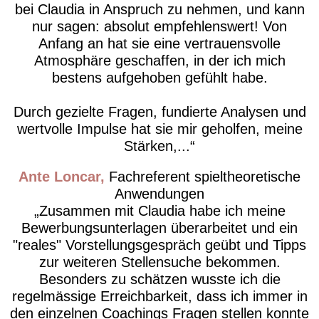
bei Claudia in Anspruch zu nehmen, und kann
nur sagen: absolut empfehlenswert! Von
Anfang an hat sie eine vertrauensvolle
Atmosphäre geschaffen, in der ich mich
bestens aufgehoben gefühlt habe.
Durch gezielte Fragen, fundierte Analysen und
wertvolle Impulse hat sie mir geholfen, meine
Stärken,...
Ante Loncar
Fachreferent spieltheoretische
Anwendungen
Zusammen mit Claudia habe ich meine
Bewerbungsunterlagen überarbeitet und ein
"reales" Vorstellungsgespräch geübt und Tipps
zur weiteren Stellensuche bekommen.
Besonders zu schätzen wusste ich die
regelmässige Erreichbarkeit, dass ich immer in
den einzelnen Coachings Fragen stellen konnte