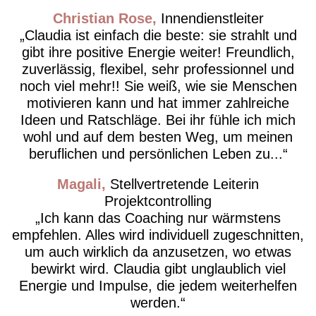
Christian Rose
Innendienstleiter
Claudia ist einfach die beste: sie strahlt und
gibt ihre positive Energie weiter! Freundlich,
zuverlässig, flexibel, sehr professionnel und
noch viel mehr!! Sie weiß, wie sie Menschen
motivieren kann und hat immer zahlreiche
Ideen und Ratschläge. Bei ihr fühle ich mich
wohl und auf dem besten Weg, um meinen
beruflichen und persönlichen Leben zu...
Magali
Stellvertretende Leiterin
Projektcontrolling
Ich kann das Coaching nur wärmstens
empfehlen. Alles wird individuell zugeschnitten,
um auch wirklich da anzusetzen, wo etwas
bewirkt wird. Claudia gibt unglaublich viel
Energie und Impulse, die jedem weiterhelfen
werden.