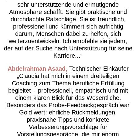
sehr unterstützende und ermutigende
Atmosphäre schafft. Sie gibt praktische und
durchdachte Ratschläge. Sie ist freundlich,
professionell und kümmert sich aufrichtig
darum, Menschen dabei zu helfen, sich
weiterzuentwickeln. Ich empfehle sie jedem,
der auf der Suche nach Unterstützung für seine
Karriere...
Abdelrahman Asaad
Technischer Einkäufer
Claudia hat mich in einem dreiteiligen
Coaching zum Thema berufliche Erfüllung
begleitet – professionell, empathisch und mit
einem klaren Blick für das Wesentliche.
Besonders das Probe-Feedbackgespräch war
Gold wert: ehrliche Rückmeldungen,
praxisnahe Tipps und konkrete
Verbesserungsvorschläge für
Vorstellungsgespräche, die mir enorm