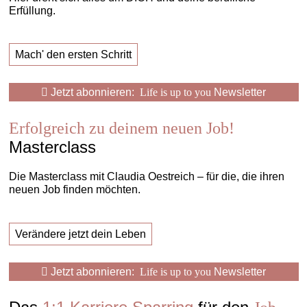
Erfüllung.
Mach' den ersten Schritt
Jetzt abonnieren:
Life is up to you
Newsletter
Erfolgreich zu deinem neuen Job!
Masterclass
Die Masterclass mit Claudia Oestreich – für die, die ihren
neuen Job finden möchten.
Verändere jetzt dein Leben
Jetzt abonnieren:
Life is up to you
Newsletter