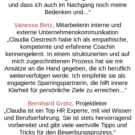
und dass ich auch im Nachgang noch meine
Bedenken und...
Vanessa Betz
Mitarbeiterin interne und
externe Unternehmenskommunikation
Claudia Oestreich habe ich als empathische,
kompetente und erfahrene Coachin
kennengelernt. In einem strukturierten und auf
mich zugeschnittenen Prozess hat sie mir
Ansätze an die Hand gegeben, die ich beruflich
weiterverfolgen werde. Ich empfehle sie als
engagierte Sparringspartnerin, die hilft innere
Klarheit für persönliche Ziele zu erreichen...
Bernhard Grotz
Projektleiter
Claudia ist ein Top HR Experte, mit viel Wissen
und Berufserfahrung. Sie ist stets hervorragend
vorbereitet und gibt viele wertvolle Tipps und
Tricks für den Bewerbungsprozess.