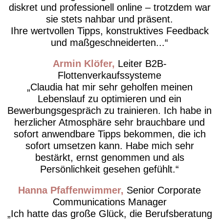
diskret und professionell online – trotzdem war
sie stets nahbar und präsent.
Ihre wertvollen Tipps, konstruktives Feedback
und maßgeschneiderten...
Armin Klöfer
Leiter B2B-
Flottenverkaufssysteme
Claudia hat mir sehr geholfen meinen
Lebenslauf zu optimieren und ein
Bewerbungsgespräch zu trainieren. Ich habe in
herzlicher Atmosphäre sehr brauchbare und
sofort anwendbare Tipps bekommen, die ich
sofort umsetzen kann. Habe mich sehr
bestärkt, ernst genommen und als
Persönlichkeit gesehen gefühlt.
Hanna Pfaffenwimmer
Senior Corporate
Communications Manager
Ich hatte das große Glück, die Berufsberatung