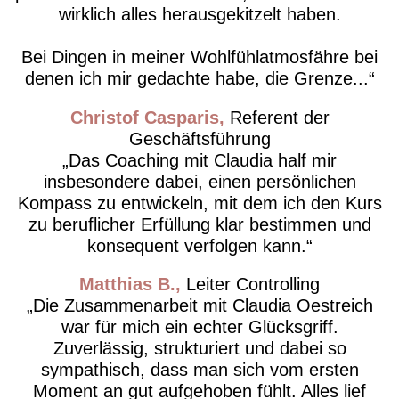
wirklich alles herausgekitzelt haben.
Bei Dingen in meiner Wohlfühlatmosfähre bei
denen ich mir gedachte habe, die Grenze...
Christof Casparis
Referent der
Geschäftsführung
Das Coaching mit Claudia half mir
insbesondere dabei, einen persönlichen
Kompass zu entwickeln, mit dem ich den Kurs
zu beruflicher Erfüllung klar bestimmen und
konsequent verfolgen kann.
Matthias B.
Leiter Controlling
Die Zusammenarbeit mit Claudia Oestreich
war für mich ein echter Glücksgriff.
Zuverlässig, strukturiert und dabei so
sympathisch, dass man sich vom ersten
Moment an gut aufgehoben fühlt. Alles lief