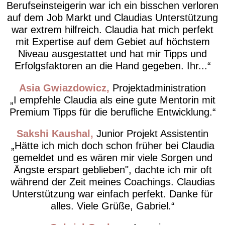
Berufseinsteigerin war ich ein bisschen verloren
auf dem Job Markt und Claudias Unterstützung
war extrem hilfreich. Claudia hat mich perfekt
mit Expertise auf dem Gebiet auf höchstem
Niveau ausgestattet und hat mir Tipps und
Erfolgsfaktoren an die Hand gegeben. Ihr...
Asia Gwiazdowicz
Projektadministration
I empfehle Claudia als eine gute Mentorin mit
Premium Tipps für die berufliche Entwicklung.
Sakshi Kaushal
Junior Projekt Assistentin
Hätte ich mich doch schon früher bei Claudia
gemeldet und es wären mir viele Sorgen und
Ängste erspart geblieben", dachte ich mir oft
während der Zeit meines Coachings. Claudias
Unterstützung war einfach perfekt. Danke für
alles. Viele Grüße, Gabriel.