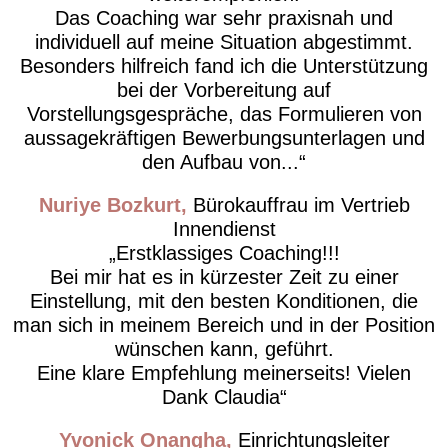
Das Coaching war sehr praxisnah und
individuell auf meine Situation abgestimmt.
Besonders hilfreich fand ich die Unterstützung
bei der Vorbereitung auf
Vorstellungsgespräche, das Formulieren von
aussagekräftigen Bewerbungsunterlagen und
den Aufbau von...
Nuriye Bozkurt
Bürokauffrau im Vertrieb
Innendienst
Erstklassiges Coaching!!!
Bei mir hat es in kürzester Zeit zu einer
Einstellung, mit den besten Konditionen, die
man sich in meinem Bereich und in der Position
wünschen kann, geführt.
Eine klare Empfehlung meinerseits! Vielen
Dank Claudia
Yvonick Onangha
Einrichtungsleiter