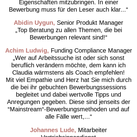
Eigenschaften mitzubringen. In einer
Bewerbung muss für den Leser auch klar...
Abidin Uygun
Senior Produkt Manager
Top Beratung zu allen Themen, die bei
Bewerbungen relevant sind!
Achim Ludwig
Funding Compliance Manager
Wer auf Arbeitssuche ist oder sich sonst
beruflich verändern möchte, dem kann ich
Claudia wärmstens als Coach empfehlen!
Mit viel Empathie und Herz hat Sie mich durch
die bei ihr gebuchten Bewerbungssessions
begleitet und dabei wertvolle Tipps und
Anregungen gegeben. Diese sind jenseits der
“Mainstream“-Bewerbungsmethoden und auf
alle Fälle wert,...
Johannes Lude
Mitarbeiter