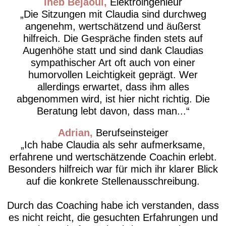
Iheb Bejaoui
Elektroingenieur
Die Sitzungen mit Claudia sind durchweg
angenehm, wertschätzend und äußerst
hilfreich. Die Gespräche finden stets auf
Augenhöhe statt und sind dank Claudias
sympathischer Art oft auch von einer
humorvollen Leichtigkeit geprägt. Wer
allerdings erwartet, dass ihm alles
abgenommen wird, ist hier nicht richtig. Die
Beratung lebt davon, dass man...
Adrian
Berufseinsteiger
Ich habe Claudia als sehr aufmerksame,
erfahrene und wertschätzende Coachin erlebt.
Besonders hilfreich war für mich ihr klarer Blick
auf die konkrete Stellenausschreibung.
Durch das Coaching habe ich verstanden, dass
es nicht reicht, die gesuchten Erfahrungen und