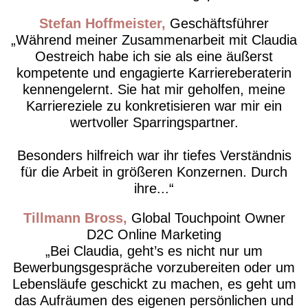
Stefan Hoffmeister
Geschäftsführer
Während meiner Zusammenarbeit mit Claudia
Oestreich habe ich sie als eine äußerst
kompetente und engagierte Karriereberaterin
kennengelernt. Sie hat mir geholfen, meine
Karriereziele zu konkretisieren war mir ein
wertvoller Sparringspartner.
Besonders hilfreich war ihr tiefes Verständnis
für die Arbeit in größeren Konzernen. Durch
ihre...
Tillmann Bross
Global Touchpoint Owner
D2C Online Marketing
Bei Claudia, geht’s es nicht nur um
Bewerbungsgespräche vorzubereiten oder um
Lebensläufe geschickt zu machen, es geht um
das Aufräumen des eigenen persönlichen und