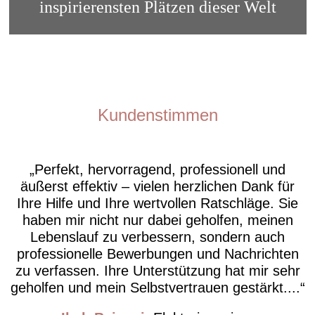
inspirierensten Plätzen dieser Welt
Kundenstimmen
Perfekt, hervorragend, professionell und
äußerst effektiv – vielen herzlichen Dank für
Ihre Hilfe und Ihre wertvollen Ratschläge. Sie
haben mir nicht nur dabei geholfen, meinen
Lebenslauf zu verbessern, sondern auch
professionelle Bewerbungen und Nachrichten
zu verfassen. Ihre Unterstützung hat mir sehr
geholfen und mein Selbstvertrauen gestärkt....