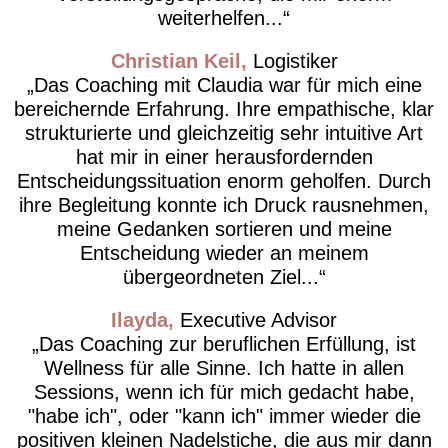
weiterhelfen...
Christian Keil
Logistiker
Das Coaching mit Claudia war für mich eine
bereichernde Erfahrung. Ihre empathische, klar
strukturierte und gleichzeitig sehr intuitive Art
hat mir in einer herausfordernden
Entscheidungssituation enorm geholfen. Durch
ihre Begleitung konnte ich Druck rausnehmen,
meine Gedanken sortieren und meine
Entscheidung wieder an meinem
übergeordneten Ziel...
Ilayda
Executive Advisor
Das Coaching zur beruflichen Erfüllung, ist
Wellness für alle Sinne. Ich hatte in allen
Sessions, wenn ich für mich gedacht habe,
"habe ich", oder "kann ich" immer wieder die
positiven kleinen Nadelstiche, die aus mir dann