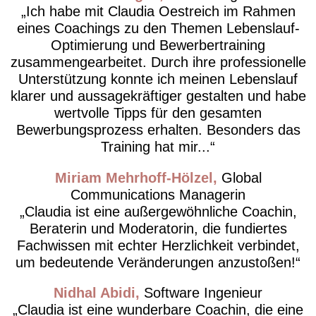
Ich habe mit Claudia Oestreich im Rahmen
eines Coachings zu den Themen Lebenslauf-
Optimierung und Bewerbertraining
zusammengearbeitet. Durch ihre professionelle
Unterstützung konnte ich meinen Lebenslauf
klarer und aussagekräftiger gestalten und habe
wertvolle Tipps für den gesamten
Bewerbungsprozess erhalten. Besonders das
Training hat mir...
Miriam Mehrhoff-Hölzel
Global
Communications Managerin
Claudia ist eine außergewöhnliche Coachin,
Beraterin und Moderatorin, die fundiertes
Fachwissen mit echter Herzlichkeit verbindet,
um bedeutende Veränderungen anzustoßen!
Nidhal Abidi
Software Ingenieur
Claudia ist eine wunderbare Coachin, die eine