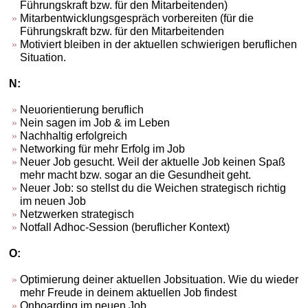
Führungskraft bzw. für den Mitarbeitenden)
Mitarbentwicklungsgespräch vorbereiten (für die
Führungskraft bzw. für den Mitarbeitenden
Motiviert bleiben in der aktuellen schwierigen beruflichen
Situation.
N:
Neuorientierung beruflich
Nein sagen im Job & im Leben
Nachhaltig erfolgreich
Networking für mehr Erfolg im Job
Neuer Job gesucht. Weil der aktuelle Job keinen Spaß
mehr macht bzw. sogar an die Gesundheit geht.
Neuer Job: so stellst du die Weichen strategisch richtig
im neuen Job
Netzwerken strategisch
Notfall Adhoc-Session (beruflicher Kontext)
O:
Optimierung deiner aktuellen Jobsituation. Wie du wieder
mehr Freude in deinem aktuellen Job findest
Onboarding im neuen Job