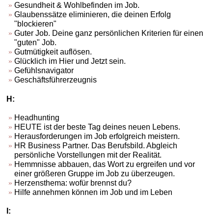
Gesundheit & Wohlbefinden im Job.
Glaubenssätze eliminieren, die deinen Erfolg
"blockieren"
Guter Job. Deine ganz persönlichen Kriterien für einen
"guten" Job.
Gutmütigkeit auflösen.
Glücklich im Hier und Jetzt sein.
Gefühlsnavigator
Geschäftsführerzeugnis
H:
Headhunting
HEUTE ist der beste Tag deines neuen Lebens.
Herausforderungen im Job erfolgreich meistern.
HR Business Partner. Das Berufsbild. Abgleich
persönliche Vorstellungen mit der Realität.
Hemmnisse abbauen, das Wort zu ergreifen und vor
einer größeren Gruppe im Job zu überzeugen.
Herzensthema: wofür brennst du?
Hilfe annehmen können im Job und im Leben
I: