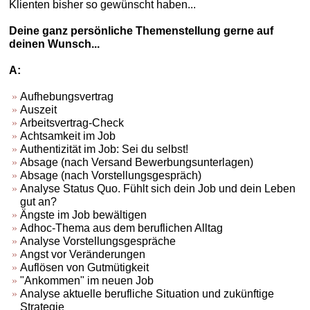
Klienten bisher so gewünscht haben...
Deine ganz persönliche Themenstellung gerne auf
deinen Wunsch...
A:
Aufhebungsvertrag
Auszeit
Arbeitsvertrag-Check
Achtsamkeit im Job
Authentizität im Job: Sei du selbst!
Absage (nach Versand Bewerbungsunterlagen)
Absage (nach Vorstellungsgespräch)
Analyse Status Quo. Fühlt sich dein Job und dein Leben
gut an?
Ängste im Job bewältigen
Adhoc-Thema aus dem beruflichen Alltag
Analyse Vorstellungsgespräche
Angst vor Veränderungen
Auflösen von Gutmütigkeit
"Ankommen" im neuen Job
Analyse aktuelle berufliche Situation und zukünftige
Strategie