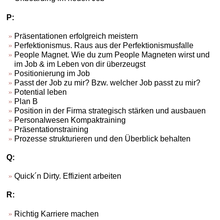
P:
Präsentationen erfolgreich meistern
Perfektionismus. Raus aus der Perfektionismusfalle
People Magnet. Wie du zum People Magneten wirst und
im Job & im Leben von dir überzeugst
Positionierung im Job
Passt der Job zu mir? Bzw. welcher Job passt zu mir?
Potential leben
Plan B
Position in der Firma strategisch stärken und ausbauen
Personalwesen Kompaktraining
Präsentationstraining
Prozesse strukturieren und den Überblick behalten
Q:
Quick´n Dirty. Effizient arbeiten
R:
Richtig Karriere machen