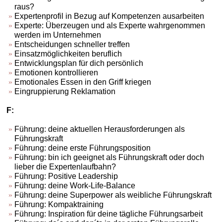
raus?
Expertenprofil in Bezug auf Kompetenzen ausarbeiten
Experte: Überzeugen und als Experte wahrgenommen
werden im Unternehmen
Entscheidungen schneller treffen
Einsatzmöglichkeiten beruflich
Entwicklungsplan für dich persönlich
Emotionen kontrollieren
Emotionales Essen in den Griff kriegen
Eingruppierung Reklamation
F:
Führung: deine aktuellen Herausforderungen als
Führungskraft
Führung: deine erste Führungsposition
Führung: bin ich geeignet als Führungskraft oder doch
lieber die Expertenlaufbahn?
Führung: Positive Leadership
Führung: deine Work-Life-Balance
Führung: deine Superpower als weibliche Führungskraft
Führung: Kompaktraining
Führung: Inspiration für deine tägliche Führungsarbeit