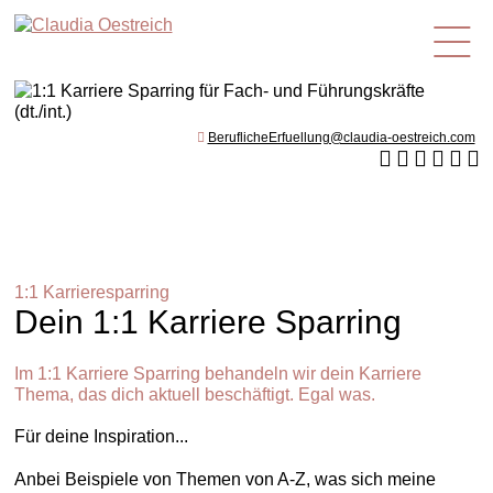
de
BeruflicheErfuellung@claudia-oestreich.com
1:1 Karrieresparring
Dein 1:1 Karriere Sparring
Im 1:1 Karriere Sparring behandeln wir dein Karriere
Thema, das dich aktuell beschäftigt. Egal was.
Für deine Inspiration...
Anbei Beispiele von Themen von A-Z, was sich meine