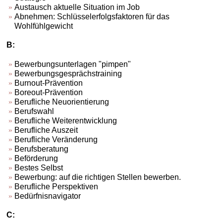
Austausch aktuelle Situation im Job
Abnehmen: Schlüsselerfolgsfaktoren für das
Wohlfühlgewicht
B:
Bewerbungsunterlagen "pimpen"
Bewerbungsgesprächstraining
Burnout-Prävention
Boreout-Prävention
Berufliche Neuorientierung
Berufswahl
Berufliche Weiterentwicklung
Berufliche Auszeit
Berufliche Veränderung
Berufsberatung
Beförderung
Bestes Selbst
Bewerbung: auf die richtigen Stellen bewerben.
Berufliche Perspektiven
Bedürfnisnavigator
C: