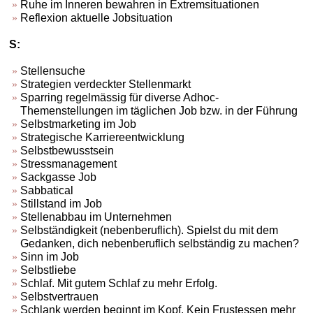
Ruhe im Inneren bewahren in Extremsituationen
Reflexion aktuelle Jobsituation
S:
Stellensuche
Strategien verdeckter Stellenmarkt
Sparring regelmässig für diverse Adhoc-
Themenstellungen im täglichen Job bzw. in der Führung
Selbstmarketing im Job
Strategische Karriereentwicklung
Selbstbewusstsein
Stressmanagement
Sackgasse Job
Sabbatical
Stillstand im Job
Stellenabbau im Unternehmen
Selbständigkeit (nebenberuflich). Spielst du mit dem
Gedanken, dich nebenberuflich selbständig zu machen?
Sinn im Job
Selbstliebe
Schlaf. Mit gutem Schlaf zu mehr Erfolg.
Selbstvertrauen
Schlank werden beginnt im Kopf. Kein Frustessen mehr