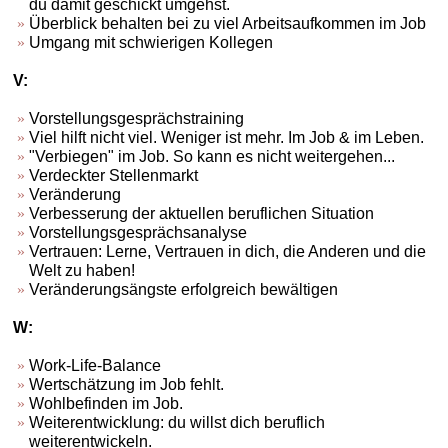
du damit geschickt umgehst.
Überblick behalten bei zu viel Arbeitsaufkommen im Job
Umgang mit schwierigen Kollegen
V:
Vorstellungsgesprächstraining
Viel hilft nicht viel. Weniger ist mehr. Im Job & im Leben.
"Verbiegen" im Job. So kann es nicht weitergehen...
Verdeckter Stellenmarkt
Veränderung
Verbesserung der aktuellen beruflichen Situation
Vorstellungsgesprächsanalyse
Vertrauen: Lerne, Vertrauen in dich, die Anderen und die
Welt zu haben!
Veränderungsängste erfolgreich bewältigen
W:
Work-Life-Balance
Wertschätzung im Job fehlt.
Wohlbefinden im Job.
Weiterentwicklung: du willst dich beruflich
weiterentwickeln.