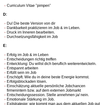
Curriculum Vitae "pimpen"
D:
Du! Die beste Version von dir
Dankbarkeit praktizieren im Job & im Leben.
Druck im Inneren bearbeiten.
Durchsetzungsfähigkeit im Job
E:
Erfolg im Job & im Leben
Entscheidungen richtig treffen
Entwicklung: Du willst dich beruflich weiterentwickeln.
Entspannt arbeiten
Erfüllt sein im Job
Erschöpft. Wie du in deine beste Energie kommst.
Erfolgsblockaden lösen.
Einschätzung aktuelle persönliche Jobchancen
firmenintern bzw. auf dem externen Jobmarkt
Entscheidungssession. Stelle annehmen ja/ nein.
Emotionale Stärkung im Job.
Exitstrategie: wie kommt man aus dem aktuellen Job gut