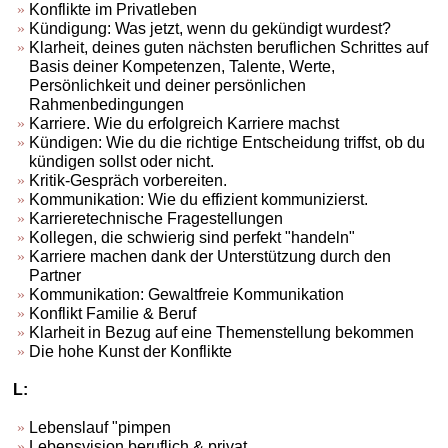
Konflikte im Privatleben
Kündigung: Was jetzt, wenn du gekündigt wurdest?
Klarheit, deines guten nächsten beruflichen Schrittes auf
Basis deiner Kompetenzen, Talente, Werte,
Persönlichkeit und deiner persönlichen
Rahmenbedingungen
Karriere. Wie du erfolgreich Karriere machst
Kündigen: Wie du die richtige Entscheidung triffst, ob du
kündigen sollst oder nicht.
Kritik-Gespräch vorbereiten.
Kommunikation: Wie du effizient kommunizierst.
Karrieretechnische Fragestellungen
Kollegen, die schwierig sind perfekt "handeln"
Karriere machen dank der Unterstützung durch den
Partner
Kommunikation: Gewaltfreie Kommunikation
Konflikt Familie & Beruf
Klarheit in Bezug auf eine Themenstellung bekommen
Die hohe Kunst der Konflikte
L:
Lebenslauf "pimpen
Lebensvision beruflich & privat