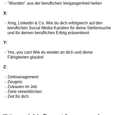
"Wunden" aus der beruflichen Vergangenheit heilen
X:
Xing, Linkedin & Co. Wie du dich erfolgreich auf den
beruflichen Social Media Kanälen für deine Stellensuche
und für deinen beruflichen Erfolg präsentierst
Y:
Yes, you can! Wie du wieder an dich und deine
Fähigkeiten glaubst
Z:
Zeitmanagement
Zeugnis
Zutrauen im Job
Ziele verwirklichen
Zeit für dich