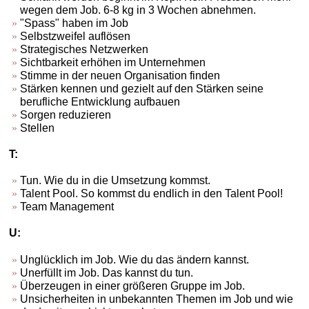
wegen dem Job. 6-8 kg in 3 Wochen abnehmen.
"Spass" haben im Job
Selbstzweifel auflösen
Strategisches Netzwerken
Sichtbarkeit erhöhen im Unternehmen
Stimme in der neuen Organisation finden
Stärken kennen und gezielt auf den Stärken seine
berufliche Entwicklung aufbauen
Sorgen reduzieren
Stellen
T:
Tun. Wie du in die Umsetzung kommst.
Talent Pool. So kommst du endlich in den Talent Pool!
Team Management
U:
Unglücklich im Job. Wie du das ändern kannst.
Unerfüllt im Job. Das kannst du tun.
Überzeugen in einer größeren Gruppe im Job.
Unsicherheiten in unbekannten Themen im Job und wie