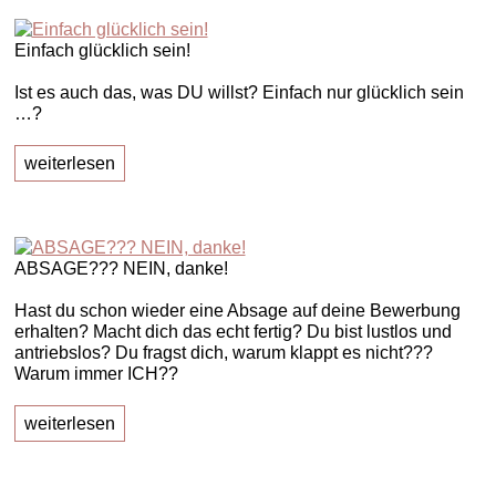
Einfach glücklich sein!
Ist es auch das, was DU willst? Einfach nur glücklich sein
…?
weiterlesen
ABSAGE??? NEIN, danke!
Hast du schon wieder eine Absage auf deine Bewerbung
erhalten? Macht dich das echt fertig? Du bist lustlos und
antriebslos? Du fragst dich, warum klappt es nicht???
Warum immer ICH??
weiterlesen