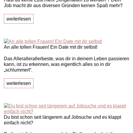
Job macht dir aus diversen Gründen keinen Spaß mehr?
weiterlesen
An alle tollen Frauen! Ein Date mit dir selbst!
Das Allerallerallerbeste, was dir in deinem Leben passieren
kann, ist zu erkennen, was eigentlich alles so in dir
„schlummert“.
weiterlesen
Du bist schon seit längerem auf Jobsuche und es klappt
einfach nicht?