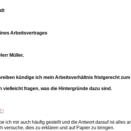
dt
nes Arbeitsvertrages
err Müller,
reiben kündige ich mein Arbeitsverhältnis fristgerecht zum 
 vielleicht fragen, was die Hintergründe dazu sind.
 ich mir auch häufig gestellt und die Antwort darauf ist alles a
ch versuche, dies zu erklären und auf Papier zu bringen.