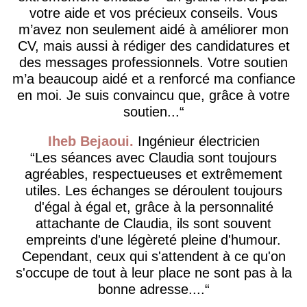
votre aide et vos précieux conseils. Vous
m’avez non seulement aidé à améliorer mon
CV, mais aussi à rédiger des candidatures et
des messages professionnels. Votre soutien
m’a beaucoup aidé et a renforcé ma confiance
en moi. Je suis convaincu que, grâce à votre
soutien...
Iheb Bejaoui
Ingénieur électricien
Les séances avec Claudia sont toujours
agréables, respectueuses et extrêmement
utiles. Les échanges se déroulent toujours
d'égal à égal et, grâce à la personnalité
attachante de Claudia, ils sont souvent
empreints d'une légèreté pleine d'humour.
Cependant, ceux qui s'attendent à ce qu'on
s'occupe de tout à leur place ne sont pas à la
bonne adresse....