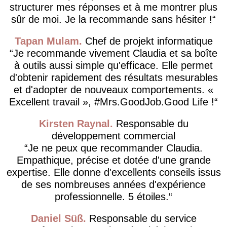
structurer mes réponses et à me montrer plus
sûr de moi. Je la recommande sans hésiter !
Tapan Mulam
Chef de projekt informatique
Je recommande vivement Claudia et sa boîte
à outils aussi simple qu'efficace. Elle permet
d'obtenir rapidement des résultats mesurables
et d'adopter de nouveaux comportements. «
Excellent travail », #Mrs.GoodJob.Good Life !
Kirsten Raynal
Responsable du
développement commercial
Je ne peux que recommander Claudia.
Empathique, précise et dotée d'une grande
expertise. Elle donne d'excellents conseils issus
de ses nombreuses années d'expérience
professionnelle. 5 étoiles.
Daniel Süß
Responsable du service