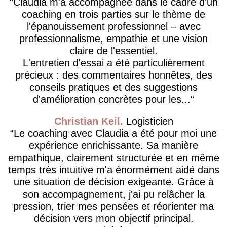
Claudia m'a accompagnée dans le cadre d'un
coaching en trois parties sur le thème de
l'épanouissement professionnel – avec
professionnalisme, empathie et une vision
claire de l'essentiel.
L'entretien d'essai a été particulièrement
précieux : des commentaires honnêtes, des
conseils pratiques et des suggestions
d'amélioration concrètes pour les...
Christian Keil
Logisticien
Le coaching avec Claudia a été pour moi une
expérience enrichissante. Sa manière
empathique, clairement structurée et en même
temps très intuitive m'a énormément aidé dans
une situation de décision exigeante. Grâce à
son accompagnement, j'ai pu relâcher la
pression, trier mes pensées et réorienter ma
décision vers mon objectif principal.