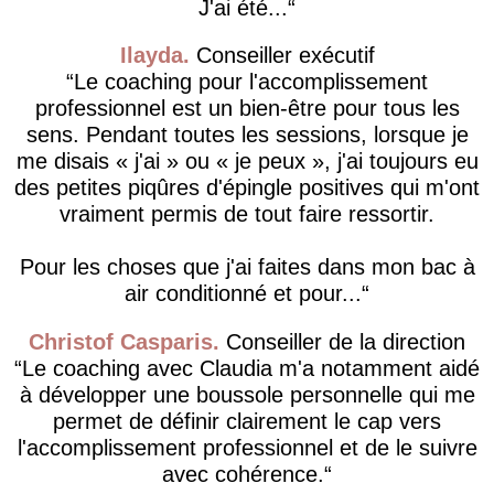
J'ai été...
Ilayda
Conseiller exécutif
Le coaching pour l'accomplissement
professionnel est un bien-être pour tous les
sens. Pendant toutes les sessions, lorsque je
me disais « j'ai » ou « je peux », j'ai toujours eu
des petites piqûres d'épingle positives qui m'ont
vraiment permis de tout faire ressortir.
Pour les choses que j'ai faites dans mon bac à
air conditionné et pour...
Christof Casparis
Conseiller de la direction
Le coaching avec Claudia m'a notamment aidé
à développer une boussole personnelle qui me
permet de définir clairement le cap vers
l'accomplissement professionnel et de le suivre
avec cohérence.