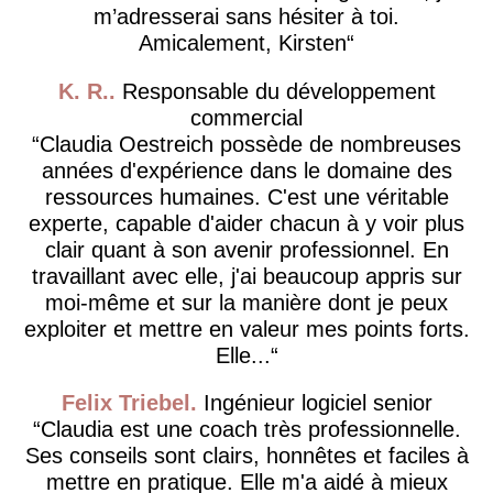
m’adresserai sans hésiter à toi.
Amicalement, Kirsten
K. R.
Responsable du développement
commercial
Claudia Oestreich possède de nombreuses
années d'expérience dans le domaine des
ressources humaines. C'est une véritable
experte, capable d'aider chacun à y voir plus
clair quant à son avenir professionnel. En
travaillant avec elle, j'ai beaucoup appris sur
moi-même et sur la manière dont je peux
exploiter et mettre en valeur mes points forts.
Elle...
Felix Triebel
Ingénieur logiciel senior
Claudia est une coach très professionnelle.
Ses conseils sont clairs, honnêtes et faciles à
mettre en pratique. Elle m'a aidé à mieux