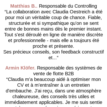
Matthias B.
Responsable du Controlling
La collaboration avec Claudia Oestreich a été
pour moi un véritable coup de chance. Fiable,
structurée et si sympathique qu'on se sent
entre de bonnes mains dès le premier instant.
Tout s'est déroulé en ligne de manière discrète
et professionnelle - mais elle a toujours été
proche et présente.
Ses précieux conseils, son feedback constructif
et...
Armin Klöfer
Responsable des systèmes de
vente de flotte B2B
Claudia m'a beaucoup aidé à optimiser mon
CV et à m'entraîner à un entretien
d'embauche. J'ai reçu, dans une atmosphère
chaleureuse, des conseils très utiles et
immédiatement applicables. Je me suis sentie