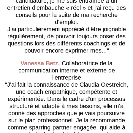
candidature, je me suis entraînée à un
entretien d'embauche « réel » et j'ai reçu des
conseils pour la suite de ma recherche
d'emploi.
J'ai particulièrement apprécié d'être joignable
régulièrement, de pouvoir toujours poser des
questions lors des différents coachings et de
pouvoir encore exprimer mes...
Vanessa Betz
Collaboratrice de la
communication interne et externe de
l'entreprise
J'ai fait la connaissance de Claudia Oestreich,
une coach empathique, compétente et
expérimentée. Dans le cadre d'un processus
structuré et adapté à mes besoins, elle m'a
donné des approches que je vais poursuivre
sur le plan professionnel. Je la recommande
comme sparring-partner engagée, qui aide à