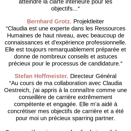
atteindre la clarté intérieure pour les
objectifs...
Bernhard Grotz
Projektleiter
Claudia est une experte dans les Ressources
Humaines de haut niveau, avec beaucoup de
connaissances et d'expérience professionnelle.
Elle est toujours remarquablement préparée et
donne de nombreux conseils et astuces
précieux pour le processus de candidature.
Stefan Hoffmeister
Directeur Général
Au cours de ma collaboration avec Claudia
Oestreich, j'ai appris à la connaître comme une
conseillère de carrière extrêmement
compétente et engagée. Elle m'a aidé à
concrétiser mes objectifs de carrière et a été
pour moi un précieux sparring partner.