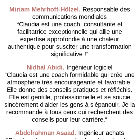
Miriam Mehrhoff-Hölzel
Responsable des
communications mondiales
Claudia est une coach, consultante et
facilitatrice exceptionnelle qui allie une
expertise approfondie à une chaleur
authentique pour susciter une transformation
significative !
Nidhal Abidi
Ingénieur logiciel
Claudia est une coach formidable qui crée une
atmosphère très encourageante et favorable.
Elle donne des conseils pratiques et réfléchis.
Elle est gentille, professionnelle et se soucie
sincèrement d'aider les gens à s'épanouir. Je la
recommande à tous ceux qui recherchent des
conseils pour leur carrière.
Abdelrahman Asaad
Ingénieur achats