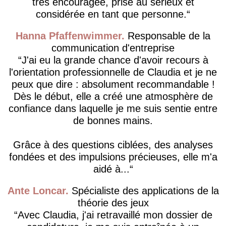
très encouragée, prise au sérieux et
considérée en tant que personne.
Hanna Pfaffenwimmer
Responsable de la
communication d'entreprise
J'ai eu la grande chance d'avoir recours à
l'orientation professionnelle de Claudia et je ne
peux que dire : absolument recommandable !
Dès le début, elle a créé une atmosphère de
confiance dans laquelle je me suis sentie entre
de bonnes mains.
Grâce à des questions ciblées, des analyses
fondées et des impulsions précieuses, elle m'a
aidé à...
Ante Loncar
Spécialiste des applications de la
théorie des jeux
Avec Claudia, j'ai retravaillé mon dossier de