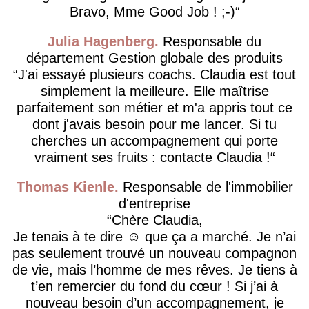
Bravo, Mme Good Job ! ;-)
Julia Hagenberg
Responsable du
département Gestion globale des produits
J'ai essayé plusieurs coachs. Claudia est tout
simplement la meilleure. Elle maîtrise
parfaitement son métier et m'a appris tout ce
dont j'avais besoin pour me lancer. Si tu
cherches un accompagnement qui porte
vraiment ses fruits : contacte Claudia !
Thomas Kienle
Responsable de l'immobilier
d'entreprise
Chère Claudia,
Je tenais à te dire ☺️ que ça a marché. Je n’ai
pas seulement trouvé un nouveau compagnon
de vie, mais l’homme de mes rêves. Je tiens à
t’en remercier du fond du cœur ! Si j’ai à
nouveau besoin d’un accompagnement, je