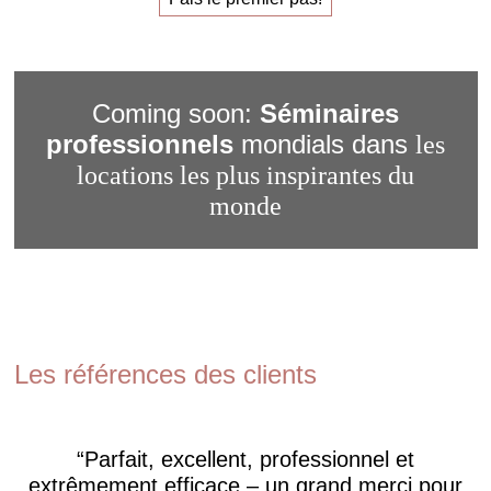
Coming soon:
Séminaires
professionnels
mondials dans
les
locations les plus inspirantes du
monde
Les références des clients
Parfait, excellent, professionnel et
extrêmement efficace – un grand merci pour