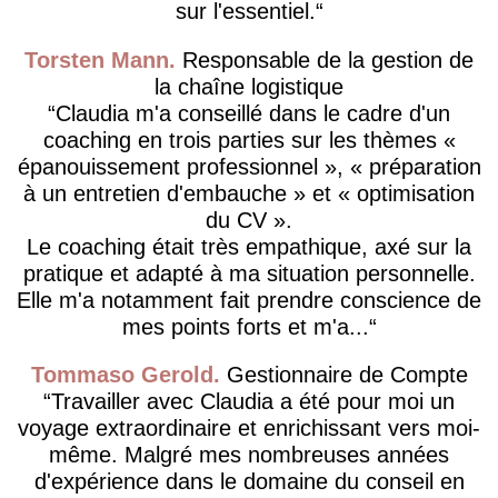
sur l'essentiel.
Torsten Mann
Responsable de la gestion de
la chaîne logistique
Claudia m'a conseillé dans le cadre d'un
coaching en trois parties sur les thèmes «
épanouissement professionnel », « préparation
à un entretien d'embauche » et « optimisation
du CV ».
Le coaching était très empathique, axé sur la
pratique et adapté à ma situation personnelle.
Elle m'a notamment fait prendre conscience de
mes points forts et m'a...
Tommaso Gerold
Gestionnaire de Compte
Travailler avec Claudia a été pour moi un
voyage extraordinaire et enrichissant vers moi-
même. Malgré mes nombreuses années
d'expérience dans le domaine du conseil en