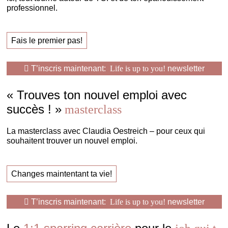
professionnel.
Fais le premier pas!
T’inscris maintenant:
Life is up to you!
newsletter
« Trouves ton nouvel emploi avec
succès ! »
masterclass
La masterclass avec Claudia Oestreich – pour ceux qui
souhaitent trouver un nouvel emploi.
Changes maintentant ta vie!
T’inscris maintenant:
Life is up to you!
newsletter