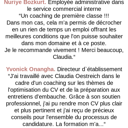
Nuriye Bozkurt
Employée administrative dans
le service commercial interne
Un coaching de première classe !!!
Dans mon cas, cela m'a permis de décrocher
en un rien de temps un emploi offrant les
meilleures conditions que l'on puisse souhaiter
dans mon domaine et à ce poste.
Je le recommande vivement ! Merci beaucoup,
Claudia.
Yvonick Onangha
Directeur d`établissement
J'ai travaillé avec Claudia Oestreich dans le
cadre d'un coaching sur les thèmes de
l'optimisation du CV et de la préparation aux
entretiens d'embauche. Grâce à son soutien
professionnel, j'ai pu rendre mon CV plus clair
et plus pertinent et j'ai reçu de précieux
conseils pour l'ensemble du processus de
candidature. La formation m'a...