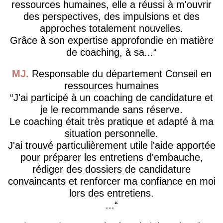
ressources humaines, elle a réussi à m'ouvrir
des perspectives, des impulsions et des
approches totalement nouvelles.
Grâce à son expertise approfondie en matière
de coaching, à sa...
MJ
Responsable du département Conseil en
ressources humaines
J'ai participé à un coaching de candidature et
je le recommande sans réserve.
Le coaching était très pratique et adapté à ma
situation personnelle.
J'ai trouvé particulièrement utile l'aide apportée
pour préparer les entretiens d'embauche,
rédiger des dossiers de candidature
convaincants et renforcer ma confiance en moi
lors des entretiens.
...