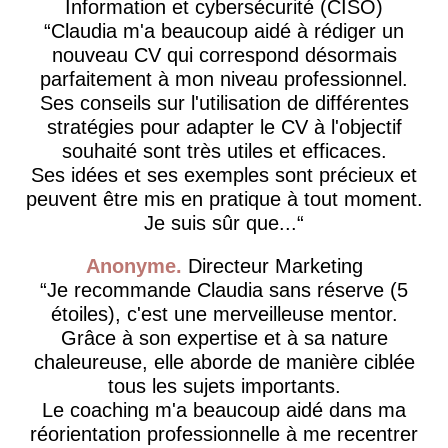
Information et cybersécurité (CISO)
Claudia m'a beaucoup aidé à rédiger un
nouveau CV qui correspond désormais
parfaitement à mon niveau professionnel.
Ses conseils sur l'utilisation de différentes
stratégies pour adapter le CV à l'objectif
souhaité sont très utiles et efficaces.
Ses idées et ses exemples sont précieux et
peuvent être mis en pratique à tout moment.
Je suis sûr que...
Anonyme
Directeur Marketing
Je recommande Claudia sans réserve (5
étoiles), c'est une merveilleuse mentor.
Grâce à son expertise et à sa nature
chaleureuse, elle aborde de manière ciblée
tous les sujets importants.
Le coaching m'a beaucoup aidé dans ma
réorientation professionnelle à me recentrer