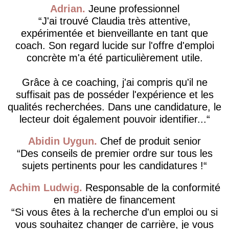
Adrian
Jeune professionnel
J'ai trouvé Claudia très attentive,
expérimentée et bienveillante en tant que
coach. Son regard lucide sur l'offre d'emploi
concrète m'a été particulièrement utile.
Grâce à ce coaching, j'ai compris qu'il ne
suffisait pas de posséder l'expérience et les
qualités recherchées. Dans une candidature, le
lecteur doit également pouvoir identifier...
Abidin Uygun
Chef de produit senior
Des conseils de premier ordre sur tous les
sujets pertinents pour les candidatures !
Achim Ludwig
Responsable de la conformité
en matière de financement
Si vous êtes à la recherche d'un emploi ou si
vous souhaitez changer de carrière, je vous