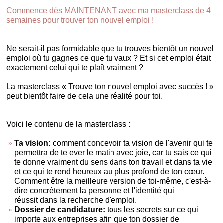
Commence dès MAINTENANT avec ma masterclass de 4
semaines pour trouver ton nouvel emploi !
Ne serait-il pas formidable que tu trouves bientôt un nouvel
emploi où tu gagnes ce que tu vaux ? Et si cet emploi était
exactement celui qui te plaît vraiment ?
La masterclass « Trouve ton nouvel emploi avec succès ! »
peut bientôt faire de cela une réalité pour toi.
Voici le contenu de la masterclass :
Ta vision:
comment concevoir ta vision de l'avenir qui te
permettra de te ever le matin avec joie, car tu sais ce qui
te donne vraiment du sens dans ton travail et dans ta vie
et ce qui te rend heureux au plus profond de ton cœur.
Comment être la meilleure version de toi-même, c'est-à-
dire concrètement la personne et l'identité qui
réussit dans la recherche d'emploi.
Dossier de candidature:
tous les secrets sur ce qui
importe aux entreprises afin que ton dossier de