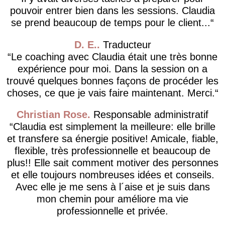
pouvoir entrer bien dans les sessions. Claudia
se prend beaucoup de temps pour le client...
D. E.
Traducteur
Le coaching avec Claudia était une très bonne
expérience pour moi. Dans la session on a
trouvé quelques bonnes façons de procéder les
choses, ce que je vais faire maintenant. Merci.
Christian Rose
Responsable administratif
Claudia est simplement la meilleure: elle brille
et transfere sa énergie positive! Amicale, fiable,
flexible, très professionnelle et beaucoup de
plus!! Elle sait comment motiver des personnes
et elle toujours nombreuses idées et conseils.
Avec elle je me sens à l´aise et je suis dans
mon chemin pour améliore ma vie
professionnelle et privée.