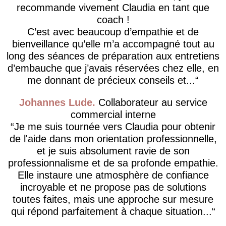
recommande vivement Claudia en tant que
coach !
C’est avec beaucoup d’empathie et de
bienveillance qu’elle m’a accompagné tout au
long des séances de préparation aux entretiens
d’embauche que j’avais réservées chez elle, en
me donnant de précieux conseils et...
Johannes Lude
Collaborateur au service
commercial interne
​Je me suis tournée vers Claudia pour obtenir
de l'aide dans mon orientation professionnelle,
et je suis absolument ravie de son
professionnalisme et de sa profonde empathie.
Elle instaure une atmosphère de confiance
incroyable et ne propose pas de solutions
toutes faites, mais une approche sur mesure
qui répond parfaitement à chaque situation...