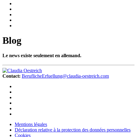
Blog
Le news existe seulement en allemand.
Contact:
BeruflicheErfuellung@claudia-oestreich.com
Mentions légales
Déclaration relative à la protection des données personnelles
Cookies