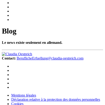
Blog
Le news existe seulement en allemand.
Contact:
BeruflicheErfuellung@claudia-oestreich.com
Mentions légales
Déclaration relative à la protection des données personnelles
Cookies