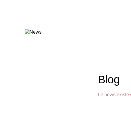
Blog
Le news existe