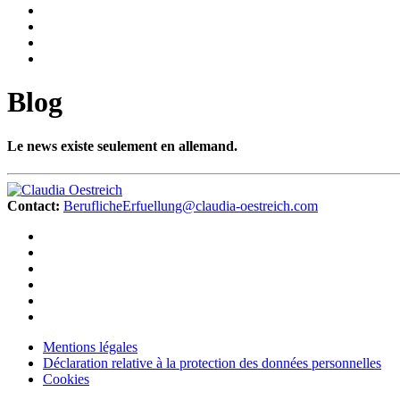
Blog
Le news existe seulement en allemand.
Contact:
BeruflicheErfuellung@claudia-oestreich.com
Mentions légales
Déclaration relative à la protection des données personnelles
Cookies