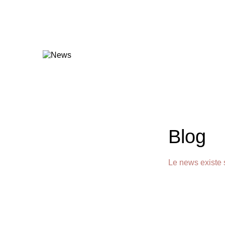
Blog
Le news existe