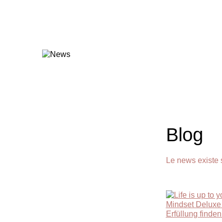
Blog
Le news existe