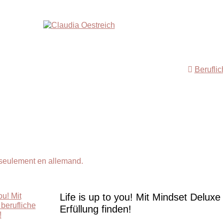
Berufli
 seulement en allemand.
Life is up to you! Mit Mindset Deluxe
Erfüllung finden!