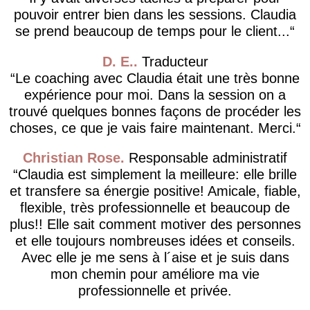
pouvoir entrer bien dans les sessions. Claudia
se prend beaucoup de temps pour le client...
D. E.
Traducteur
Le coaching avec Claudia était une très bonne
expérience pour moi. Dans la session on a
trouvé quelques bonnes façons de procéder les
choses, ce que je vais faire maintenant. Merci.
Christian Rose
Responsable administratif
Claudia est simplement la meilleure: elle brille
et transfere sa énergie positive! Amicale, fiable,
flexible, très professionnelle et beaucoup de
plus!! Elle sait comment motiver des personnes
et elle toujours nombreuses idées et conseils.
Avec elle je me sens à l´aise et je suis dans
mon chemin pour améliore ma vie
professionnelle et privée.