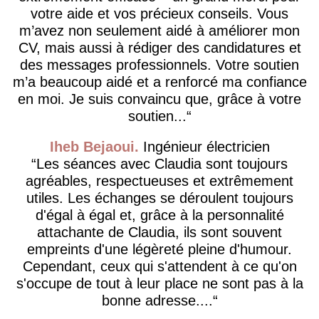
votre aide et vos précieux conseils. Vous
m’avez non seulement aidé à améliorer mon
CV, mais aussi à rédiger des candidatures et
des messages professionnels. Votre soutien
m’a beaucoup aidé et a renforcé ma confiance
en moi. Je suis convaincu que, grâce à votre
soutien...
Iheb Bejaoui
Ingénieur électricien
Les séances avec Claudia sont toujours
agréables, respectueuses et extrêmement
utiles. Les échanges se déroulent toujours
d'égal à égal et, grâce à la personnalité
attachante de Claudia, ils sont souvent
empreints d'une légèreté pleine d'humour.
Cependant, ceux qui s'attendent à ce qu'on
s'occupe de tout à leur place ne sont pas à la
bonne adresse....