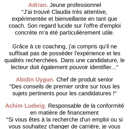
Adrian
Jeune professionnel
J'ai trouvé Claudia très attentive,
expérimentée et bienveillante en tant que
coach. Son regard lucide sur l'offre d'emploi
concrète m'a été particulièrement utile.
Grâce à ce coaching, j'ai compris qu'il ne
suffisait pas de posséder l'expérience et les
qualités recherchées. Dans une candidature, le
lecteur doit également pouvoir identifier...
Abidin Uygun
Chef de produit senior
Des conseils de premier ordre sur tous les
sujets pertinents pour les candidatures !
Achim Ludwig
Responsable de la conformité
en matière de financement
Si vous êtes à la recherche d'un emploi ou si
vous souhaitez changer de carrière, je vous