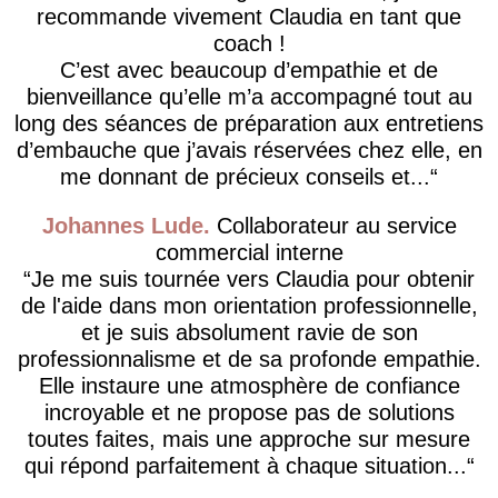
recommande vivement Claudia en tant que
coach !
C’est avec beaucoup d’empathie et de
bienveillance qu’elle m’a accompagné tout au
long des séances de préparation aux entretiens
d’embauche que j’avais réservées chez elle, en
me donnant de précieux conseils et...
Johannes Lude
Collaborateur au service
commercial interne
​Je me suis tournée vers Claudia pour obtenir
de l'aide dans mon orientation professionnelle,
et je suis absolument ravie de son
professionnalisme et de sa profonde empathie.
Elle instaure une atmosphère de confiance
incroyable et ne propose pas de solutions
toutes faites, mais une approche sur mesure
qui répond parfaitement à chaque situation...