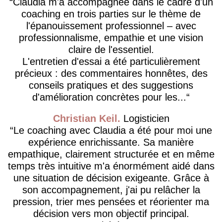
Claudia m'a accompagnée dans le cadre d'un
coaching en trois parties sur le thème de
l'épanouissement professionnel – avec
professionnalisme, empathie et une vision
claire de l'essentiel.
L'entretien d'essai a été particulièrement
précieux : des commentaires honnêtes, des
conseils pratiques et des suggestions
d'amélioration concrètes pour les...
Christian Keil
Logisticien
Le coaching avec Claudia a été pour moi une
expérience enrichissante. Sa manière
empathique, clairement structurée et en même
temps très intuitive m'a énormément aidé dans
une situation de décision exigeante. Grâce à
son accompagnement, j'ai pu relâcher la
pression, trier mes pensées et réorienter ma
décision vers mon objectif principal.