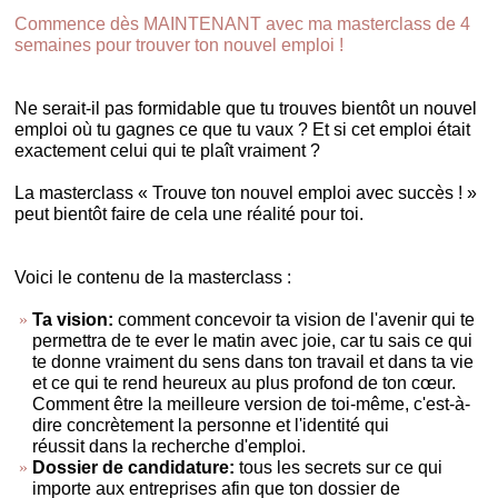
Commence dès MAINTENANT avec ma masterclass de 4
semaines pour trouver ton nouvel emploi !
Ne serait-il pas formidable que tu trouves bientôt un nouvel
emploi où tu gagnes ce que tu vaux ? Et si cet emploi était
exactement celui qui te plaît vraiment ?
La masterclass « Trouve ton nouvel emploi avec succès ! »
peut bientôt faire de cela une réalité pour toi.
Voici le contenu de la masterclass :
Ta vision:
comment concevoir ta vision de l'avenir qui te
permettra de te ever le matin avec joie, car tu sais ce qui
te donne vraiment du sens dans ton travail et dans ta vie
et ce qui te rend heureux au plus profond de ton cœur.
Comment être la meilleure version de toi-même, c'est-à-
dire concrètement la personne et l'identité qui
réussit dans la recherche d'emploi.
Dossier de candidature:
tous les secrets sur ce qui
importe aux entreprises afin que ton dossier de