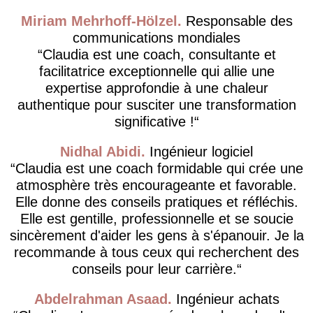
Miriam Mehrhoff-Hölzel
Responsable des
communications mondiales
Claudia est une coach, consultante et
facilitatrice exceptionnelle qui allie une
expertise approfondie à une chaleur
authentique pour susciter une transformation
significative !
Nidhal Abidi
Ingénieur logiciel
Claudia est une coach formidable qui crée une
atmosphère très encourageante et favorable.
Elle donne des conseils pratiques et réfléchis.
Elle est gentille, professionnelle et se soucie
sincèrement d'aider les gens à s'épanouir. Je la
recommande à tous ceux qui recherchent des
conseils pour leur carrière.
Abdelrahman Asaad
Ingénieur achats