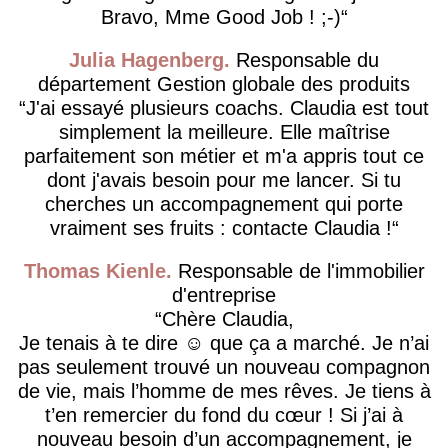
Bravo, Mme Good Job ! ;-)
Julia Hagenberg
Responsable du
département Gestion globale des produits
J'ai essayé plusieurs coachs. Claudia est tout
simplement la meilleure. Elle maîtrise
parfaitement son métier et m'a appris tout ce
dont j'avais besoin pour me lancer. Si tu
cherches un accompagnement qui porte
vraiment ses fruits : contacte Claudia !
Thomas Kienle
Responsable de l'immobilier
d'entreprise
Chère Claudia,
Je tenais à te dire ☺️ que ça a marché. Je n’ai
pas seulement trouvé un nouveau compagnon
de vie, mais l’homme de mes rêves. Je tiens à
t’en remercier du fond du cœur ! Si j’ai à
nouveau besoin d’un accompagnement, je