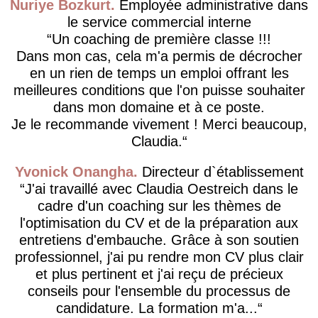
Nuriye Bozkurt
Employée administrative dans
le service commercial interne
Un coaching de première classe !!!
Dans mon cas, cela m'a permis de décrocher
en un rien de temps un emploi offrant les
meilleures conditions que l'on puisse souhaiter
dans mon domaine et à ce poste.
Je le recommande vivement ! Merci beaucoup,
Claudia.
Yvonick Onangha
Directeur d`établissement
J'ai travaillé avec Claudia Oestreich dans le
cadre d'un coaching sur les thèmes de
l'optimisation du CV et de la préparation aux
entretiens d'embauche. Grâce à son soutien
professionnel, j'ai pu rendre mon CV plus clair
et plus pertinent et j'ai reçu de précieux
conseils pour l'ensemble du processus de
candidature. La formation m'a...