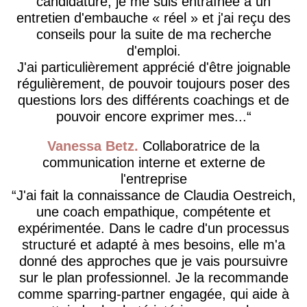
candidature, je me suis entraînée à un
entretien d'embauche « réel » et j'ai reçu des
conseils pour la suite de ma recherche
d'emploi.
J'ai particulièrement apprécié d'être joignable
régulièrement, de pouvoir toujours poser des
questions lors des différents coachings et de
pouvoir encore exprimer mes...
Vanessa Betz
Collaboratrice de la
communication interne et externe de
l'entreprise
J'ai fait la connaissance de Claudia Oestreich,
une coach empathique, compétente et
expérimentée. Dans le cadre d'un processus
structuré et adapté à mes besoins, elle m'a
donné des approches que je vais poursuivre
sur le plan professionnel. Je la recommande
comme sparring-partner engagée, qui aide à