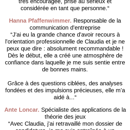
très encouragée, prise au sérieux et
considérée en tant que personne.
Hanna Pfaffenwimmer
Responsable de la
communication d'entreprise
J'ai eu la grande chance d'avoir recours à
l'orientation professionnelle de Claudia et je ne
peux que dire : absolument recommandable !
Dès le début, elle a créé une atmosphère de
confiance dans laquelle je me suis sentie entre
de bonnes mains.
Grâce à des questions ciblées, des analyses
fondées et des impulsions précieuses, elle m'a
aidé à...
Ante Loncar
Spécialiste des applications de la
théorie des jeux
Avec Claudia, j'ai retravaillé mon dossier de