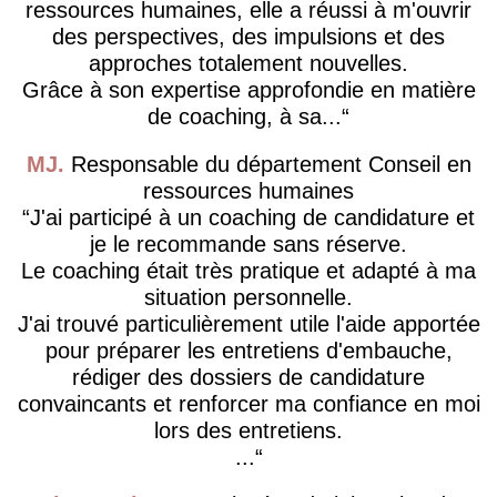
ressources humaines, elle a réussi à m'ouvrir
des perspectives, des impulsions et des
approches totalement nouvelles.
Grâce à son expertise approfondie en matière
de coaching, à sa...
MJ
Responsable du département Conseil en
ressources humaines
J'ai participé à un coaching de candidature et
je le recommande sans réserve.
Le coaching était très pratique et adapté à ma
situation personnelle.
J'ai trouvé particulièrement utile l'aide apportée
pour préparer les entretiens d'embauche,
rédiger des dossiers de candidature
convaincants et renforcer ma confiance en moi
lors des entretiens.
...