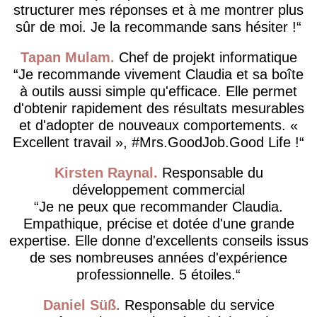
structurer mes réponses et à me montrer plus
sûr de moi. Je la recommande sans hésiter !
Tapan Mulam
Chef de projekt informatique
Je recommande vivement Claudia et sa boîte
à outils aussi simple qu'efficace. Elle permet
d'obtenir rapidement des résultats mesurables
et d'adopter de nouveaux comportements. «
Excellent travail », #Mrs.GoodJob.Good Life !
Kirsten Raynal
Responsable du
développement commercial
Je ne peux que recommander Claudia.
Empathique, précise et dotée d'une grande
expertise. Elle donne d'excellents conseils issus
de ses nombreuses années d'expérience
professionnelle. 5 étoiles.
Daniel Süß
Responsable du service