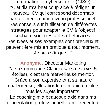
Information et cybersécurité (CISO)
Claudia m'a beaucoup aidé à rédiger un
nouveau CV qui correspond désormais
parfaitement à mon niveau professionnel.
Ses conseils sur l'utilisation de différentes
stratégies pour adapter le CV à l'objectif
souhaité sont très utiles et efficaces.
Ses idées et ses exemples sont précieux et
peuvent être mis en pratique à tout moment.
Je suis sûr que...
Anonyme
Directeur Marketing
Je recommande Claudia sans réserve (5
étoiles), c'est une merveilleuse mentor.
Grâce à son expertise et à sa nature
chaleureuse, elle aborde de manière ciblée
tous les sujets importants.
Le coaching m'a beaucoup aidé dans ma
réorientation professionnelle à me recentrer