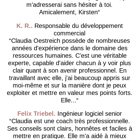
m’adresserai sans hésiter à toi.
Amicalement, Kirsten
K. R.
Responsable du développement
commercial
Claudia Oestreich possède de nombreuses
années d'expérience dans le domaine des
ressources humaines. C'est une véritable
experte, capable d'aider chacun à y voir plus
clair quant à son avenir professionnel. En
travaillant avec elle, j'ai beaucoup appris sur
moi-même et sur la manière dont je peux
exploiter et mettre en valeur mes points forts.
Elle...
Felix Triebel
Ingénieur logiciel senior
Claudia est une coach très professionnelle.
Ses conseils sont clairs, honnêtes et faciles à
mettre en pratique. Elle m'a aidé à mieux