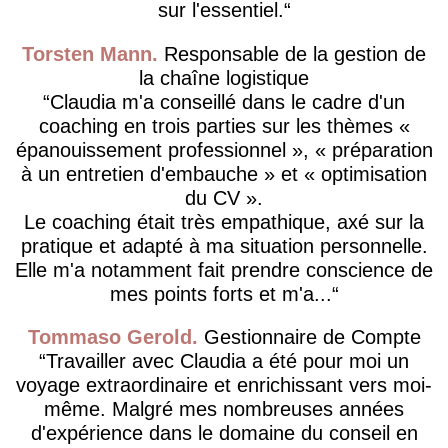
sur l'essentiel.
Torsten Mann
Responsable de la gestion de
la chaîne logistique
Claudia m'a conseillé dans le cadre d'un
coaching en trois parties sur les thèmes «
épanouissement professionnel », « préparation
à un entretien d'embauche » et « optimisation
du CV ».
Le coaching était très empathique, axé sur la
pratique et adapté à ma situation personnelle.
Elle m'a notamment fait prendre conscience de
mes points forts et m'a...
Tommaso Gerold
Gestionnaire de Compte
Travailler avec Claudia a été pour moi un
voyage extraordinaire et enrichissant vers moi-
même. Malgré mes nombreuses années
d'expérience dans le domaine du conseil en