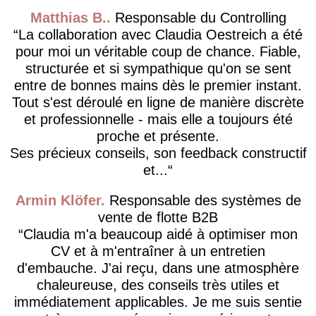
Matthias B.
Responsable du Controlling
La collaboration avec Claudia Oestreich a été
pour moi un véritable coup de chance. Fiable,
structurée et si sympathique qu'on se sent
entre de bonnes mains dès le premier instant.
Tout s'est déroulé en ligne de manière discrète
et professionnelle - mais elle a toujours été
proche et présente.
Ses précieux conseils, son feedback constructif
et...
Armin Klöfer
Responsable des systèmes de
vente de flotte B2B
Claudia m'a beaucoup aidé à optimiser mon
CV et à m'entraîner à un entretien
d'embauche. J'ai reçu, dans une atmosphère
chaleureuse, des conseils très utiles et
immédiatement applicables. Je me suis sentie