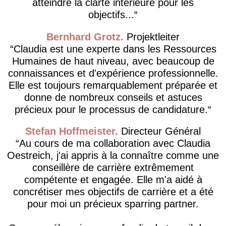
atteindre la clarté intérieure pour les
objectifs...
Bernhard Grotz
Projektleiter
Claudia est une experte dans les Ressources
Humaines de haut niveau, avec beaucoup de
connaissances et d'expérience professionnelle.
Elle est toujours remarquablement préparée et
donne de nombreux conseils et astuces
précieux pour le processus de candidature.
Stefan Hoffmeister
Directeur Général
Au cours de ma collaboration avec Claudia
Oestreich, j'ai appris à la connaître comme une
conseillère de carrière extrêmement
compétente et engagée. Elle m'a aidé à
concrétiser mes objectifs de carrière et a été
pour moi un précieux sparring partner.