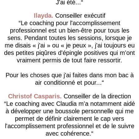
J'ai été...
Ilayda
Conseiller exécutif
Le coaching pour l'accomplissement
professionnel est un bien-être pour tous les
sens. Pendant toutes les sessions, lorsque je
me disais « j'ai » ou « je peux », j'ai toujours eu
des petites piqûres d'épingle positives qui m'ont
vraiment permis de tout faire ressortir.
Pour les choses que j'ai faites dans mon bac à
air conditionné et pour...
Christof Casparis
Conseiller de la direction
Le coaching avec Claudia m'a notamment aidé
à développer une boussole personnelle qui me
permet de définir clairement le cap vers
l'accomplissement professionnel et de le suivre
avec cohérence.