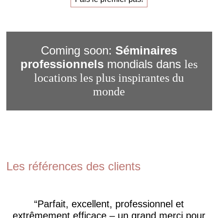
Coming soon:
Séminaires
professionnels
mondials dans
les
locations les plus inspirantes du
monde
Les références des clients
Parfait, excellent, professionnel et
extrêmement efficace – un grand merci pour