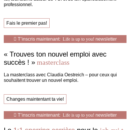
professionnel.
Fais le premier pas!
T’inscris maintenant:
Life is up to you!
newsletter
« Trouves ton nouvel emploi avec
succès ! »
masterclass
La masterclass avec Claudia Oestreich – pour ceux qui
souhaitent trouver un nouvel emploi.
Changes maintentant ta vie!
T’inscris maintenant:
Life is up to you!
newsletter