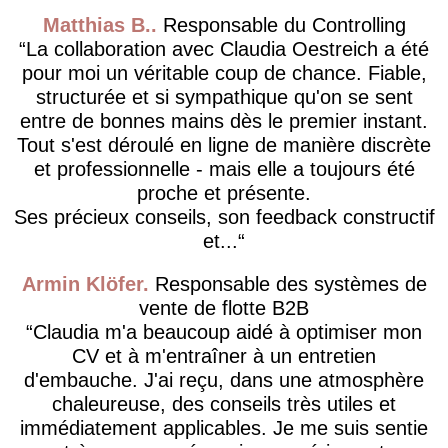
Matthias B.
Responsable du Controlling
La collaboration avec Claudia Oestreich a été
pour moi un véritable coup de chance. Fiable,
structurée et si sympathique qu'on se sent
entre de bonnes mains dès le premier instant.
Tout s'est déroulé en ligne de manière discrète
et professionnelle - mais elle a toujours été
proche et présente.
Ses précieux conseils, son feedback constructif
et...
Armin Klöfer
Responsable des systèmes de
vente de flotte B2B
Claudia m'a beaucoup aidé à optimiser mon
CV et à m'entraîner à un entretien
d'embauche. J'ai reçu, dans une atmosphère
chaleureuse, des conseils très utiles et
immédiatement applicables. Je me suis sentie