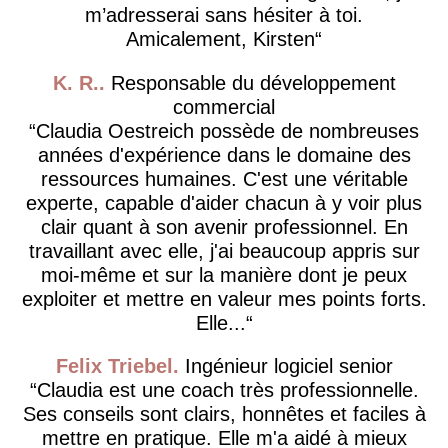
m’adresserai sans hésiter à toi.
Amicalement, Kirsten
K. R.
Responsable du développement
commercial
Claudia Oestreich possède de nombreuses
années d'expérience dans le domaine des
ressources humaines. C'est une véritable
experte, capable d'aider chacun à y voir plus
clair quant à son avenir professionnel. En
travaillant avec elle, j'ai beaucoup appris sur
moi-même et sur la manière dont je peux
exploiter et mettre en valeur mes points forts.
Elle...
Felix Triebel
Ingénieur logiciel senior
Claudia est une coach très professionnelle.
Ses conseils sont clairs, honnêtes et faciles à
mettre en pratique. Elle m'a aidé à mieux