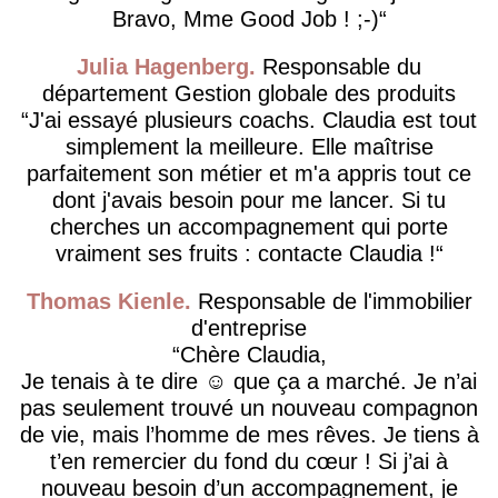
Bravo, Mme Good Job ! ;-)
Julia Hagenberg
Responsable du
département Gestion globale des produits
J'ai essayé plusieurs coachs. Claudia est tout
simplement la meilleure. Elle maîtrise
parfaitement son métier et m'a appris tout ce
dont j'avais besoin pour me lancer. Si tu
cherches un accompagnement qui porte
vraiment ses fruits : contacte Claudia !
Thomas Kienle
Responsable de l'immobilier
d'entreprise
Chère Claudia,
Je tenais à te dire ☺️ que ça a marché. Je n’ai
pas seulement trouvé un nouveau compagnon
de vie, mais l’homme de mes rêves. Je tiens à
t’en remercier du fond du cœur ! Si j’ai à
nouveau besoin d’un accompagnement, je