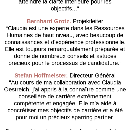
atteindre la clarté intérieure pour les
objectifs...
Bernhard Grotz
Projektleiter
Claudia est une experte dans les Ressources
Humaines de haut niveau, avec beaucoup de
connaissances et d'expérience professionnelle.
Elle est toujours remarquablement préparée et
donne de nombreux conseils et astuces
précieux pour le processus de candidature.
Stefan Hoffmeister
Directeur Général
Au cours de ma collaboration avec Claudia
Oestreich, j'ai appris à la connaître comme une
conseillère de carrière extrêmement
compétente et engagée. Elle m'a aidé à
concrétiser mes objectifs de carrière et a été
pour moi un précieux sparring partner.