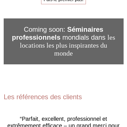
Coming soon:
Séminaires
professionnels
mondials dans
les
locations les plus inspirantes du
monde
Les références des clients
Parfait, excellent, professionnel et
extrêmement efficace – un grand merci pour