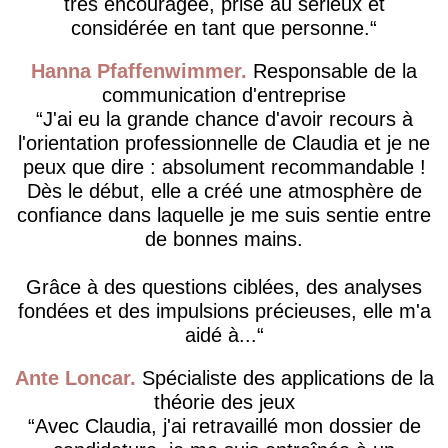
très encouragée, prise au sérieux et
considérée en tant que personne.
Hanna Pfaffenwimmer
Responsable de la
communication d'entreprise
J'ai eu la grande chance d'avoir recours à
l'orientation professionnelle de Claudia et je ne
peux que dire : absolument recommandable !
Dès le début, elle a créé une atmosphère de
confiance dans laquelle je me suis sentie entre
de bonnes mains.
Grâce à des questions ciblées, des analyses
fondées et des impulsions précieuses, elle m'a
aidé à...
Ante Loncar
Spécialiste des applications de la
théorie des jeux
Avec Claudia, j'ai retravaillé mon dossier de