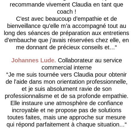
recommande vivement Claudia en tant que
coach !
C’est avec beaucoup d’empathie et de
bienveillance qu’elle m’a accompagné tout au
long des séances de préparation aux entretiens
d’embauche que j’avais réservées chez elle, en
me donnant de précieux conseils et...
Johannes Lude
Collaborateur au service
commercial interne
​Je me suis tournée vers Claudia pour obtenir
de l'aide dans mon orientation professionnelle,
et je suis absolument ravie de son
professionnalisme et de sa profonde empathie.
Elle instaure une atmosphère de confiance
incroyable et ne propose pas de solutions
toutes faites, mais une approche sur mesure
qui répond parfaitement à chaque situation...