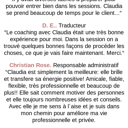
pouvoir entrer bien dans les sessions. Claudia
se prend beaucoup de temps pour le client...
D. E.
Traducteur
Le coaching avec Claudia était une très bonne
expérience pour moi. Dans la session on a
trouvé quelques bonnes façons de procéder les
choses, ce que je vais faire maintenant. Merci.
Christian Rose
Responsable administratif
Claudia est simplement la meilleure: elle brille
et transfere sa énergie positive! Amicale, fiable,
flexible, très professionnelle et beaucoup de
plus!! Elle sait comment motiver des personnes
et elle toujours nombreuses idées et conseils.
Avec elle je me sens à l´aise et je suis dans
mon chemin pour améliore ma vie
professionnelle et privée.