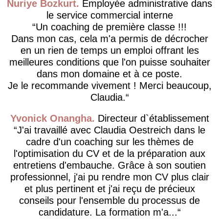
Nuriye Bozkurt
Employée administrative dans
le service commercial interne
Un coaching de première classe !!!
Dans mon cas, cela m'a permis de décrocher
en un rien de temps un emploi offrant les
meilleures conditions que l'on puisse souhaiter
dans mon domaine et à ce poste.
Je le recommande vivement ! Merci beaucoup,
Claudia.
Yvonick Onangha
Directeur d`établissement
J'ai travaillé avec Claudia Oestreich dans le
cadre d'un coaching sur les thèmes de
l'optimisation du CV et de la préparation aux
entretiens d'embauche. Grâce à son soutien
professionnel, j'ai pu rendre mon CV plus clair
et plus pertinent et j'ai reçu de précieux
conseils pour l'ensemble du processus de
candidature. La formation m'a...