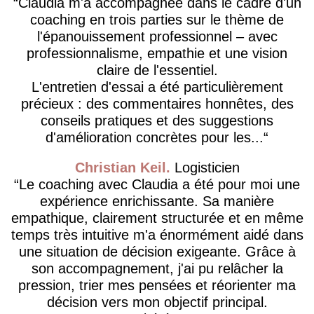
Claudia m'a accompagnée dans le cadre d'un
coaching en trois parties sur le thème de
l'épanouissement professionnel – avec
professionnalisme, empathie et une vision
claire de l'essentiel.
L'entretien d'essai a été particulièrement
précieux : des commentaires honnêtes, des
conseils pratiques et des suggestions
d'amélioration concrètes pour les...
Christian Keil
Logisticien
Le coaching avec Claudia a été pour moi une
expérience enrichissante. Sa manière
empathique, clairement structurée et en même
temps très intuitive m'a énormément aidé dans
une situation de décision exigeante. Grâce à
son accompagnement, j'ai pu relâcher la
pression, trier mes pensées et réorienter ma
décision vers mon objectif principal.