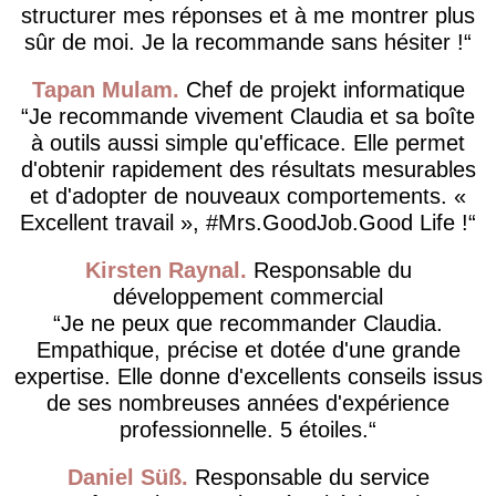
structurer mes réponses et à me montrer plus
sûr de moi. Je la recommande sans hésiter !
Tapan Mulam
Chef de projekt informatique
Je recommande vivement Claudia et sa boîte
à outils aussi simple qu'efficace. Elle permet
d'obtenir rapidement des résultats mesurables
et d'adopter de nouveaux comportements. «
Excellent travail », #Mrs.GoodJob.Good Life !
Kirsten Raynal
Responsable du
développement commercial
Je ne peux que recommander Claudia.
Empathique, précise et dotée d'une grande
expertise. Elle donne d'excellents conseils issus
de ses nombreuses années d'expérience
professionnelle. 5 étoiles.
Daniel Süß
Responsable du service