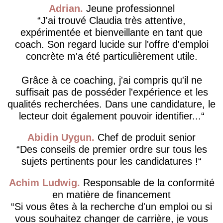
Adrian
Jeune professionnel
J'ai trouvé Claudia très attentive,
expérimentée et bienveillante en tant que
coach. Son regard lucide sur l'offre d'emploi
concrète m'a été particulièrement utile.
Grâce à ce coaching, j'ai compris qu'il ne
suffisait pas de posséder l'expérience et les
qualités recherchées. Dans une candidature, le
lecteur doit également pouvoir identifier...
Abidin Uygun
Chef de produit senior
Des conseils de premier ordre sur tous les
sujets pertinents pour les candidatures !
Achim Ludwig
Responsable de la conformité
en matière de financement
Si vous êtes à la recherche d'un emploi ou si
vous souhaitez changer de carrière, je vous