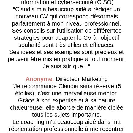
Information et cybersécurité (CISO)
Claudia m'a beaucoup aidé à rédiger un
nouveau CV qui correspond désormais
parfaitement à mon niveau professionnel.
Ses conseils sur l'utilisation de différentes
stratégies pour adapter le CV à l'objectif
souhaité sont très utiles et efficaces.
Ses idées et ses exemples sont précieux et
peuvent être mis en pratique à tout moment.
Je suis sûr que...
Anonyme
Directeur Marketing
Je recommande Claudia sans réserve (5
étoiles), c'est une merveilleuse mentor.
Grâce à son expertise et à sa nature
chaleureuse, elle aborde de manière ciblée
tous les sujets importants.
Le coaching m'a beaucoup aidé dans ma
réorientation professionnelle à me recentrer