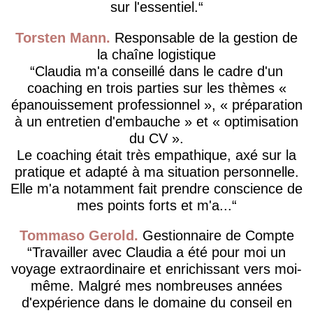
sur l'essentiel.
Torsten Mann
Responsable de la gestion de
la chaîne logistique
Claudia m'a conseillé dans le cadre d'un
coaching en trois parties sur les thèmes «
épanouissement professionnel », « préparation
à un entretien d'embauche » et « optimisation
du CV ».
Le coaching était très empathique, axé sur la
pratique et adapté à ma situation personnelle.
Elle m'a notamment fait prendre conscience de
mes points forts et m'a...
Tommaso Gerold
Gestionnaire de Compte
Travailler avec Claudia a été pour moi un
voyage extraordinaire et enrichissant vers moi-
même. Malgré mes nombreuses années
d'expérience dans le domaine du conseil en