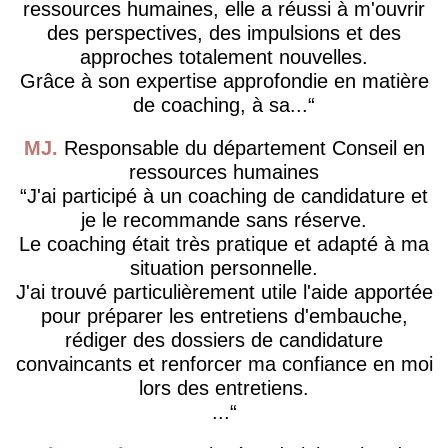
ressources humaines, elle a réussi à m'ouvrir
des perspectives, des impulsions et des
approches totalement nouvelles.
Grâce à son expertise approfondie en matière
de coaching, à sa...
MJ
Responsable du département Conseil en
ressources humaines
J'ai participé à un coaching de candidature et
je le recommande sans réserve.
Le coaching était très pratique et adapté à ma
situation personnelle.
J'ai trouvé particulièrement utile l'aide apportée
pour préparer les entretiens d'embauche,
rédiger des dossiers de candidature
convaincants et renforcer ma confiance en moi
lors des entretiens.
...