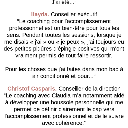
J'ai été...
Ilayda
Conseiller exécutif
Le coaching pour l'accomplissement
professionnel est un bien-être pour tous les
sens. Pendant toutes les sessions, lorsque je
me disais « j'ai » ou « je peux », j'ai toujours eu
des petites piqûres d'épingle positives qui m'ont
vraiment permis de tout faire ressortir.
Pour les choses que j'ai faites dans mon bac à
air conditionné et pour...
Christof Casparis
Conseiller de la direction
Le coaching avec Claudia m'a notamment aidé
à développer une boussole personnelle qui me
permet de définir clairement le cap vers
l'accomplissement professionnel et de le suivre
avec cohérence.