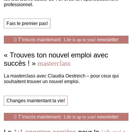
professionnel.
Fais le premier pas!
T’inscris maintenant:
Life is up to you!
newsletter
« Trouves ton nouvel emploi avec
succès ! »
masterclass
La masterclass avec Claudia Oestreich – pour ceux qui
souhaitent trouver un nouvel emploi.
Changes maintentant ta vie!
T’inscris maintenant:
Life is up to you!
newsletter