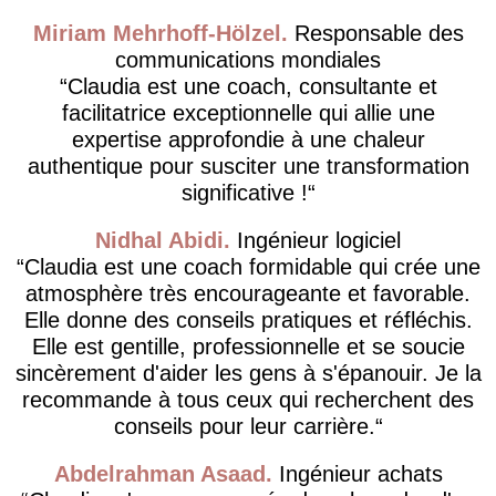
Miriam Mehrhoff-Hölzel
Responsable des
communications mondiales
Claudia est une coach, consultante et
facilitatrice exceptionnelle qui allie une
expertise approfondie à une chaleur
authentique pour susciter une transformation
significative !
Nidhal Abidi
Ingénieur logiciel
Claudia est une coach formidable qui crée une
atmosphère très encourageante et favorable.
Elle donne des conseils pratiques et réfléchis.
Elle est gentille, professionnelle et se soucie
sincèrement d'aider les gens à s'épanouir. Je la
recommande à tous ceux qui recherchent des
conseils pour leur carrière.
Abdelrahman Asaad
Ingénieur achats