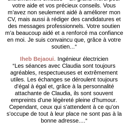
votre aide et vos précieux conseils. Vous
m’avez non seulement aidé à améliorer mon
CV, mais aussi à rédiger des candidatures et
des messages professionnels. Votre soutien
m’a beaucoup aidé et a renforcé ma confiance
en moi. Je suis convaincu que, grâce à votre
soutien...
Iheb Bejaoui
Ingénieur électricien
Les séances avec Claudia sont toujours
agréables, respectueuses et extrêmement
utiles. Les échanges se déroulent toujours
d'égal à égal et, grâce à la personnalité
attachante de Claudia, ils sont souvent
empreints d'une légèreté pleine d'humour.
Cependant, ceux qui s'attendent à ce qu'on
s'occupe de tout à leur place ne sont pas à la
bonne adresse....