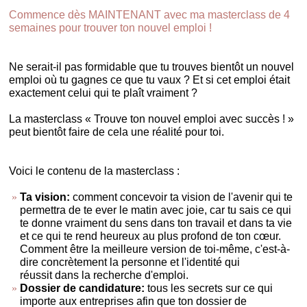
Commence dès MAINTENANT avec ma masterclass de 4
semaines pour trouver ton nouvel emploi !
Ne serait-il pas formidable que tu trouves bientôt un nouvel
emploi où tu gagnes ce que tu vaux ? Et si cet emploi était
exactement celui qui te plaît vraiment ?
La masterclass « Trouve ton nouvel emploi avec succès ! »
peut bientôt faire de cela une réalité pour toi.
Voici le contenu de la masterclass :
Ta vision:
comment concevoir ta vision de l'avenir qui te
permettra de te ever le matin avec joie, car tu sais ce qui
te donne vraiment du sens dans ton travail et dans ta vie
et ce qui te rend heureux au plus profond de ton cœur.
Comment être la meilleure version de toi-même, c'est-à-
dire concrètement la personne et l'identité qui
réussit dans la recherche d'emploi.
Dossier de candidature:
tous les secrets sur ce qui
importe aux entreprises afin que ton dossier de