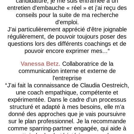
candidature, je me suis entraînée à un
entretien d'embauche « réel » et j'ai reçu des
conseils pour la suite de ma recherche
d'emploi.
J'ai particulièrement apprécié d'être joignable
régulièrement, de pouvoir toujours poser des
questions lors des différents coachings et de
pouvoir encore exprimer mes...
Vanessa Betz
Collaboratrice de la
communication interne et externe de
l'entreprise
J'ai fait la connaissance de Claudia Oestreich,
une coach empathique, compétente et
expérimentée. Dans le cadre d'un processus
structuré et adapté à mes besoins, elle m'a
donné des approches que je vais poursuivre
sur le plan professionnel. Je la recommande
comme sparring-partner engagée, qui aide à