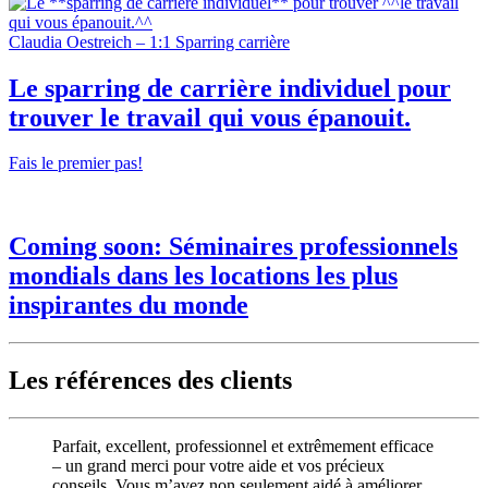
Claudia Oestreich – 1:1 Sparring carrière
Le
sparring de carrière individuel
pour
trouver
le travail qui vous épanouit.
Fais le premier pas!
Coming soon:
Séminaires professionnels
mondials dans
les locations les plus
inspirantes du monde
Les références des clients
Parfait, excellent, professionnel et extrêmement efficace
– un grand merci pour votre aide et vos précieux
conseils. Vous m’avez non seulement aidé à améliorer