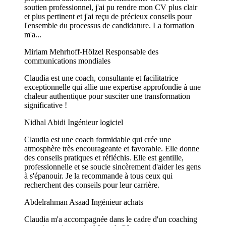
soutien professionnel, j'ai pu rendre mon CV plus clair
et plus pertinent et j'ai reçu de précieux conseils pour
l'ensemble du processus de candidature. La formation
m'a...
Miriam Mehrhoff-Hölzel
Responsable des
communications mondiales
Claudia est une coach, consultante et facilitatrice
exceptionnelle qui allie une expertise approfondie à une
chaleur authentique pour susciter une transformation
significative !
Nidhal Abidi
Ingénieur logiciel
Claudia est une coach formidable qui crée une
atmosphère très encourageante et favorable. Elle donne
des conseils pratiques et réfléchis. Elle est gentille,
professionnelle et se soucie sincèrement d'aider les gens
à s'épanouir. Je la recommande à tous ceux qui
recherchent des conseils pour leur carrière.
Abdelrahman Asaad
Ingénieur achats
Claudia m'a accompagnée dans le cadre d'un coaching