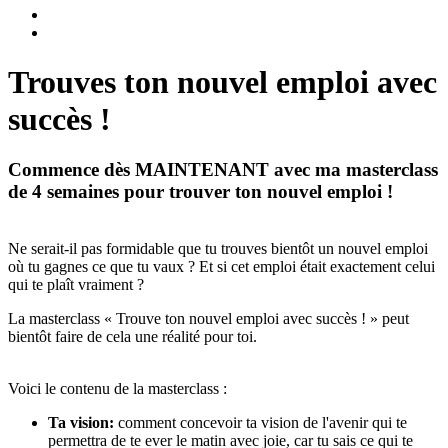
Trouves ton nouvel emploi avec
succès !
Commence dès MAINTENANT avec ma masterclass
de 4 semaines pour trouver ton nouvel emploi !
Ne serait-il pas formidable que tu trouves bientôt un nouvel emploi
où tu gagnes ce que tu vaux ? Et si cet emploi était exactement celui
qui te plaît vraiment ?
La masterclass « Trouve ton nouvel emploi avec succès ! » peut
bientôt faire de cela une réalité pour toi.
Voici le contenu de la masterclass :
Ta vision:
comment concevoir ta vision de l'avenir qui te
permettra de te ever le matin avec joie, car tu sais ce qui te