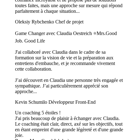
toutes faites, mais une approche sur mesure qui répond
parfaitement à chaque situation...
Oleksiy Rybchenko
Chef de projet
Game Changer avec Claudia Oestreich ⭐️Mrs.Good
Job. Good Life
J'ai collaboré avec Claudia dans le cadre de sa
formation sur la vision de vie et la préparation aux
entretiens d'embauche, et je recommande vivement
cette collaboration.
J’ai découvert en Claudia une personne très engagée et
sympathique. J’ai particulièrement apprécié son
approche...
Kevin Schumilo
Développeur Front-End
Un coaching 5 étoiles !
J'ai pris beaucoup de plaisir à échanger avec Claudia.
Le coaching était clair, direct, axé sur les objectifs, tout
en étant empreint d'une grande légèreté et d'une grande
joie.