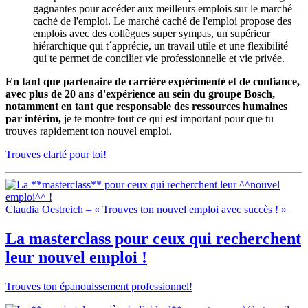
gagnantes pour accéder aux meilleurs emplois sur le marché
caché de l'emploi. Le marché caché de l'emploi propose des
emplois avec des collègues super sympas, un supérieur
hiérarchique qui t´apprécie, un travail utile et une flexibilité
qui te permet de concilier vie professionnelle et vie privée.
En tant que partenaire de carrière expérimenté et de confiance,
avec plus de 20 ans d'expérience au sein du groupe Bosch,
notamment en tant que responsable des ressources humaines
par intérim,
je te montre tout ce qui est important pour que tu
trouves rapidement ton nouvel emploi.
Trouves clarté pour toi!
Claudia Oestreich – « Trouves ton nouvel emploi avec succès ! »
La
masterclass
pour ceux qui recherchent
leur
nouvel emploi
!
Trouves ton épanouissement professionnel!