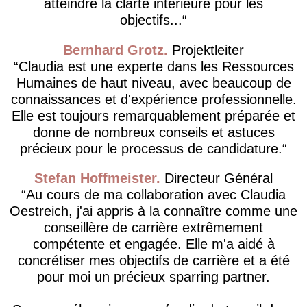
atteindre la clarté intérieure pour les
objectifs...
Bernhard Grotz
Projektleiter
Claudia est une experte dans les Ressources
Humaines de haut niveau, avec beaucoup de
connaissances et d'expérience professionnelle.
Elle est toujours remarquablement préparée et
donne de nombreux conseils et astuces
précieux pour le processus de candidature.
Stefan Hoffmeister
Directeur Général
Au cours de ma collaboration avec Claudia
Oestreich, j'ai appris à la connaître comme une
conseillère de carrière extrêmement
compétente et engagée. Elle m'a aidé à
concrétiser mes objectifs de carrière et a été
pour moi un précieux sparring partner.