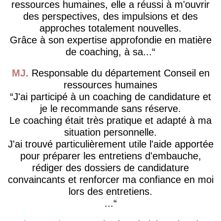
ressources humaines, elle a réussi à m'ouvrir
des perspectives, des impulsions et des
approches totalement nouvelles.
Grâce à son expertise approfondie en matière
de coaching, à sa...
MJ
Responsable du département Conseil en
ressources humaines
J'ai participé à un coaching de candidature et
je le recommande sans réserve.
Le coaching était très pratique et adapté à ma
situation personnelle.
J'ai trouvé particulièrement utile l'aide apportée
pour préparer les entretiens d'embauche,
rédiger des dossiers de candidature
convaincants et renforcer ma confiance en moi
lors des entretiens.
...