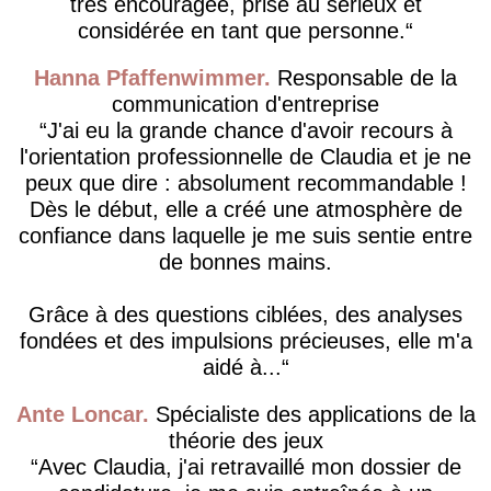
très encouragée, prise au sérieux et
considérée en tant que personne.
Hanna Pfaffenwimmer
Responsable de la
communication d'entreprise
J'ai eu la grande chance d'avoir recours à
l'orientation professionnelle de Claudia et je ne
peux que dire : absolument recommandable !
Dès le début, elle a créé une atmosphère de
confiance dans laquelle je me suis sentie entre
de bonnes mains.
Grâce à des questions ciblées, des analyses
fondées et des impulsions précieuses, elle m'a
aidé à...
Ante Loncar
Spécialiste des applications de la
théorie des jeux
Avec Claudia, j'ai retravaillé mon dossier de