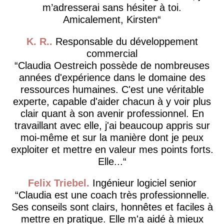
m’adresserai sans hésiter à toi.
Amicalement, Kirsten
K. R.
Responsable du développement
commercial
Claudia Oestreich possède de nombreuses
années d'expérience dans le domaine des
ressources humaines. C'est une véritable
experte, capable d'aider chacun à y voir plus
clair quant à son avenir professionnel. En
travaillant avec elle, j'ai beaucoup appris sur
moi-même et sur la manière dont je peux
exploiter et mettre en valeur mes points forts.
Elle...
Felix Triebel
Ingénieur logiciel senior
Claudia est une coach très professionnelle.
Ses conseils sont clairs, honnêtes et faciles à
mettre en pratique. Elle m'a aidé à mieux