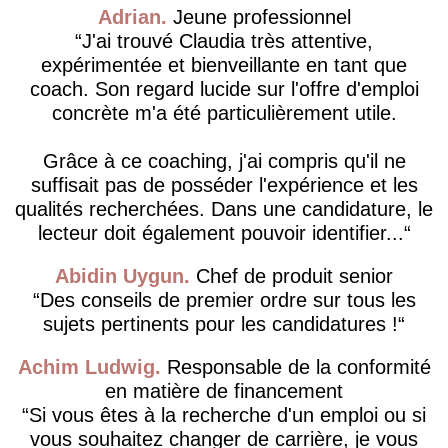
Adrian
Jeune professionnel
J'ai trouvé Claudia très attentive,
expérimentée et bienveillante en tant que
coach. Son regard lucide sur l'offre d'emploi
concrète m'a été particulièrement utile.
Grâce à ce coaching, j'ai compris qu'il ne
suffisait pas de posséder l'expérience et les
qualités recherchées. Dans une candidature, le
lecteur doit également pouvoir identifier...
Abidin Uygun
Chef de produit senior
Des conseils de premier ordre sur tous les
sujets pertinents pour les candidatures !
Achim Ludwig
Responsable de la conformité
en matière de financement
Si vous êtes à la recherche d'un emploi ou si
vous souhaitez changer de carrière, je vous