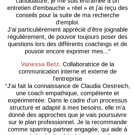
candidature, je me suis entraînée à un
entretien d'embauche « réel » et j'ai reçu des
conseils pour la suite de ma recherche
d'emploi.
J'ai particulièrement apprécié d'être joignable
régulièrement, de pouvoir toujours poser des
questions lors des différents coachings et de
pouvoir encore exprimer mes...
Vanessa Betz
Collaboratrice de la
communication interne et externe de
l'entreprise
J'ai fait la connaissance de Claudia Oestreich,
une coach empathique, compétente et
expérimentée. Dans le cadre d'un processus
structuré et adapté à mes besoins, elle m'a
donné des approches que je vais poursuivre
sur le plan professionnel. Je la recommande
comme sparring-partner engagée, qui aide à