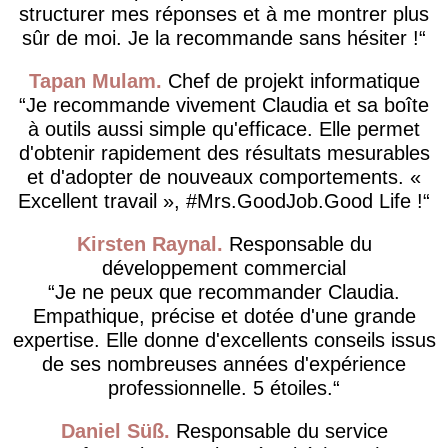
structurer mes réponses et à me montrer plus
sûr de moi. Je la recommande sans hésiter !
Tapan Mulam
Chef de projekt informatique
Je recommande vivement Claudia et sa boîte
à outils aussi simple qu'efficace. Elle permet
d'obtenir rapidement des résultats mesurables
et d'adopter de nouveaux comportements. «
Excellent travail », #Mrs.GoodJob.Good Life !
Kirsten Raynal
Responsable du
développement commercial
Je ne peux que recommander Claudia.
Empathique, précise et dotée d'une grande
expertise. Elle donne d'excellents conseils issus
de ses nombreuses années d'expérience
professionnelle. 5 étoiles.
Daniel Süß
Responsable du service