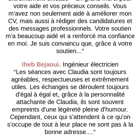
votre aide et vos précieux conseils. Vous
m’avez non seulement aidé à améliorer mon
CV, mais aussi à rédiger des candidatures et
des messages professionnels. Votre soutien
m’a beaucoup aidé et a renforcé ma confiance
en moi. Je suis convaincu que, grâce à votre
soutien...
Iheb Bejaoui
Ingénieur électricien
Les séances avec Claudia sont toujours
agréables, respectueuses et extrêmement
utiles. Les échanges se déroulent toujours
d'égal à égal et, grâce à la personnalité
attachante de Claudia, ils sont souvent
empreints d'une légèreté pleine d'humour.
Cependant, ceux qui s'attendent à ce qu'on
s'occupe de tout à leur place ne sont pas à la
bonne adresse....