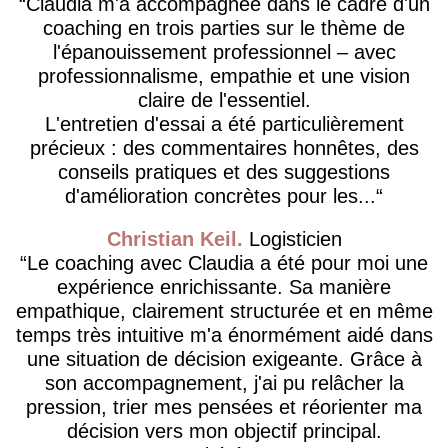
Claudia m'a accompagnée dans le cadre d'un
coaching en trois parties sur le thème de
l'épanouissement professionnel – avec
professionnalisme, empathie et une vision
claire de l'essentiel.
L'entretien d'essai a été particulièrement
précieux : des commentaires honnêtes, des
conseils pratiques et des suggestions
d'amélioration concrètes pour les...
Christian Keil
Logisticien
Le coaching avec Claudia a été pour moi une
expérience enrichissante. Sa manière
empathique, clairement structurée et en même
temps très intuitive m'a énormément aidé dans
une situation de décision exigeante. Grâce à
son accompagnement, j'ai pu relâcher la
pression, trier mes pensées et réorienter ma
décision vers mon objectif principal.