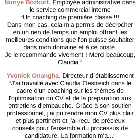
Nuriye Bozkurt
Employée administrative dans
le service commercial interne
Un coaching de première classe !!!
Dans mon cas, cela m'a permis de décrocher
en un rien de temps un emploi offrant les
meilleures conditions que l'on puisse souhaiter
dans mon domaine et à ce poste.
Je le recommande vivement ! Merci beaucoup,
Claudia.
Yvonick Onangha
Directeur d`établissement
J'ai travaillé avec Claudia Oestreich dans le
cadre d'un coaching sur les thèmes de
l'optimisation du CV et de la préparation aux
entretiens d'embauche. Grâce à son soutien
professionnel, j'ai pu rendre mon CV plus clair
et plus pertinent et j'ai reçu de précieux
conseils pour l'ensemble du processus de
candidature. La formation m'a...