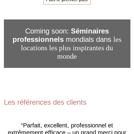
Coming soon:
Séminaires
professionnels
mondials dans
les
locations les plus inspirantes du
monde
Les références des clients
Parfait, excellent, professionnel et
extrêmement efficace – un grand merci pour