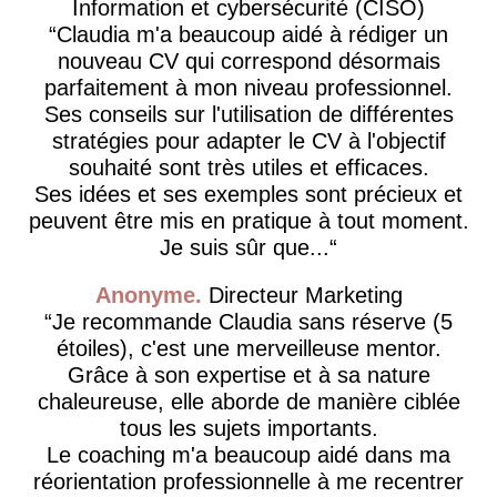
Information et cybersécurité (CISO)
Claudia m'a beaucoup aidé à rédiger un
nouveau CV qui correspond désormais
parfaitement à mon niveau professionnel.
Ses conseils sur l'utilisation de différentes
stratégies pour adapter le CV à l'objectif
souhaité sont très utiles et efficaces.
Ses idées et ses exemples sont précieux et
peuvent être mis en pratique à tout moment.
Je suis sûr que...
Anonyme
Directeur Marketing
Je recommande Claudia sans réserve (5
étoiles), c'est une merveilleuse mentor.
Grâce à son expertise et à sa nature
chaleureuse, elle aborde de manière ciblée
tous les sujets importants.
Le coaching m'a beaucoup aidé dans ma
réorientation professionnelle à me recentrer