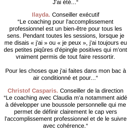
J'ai été...
Ilayda
Conseiller exécutif
Le coaching pour l'accomplissement
professionnel est un bien-être pour tous les
sens. Pendant toutes les sessions, lorsque je
me disais « j'ai » ou « je peux », j'ai toujours eu
des petites piqûres d'épingle positives qui m'ont
vraiment permis de tout faire ressortir.
Pour les choses que j'ai faites dans mon bac à
air conditionné et pour...
Christof Casparis
Conseiller de la direction
Le coaching avec Claudia m'a notamment aidé
à développer une boussole personnelle qui me
permet de définir clairement le cap vers
l'accomplissement professionnel et de le suivre
avec cohérence.