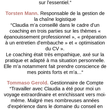
sur l'essentiel.
Torsten Mann
Responsable de la gestion de
la chaîne logistique
Claudia m'a conseillé dans le cadre d'un
coaching en trois parties sur les thèmes «
épanouissement professionnel », « préparation
à un entretien d'embauche » et « optimisation
du CV ».
Le coaching était très empathique, axé sur la
pratique et adapté à ma situation personnelle.
Elle m'a notamment fait prendre conscience de
mes points forts et m'a...
Tommaso Gerold
Gestionnaire de Compte
Travailler avec Claudia a été pour moi un
voyage extraordinaire et enrichissant vers moi-
même. Malgré mes nombreuses années
d'expérience dans le domaine du conseil en