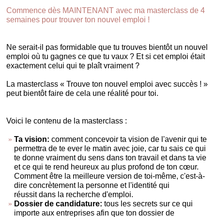
Commence dès MAINTENANT avec ma masterclass de 4
semaines pour trouver ton nouvel emploi !
Ne serait-il pas formidable que tu trouves bientôt un nouvel
emploi où tu gagnes ce que tu vaux ? Et si cet emploi était
exactement celui qui te plaît vraiment ?
La masterclass « Trouve ton nouvel emploi avec succès ! »
peut bientôt faire de cela une réalité pour toi.
Voici le contenu de la masterclass :
Ta vision:
comment concevoir ta vision de l'avenir qui te
permettra de te ever le matin avec joie, car tu sais ce qui
te donne vraiment du sens dans ton travail et dans ta vie
et ce qui te rend heureux au plus profond de ton cœur.
Comment être la meilleure version de toi-même, c'est-à-
dire concrètement la personne et l'identité qui
réussit dans la recherche d'emploi.
Dossier de candidature:
tous les secrets sur ce qui
importe aux entreprises afin que ton dossier de