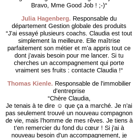
Bravo, Mme Good Job ! ;-)
Julia Hagenberg
Responsable du
département Gestion globale des produits
J'ai essayé plusieurs coachs. Claudia est tout
simplement la meilleure. Elle maîtrise
parfaitement son métier et m'a appris tout ce
dont j'avais besoin pour me lancer. Si tu
cherches un accompagnement qui porte
vraiment ses fruits : contacte Claudia !
Thomas Kienle
Responsable de l'immobilier
d'entreprise
Chère Claudia,
Je tenais à te dire ☺️ que ça a marché. Je n’ai
pas seulement trouvé un nouveau compagnon
de vie, mais l’homme de mes rêves. Je tiens à
t’en remercier du fond du cœur ! Si j’ai à
nouveau besoin d’un accompagnement, je