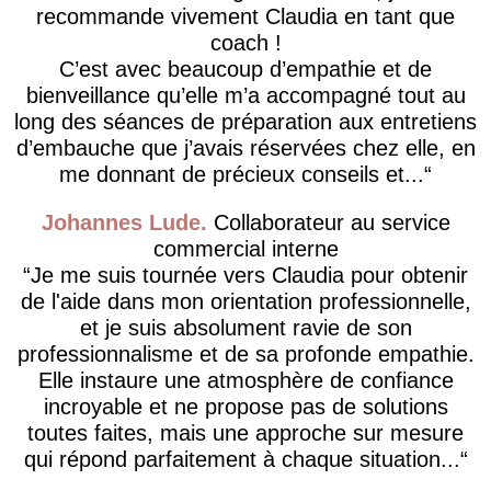
recommande vivement Claudia en tant que
coach !
C’est avec beaucoup d’empathie et de
bienveillance qu’elle m’a accompagné tout au
long des séances de préparation aux entretiens
d’embauche que j’avais réservées chez elle, en
me donnant de précieux conseils et...
Johannes Lude
Collaborateur au service
commercial interne
​Je me suis tournée vers Claudia pour obtenir
de l'aide dans mon orientation professionnelle,
et je suis absolument ravie de son
professionnalisme et de sa profonde empathie.
Elle instaure une atmosphère de confiance
incroyable et ne propose pas de solutions
toutes faites, mais une approche sur mesure
qui répond parfaitement à chaque situation...