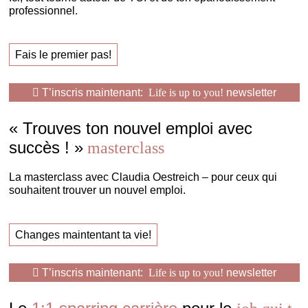
professionnel.
Fais le premier pas!
T’inscris maintenant:
Life is up to you!
newsletter
« Trouves ton nouvel emploi avec
succès ! »
masterclass
La masterclass avec Claudia Oestreich – pour ceux qui
souhaitent trouver un nouvel emploi.
Changes maintentant ta vie!
T’inscris maintenant:
Life is up to you!
newsletter