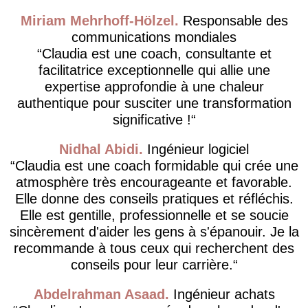
Miriam Mehrhoff-Hölzel
Responsable des
communications mondiales
Claudia est une coach, consultante et
facilitatrice exceptionnelle qui allie une
expertise approfondie à une chaleur
authentique pour susciter une transformation
significative !
Nidhal Abidi
Ingénieur logiciel
Claudia est une coach formidable qui crée une
atmosphère très encourageante et favorable.
Elle donne des conseils pratiques et réfléchis.
Elle est gentille, professionnelle et se soucie
sincèrement d'aider les gens à s'épanouir. Je la
recommande à tous ceux qui recherchent des
conseils pour leur carrière.
Abdelrahman Asaad
Ingénieur achats