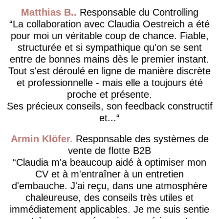
Matthias B.
Responsable du Controlling
La collaboration avec Claudia Oestreich a été
pour moi un véritable coup de chance. Fiable,
structurée et si sympathique qu'on se sent
entre de bonnes mains dès le premier instant.
Tout s'est déroulé en ligne de manière discrète
et professionnelle - mais elle a toujours été
proche et présente.
Ses précieux conseils, son feedback constructif
et...
Armin Klöfer
Responsable des systèmes de
vente de flotte B2B
Claudia m'a beaucoup aidé à optimiser mon
CV et à m'entraîner à un entretien
d'embauche. J'ai reçu, dans une atmosphère
chaleureuse, des conseils très utiles et
immédiatement applicables. Je me suis sentie