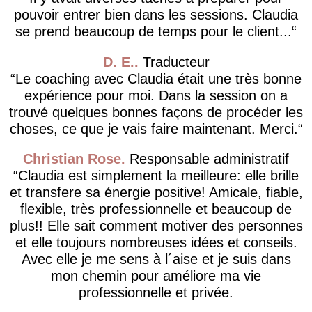
pouvoir entrer bien dans les sessions. Claudia
se prend beaucoup de temps pour le client...
D. E.
Traducteur
Le coaching avec Claudia était une très bonne
expérience pour moi. Dans la session on a
trouvé quelques bonnes façons de procéder les
choses, ce que je vais faire maintenant. Merci.
Christian Rose
Responsable administratif
Claudia est simplement la meilleure: elle brille
et transfere sa énergie positive! Amicale, fiable,
flexible, très professionnelle et beaucoup de
plus!! Elle sait comment motiver des personnes
et elle toujours nombreuses idées et conseils.
Avec elle je me sens à l´aise et je suis dans
mon chemin pour améliore ma vie
professionnelle et privée.