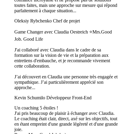
toutes faites, mais une approche sur mesure qui répond
parfaitement à chaque situation...
Oleksiy Rybchenko
Chef de projet
Game Changer avec Claudia Oestreich ⭐️Mrs.Good
Job. Good Life
J'ai collaboré avec Claudia dans le cadre de sa
formation sur la vision de vie et la préparation aux
entretiens d'embauche, et je recommande vivement
cette collaboration.
J’ai découvert en Claudia une personne très engagée et
sympathique. J’ai particulièrement apprécié son
approche...
Kevin Schumilo
Développeur Front-End
Un coaching 5 étoiles !
J'ai pris beaucoup de plaisir à échanger avec Claudia.
Le coaching était clair, direct, axé sur les objectifs, tout
en étant empreint d'une grande légèreté et d'une grande
joie.