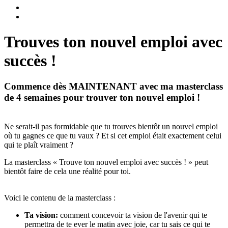
Trouves ton nouvel emploi avec
succès !
Commence dès MAINTENANT avec ma masterclass
de 4 semaines pour trouver ton nouvel emploi !
Ne serait-il pas formidable que tu trouves bientôt un nouvel emploi
où tu gagnes ce que tu vaux ? Et si cet emploi était exactement celui
qui te plaît vraiment ?
La masterclass « Trouve ton nouvel emploi avec succès ! » peut
bientôt faire de cela une réalité pour toi.
Voici le contenu de la masterclass :
Ta vision:
comment concevoir ta vision de l'avenir qui te
permettra de te ever le matin avec joie, car tu sais ce qui te