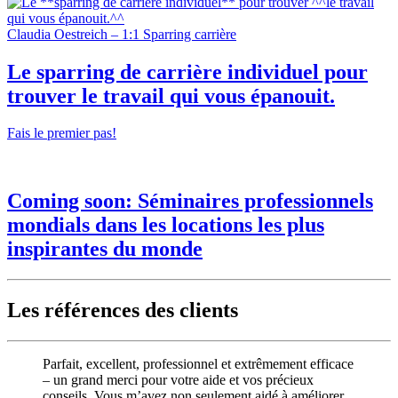
Claudia Oestreich – 1:1 Sparring carrière
Le
sparring de carrière individuel
pour
trouver
le travail qui vous épanouit.
Fais le premier pas!
Coming soon:
Séminaires professionnels
mondials dans
les locations les plus
inspirantes du monde
Les références des clients
Parfait, excellent, professionnel et extrêmement efficace
– un grand merci pour votre aide et vos précieux
conseils. Vous m’avez non seulement aidé à améliorer