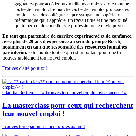
gagnantes pour accéder aux meilleurs emplois sur le marché
caché de l'emploi. Le marché caché de l'emploi propose des
emplois avec des collègues super sympas, un supérieur
hiérarchique qui t´apprécie, un travail utile et une flexibilité
qui te permet de concilier vie professionnelle et vie privée.
En tant que partenaire de carrière expérimenté et de confiance,
avec plus de 20 ans d'expérience au sein du groupe Bosch,
notamment en tant que responsable des ressources humaines
par intérim,
je te montre tout ce qui est important pour que tu
trouves rapidement ton nouvel emploi.
Trouves clarté pour toi!
Claudia Oestreich – « Trouves ton nouvel emploi avec succès ! »
La
masterclass
pour ceux qui recherchent
leur
nouvel emploi
!
Trouves ton épanouissement professionnel!