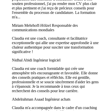
soutien professionnel, j'ai pu rendre mon CV plus clair
et plus pertinent et j'ai reçu de précieux conseils pour
l'ensemble du processus de candidature. La formation
m'a...
Miriam Mehrhoff-Hölzel
Responsable des
communications mondiales
Claudia est une coach, consultante et facilitatrice
exceptionnelle qui allie une expertise approfondie à une
chaleur authentique pour susciter une transformation
significative !
Nidhal Abidi
Ingénieur logiciel
Claudia est une coach formidable qui crée une
atmosphère très encourageante et favorable. Elle donne
des conseils pratiques et réfléchis. Elle est gentille,
professionnelle et se soucie sincèrement d'aider les gens
à s'épanouir. Je la recommande à tous ceux qui
recherchent des conseils pour leur carrière.
Abdelrahman Asaad
Ingénieur achats
Claudia m'a accompagnée dans le cadre d'un coaching