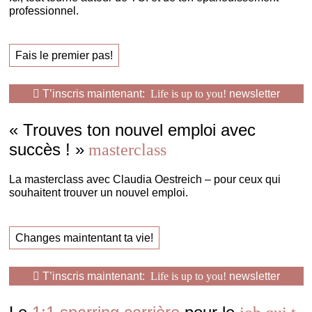
professionnel.
Fais le premier pas!
T’inscris maintenant:
Life is up to you!
newsletter
« Trouves ton nouvel emploi avec
succès ! »
masterclass
La masterclass avec Claudia Oestreich – pour ceux qui
souhaitent trouver un nouvel emploi.
Changes maintentant ta vie!
T’inscris maintenant:
Life is up to you!
newsletter