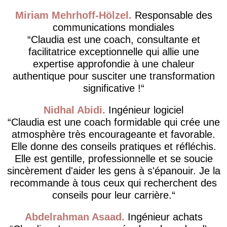
Miriam Mehrhoff-Hölzel
Responsable des
communications mondiales
Claudia est une coach, consultante et
facilitatrice exceptionnelle qui allie une
expertise approfondie à une chaleur
authentique pour susciter une transformation
significative !
Nidhal Abidi
Ingénieur logiciel
Claudia est une coach formidable qui crée une
atmosphère très encourageante et favorable.
Elle donne des conseils pratiques et réfléchis.
Elle est gentille, professionnelle et se soucie
sincèrement d'aider les gens à s'épanouir. Je la
recommande à tous ceux qui recherchent des
conseils pour leur carrière.
Abdelrahman Asaad
Ingénieur achats