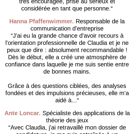
très encouragée, prise au sérieux et
considérée en tant que personne.
Hanna Pfaffenwimmer
Responsable de la
communication d'entreprise
J'ai eu la grande chance d'avoir recours à
l'orientation professionnelle de Claudia et je ne
peux que dire : absolument recommandable !
Dès le début, elle a créé une atmosphère de
confiance dans laquelle je me suis sentie entre
de bonnes mains.
Grâce à des questions ciblées, des analyses
fondées et des impulsions précieuses, elle m'a
aidé à...
Ante Loncar
Spécialiste des applications de la
théorie des jeux
Avec Claudia, j'ai retravaillé mon dossier de