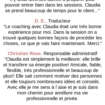
pouvoir entrer bien dans les sessions. Claudia
se prend beaucoup de temps pour le client...
D. E.
Traducteur
Le coaching avec Claudia était une très bonne
expérience pour moi. Dans la session on a
trouvé quelques bonnes façons de procéder les
choses, ce que je vais faire maintenant. Merci.
Christian Rose
Responsable administratif
Claudia est simplement la meilleure: elle brille
et transfere sa énergie positive! Amicale, fiable,
flexible, très professionnelle et beaucoup de
plus!! Elle sait comment motiver des personnes
et elle toujours nombreuses idées et conseils.
Avec elle je me sens à l´aise et je suis dans
mon chemin pour améliore ma vie
professionnelle et privée.