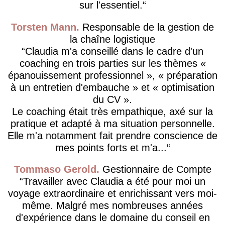
sur l'essentiel.
Torsten Mann
Responsable de la gestion de
la chaîne logistique
Claudia m'a conseillé dans le cadre d'un
coaching en trois parties sur les thèmes «
épanouissement professionnel », « préparation
à un entretien d'embauche » et « optimisation
du CV ».
Le coaching était très empathique, axé sur la
pratique et adapté à ma situation personnelle.
Elle m'a notamment fait prendre conscience de
mes points forts et m'a...
Tommaso Gerold
Gestionnaire de Compte
Travailler avec Claudia a été pour moi un
voyage extraordinaire et enrichissant vers moi-
même. Malgré mes nombreuses années
d'expérience dans le domaine du conseil en