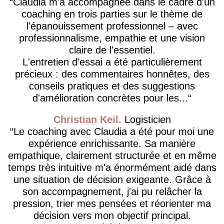
Claudia m'a accompagnée dans le cadre d'un
coaching en trois parties sur le thème de
l'épanouissement professionnel – avec
professionnalisme, empathie et une vision
claire de l'essentiel.
L'entretien d'essai a été particulièrement
précieux : des commentaires honnêtes, des
conseils pratiques et des suggestions
d'amélioration concrètes pour les...
Christian Keil
Logisticien
Le coaching avec Claudia a été pour moi une
expérience enrichissante. Sa manière
empathique, clairement structurée et en même
temps très intuitive m'a énormément aidé dans
une situation de décision exigeante. Grâce à
son accompagnement, j'ai pu relâcher la
pression, trier mes pensées et réorienter ma
décision vers mon objectif principal.