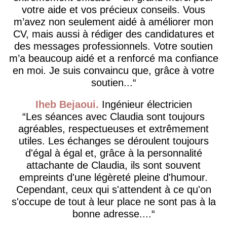
votre aide et vos précieux conseils. Vous
m’avez non seulement aidé à améliorer mon
CV, mais aussi à rédiger des candidatures et
des messages professionnels. Votre soutien
m’a beaucoup aidé et a renforcé ma confiance
en moi. Je suis convaincu que, grâce à votre
soutien...
Iheb Bejaoui
Ingénieur électricien
Les séances avec Claudia sont toujours
agréables, respectueuses et extrêmement
utiles. Les échanges se déroulent toujours
d'égal à égal et, grâce à la personnalité
attachante de Claudia, ils sont souvent
empreints d'une légèreté pleine d'humour.
Cependant, ceux qui s'attendent à ce qu'on
s'occupe de tout à leur place ne sont pas à la
bonne adresse....