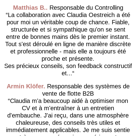
Matthias B.
Responsable du Controlling
La collaboration avec Claudia Oestreich a été
pour moi un véritable coup de chance. Fiable,
structurée et si sympathique qu'on se sent
entre de bonnes mains dès le premier instant.
Tout s'est déroulé en ligne de manière discrète
et professionnelle - mais elle a toujours été
proche et présente.
Ses précieux conseils, son feedback constructif
et...
Armin Klöfer
Responsable des systèmes de
vente de flotte B2B
Claudia m'a beaucoup aidé à optimiser mon
CV et à m'entraîner à un entretien
d'embauche. J'ai reçu, dans une atmosphère
chaleureuse, des conseils très utiles et
immédiatement applicables. Je me suis sentie