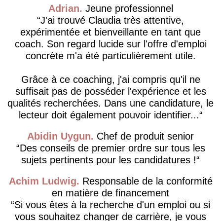
Adrian
Jeune professionnel
J'ai trouvé Claudia très attentive,
expérimentée et bienveillante en tant que
coach. Son regard lucide sur l'offre d'emploi
concrète m'a été particulièrement utile.
Grâce à ce coaching, j'ai compris qu'il ne
suffisait pas de posséder l'expérience et les
qualités recherchées. Dans une candidature, le
lecteur doit également pouvoir identifier...
Abidin Uygun
Chef de produit senior
Des conseils de premier ordre sur tous les
sujets pertinents pour les candidatures !
Achim Ludwig
Responsable de la conformité
en matière de financement
Si vous êtes à la recherche d'un emploi ou si
vous souhaitez changer de carrière, je vous