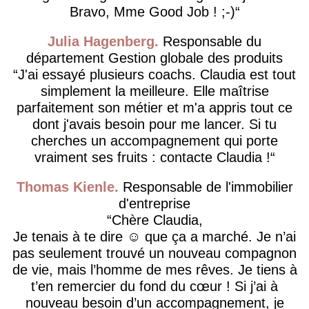
Bravo, Mme Good Job ! ;-)
Julia Hagenberg
Responsable du
département Gestion globale des produits
J'ai essayé plusieurs coachs. Claudia est tout
simplement la meilleure. Elle maîtrise
parfaitement son métier et m'a appris tout ce
dont j'avais besoin pour me lancer. Si tu
cherches un accompagnement qui porte
vraiment ses fruits : contacte Claudia !
Thomas Kienle
Responsable de l'immobilier
d'entreprise
Chère Claudia,
Je tenais à te dire ☺️ que ça a marché. Je n’ai
pas seulement trouvé un nouveau compagnon
de vie, mais l’homme de mes rêves. Je tiens à
t’en remercier du fond du cœur ! Si j’ai à
nouveau besoin d’un accompagnement, je