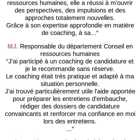
ressources humaines, elle a réussi à m'ouvrir
des perspectives, des impulsions et des
approches totalement nouvelles.
Grâce à son expertise approfondie en matière
de coaching, à sa...
MJ
Responsable du département Conseil en
ressources humaines
J'ai participé à un coaching de candidature et
je le recommande sans réserve.
Le coaching était très pratique et adapté à ma
situation personnelle.
J'ai trouvé particulièrement utile l'aide apportée
pour préparer les entretiens d'embauche,
rédiger des dossiers de candidature
convaincants et renforcer ma confiance en moi
lors des entretiens.
...