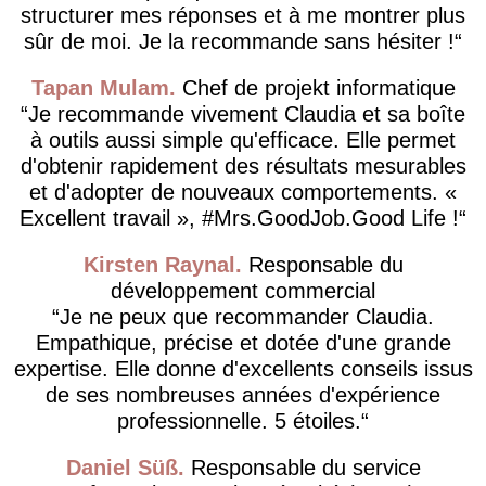
structurer mes réponses et à me montrer plus
sûr de moi. Je la recommande sans hésiter !
Tapan Mulam
Chef de projekt informatique
Je recommande vivement Claudia et sa boîte
à outils aussi simple qu'efficace. Elle permet
d'obtenir rapidement des résultats mesurables
et d'adopter de nouveaux comportements. «
Excellent travail », #Mrs.GoodJob.Good Life !
Kirsten Raynal
Responsable du
développement commercial
Je ne peux que recommander Claudia.
Empathique, précise et dotée d'une grande
expertise. Elle donne d'excellents conseils issus
de ses nombreuses années d'expérience
professionnelle. 5 étoiles.
Daniel Süß
Responsable du service