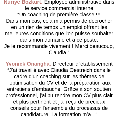
Nuriye Bozkurt
Employée administrative dans
le service commercial interne
Un coaching de première classe !!!
Dans mon cas, cela m'a permis de décrocher
en un rien de temps un emploi offrant les
meilleures conditions que l'on puisse souhaiter
dans mon domaine et à ce poste.
Je le recommande vivement ! Merci beaucoup,
Claudia.
Yvonick Onangha
Directeur d`établissement
J'ai travaillé avec Claudia Oestreich dans le
cadre d'un coaching sur les thèmes de
l'optimisation du CV et de la préparation aux
entretiens d'embauche. Grâce à son soutien
professionnel, j'ai pu rendre mon CV plus clair
et plus pertinent et j'ai reçu de précieux
conseils pour l'ensemble du processus de
candidature. La formation m'a...