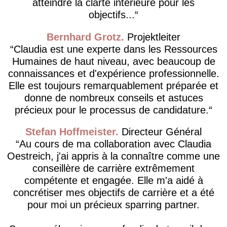
atteindre la clarté intérieure pour les
objectifs...
Bernhard Grotz
Projektleiter
Claudia est une experte dans les Ressources
Humaines de haut niveau, avec beaucoup de
connaissances et d'expérience professionnelle.
Elle est toujours remarquablement préparée et
donne de nombreux conseils et astuces
précieux pour le processus de candidature.
Stefan Hoffmeister
Directeur Général
Au cours de ma collaboration avec Claudia
Oestreich, j'ai appris à la connaître comme une
conseillère de carrière extrêmement
compétente et engagée. Elle m'a aidé à
concrétiser mes objectifs de carrière et a été
pour moi un précieux sparring partner.