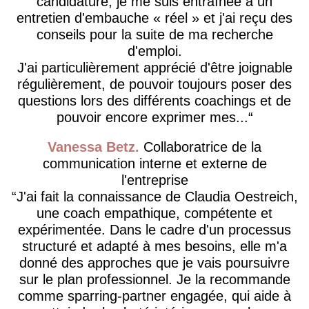
candidature, je me suis entraînée à un
entretien d'embauche « réel » et j'ai reçu des
conseils pour la suite de ma recherche
d'emploi.
J'ai particulièrement apprécié d'être joignable
régulièrement, de pouvoir toujours poser des
questions lors des différents coachings et de
pouvoir encore exprimer mes...
Vanessa Betz
Collaboratrice de la
communication interne et externe de
l'entreprise
J'ai fait la connaissance de Claudia Oestreich,
une coach empathique, compétente et
expérimentée. Dans le cadre d'un processus
structuré et adapté à mes besoins, elle m'a
donné des approches que je vais poursuivre
sur le plan professionnel. Je la recommande
comme sparring-partner engagée, qui aide à