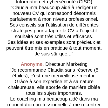
Information et cybersécurité (CISO)
Claudia m'a beaucoup aidé à rédiger un
nouveau CV qui correspond désormais
parfaitement à mon niveau professionnel.
Ses conseils sur l'utilisation de différentes
stratégies pour adapter le CV à l'objectif
souhaité sont très utiles et efficaces.
Ses idées et ses exemples sont précieux et
peuvent être mis en pratique à tout moment.
Je suis sûr que...
Anonyme
Directeur Marketing
Je recommande Claudia sans réserve (5
étoiles), c'est une merveilleuse mentor.
Grâce à son expertise et à sa nature
chaleureuse, elle aborde de manière ciblée
tous les sujets importants.
Le coaching m'a beaucoup aidé dans ma
réorientation professionnelle à me recentrer