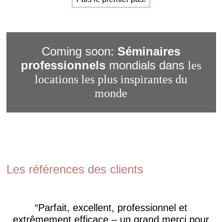
Coming soon:
Séminaires
professionnels
mondials dans
les
locations les plus inspirantes du
monde
Les références des clients
Parfait, excellent, professionnel et
extrêmement efficace – un grand merci pour