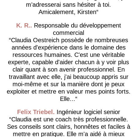
m’adresserai sans hésiter à toi.
Amicalement, Kirsten
K. R.
Responsable du développement
commercial
Claudia Oestreich possède de nombreuses
années d'expérience dans le domaine des
ressources humaines. C'est une véritable
experte, capable d'aider chacun à y voir plus
clair quant à son avenir professionnel. En
travaillant avec elle, j'ai beaucoup appris sur
moi-même et sur la manière dont je peux
exploiter et mettre en valeur mes points forts.
Elle...
Felix Triebel
Ingénieur logiciel senior
Claudia est une coach très professionnelle.
Ses conseils sont clairs, honnêtes et faciles à
mettre en pratique. Elle m'a aidé à mieux