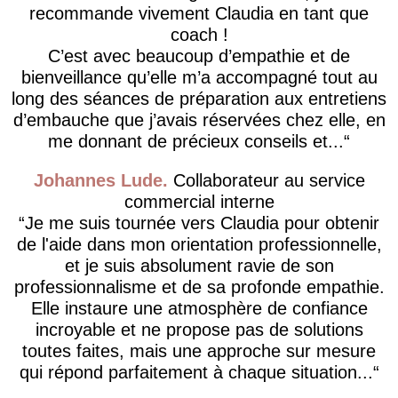
recommande vivement Claudia en tant que
coach !
C’est avec beaucoup d’empathie et de
bienveillance qu’elle m’a accompagné tout au
long des séances de préparation aux entretiens
d’embauche que j’avais réservées chez elle, en
me donnant de précieux conseils et...
Johannes Lude
Collaborateur au service
commercial interne
​Je me suis tournée vers Claudia pour obtenir
de l'aide dans mon orientation professionnelle,
et je suis absolument ravie de son
professionnalisme et de sa profonde empathie.
Elle instaure une atmosphère de confiance
incroyable et ne propose pas de solutions
toutes faites, mais une approche sur mesure
qui répond parfaitement à chaque situation...