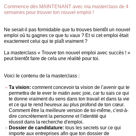
Commence dès MAINTENANT avec ma masterclass de 4
semaines pour trouver ton nouvel emploi !
Ne serait-il pas formidable que tu trouves bientôt un nouvel
emploi où tu gagnes ce que tu vaux ? Et si cet emploi était
exactement celui qui te plaît vraiment ?
La masterclass « Trouve ton nouvel emploi avec succès ! »
peut bientôt faire de cela une réalité pour toi.
Voici le contenu de la masterclass :
Ta vision:
comment concevoir ta vision de l'avenir qui te
permettra de te ever le matin avec joie, car tu sais ce qui
te donne vraiment du sens dans ton travail et dans ta vie
et ce qui te rend heureux au plus profond de ton cœur.
Comment être la meilleure version de toi-même, c'est-à-
dire concrètement la personne et l'identité qui
réussit dans la recherche d'emploi.
Dossier de candidature:
tous les secrets sur ce qui
importe aux entreprises afin que ton dossier de