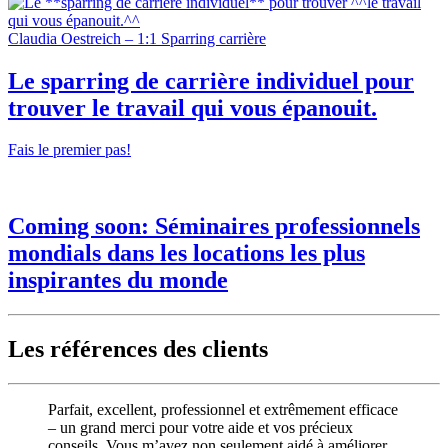
Claudia Oestreich – 1:1 Sparring carrière
Le
sparring de carrière individuel
pour
trouver
le travail qui vous épanouit.
Fais le premier pas!
Coming soon:
Séminaires professionnels
mondials dans
les locations les plus
inspirantes du monde
Les références des clients
Parfait, excellent, professionnel et extrêmement efficace
– un grand merci pour votre aide et vos précieux
conseils. Vous m’avez non seulement aidé à améliorer