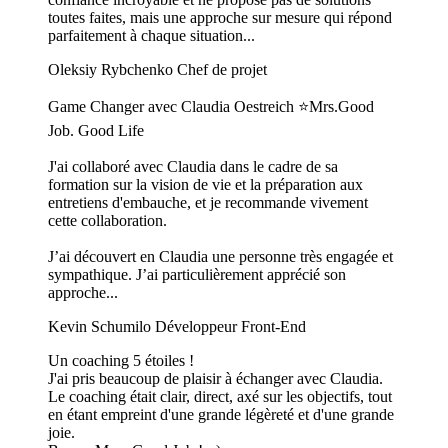
toutes faites, mais une approche sur mesure qui répond
parfaitement à chaque situation...
Oleksiy Rybchenko
Chef de projet
Game Changer avec Claudia Oestreich ⭐️Mrs.Good
Job. Good Life
J'ai collaboré avec Claudia dans le cadre de sa
formation sur la vision de vie et la préparation aux
entretiens d'embauche, et je recommande vivement
cette collaboration.
J’ai découvert en Claudia une personne très engagée et
sympathique. J’ai particulièrement apprécié son
approche...
Kevin Schumilo
Développeur Front-End
Un coaching 5 étoiles !
J'ai pris beaucoup de plaisir à échanger avec Claudia.
Le coaching était clair, direct, axé sur les objectifs, tout
en étant empreint d'une grande légèreté et d'une grande
joie.