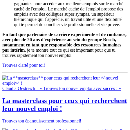
gagnantes pour accéder aux meilleurs emplois sur le marché
caché de l'emploi. Le marché caché de l'emploi propose des
emplois avec des collègues super sympas, un supérieur
hiérarchique qui t´apprécie, un travail utile et une flexibilité
qui te permet de concilier vie professionnelle et vie privée.
En tant que partenaire de carrière expérimenté et de confiance,
avec plus de 20 ans d'expérience au sein du groupe Bosch,
notamment en tant que responsable des ressources humaines
par intérim,
je te montre tout ce qui est important pour que tu
trouves rapidement ton nouvel emploi.
Trouves clarté pour toi!
Claudia Oestreich – « Trouves ton nouvel emploi avec succès ! »
La
masterclass
pour ceux qui recherchent
leur
nouvel emploi
!
Trouves ton épanouissement professionnel!