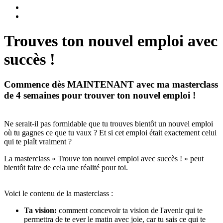
Trouves ton nouvel emploi avec
succès !
Commence dès MAINTENANT avec ma masterclass
de 4 semaines pour trouver ton nouvel emploi !
Ne serait-il pas formidable que tu trouves bientôt un nouvel emploi
où tu gagnes ce que tu vaux ? Et si cet emploi était exactement celui
qui te plaît vraiment ?
La masterclass « Trouve ton nouvel emploi avec succès ! » peut
bientôt faire de cela une réalité pour toi.
Voici le contenu de la masterclass :
Ta vision:
comment concevoir ta vision de l'avenir qui te
permettra de te ever le matin avec joie, car tu sais ce qui te