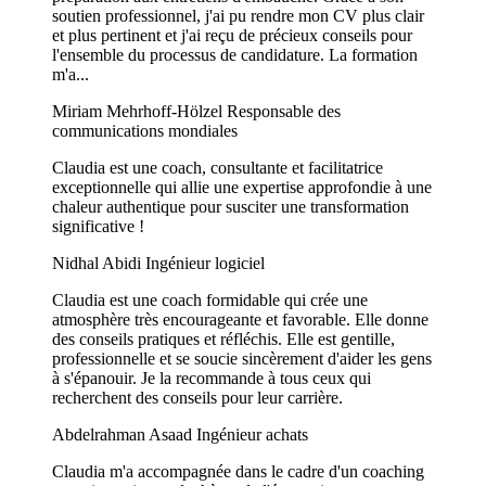
soutien professionnel, j'ai pu rendre mon CV plus clair
et plus pertinent et j'ai reçu de précieux conseils pour
l'ensemble du processus de candidature. La formation
m'a...
Miriam Mehrhoff-Hölzel
Responsable des
communications mondiales
Claudia est une coach, consultante et facilitatrice
exceptionnelle qui allie une expertise approfondie à une
chaleur authentique pour susciter une transformation
significative !
Nidhal Abidi
Ingénieur logiciel
Claudia est une coach formidable qui crée une
atmosphère très encourageante et favorable. Elle donne
des conseils pratiques et réfléchis. Elle est gentille,
professionnelle et se soucie sincèrement d'aider les gens
à s'épanouir. Je la recommande à tous ceux qui
recherchent des conseils pour leur carrière.
Abdelrahman Asaad
Ingénieur achats
Claudia m'a accompagnée dans le cadre d'un coaching