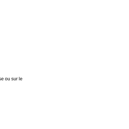
e ou sur le