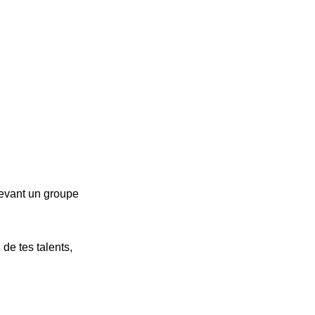
devant un groupe
de tes talents,