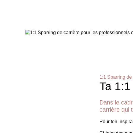
1:1 Sparring de 
Ta 1:1
Dans le cadr
carrière qui
Pour ton inspirat