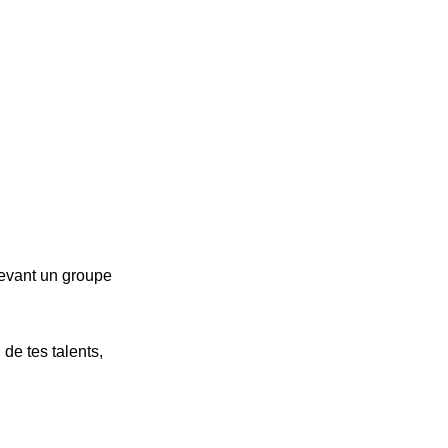
devant un groupe
de tes talents,