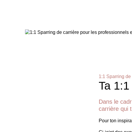
1:1 Sparring de 
Ta 1:1
Dans le cadr
carrière qui
Pour ton inspirat