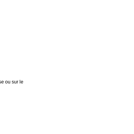
e ou sur le