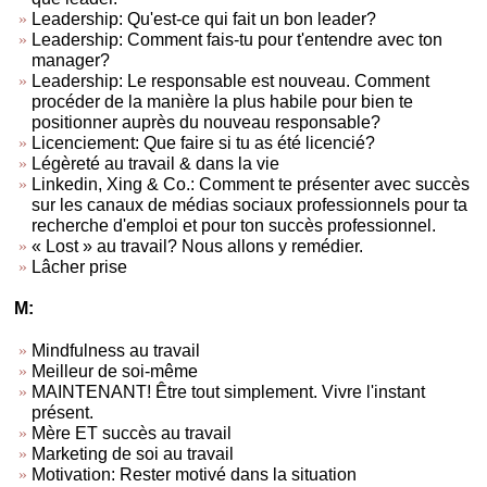
Leadership: Qu'est-ce qui fait un bon leader?
Leadership: Comment fais-tu pour t'entendre avec ton
manager?
Leadership: Le responsable est nouveau. Comment
procéder de la manière la plus habile pour bien te
positionner auprès du nouveau responsable?
Licenciement: Que faire si tu as été licencié?
Légèreté au travail & dans la vie
Linkedin, Xing & Co.: Comment te présenter avec succès
sur les canaux de médias sociaux professionnels pour ta
recherche d'emploi et pour ton succès professionnel.
« Lost » au travail? Nous allons y remédier.
Lâcher prise
M:
Mindfulness au travail
Meilleur de soi-même
MAINTENANT! Être tout simplement. Vivre l'instant
présent.
Mère ET succès au travail
Marketing de soi au travail
Motivation: Rester motivé dans la situation