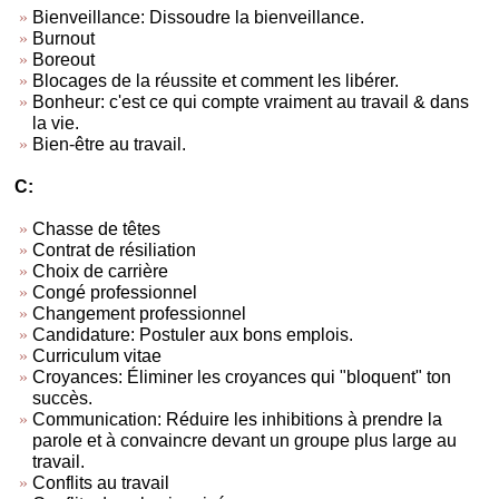
Bienveillance: Dissoudre la bienveillance.
Burnout
Boreout
Blocages de la réussite et comment les libérer.
Bonheur: c'est ce qui compte vraiment au travail & dans
la vie.
Bien-être au travail.
C:
Chasse de têtes
Contrat de résiliation
Choix de carrière
Congé professionnel
Changement professionnel
Candidature: Postuler aux bons emplois.
Curriculum vitae
Croyances: Éliminer les croyances qui "bloquent" ton
succès.
Communication: Réduire les inhibitions à prendre la
parole et à convaincre devant un groupe plus large au
travail.
Conflits au travail