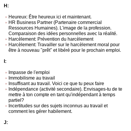
H:
Heureux: Être heureux ici et maintenant.
HR Business Partner (Partenaire commercial
Ressources Humaines). L'image de la profession.
Comparaison des idées personnelles avec la réalité.
Harcèlement: Prévention du harcèlement
Harcèlement: Travailler sur le harcèlement moral pour
être à nouveau "prêt" et libéré pour le prochain emploi.
I:
Impasse de l'emploi
Immobilisme au travail
Insuffisant au travail. Voici ce que tu peux faire
Indépendance (activité secondaire). Envisages-tu de te
mettre à ton compte en tant qu'indépendant à temps
partiel?
Incertitudes sur des sujets inconnus au travail et
comment les gérer habilement.
J: