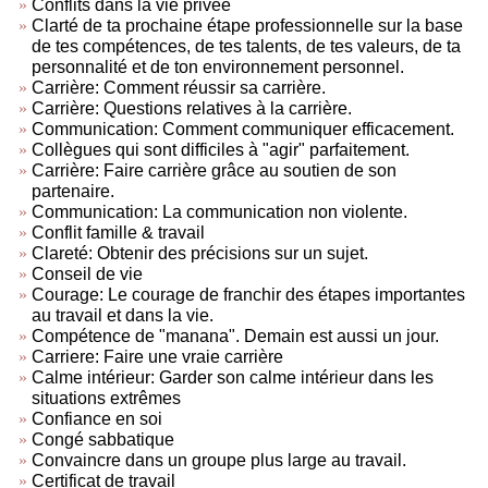
Conflits dans la vie privée
Clarté de ta prochaine étape professionnelle sur la base
de tes compétences, de tes talents, de tes valeurs, de ta
personnalité et de ton environnement personnel.
Carrière: Comment réussir sa carrière.
Carrière: Questions relatives à la carrière.
Communication: Comment communiquer efficacement.
Collègues qui sont difficiles à "agir" parfaitement.
Carrière: Faire carrière grâce au soutien de son
partenaire.
Communication: La communication non violente.
Conflit famille & travail
Clareté: Obtenir des précisions sur un sujet.
Conseil de vie
Courage: Le courage de franchir des étapes importantes
au travail et dans la vie.
Compétence de "manana". Demain est aussi un jour.
Carriere: Faire une vraie carrière
Calme intérieur: Garder son calme intérieur dans les
situations extrêmes
Confiance en soi
Congé sabbatique
Convaincre dans un groupe plus large au travail.
Certificat de travail