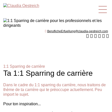
fr
BeruflicheErfuellung@claudia-oestreich.com
1:1 Sparring de carrière
Ta 1:1 Sparring de carrière
Dans le cadre du 1:1 sparring du carrière, nous traitons de
thème de ta carrière qui te préoccupe actuellement. Peu
import le sujet.
Pour ton inspiration...