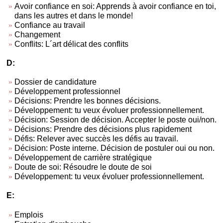
Avoir confiance en soi: Apprends à avoir confiance en toi,
dans les autres et dans le monde!
Confiance au travail
Changement
Conflits: L´art délicat des conflits
D:
Dossier de candidature
Développement professionnel
Décisions: Prendre les bonnes décisions.
Développement: tu veux évoluer professionnellement.
Décision: Session de décision. Accepter le poste oui/non.
Décisions: Prendre des décisions plus rapidement
Défis: Relever avec succès les défis au travail.
Décision: Poste interne. Décision de postuler oui ou non.
Développement de carrière stratégique
Doute de soi: Résoudre le doute de soi
Développement: tu veux évoluer professionnellement.
E:
Emplois