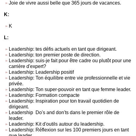
Joie de vivre aussi belle que 365 jours de vacances.
K:
K
L:
Leadership: tes défis actuels en tant que dirigeant.
Leadership: ton premier poste de direction.
Leadership: suis-je fait pour être cadre ou plutôt pour une
carrière d'expert?
Leadership: Leadership positif
Leadership: Ton équilibre entre vie professionnelle et vie
privée.
Leadership: Ton super-pouvoir en tant que femme leader.
Leadership: Formation compacte
Leadership: Inspiration pour ton travail quotidien de
dirigeant.
Leadership Do's and don'ts dans le premier rôle de
leader.
Leadership: Kit d'outils autour du leadership.
Leadership: Réflexion sur les 100 premiers jours en tant
que leader.