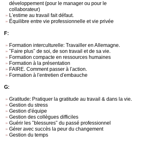
développement (pour le manager ou pour le
collaborateur)
L'estime au travail fait défaut.
Équilibre entre vie professionnelle et vie privée
F:
Formation interculturelle: Travailler en Allemagne.
"Faire plus" de soi, de son travail et de sa vie.
Formation compacte en ressources humaines
Formation à la présentation
FAIRE. Comment passer à l'action.
Formation à l'entretien d'embauche
G:
Gratitude: Pratiquer la gratitude au travail & dans la vie.
Gestion du stress
Gestion d'équipe
Gestion des collègues difficiles
Guérir les "blessures" du passé professionnel
Gérer avec succès la peur du changement
Gestion du temps