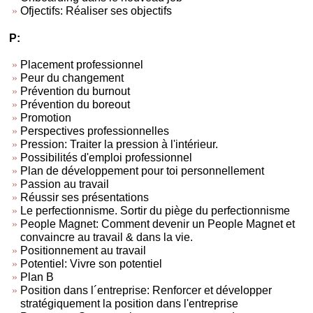
Ofjectifs: Réaliser ses objectifs
P:
Placement professionnel
Peur du changement
Prévention du burnout
Prévention du boreout
Promotion
Perspectives professionnelles
Pression: Traiter la pression à l'intérieur.
Possibilités d'emploi professionnel
Plan de développement pour toi personnellement
Passion au travail
Réussir ses présentations
Le perfectionnisme. Sortir du piège du perfectionnisme
People Magnet: Comment devenir un People Magnet et
convaincre au travail & dans la vie.
Positionnement au travail
Potentiel: Vivre son potentiel
Plan B
Position dans l´entreprise: Renforcer et développer
stratégiquement la position dans l'entreprise