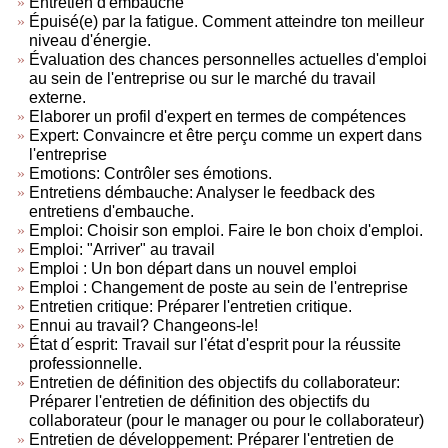
Entretien d'embauche
Épuisé(e) par la fatigue. Comment atteindre ton meilleur
niveau d'énergie.
Évaluation des chances personnelles actuelles d'emploi
au sein de l'entreprise ou sur le marché du travail
externe.
Elaborer un profil d'expert en termes de compétences
Expert: Convaincre et être perçu comme un expert dans
l'entreprise
Emotions: Contrôler ses émotions.
Entretiens démbauche: Analyser le feedback des
entretiens d'embauche.
Emploi: Choisir son emploi. Faire le bon choix d'emploi.
Emploi: "Arriver" au travail
Emploi : Un bon départ dans un nouvel emploi
Emploi : Changement de poste au sein de l'entreprise
Entretien critique: Préparer l'entretien critique.
Ennui au travail? Changeons-le!
État d´esprit: Travail sur l'état d'esprit pour la réussite
professionnelle.
Entretien de définition des objectifs du collaborateur:
Préparer l'entretien de définition des objectifs du
collaborateur (pour le manager ou pour le collaborateur)
Entretien de développement: Préparer l'entretien de