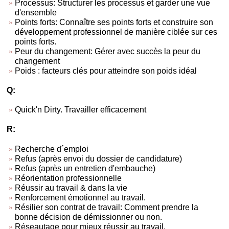
Processus: Structurer les processus et garder une vue
d'ensemble
Points forts: Connaître ses points forts et construire son
développement professionnel de manière ciblée sur ces
points forts.
Peur du changement: Gérer avec succès la peur du
changement
Poids : facteurs clés pour atteindre son poids idéal
Q:
Quick'n Dirty. Travailler efficacement
R:
Recherche d´emploi
Refus (après envoi du dossier de candidature)
Refus (après un entretien d'embauche)
Réorientation professionnelle
Réussir au travail & dans la vie
Renforcement émotionnel au travail.
Résilier son contrat de travail: Comment prendre la
bonne décision de démissionner ou non.
Réseautage pour mieux réussir au travail.