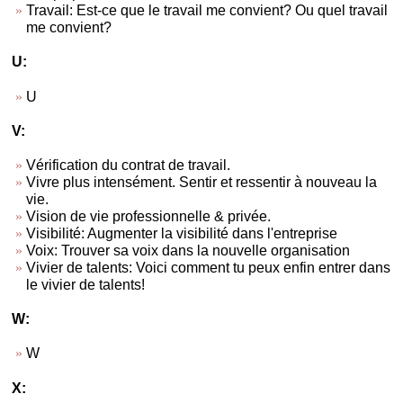
Travail: Est-ce que le travail me convient? Ou quel travail
me convient?
U:
U
V:
Vérification du contrat de travail.
Vivre plus intensément. Sentir et ressentir à nouveau la
vie.
Vision de vie professionnelle & privée.
Visibilité: Augmenter la visibilité dans l'entreprise
Voix: Trouver sa voix dans la nouvelle organisation
Vivier de talents: Voici comment tu peux enfin entrer dans
le vivier de talents!
W:
W
X: