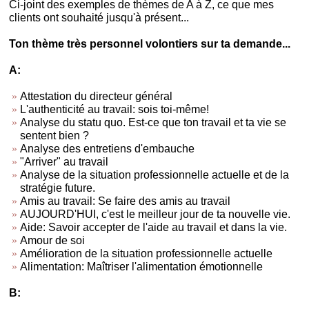
Ci-joint des exemples de thèmes de A à Z, ce que mes
clients ont souhaité jusqu'à présent...
Ton thème très personnel volontiers sur ta demande...
A:
Attestation du directeur général
L'authenticité au travail: sois toi-même!
Analyse du statu quo. Est-ce que ton travail et ta vie se
sentent bien ?
Analyse des entretiens d'embauche
"Arriver" au travail
Analyse de la situation professionnelle actuelle et de la
stratégie future.
Amis au travail: Se faire des amis au travail
AUJOURD'HUI, c'est le meilleur jour de ta nouvelle vie.
Aide: Savoir accepter de l'aide au travail et dans la vie.
Amour de soi
Amélioration de la situation professionnelle actuelle
Alimentation: Maîtriser l'alimentation émotionnelle
B: