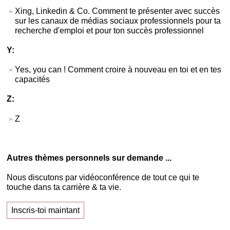
Xing, Linkedin & Co. Comment te présenter avec succès
sur les canaux de médias sociaux professionnels pour ta
recherche d'emploi et pour ton succès professionnel
Y:
Yes, you can ! Comment croire à nouveau en toi et en tes
capacités
Z:
Z
Autres thèmes personnels sur demande ...
Nous discutons par vidéoconférence de tout ce qui te
touche dans ta carrière & ta vie.
Inscris-toi maintant