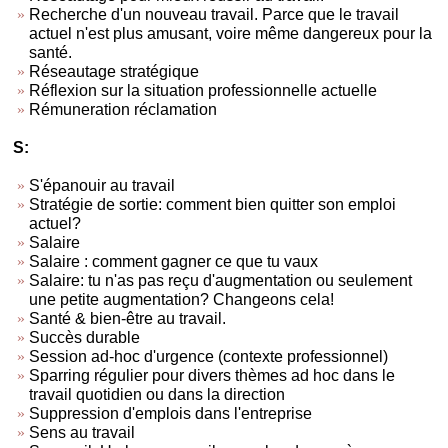
Recherche d'un nouveau travail. Parce que le travail
actuel n'est plus amusant, voire même dangereux pour la
santé.
Réseautage stratégique
Réflexion sur la situation professionnelle actuelle
Rémuneration réclamation
S:
S'épanouir au travail
Stratégie de sortie: comment bien quitter son emploi
actuel?
Salaire
Salaire : comment gagner ce que tu vaux
Salaire: tu n'as pas reçu d'augmentation ou seulement
une petite augmentation? Changeons cela!
Santé & bien-être au travail.
Succès durable
Session ad-hoc d'urgence (contexte professionnel)
Sparring régulier pour divers thèmes ad hoc dans le
travail quotidien ou dans la direction
Suppression d'emplois dans l'entreprise
Sens au travail