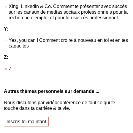
Xing, Linkedin & Co. Comment te présenter avec succès
sur les canaux de médias sociaux professionnels pour ta
recherche d'emploi et pour ton succès professionnel
Y:
Yes, you can ! Comment croire à nouveau en toi et en tes
capacités
Z:
Z
Autres thèmes personnels sur demande ...
Nous discutons par vidéoconférence de tout ce qui te
touche dans ta carrière & ta vie.
Inscris-toi maintant