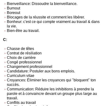
Bienveillance: Dissoudre la bienveillance.
Burnout
Boreout
Blocages de la réussite et comment les libérer.
Bonheur: c'est ce qui compte vraiment au travail & dans
la vie.
Bien-être au travail.
C:
Chasse de têtes
Contrat de résiliation
Choix de carrière
Congé professionnel
Changement professionnel
Candidature: Postuler aux bons emplois.
Curriculum vitae
Croyances: Éliminer les croyances qui "bloquent" ton
succès.
Communication: Réduire les inhibitions à prendre la
parole et à convaincre devant un groupe plus large au
travail.
Conflits au travail