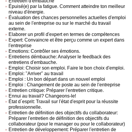
Entretien d'embauche
Épuisé(e) par la fatigue. Comment atteindre ton meilleur
niveau d'énergie.
Évaluation des chances personnelles actuelles d'emploi
au sein de l'entreprise ou sur le marché du travail
externe.
Elaborer un profil d'expert en termes de compétences
Expert: Convaincre et être perçu comme un expert dans
l'entreprise
Emotions: Contrôler ses émotions.
Entretiens démbauche: Analyser le feedback des
entretiens d'embauche.
Emploi: Choisir son emploi. Faire le bon choix d'emploi.
Emploi: "Arriver" au travail
Emploi : Un bon départ dans un nouvel emploi
Emploi : Changement de poste au sein de l'entreprise
Entretien critique: Préparer l'entretien critique.
Ennui au travail? Changeons-le!
État d´esprit: Travail sur l'état d'esprit pour la réussite
professionnelle.
Entretien de définition des objectifs du collaborateur:
Préparer l'entretien de définition des objectifs du
collaborateur (pour le manager ou pour le collaborateur)
Entretien de développement: Préparer l'entretien de