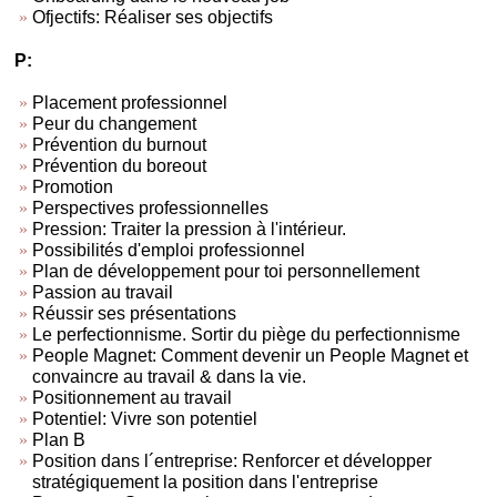
Ofjectifs: Réaliser ses objectifs
P:
Placement professionnel
Peur du changement
Prévention du burnout
Prévention du boreout
Promotion
Perspectives professionnelles
Pression: Traiter la pression à l'intérieur.
Possibilités d'emploi professionnel
Plan de développement pour toi personnellement
Passion au travail
Réussir ses présentations
Le perfectionnisme. Sortir du piège du perfectionnisme
People Magnet: Comment devenir un People Magnet et
convaincre au travail & dans la vie.
Positionnement au travail
Potentiel: Vivre son potentiel
Plan B
Position dans l´entreprise: Renforcer et développer
stratégiquement la position dans l'entreprise