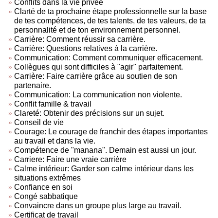
Conflits dans la vie privée
Clarté de ta prochaine étape professionnelle sur la base
de tes compétences, de tes talents, de tes valeurs, de ta
personnalité et de ton environnement personnel.
Carrière: Comment réussir sa carrière.
Carrière: Questions relatives à la carrière.
Communication: Comment communiquer efficacement.
Collègues qui sont difficiles à "agir" parfaitement.
Carrière: Faire carrière grâce au soutien de son
partenaire.
Communication: La communication non violente.
Conflit famille & travail
Clareté: Obtenir des précisions sur un sujet.
Conseil de vie
Courage: Le courage de franchir des étapes importantes
au travail et dans la vie.
Compétence de "manana". Demain est aussi un jour.
Carriere: Faire une vraie carrière
Calme intérieur: Garder son calme intérieur dans les
situations extrêmes
Confiance en soi
Congé sabbatique
Convaincre dans un groupe plus large au travail.
Certificat de travail