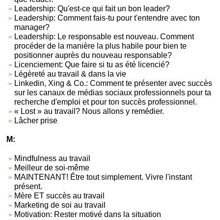
Leadership: Qu'est-ce qui fait un bon leader?
Leadership: Comment fais-tu pour t'entendre avec ton
manager?
Leadership: Le responsable est nouveau. Comment
procéder de la manière la plus habile pour bien te
positionner auprès du nouveau responsable?
Licenciement: Que faire si tu as été licencié?
Légèreté au travail & dans la vie
Linkedin, Xing & Co.: Comment te présenter avec succès
sur les canaux de médias sociaux professionnels pour ta
recherche d'emploi et pour ton succès professionnel.
« Lost » au travail? Nous allons y remédier.
Lâcher prise
M:
Mindfulness au travail
Meilleur de soi-même
MAINTENANT! Être tout simplement. Vivre l'instant
présent.
Mère ET succès au travail
Marketing de soi au travail
Motivation: Rester motivé dans la situation