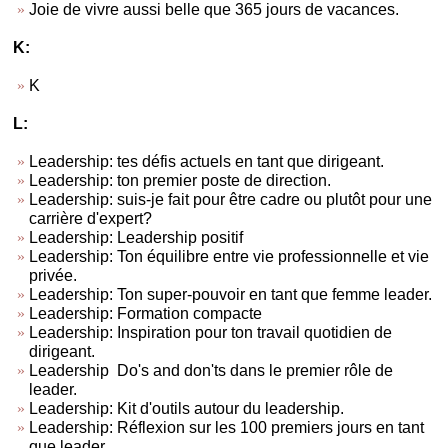
Joie de vivre aussi belle que 365 jours de vacances.
K:
K
L:
Leadership: tes défis actuels en tant que dirigeant.
Leadership: ton premier poste de direction.
Leadership: suis-je fait pour être cadre ou plutôt pour une
carrière d'expert?
Leadership: Leadership positif
Leadership: Ton équilibre entre vie professionnelle et vie
privée.
Leadership: Ton super-pouvoir en tant que femme leader.
Leadership: Formation compacte
Leadership: Inspiration pour ton travail quotidien de
dirigeant.
Leadership Do's and don'ts dans le premier rôle de
leader.
Leadership: Kit d'outils autour du leadership.
Leadership: Réflexion sur les 100 premiers jours en tant
que leader.