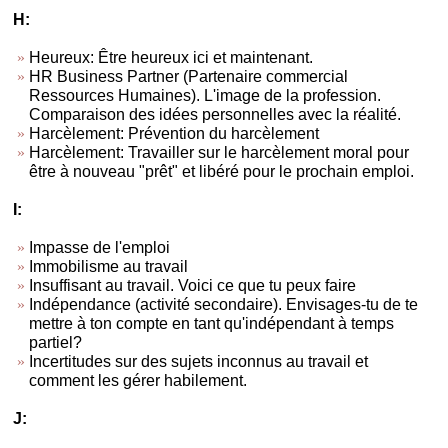
H:
Heureux: Être heureux ici et maintenant.
HR Business Partner (Partenaire commercial
Ressources Humaines). L'image de la profession.
Comparaison des idées personnelles avec la réalité.
Harcèlement: Prévention du harcèlement
Harcèlement: Travailler sur le harcèlement moral pour
être à nouveau "prêt" et libéré pour le prochain emploi.
I:
Impasse de l'emploi
Immobilisme au travail
Insuffisant au travail. Voici ce que tu peux faire
Indépendance (activité secondaire). Envisages-tu de te
mettre à ton compte en tant qu'indépendant à temps
partiel?
Incertitudes sur des sujets inconnus au travail et
comment les gérer habilement.
J: