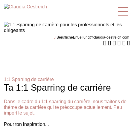
fr
BeruflicheErfuellung@claudia-oestreich.com
1:1 Sparring de carrière
Ta 1:1 Sparring de carrière
Dans le cadre du 1:1 sparring du carrière, nous traitons de
thème de ta carrière qui te préoccupe actuellement. Peu
import le sujet.
Pour ton inspiration...