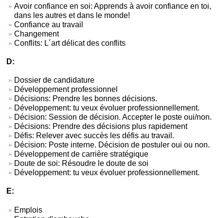
Avoir confiance en soi: Apprends à avoir confiance en toi,
dans les autres et dans le monde!
Confiance au travail
Changement
Conflits: L´art délicat des conflits
D:
Dossier de candidature
Développement professionnel
Décisions: Prendre les bonnes décisions.
Développement: tu veux évoluer professionnellement.
Décision: Session de décision. Accepter le poste oui/non.
Décisions: Prendre des décisions plus rapidement
Défis: Relever avec succès les défis au travail.
Décision: Poste interne. Décision de postuler oui ou non.
Développement de carrière stratégique
Doute de soi: Résoudre le doute de soi
Développement: tu veux évoluer professionnellement.
E:
Emplois