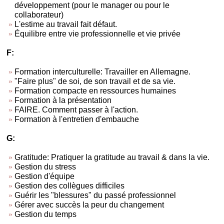
développement (pour le manager ou pour le
collaborateur)
L'estime au travail fait défaut.
Équilibre entre vie professionnelle et vie privée
F:
Formation interculturelle: Travailler en Allemagne.
"Faire plus" de soi, de son travail et de sa vie.
Formation compacte en ressources humaines
Formation à la présentation
FAIRE. Comment passer à l'action.
Formation à l'entretien d'embauche
G:
Gratitude: Pratiquer la gratitude au travail & dans la vie.
Gestion du stress
Gestion d'équipe
Gestion des collègues difficiles
Guérir les "blessures" du passé professionnel
Gérer avec succès la peur du changement
Gestion du temps