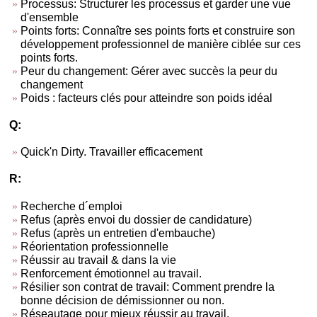
Processus: Structurer les processus et garder une vue
d'ensemble
Points forts: Connaître ses points forts et construire son
développement professionnel de manière ciblée sur ces
points forts.
Peur du changement: Gérer avec succès la peur du
changement
Poids : facteurs clés pour atteindre son poids idéal
Q:
Quick'n Dirty. Travailler efficacement
R:
Recherche d´emploi
Refus (après envoi du dossier de candidature)
Refus (après un entretien d'embauche)
Réorientation professionnelle
Réussir au travail & dans la vie
Renforcement émotionnel au travail.
Résilier son contrat de travail: Comment prendre la
bonne décision de démissionner ou non.
Réseautage pour mieux réussir au travail.