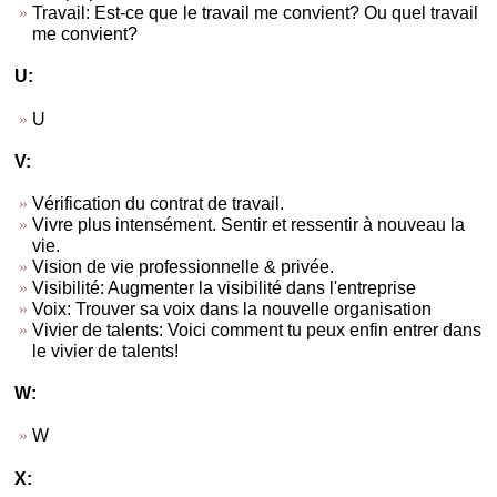
Travail: Est-ce que le travail me convient? Ou quel travail
me convient?
U:
U
V:
Vérification du contrat de travail.
Vivre plus intensément. Sentir et ressentir à nouveau la
vie.
Vision de vie professionnelle & privée.
Visibilité: Augmenter la visibilité dans l'entreprise
Voix: Trouver sa voix dans la nouvelle organisation
Vivier de talents: Voici comment tu peux enfin entrer dans
le vivier de talents!
W:
W
X: