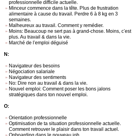
professionnelle difficile actuelle.
Minceur commence dans la tête. Plus de frustration
alimentaire à cause du travail. Perdre 6 à 8 kg en 3
semaines.
Malheureux au travail. Comment y remédier.
Moins: Beaucoup ne sert pas à grand-chose. Moins, c'est
plus. Au travail & dans la vie.
Marché de l'emploi déguisé
N:
Navigateur des besoins
Négociation salariale
Navigateur des sentiments
No: Dire non au travail & dans la vie.
Nouvel emploi: Comment poser les bons jalons
stratégiques dans ton nouvel emploi.
O:
Orientation professionnelle
Optimisation de ta situation professionnelle actuelle.
Comment retrouver le plaisir dans ton travail actuel.
Onboarding dans le nouveau job