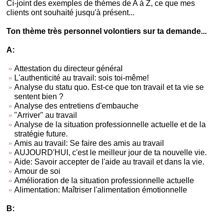
Ci-joint des exemples de thèmes de A à Z, ce que mes
clients ont souhaité jusqu'à présent...
Ton thème très personnel volontiers sur ta demande...
A:
Attestation du directeur général
L'authenticité au travail: sois toi-même!
Analyse du statu quo. Est-ce que ton travail et ta vie se
sentent bien ?
Analyse des entretiens d'embauche
"Arriver" au travail
Analyse de la situation professionnelle actuelle et de la
stratégie future.
Amis au travail: Se faire des amis au travail
AUJOURD'HUI, c'est le meilleur jour de ta nouvelle vie.
Aide: Savoir accepter de l'aide au travail et dans la vie.
Amour de soi
Amélioration de la situation professionnelle actuelle
Alimentation: Maîtriser l'alimentation émotionnelle
B: