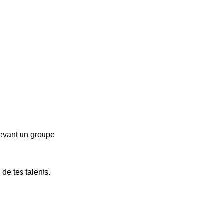
devant un groupe
de tes talents,