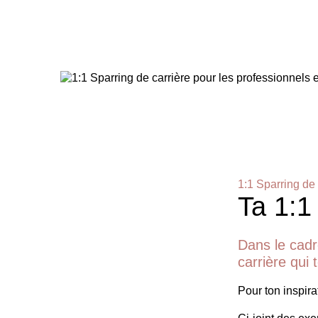
1:1 Sparring de 
Ta 1:1
Dans le cadr
carrière qui
Pour ton inspirat