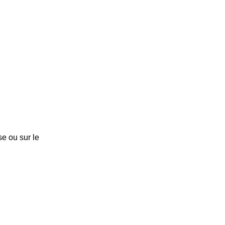
e ou sur le