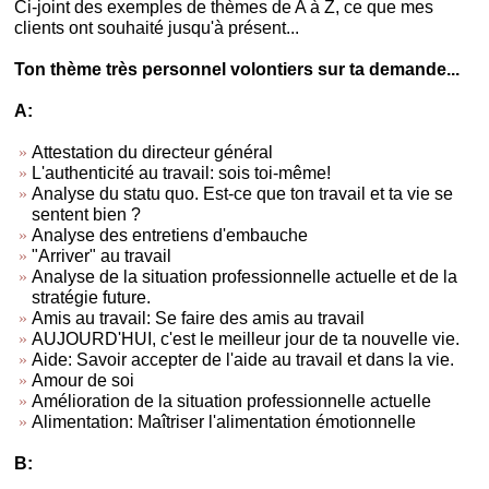
Ci-joint des exemples de thèmes de A à Z, ce que mes
clients ont souhaité jusqu'à présent...
Ton thème très personnel volontiers sur ta demande...
A:
Attestation du directeur général
L'authenticité au travail: sois toi-même!
Analyse du statu quo. Est-ce que ton travail et ta vie se
sentent bien ?
Analyse des entretiens d'embauche
"Arriver" au travail
Analyse de la situation professionnelle actuelle et de la
stratégie future.
Amis au travail: Se faire des amis au travail
AUJOURD'HUI, c'est le meilleur jour de ta nouvelle vie.
Aide: Savoir accepter de l'aide au travail et dans la vie.
Amour de soi
Amélioration de la situation professionnelle actuelle
Alimentation: Maîtriser l'alimentation émotionnelle
B: