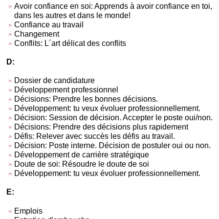
Avoir confiance en soi: Apprends à avoir confiance en toi,
dans les autres et dans le monde!
Confiance au travail
Changement
Conflits: L´art délicat des conflits
D:
Dossier de candidature
Développement professionnel
Décisions: Prendre les bonnes décisions.
Développement: tu veux évoluer professionnellement.
Décision: Session de décision. Accepter le poste oui/non.
Décisions: Prendre des décisions plus rapidement
Défis: Relever avec succès les défis au travail.
Décision: Poste interne. Décision de postuler oui ou non.
Développement de carrière stratégique
Doute de soi: Résoudre le doute de soi
Développement: tu veux évoluer professionnellement.
E:
Emplois