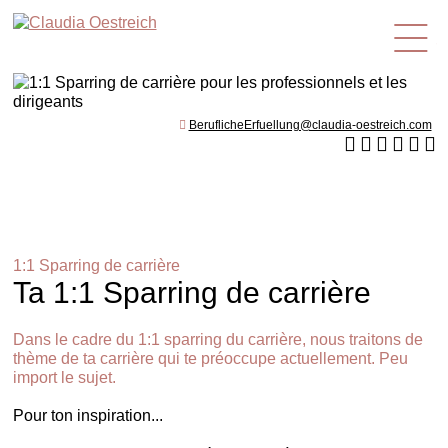
fr
BeruflicheErfuellung@claudia-oestreich.com
1:1 Sparring de carrière
Ta 1:1 Sparring de carrière
Dans le cadre du 1:1 sparring du carrière, nous traitons de
thème de ta carrière qui te préoccupe actuellement. Peu
import le sujet.
Pour ton inspiration...