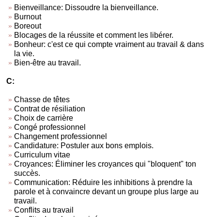
Bienveillance: Dissoudre la bienveillance.
Burnout
Boreout
Blocages de la réussite et comment les libérer.
Bonheur: c'est ce qui compte vraiment au travail & dans
la vie.
Bien-être au travail.
C:
Chasse de têtes
Contrat de résiliation
Choix de carrière
Congé professionnel
Changement professionnel
Candidature: Postuler aux bons emplois.
Curriculum vitae
Croyances: Éliminer les croyances qui "bloquent" ton
succès.
Communication: Réduire les inhibitions à prendre la
parole et à convaincre devant un groupe plus large au
travail.
Conflits au travail