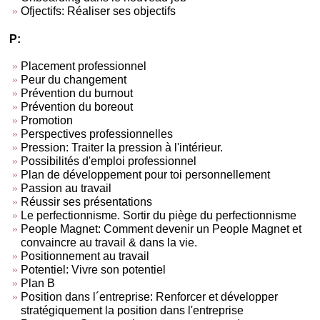
Ofjectifs: Réaliser ses objectifs
P:
Placement professionnel
Peur du changement
Prévention du burnout
Prévention du boreout
Promotion
Perspectives professionnelles
Pression: Traiter la pression à l'intérieur.
Possibilités d'emploi professionnel
Plan de développement pour toi personnellement
Passion au travail
Réussir ses présentations
Le perfectionnisme. Sortir du piège du perfectionnisme
People Magnet: Comment devenir un People Magnet et
convaincre au travail & dans la vie.
Positionnement au travail
Potentiel: Vivre son potentiel
Plan B
Position dans l´entreprise: Renforcer et développer
stratégiquement la position dans l'entreprise