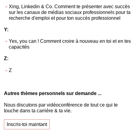
Xing, Linkedin & Co. Comment te présenter avec succès
sur les canaux de médias sociaux professionnels pour ta
recherche d'emploi et pour ton succès professionnel
Y:
Yes, you can ! Comment croire à nouveau en toi et en tes
capacités
Z:
Z
Autres thèmes personnels sur demande ...
Nous discutons par vidéoconférence de tout ce qui te
touche dans ta carrière & ta vie.
Inscris-toi maintant