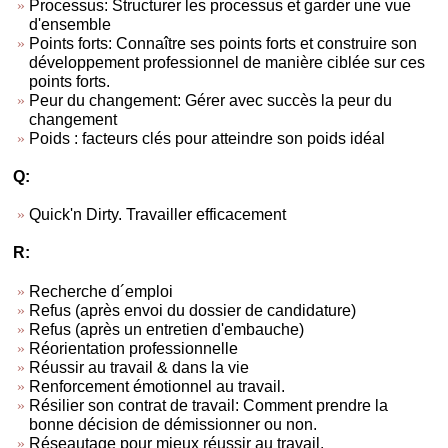
Processus: Structurer les processus et garder une vue
d'ensemble
Points forts: Connaître ses points forts et construire son
développement professionnel de manière ciblée sur ces
points forts.
Peur du changement: Gérer avec succès la peur du
changement
Poids : facteurs clés pour atteindre son poids idéal
Q:
Quick'n Dirty. Travailler efficacement
R:
Recherche d´emploi
Refus (après envoi du dossier de candidature)
Refus (après un entretien d'embauche)
Réorientation professionnelle
Réussir au travail & dans la vie
Renforcement émotionnel au travail.
Résilier son contrat de travail: Comment prendre la
bonne décision de démissionner ou non.
Réseautage pour mieux réussir au travail.