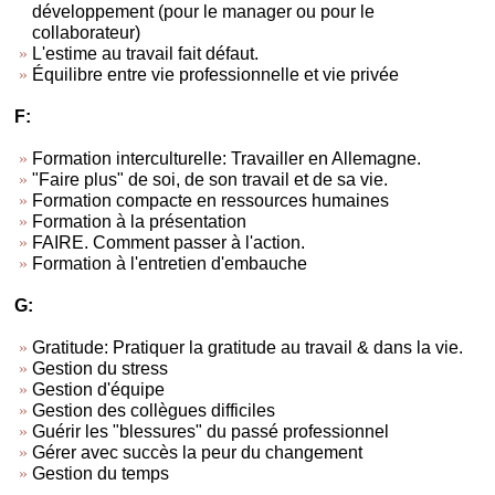
développement (pour le manager ou pour le
collaborateur)
L'estime au travail fait défaut.
Équilibre entre vie professionnelle et vie privée
F:
Formation interculturelle: Travailler en Allemagne.
"Faire plus" de soi, de son travail et de sa vie.
Formation compacte en ressources humaines
Formation à la présentation
FAIRE. Comment passer à l'action.
Formation à l'entretien d'embauche
G:
Gratitude: Pratiquer la gratitude au travail & dans la vie.
Gestion du stress
Gestion d'équipe
Gestion des collègues difficiles
Guérir les "blessures" du passé professionnel
Gérer avec succès la peur du changement
Gestion du temps