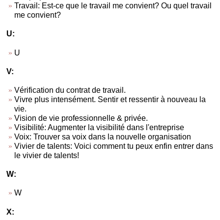
Travail: Est-ce que le travail me convient? Ou quel travail
me convient?
U:
U
V:
Vérification du contrat de travail.
Vivre plus intensément. Sentir et ressentir à nouveau la
vie.
Vision de vie professionnelle & privée.
Visibilité: Augmenter la visibilité dans l'entreprise
Voix: Trouver sa voix dans la nouvelle organisation
Vivier de talents: Voici comment tu peux enfin entrer dans
le vivier de talents!
W:
W
X: