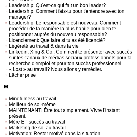
Leadership: Qu'est-ce qui fait un bon leader?
Leadership: Comment fais-tu pour t'entendre avec ton
manager?
Leadership: Le responsable est nouveau. Comment
procéder de la manière la plus habile pour bien te
positionner auprès du nouveau responsable?
Licenciement: Que faire si tu as été licencié?
Légèreté au travail & dans la vie
Linkedin, Xing & Co.: Comment te présenter avec succès
sur les canaux de médias sociaux professionnels pour ta
recherche d'emploi et pour ton succès professionnel.
« Lost » au travail? Nous allons y remédier.
Lâcher prise
M:
Mindfulness au travail
Meilleur de soi-même
MAINTENANT! Être tout simplement. Vivre l'instant
présent.
Mère ET succès au travail
Marketing de soi au travail
Motivation: Rester motivé dans la situation