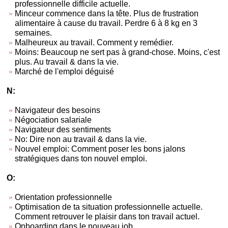
professionnelle difficile actuelle.
Minceur commence dans la tête. Plus de frustration
alimentaire à cause du travail. Perdre 6 à 8 kg en 3
semaines.
Malheureux au travail. Comment y remédier.
Moins: Beaucoup ne sert pas à grand-chose. Moins, c'est
plus. Au travail & dans la vie.
Marché de l'emploi déguisé
N:
Navigateur des besoins
Négociation salariale
Navigateur des sentiments
No: Dire non au travail & dans la vie.
Nouvel emploi: Comment poser les bons jalons
stratégiques dans ton nouvel emploi.
O:
Orientation professionnelle
Optimisation de ta situation professionnelle actuelle.
Comment retrouver le plaisir dans ton travail actuel.
Onboarding dans le nouveau job