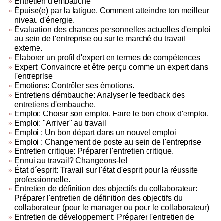
Entretien d'embauche
Épuisé(e) par la fatigue. Comment atteindre ton meilleur
niveau d'énergie.
Évaluation des chances personnelles actuelles d'emploi
au sein de l'entreprise ou sur le marché du travail
externe.
Elaborer un profil d'expert en termes de compétences
Expert: Convaincre et être perçu comme un expert dans
l'entreprise
Emotions: Contrôler ses émotions.
Entretiens démbauche: Analyser le feedback des
entretiens d'embauche.
Emploi: Choisir son emploi. Faire le bon choix d'emploi.
Emploi: "Arriver" au travail
Emploi : Un bon départ dans un nouvel emploi
Emploi : Changement de poste au sein de l'entreprise
Entretien critique: Préparer l'entretien critique.
Ennui au travail? Changeons-le!
État d´esprit: Travail sur l'état d'esprit pour la réussite
professionnelle.
Entretien de définition des objectifs du collaborateur:
Préparer l'entretien de définition des objectifs du
collaborateur (pour le manager ou pour le collaborateur)
Entretien de développement: Préparer l'entretien de