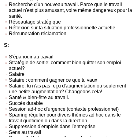
Recherche d'un nouveau travail. Parce que le travail
actuel n'est plus amusant, voire même dangereux pour la
santé.
Réseautage stratégique
Réflexion sur la situation professionnelle actuelle
Rémuneration réclamation
S:
S'épanouir au travail
Stratégie de sortie: comment bien quitter son emploi
actuel?
Salaire
Salaire : comment gagner ce que tu vaux
Salaire: tu n'as pas reçu d'augmentation ou seulement
une petite augmentation? Changeons cela!
Santé & bien-être au travail.
Succès durable
Session ad-hoc d'urgence (contexte professionnel)
Sparring régulier pour divers thèmes ad hoc dans le
travail quotidien ou dans la direction
Suppression d'emplois dans l'entreprise
Sens au travail