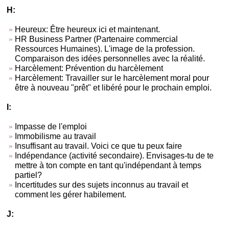
H:
Heureux: Être heureux ici et maintenant.
HR Business Partner (Partenaire commercial
Ressources Humaines). L'image de la profession.
Comparaison des idées personnelles avec la réalité.
Harcèlement: Prévention du harcèlement
Harcèlement: Travailler sur le harcèlement moral pour
être à nouveau "prêt" et libéré pour le prochain emploi.
I:
Impasse de l'emploi
Immobilisme au travail
Insuffisant au travail. Voici ce que tu peux faire
Indépendance (activité secondaire). Envisages-tu de te
mettre à ton compte en tant qu'indépendant à temps
partiel?
Incertitudes sur des sujets inconnus au travail et
comment les gérer habilement.
J: