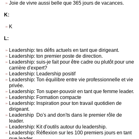
Joie de vivre aussi belle que 365 jours de vacances.
K:
K
L:
Leadership: tes défis actuels en tant que dirigeant.
Leadership: ton premier poste de direction.
Leadership: suis-je fait pour être cadre ou plutôt pour une
carrière d'expert?
Leadership: Leadership positif
Leadership: Ton équilibre entre vie professionnelle et vie
privée.
Leadership: Ton super-pouvoir en tant que femme leader.
Leadership: Formation compacte
Leadership: Inspiration pour ton travail quotidien de
dirigeant.
Leadership Do's and don'ts dans le premier rôle de
leader.
Leadership: Kit d'outils autour du leadership.
Leadership: Réflexion sur les 100 premiers jours en tant
que leader.