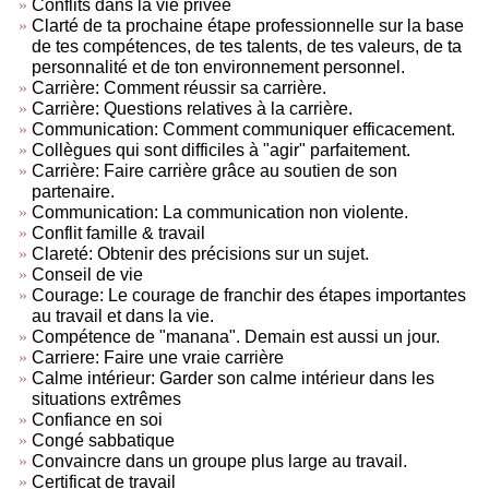
Conflits dans la vie privée
Clarté de ta prochaine étape professionnelle sur la base
de tes compétences, de tes talents, de tes valeurs, de ta
personnalité et de ton environnement personnel.
Carrière: Comment réussir sa carrière.
Carrière: Questions relatives à la carrière.
Communication: Comment communiquer efficacement.
Collègues qui sont difficiles à "agir" parfaitement.
Carrière: Faire carrière grâce au soutien de son
partenaire.
Communication: La communication non violente.
Conflit famille & travail
Clareté: Obtenir des précisions sur un sujet.
Conseil de vie
Courage: Le courage de franchir des étapes importantes
au travail et dans la vie.
Compétence de "manana". Demain est aussi un jour.
Carriere: Faire une vraie carrière
Calme intérieur: Garder son calme intérieur dans les
situations extrêmes
Confiance en soi
Congé sabbatique
Convaincre dans un groupe plus large au travail.
Certificat de travail