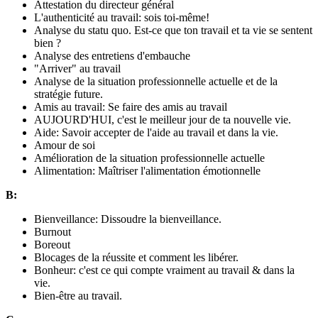
Attestation du directeur général
L'authenticité au travail: sois toi-même!
Analyse du statu quo. Est-ce que ton travail et ta vie se sentent
bien ?
Analyse des entretiens d'embauche
"Arriver" au travail
Analyse de la situation professionnelle actuelle et de la
stratégie future.
Amis au travail: Se faire des amis au travail
AUJOURD'HUI, c'est le meilleur jour de ta nouvelle vie.
Aide: Savoir accepter de l'aide au travail et dans la vie.
Amour de soi
Amélioration de la situation professionnelle actuelle
Alimentation: Maîtriser l'alimentation émotionnelle
B:
Bienveillance: Dissoudre la bienveillance.
Burnout
Boreout
Blocages de la réussite et comment les libérer.
Bonheur: c'est ce qui compte vraiment au travail & dans la
vie.
Bien-être au travail.