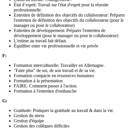
État d´esprit: Travail sur l'état d'esprit pour la réussite
professionnelle.
Entretien de définition des objectifs du collaborateur: Préparer
l'entretien de définition des objectifs du collaborateur (pour le
manager ou pour le collaborateur)
Entretien de développement: Préparer l'entretien de
développement (pour le manager ou pour le collaborateur)
L'estime au travail fait défaut.
Équilibre entre vie professionnelle et vie privée
F:
Formation interculturelle: Travailler en Allemagne.
"Faire plus" de soi, de son travail et de sa vie.
Formation compacte en ressources humaines
Formation à la présentation
FAIRE. Comment passer à l'action.
Formation à l'entretien d'embauche
G:
Gratitude: Pratiquer la gratitude au travail & dans la vie.
Gestion du stress
Gestion d'équipe
Gestion des collègues difficiles