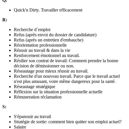
Q:
Quick'n Dirty. Travailler efficacement
R:
Recherche d´emploi
Refus (après envoi du dossier de candidature)
Refus (après un entretien d'embauche)
Réorientation professionnelle
Réussir au travail & dans la vie
Renforcement émotionnel au travail.
Résilier son contrat de travail: Comment prendre la bonne
décision de démissionner ou non.
Réseautage pour mieux réussir au travail.
Recherche d'un nouveau travail. Parce que le travail actuel
n'est plus amusant, voire même dangereux pour la santé.
Réseautage stratégique
Réflexion sur la situation professionnelle actuelle
Rémuneration réclamation
S:
S'épanouir au travail
Stratégie de sortie: comment bien quitter son emploi actuel?
Salaire