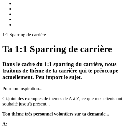
1:1 Sparring de carrière
Ta 1:1 Sparring de carrière
Dans le cadre du 1:1 sparring du carrière, nous
traitons de thème de ta carrière qui te préoccupe
actuellement. Peu import le sujet.
Pour ton inspiration...
Ci-joint des exemples de thèmes de A à Z, ce que mes clients ont
souhaité jusqu'à présent...
Ton thème très personnel volontiers sur ta demande...
A: