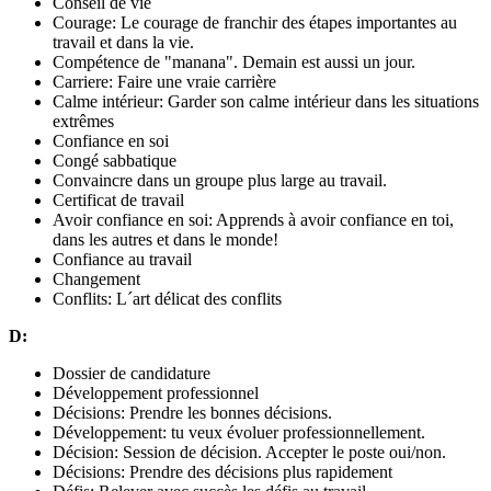
Conseil de vie
Courage: Le courage de franchir des étapes importantes au
travail et dans la vie.
Compétence de "manana". Demain est aussi un jour.
Carriere: Faire une vraie carrière
Calme intérieur: Garder son calme intérieur dans les situations
extrêmes
Confiance en soi
Congé sabbatique
Convaincre dans un groupe plus large au travail.
Certificat de travail
Avoir confiance en soi: Apprends à avoir confiance en toi,
dans les autres et dans le monde!
Confiance au travail
Changement
Conflits: L´art délicat des conflits
D:
Dossier de candidature
Développement professionnel
Décisions: Prendre les bonnes décisions.
Développement: tu veux évoluer professionnellement.
Décision: Session de décision. Accepter le poste oui/non.
Décisions: Prendre des décisions plus rapidement