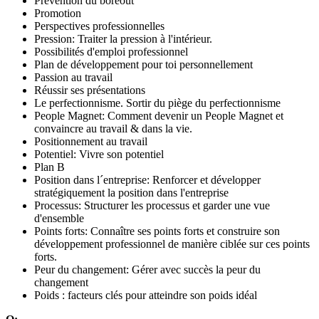
Prévention du boreout
Promotion
Perspectives professionnelles
Pression: Traiter la pression à l'intérieur.
Possibilités d'emploi professionnel
Plan de développement pour toi personnellement
Passion au travail
Réussir ses présentations
Le perfectionnisme. Sortir du piège du perfectionnisme
People Magnet: Comment devenir un People Magnet et
convaincre au travail & dans la vie.
Positionnement au travail
Potentiel: Vivre son potentiel
Plan B
Position dans l´entreprise: Renforcer et développer
stratégiquement la position dans l'entreprise
Processus: Structurer les processus et garder une vue
d'ensemble
Points forts: Connaître ses points forts et construire son
développement professionnel de manière ciblée sur ces points
forts.
Peur du changement: Gérer avec succès la peur du
changement
Poids : facteurs clés pour atteindre son poids idéal