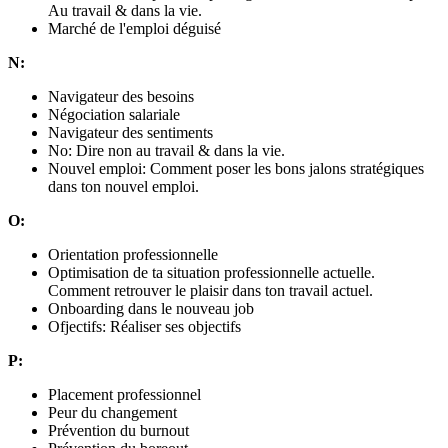
Au travail & dans la vie.
Marché de l'emploi déguisé
N:
Navigateur des besoins
Négociation salariale
Navigateur des sentiments
No: Dire non au travail & dans la vie.
Nouvel emploi: Comment poser les bons jalons stratégiques
dans ton nouvel emploi.
O:
Orientation professionnelle
Optimisation de ta situation professionnelle actuelle.
Comment retrouver le plaisir dans ton travail actuel.
Onboarding dans le nouveau job
Ofjectifs: Réaliser ses objectifs
P:
Placement professionnel
Peur du changement
Prévention du burnout