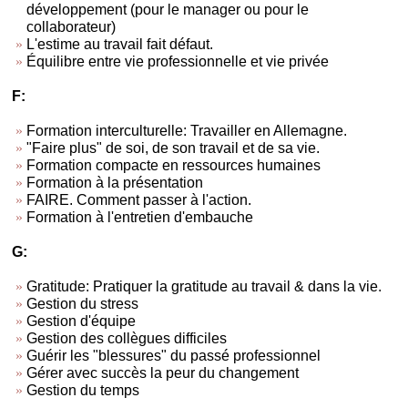
développement (pour le manager ou pour le
collaborateur)
L'estime au travail fait défaut.
Équilibre entre vie professionnelle et vie privée
F:
Formation interculturelle: Travailler en Allemagne.
"Faire plus" de soi, de son travail et de sa vie.
Formation compacte en ressources humaines
Formation à la présentation
FAIRE. Comment passer à l'action.
Formation à l'entretien d'embauche
G:
Gratitude: Pratiquer la gratitude au travail & dans la vie.
Gestion du stress
Gestion d'équipe
Gestion des collègues difficiles
Guérir les "blessures" du passé professionnel
Gérer avec succès la peur du changement
Gestion du temps