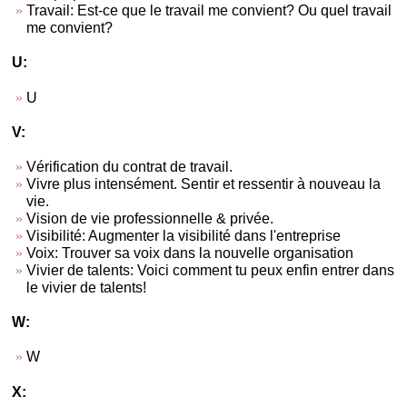
Travail: Est-ce que le travail me convient? Ou quel travail
me convient?
U:
U
V:
Vérification du contrat de travail.
Vivre plus intensément. Sentir et ressentir à nouveau la
vie.
Vision de vie professionnelle & privée.
Visibilité: Augmenter la visibilité dans l'entreprise
Voix: Trouver sa voix dans la nouvelle organisation
Vivier de talents: Voici comment tu peux enfin entrer dans
le vivier de talents!
W:
W
X: