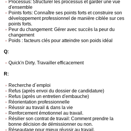
Processus: Structurer les processus et garder une vue
d'ensemble
Points forts: Connaître ses points forts et construire son
développement professionnel de manière ciblée sur ces
points forts.
Peur du changement: Gérer avec succès la peur du
changement
Poids : facteurs clés pour atteindre son poids idéal
Q:
Quick'n Dirty. Travailler efficacement
R:
Recherche d´emploi
Refus (après envoi du dossier de candidature)
Refus (après un entretien d'embauche)
Réorientation professionnelle
Réussir au travail & dans la vie
Renforcement émotionnel au travail.
Résilier son contrat de travail: Comment prendre la
bonne décision de démissionner ou non.
Réseautage pour mieux réussir au travail.