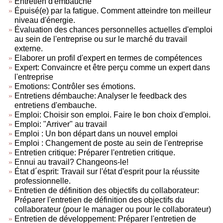
Entretien d'embauche
Épuisé(e) par la fatigue. Comment atteindre ton meilleur
niveau d'énergie.
Évaluation des chances personnelles actuelles d'emploi
au sein de l'entreprise ou sur le marché du travail
externe.
Elaborer un profil d'expert en termes de compétences
Expert: Convaincre et être perçu comme un expert dans
l'entreprise
Emotions: Contrôler ses émotions.
Entretiens démbauche: Analyser le feedback des
entretiens d'embauche.
Emploi: Choisir son emploi. Faire le bon choix d'emploi.
Emploi: "Arriver" au travail
Emploi : Un bon départ dans un nouvel emploi
Emploi : Changement de poste au sein de l'entreprise
Entretien critique: Préparer l'entretien critique.
Ennui au travail? Changeons-le!
État d´esprit: Travail sur l'état d'esprit pour la réussite
professionnelle.
Entretien de définition des objectifs du collaborateur:
Préparer l'entretien de définition des objectifs du
collaborateur (pour le manager ou pour le collaborateur)
Entretien de développement: Préparer l'entretien de