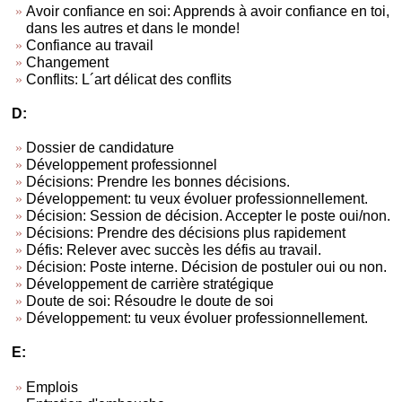
Avoir confiance en soi: Apprends à avoir confiance en toi,
dans les autres et dans le monde!
Confiance au travail
Changement
Conflits: L´art délicat des conflits
D:
Dossier de candidature
Développement professionnel
Décisions: Prendre les bonnes décisions.
Développement: tu veux évoluer professionnellement.
Décision: Session de décision. Accepter le poste oui/non.
Décisions: Prendre des décisions plus rapidement
Défis: Relever avec succès les défis au travail.
Décision: Poste interne. Décision de postuler oui ou non.
Développement de carrière stratégique
Doute de soi: Résoudre le doute de soi
Développement: tu veux évoluer professionnellement.
E:
Emplois