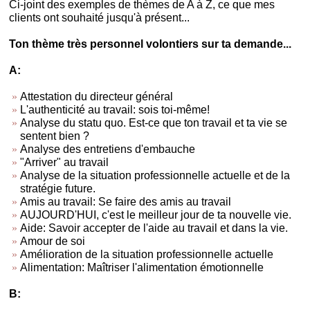
Ci-joint des exemples de thèmes de A à Z, ce que mes
clients ont souhaité jusqu'à présent...
Ton thème très personnel volontiers sur ta demande...
A:
Attestation du directeur général
L'authenticité au travail: sois toi-même!
Analyse du statu quo. Est-ce que ton travail et ta vie se
sentent bien ?
Analyse des entretiens d'embauche
"Arriver" au travail
Analyse de la situation professionnelle actuelle et de la
stratégie future.
Amis au travail: Se faire des amis au travail
AUJOURD'HUI, c'est le meilleur jour de ta nouvelle vie.
Aide: Savoir accepter de l'aide au travail et dans la vie.
Amour de soi
Amélioration de la situation professionnelle actuelle
Alimentation: Maîtriser l'alimentation émotionnelle
B: