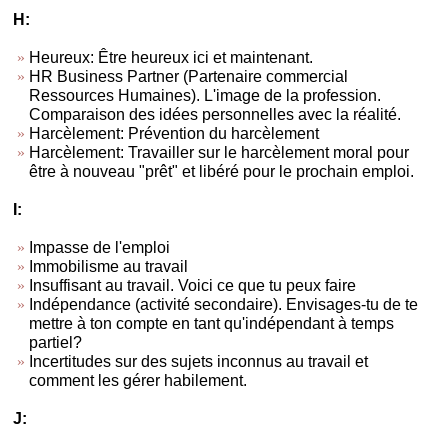
H:
Heureux: Être heureux ici et maintenant.
HR Business Partner (Partenaire commercial
Ressources Humaines). L'image de la profession.
Comparaison des idées personnelles avec la réalité.
Harcèlement: Prévention du harcèlement
Harcèlement: Travailler sur le harcèlement moral pour
être à nouveau "prêt" et libéré pour le prochain emploi.
I:
Impasse de l'emploi
Immobilisme au travail
Insuffisant au travail. Voici ce que tu peux faire
Indépendance (activité secondaire). Envisages-tu de te
mettre à ton compte en tant qu'indépendant à temps
partiel?
Incertitudes sur des sujets inconnus au travail et
comment les gérer habilement.
J: