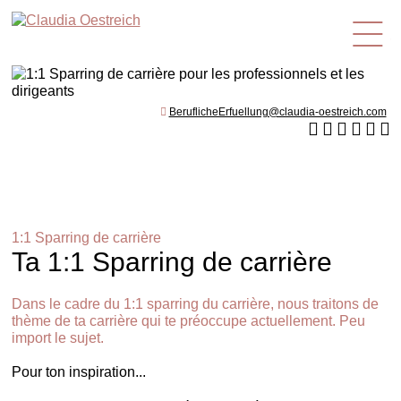
fr
BeruflicheErfuellung@claudia-oestreich.com
1:1 Sparring de carrière
Ta 1:1 Sparring de carrière
Dans le cadre du 1:1 sparring du carrière, nous traitons de
thème de ta carrière qui te préoccupe actuellement. Peu
import le sujet.
Pour ton inspiration...