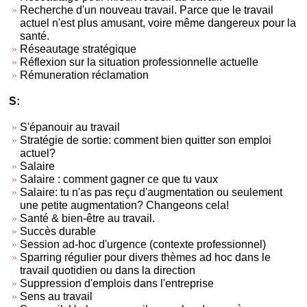
Recherche d'un nouveau travail. Parce que le travail
actuel n'est plus amusant, voire même dangereux pour la
santé.
Réseautage stratégique
Réflexion sur la situation professionnelle actuelle
Rémuneration réclamation
S:
S'épanouir au travail
Stratégie de sortie: comment bien quitter son emploi
actuel?
Salaire
Salaire : comment gagner ce que tu vaux
Salaire: tu n'as pas reçu d'augmentation ou seulement
une petite augmentation? Changeons cela!
Santé & bien-être au travail.
Succès durable
Session ad-hoc d'urgence (contexte professionnel)
Sparring régulier pour divers thèmes ad hoc dans le
travail quotidien ou dans la direction
Suppression d'emplois dans l'entreprise
Sens au travail