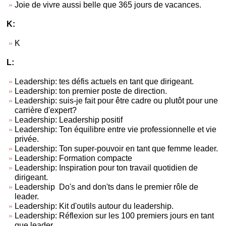
Joie de vivre aussi belle que 365 jours de vacances.
K:
K
L:
Leadership: tes défis actuels en tant que dirigeant.
Leadership: ton premier poste de direction.
Leadership: suis-je fait pour être cadre ou plutôt pour une
carrière d'expert?
Leadership: Leadership positif
Leadership: Ton équilibre entre vie professionnelle et vie
privée.
Leadership: Ton super-pouvoir en tant que femme leader.
Leadership: Formation compacte
Leadership: Inspiration pour ton travail quotidien de
dirigeant.
Leadership Do's and don'ts dans le premier rôle de
leader.
Leadership: Kit d'outils autour du leadership.
Leadership: Réflexion sur les 100 premiers jours en tant
que leader.