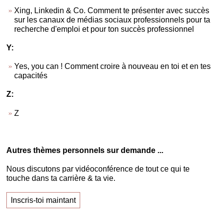
Xing, Linkedin & Co. Comment te présenter avec succès
sur les canaux de médias sociaux professionnels pour ta
recherche d'emploi et pour ton succès professionnel
Y:
Yes, you can ! Comment croire à nouveau en toi et en tes
capacités
Z:
Z
Autres thèmes personnels sur demande ...
Nous discutons par vidéoconférence de tout ce qui te
touche dans ta carrière & ta vie.
Inscris-toi maintant