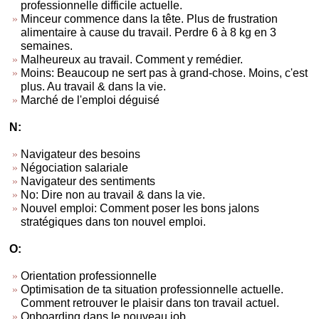
professionnelle difficile actuelle.
Minceur commence dans la tête. Plus de frustration
alimentaire à cause du travail. Perdre 6 à 8 kg en 3
semaines.
Malheureux au travail. Comment y remédier.
Moins: Beaucoup ne sert pas à grand-chose. Moins, c'est
plus. Au travail & dans la vie.
Marché de l'emploi déguisé
N:
Navigateur des besoins
Négociation salariale
Navigateur des sentiments
No: Dire non au travail & dans la vie.
Nouvel emploi: Comment poser les bons jalons
stratégiques dans ton nouvel emploi.
O:
Orientation professionnelle
Optimisation de ta situation professionnelle actuelle.
Comment retrouver le plaisir dans ton travail actuel.
Onboarding dans le nouveau job