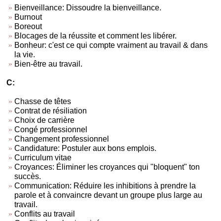
Bienveillance: Dissoudre la bienveillance.
Burnout
Boreout
Blocages de la réussite et comment les libérer.
Bonheur: c'est ce qui compte vraiment au travail & dans
la vie.
Bien-être au travail.
C:
Chasse de têtes
Contrat de résiliation
Choix de carrière
Congé professionnel
Changement professionnel
Candidature: Postuler aux bons emplois.
Curriculum vitae
Croyances: Éliminer les croyances qui "bloquent" ton
succès.
Communication: Réduire les inhibitions à prendre la
parole et à convaincre devant un groupe plus large au
travail.
Conflits au travail