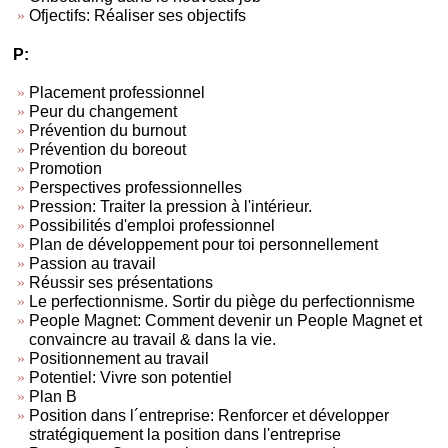
Ofjectifs: Réaliser ses objectifs
P:
Placement professionnel
Peur du changement
Prévention du burnout
Prévention du boreout
Promotion
Perspectives professionnelles
Pression: Traiter la pression à l'intérieur.
Possibilités d'emploi professionnel
Plan de développement pour toi personnellement
Passion au travail
Réussir ses présentations
Le perfectionnisme. Sortir du piège du perfectionnisme
People Magnet: Comment devenir un People Magnet et
convaincre au travail & dans la vie.
Positionnement au travail
Potentiel: Vivre son potentiel
Plan B
Position dans l´entreprise: Renforcer et développer
stratégiquement la position dans l'entreprise