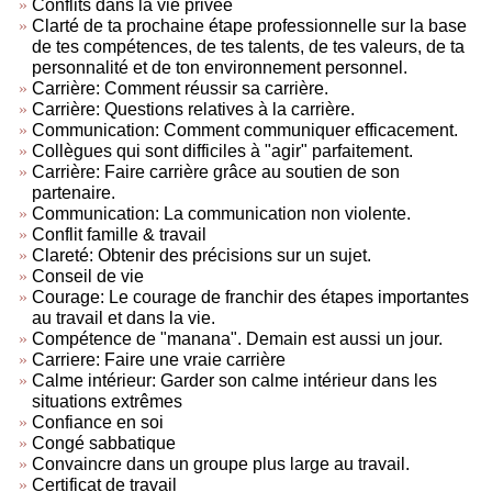
Conflits dans la vie privée
Clarté de ta prochaine étape professionnelle sur la base
de tes compétences, de tes talents, de tes valeurs, de ta
personnalité et de ton environnement personnel.
Carrière: Comment réussir sa carrière.
Carrière: Questions relatives à la carrière.
Communication: Comment communiquer efficacement.
Collègues qui sont difficiles à "agir" parfaitement.
Carrière: Faire carrière grâce au soutien de son
partenaire.
Communication: La communication non violente.
Conflit famille & travail
Clareté: Obtenir des précisions sur un sujet.
Conseil de vie
Courage: Le courage de franchir des étapes importantes
au travail et dans la vie.
Compétence de "manana". Demain est aussi un jour.
Carriere: Faire une vraie carrière
Calme intérieur: Garder son calme intérieur dans les
situations extrêmes
Confiance en soi
Congé sabbatique
Convaincre dans un groupe plus large au travail.
Certificat de travail