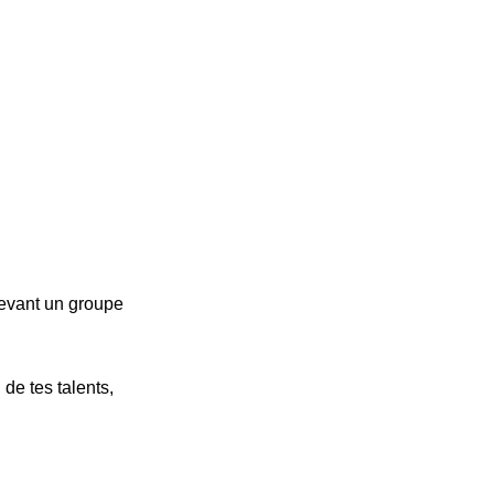
devant un groupe
de tes talents,