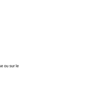
e ou sur le