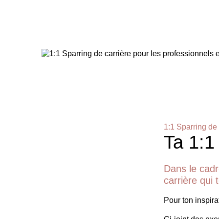
1:1 Sparring de 
Ta 1:1
Dans le cadr
carrière qui
Pour ton inspirat