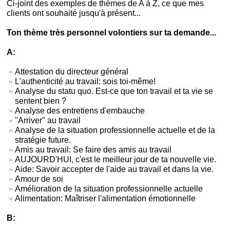
Ci-joint des exemples de thèmes de A à Z, ce que mes
clients ont souhaité jusqu'à présent...
Ton thème très personnel volontiers sur ta demande...
A:
Attestation du directeur général
L'authenticité au travail: sois toi-même!
Analyse du statu quo. Est-ce que ton travail et ta vie se
sentent bien ?
Analyse des entretiens d'embauche
"Arriver" au travail
Analyse de la situation professionnelle actuelle et de la
stratégie future.
Amis au travail: Se faire des amis au travail
AUJOURD'HUI, c'est le meilleur jour de ta nouvelle vie.
Aide: Savoir accepter de l'aide au travail et dans la vie.
Amour de soi
Amélioration de la situation professionnelle actuelle
Alimentation: Maîtriser l'alimentation émotionnelle
B: