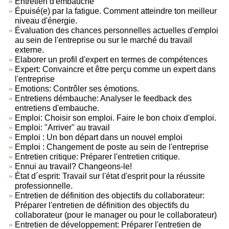
Entretien d'embauche
Épuisé(e) par la fatigue. Comment atteindre ton meilleur
niveau d'énergie.
Évaluation des chances personnelles actuelles d'emploi
au sein de l'entreprise ou sur le marché du travail
externe.
Elaborer un profil d'expert en termes de compétences
Expert: Convaincre et être perçu comme un expert dans
l'entreprise
Emotions: Contrôler ses émotions.
Entretiens démbauche: Analyser le feedback des
entretiens d'embauche.
Emploi: Choisir son emploi. Faire le bon choix d'emploi.
Emploi: "Arriver" au travail
Emploi : Un bon départ dans un nouvel emploi
Emploi : Changement de poste au sein de l'entreprise
Entretien critique: Préparer l'entretien critique.
Ennui au travail? Changeons-le!
État d´esprit: Travail sur l'état d'esprit pour la réussite
professionnelle.
Entretien de définition des objectifs du collaborateur:
Préparer l'entretien de définition des objectifs du
collaborateur (pour le manager ou pour le collaborateur)
Entretien de développement: Préparer l'entretien de