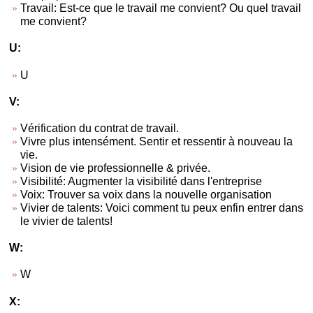
Travail: Est-ce que le travail me convient? Ou quel travail
me convient?
U:
U
V:
Vérification du contrat de travail.
Vivre plus intensément. Sentir et ressentir à nouveau la
vie.
Vision de vie professionnelle & privée.
Visibilité: Augmenter la visibilité dans l'entreprise
Voix: Trouver sa voix dans la nouvelle organisation
Vivier de talents: Voici comment tu peux enfin entrer dans
le vivier de talents!
W:
W
X: