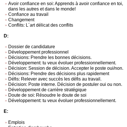
Avoir confiance en soi: Apprends à avoir confiance en toi,
dans les autres et dans le monde!
Confiance au travail
Changement
Conflits: L´art délicat des conflits
D:
Dossier de candidature
Développement professionnel
Décisions: Prendre les bonnes décisions.
Développement: tu veux évoluer professionnellement.
Décision: Session de décision. Accepter le poste oui/non.
Décisions: Prendre des décisions plus rapidement
Défis: Relever avec succès les défis au travail.
Décision: Poste interne. Décision de postuler oui ou non.
Développement de carrière stratégique
Doute de soi: Résoudre le doute de soi
Développement: tu veux évoluer professionnellement.
E:
Emplois