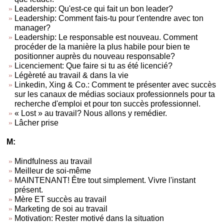
Leadership: Qu'est-ce qui fait un bon leader?
Leadership: Comment fais-tu pour t'entendre avec ton
manager?
Leadership: Le responsable est nouveau. Comment
procéder de la manière la plus habile pour bien te
positionner auprès du nouveau responsable?
Licenciement: Que faire si tu as été licencié?
Légèreté au travail & dans la vie
Linkedin, Xing & Co.: Comment te présenter avec succès
sur les canaux de médias sociaux professionnels pour ta
recherche d'emploi et pour ton succès professionnel.
« Lost » au travail? Nous allons y remédier.
Lâcher prise
M:
Mindfulness au travail
Meilleur de soi-même
MAINTENANT! Être tout simplement. Vivre l'instant
présent.
Mère ET succès au travail
Marketing de soi au travail
Motivation: Rester motivé dans la situation