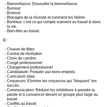
Bienveillance: Dissoudre la bienveillance.
Burnout
Boreout
Blocages de la réussite et comment les libérer.
Bonheur: c'est ce qui compte vraiment au travail & dans
la vie.
Bien-être au travail.
C:
Chasse de têtes
Contrat de résiliation
Choix de carrière
Congé professionnel
Changement professionnel
Candidature: Postuler aux bons emplois.
Curriculum vitae
Croyances: Éliminer les croyances qui "bloquent" ton
succès.
Communication: Réduire les inhibitions à prendre la
parole et à convaincre devant un groupe plus large au
travail.
Conflits au travail