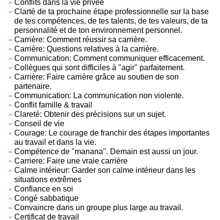
Conflits dans la vie privée
Clarté de ta prochaine étape professionnelle sur la base
de tes compétences, de tes talents, de tes valeurs, de ta
personnalité et de ton environnement personnel.
Carrière: Comment réussir sa carrière.
Carrière: Questions relatives à la carrière.
Communication: Comment communiquer efficacement.
Collègues qui sont difficiles à "agir" parfaitement.
Carrière: Faire carrière grâce au soutien de son
partenaire.
Communication: La communication non violente.
Conflit famille & travail
Clareté: Obtenir des précisions sur un sujet.
Conseil de vie
Courage: Le courage de franchir des étapes importantes
au travail et dans la vie.
Compétence de "manana". Demain est aussi un jour.
Carriere: Faire une vraie carrière
Calme intérieur: Garder son calme intérieur dans les
situations extrêmes
Confiance en soi
Congé sabbatique
Convaincre dans un groupe plus large au travail.
Certificat de travail