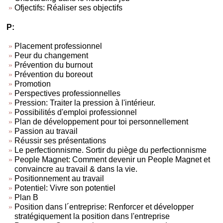
Ofjectifs: Réaliser ses objectifs
P:
Placement professionnel
Peur du changement
Prévention du burnout
Prévention du boreout
Promotion
Perspectives professionnelles
Pression: Traiter la pression à l'intérieur.
Possibilités d'emploi professionnel
Plan de développement pour toi personnellement
Passion au travail
Réussir ses présentations
Le perfectionnisme. Sortir du piège du perfectionnisme
People Magnet: Comment devenir un People Magnet et
convaincre au travail & dans la vie.
Positionnement au travail
Potentiel: Vivre son potentiel
Plan B
Position dans l´entreprise: Renforcer et développer
stratégiquement la position dans l'entreprise