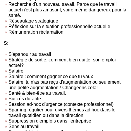
Recherche d'un nouveau travail. Parce que le travail
actuel n'est plus amusant, voire même dangereux pour la
santé.
Réseautage stratégique
Réflexion sur la situation professionnelle actuelle
Rémuneration réclamation
S:
S'épanouir au travail
Stratégie de sortie: comment bien quitter son emploi
actuel?
Salaire
Salaire : comment gagner ce que tu vaux
Salaire: tu n'as pas reçu d'augmentation ou seulement
une petite augmentation? Changeons cela!
Santé & bien-être au travail.
Succès durable
Session ad-hoc d'urgence (contexte professionnel)
Sparring régulier pour divers thèmes ad hoc dans le
travail quotidien ou dans la direction
Suppression d'emplois dans l'entreprise
Sens au travail