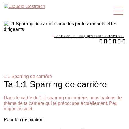
fr
BeruflicheErfuellung@claudia-oestreich.com
1:1 Sparring de carrière
Ta 1:1 Sparring de carrière
Dans le cadre du 1:1 sparring du carrière, nous traitons de
thème de ta carrière qui te préoccupe actuellement. Peu
import le sujet.
Pour ton inspiration...