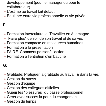
développement (pour le manager ou pour le
collaborateur)
L'estime au travail fait défaut.
Équilibre entre vie professionnelle et vie privée
F:
Formation interculturelle: Travailler en Allemagne.
"Faire plus" de soi, de son travail et de sa vie.
Formation compacte en ressources humaines
Formation à la présentation
FAIRE. Comment passer à l'action.
Formation à l'entretien d'embauche
G:
Gratitude: Pratiquer la gratitude au travail & dans la vie.
Gestion du stress
Gestion d'équipe
Gestion des collègues difficiles
Guérir les "blessures" du passé professionnel
Gérer avec succès la peur du changement
Gestion du temps