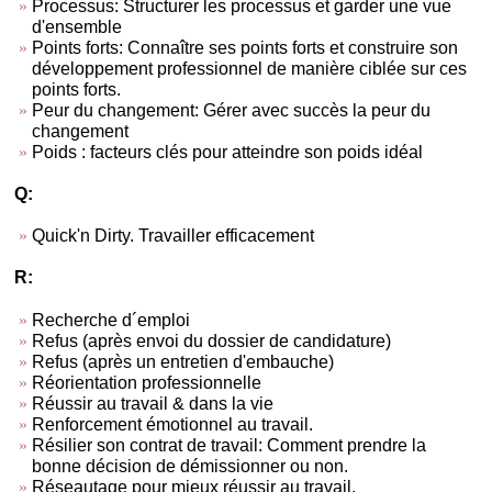
Processus: Structurer les processus et garder une vue
d'ensemble
Points forts: Connaître ses points forts et construire son
développement professionnel de manière ciblée sur ces
points forts.
Peur du changement: Gérer avec succès la peur du
changement
Poids : facteurs clés pour atteindre son poids idéal
Q:
Quick'n Dirty. Travailler efficacement
R:
Recherche d´emploi
Refus (après envoi du dossier de candidature)
Refus (après un entretien d'embauche)
Réorientation professionnelle
Réussir au travail & dans la vie
Renforcement émotionnel au travail.
Résilier son contrat de travail: Comment prendre la
bonne décision de démissionner ou non.
Réseautage pour mieux réussir au travail.