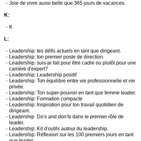
Joie de vivre aussi belle que 365 jours de vacances.
K:
K
L:
Leadership: tes défis actuels en tant que dirigeant.
Leadership: ton premier poste de direction.
Leadership: suis-je fait pour être cadre ou plutôt pour une
carrière d'expert?
Leadership: Leadership positif
Leadership: Ton équilibre entre vie professionnelle et vie
privée.
Leadership: Ton super-pouvoir en tant que femme leader.
Leadership: Formation compacte
Leadership: Inspiration pour ton travail quotidien de
dirigeant.
Leadership Do's and don'ts dans le premier rôle de
leader.
Leadership: Kit d'outils autour du leadership.
Leadership: Réflexion sur les 100 premiers jours en tant
que leader.