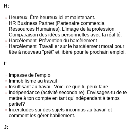
H:
Heureux: Être heureux ici et maintenant.
HR Business Partner (Partenaire commercial
Ressources Humaines). L'image de la profession.
Comparaison des idées personnelles avec la réalité.
Harcèlement: Prévention du harcèlement
Harcèlement: Travailler sur le harcèlement moral pour
être à nouveau "prêt" et libéré pour le prochain emploi.
I:
Impasse de l'emploi
Immobilisme au travail
Insuffisant au travail. Voici ce que tu peux faire
Indépendance (activité secondaire). Envisages-tu de te
mettre à ton compte en tant qu'indépendant à temps
partiel?
Incertitudes sur des sujets inconnus au travail et
comment les gérer habilement.
J: