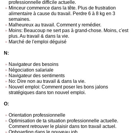
professionnelle difficile actuelle.
Minceur commence dans la tête. Plus de frustration
alimentaire à cause du travail. Perdre 6 à 8 kg en 3
semaines.
Malheureux au travail. Comment y remédier.
Moins: Beaucoup ne sert pas à grand-chose. Moins, c'est
plus. Au travail & dans la vie.
Marché de l'emploi déguisé
N:
Navigateur des besoins
Négociation salariale
Navigateur des sentiments
No: Dire non au travail & dans la vie.
Nouvel emploi: Comment poser les bons jalons
stratégiques dans ton nouvel emploi.
O:
Orientation professionnelle
Optimisation de ta situation professionnelle actuelle.
Comment retrouver le plaisir dans ton travail actuel.
Onboarding dans le nouveau job