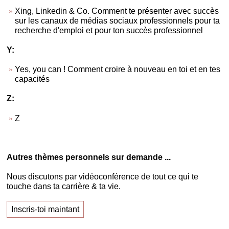
Xing, Linkedin & Co. Comment te présenter avec succès
sur les canaux de médias sociaux professionnels pour ta
recherche d'emploi et pour ton succès professionnel
Y:
Yes, you can ! Comment croire à nouveau en toi et en tes
capacités
Z:
Z
Autres thèmes personnels sur demande ...
Nous discutons par vidéoconférence de tout ce qui te
touche dans ta carrière & ta vie.
Inscris-toi maintant