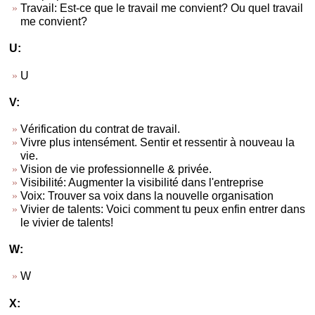
Travail: Est-ce que le travail me convient? Ou quel travail
me convient?
U:
U
V:
Vérification du contrat de travail.
Vivre plus intensément. Sentir et ressentir à nouveau la
vie.
Vision de vie professionnelle & privée.
Visibilité: Augmenter la visibilité dans l'entreprise
Voix: Trouver sa voix dans la nouvelle organisation
Vivier de talents: Voici comment tu peux enfin entrer dans
le vivier de talents!
W:
W
X: