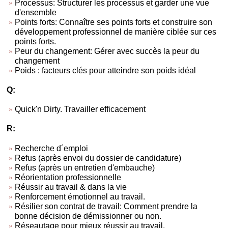
Processus: Structurer les processus et garder une vue
d'ensemble
Points forts: Connaître ses points forts et construire son
développement professionnel de manière ciblée sur ces
points forts.
Peur du changement: Gérer avec succès la peur du
changement
Poids : facteurs clés pour atteindre son poids idéal
Q:
Quick'n Dirty. Travailler efficacement
R:
Recherche d´emploi
Refus (après envoi du dossier de candidature)
Refus (après un entretien d'embauche)
Réorientation professionnelle
Réussir au travail & dans la vie
Renforcement émotionnel au travail.
Résilier son contrat de travail: Comment prendre la
bonne décision de démissionner ou non.
Réseautage pour mieux réussir au travail.