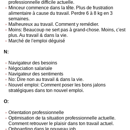
professionnelle difficile actuelle.
Minceur commence dans la tête. Plus de frustration
alimentaire à cause du travail. Perdre 6 à 8 kg en 3
semaines.
Malheureux au travail. Comment y remédier.
Moins: Beaucoup ne sert pas à grand-chose. Moins, c'est
plus. Au travail & dans la vie.
Marché de l'emploi déguisé
N:
Navigateur des besoins
Négociation salariale
Navigateur des sentiments
No: Dire non au travail & dans la vie.
Nouvel emploi: Comment poser les bons jalons
stratégiques dans ton nouvel emploi.
O:
Orientation professionnelle
Optimisation de ta situation professionnelle actuelle.
Comment retrouver le plaisir dans ton travail actuel.
Onboarding dans le nouveau job