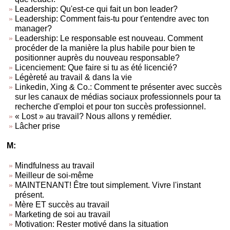
Leadership: Qu'est-ce qui fait un bon leader?
Leadership: Comment fais-tu pour t'entendre avec ton
manager?
Leadership: Le responsable est nouveau. Comment
procéder de la manière la plus habile pour bien te
positionner auprès du nouveau responsable?
Licenciement: Que faire si tu as été licencié?
Légèreté au travail & dans la vie
Linkedin, Xing & Co.: Comment te présenter avec succès
sur les canaux de médias sociaux professionnels pour ta
recherche d'emploi et pour ton succès professionnel.
« Lost » au travail? Nous allons y remédier.
Lâcher prise
M:
Mindfulness au travail
Meilleur de soi-même
MAINTENANT! Être tout simplement. Vivre l'instant
présent.
Mère ET succès au travail
Marketing de soi au travail
Motivation: Rester motivé dans la situation