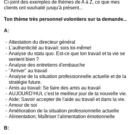
Ci-joint des exemples de thèmes de A à Z, ce que mes
clients ont souhaité jusqu'à présent...
Ton thème très personnel volontiers sur ta demande...
A:
Attestation du directeur général
L'authenticité au travail: sois toi-même!
Analyse du statu quo. Est-ce que ton travail et ta vie se
sentent bien ?
Analyse des entretiens d'embauche
"Arriver" au travail
Analyse de la situation professionnelle actuelle et de la
stratégie future.
Amis au travail: Se faire des amis au travail
AUJOURD'HUI, c'est le meilleur jour de ta nouvelle vie.
Aide: Savoir accepter de l'aide au travail et dans la vie.
Amour de soi
Amélioration de la situation professionnelle actuelle
Alimentation: Maîtriser l'alimentation émotionnelle
B: