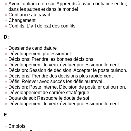
Avoir confiance en soi: Apprends à avoir confiance en toi,
dans les autres et dans le monde!
Confiance au travail
Changement
Conflits: L´art délicat des conflits
D:
Dossier de candidature
Développement professionnel
Décisions: Prendre les bonnes décisions.
Développement: tu veux évoluer professionnellement.
Décision: Session de décision. Accepter le poste oui/non.
Décisions: Prendre des décisions plus rapidement
Défis: Relever avec succès les défis au travail.
Décision: Poste interne. Décision de postuler oui ou non.
Développement de carrière stratégique
Doute de soi: Résoudre le doute de soi
Développement: tu veux évoluer professionnellement.
E:
Emplois