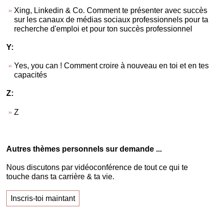
Xing, Linkedin & Co. Comment te présenter avec succès
sur les canaux de médias sociaux professionnels pour ta
recherche d'emploi et pour ton succès professionnel
Y:
Yes, you can ! Comment croire à nouveau en toi et en tes
capacités
Z:
Z
Autres thèmes personnels sur demande ...
Nous discutons par vidéoconférence de tout ce qui te
touche dans ta carrière & ta vie.
Inscris-toi maintant