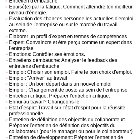
Entretien d'embauche
Épuisé(e) par la fatigue. Comment atteindre ton meilleur
niveau d'énergie.
Évaluation des chances personnelles actuelles d'emploi
au sein de l'entreprise ou sur le marché du travail
externe.
Elaborer un profil d'expert en termes de compétences
Expert: Convaincre et être perçu comme un expert dans
l'entreprise
Emotions: Contrôler ses émotions.
Entretiens démbauche: Analyser le feedback des
entretiens d'embauche.
Emploi: Choisir son emploi. Faire le bon choix d'emploi.
Emploi: "Arriver" au travail
Emploi : Un bon départ dans un nouvel emploi
Emploi : Changement de poste au sein de l'entreprise
Entretien critique: Préparer l'entretien critique.
Ennui au travail? Changeons-le!
État d´esprit: Travail sur l'état d'esprit pour la réussite
professionnelle.
Entretien de définition des objectifs du collaborateur:
Préparer l'entretien de définition des objectifs du
collaborateur (pour le manager ou pour le collaborateur)
Entretien de développement: Préparer l'entretien de