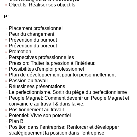
Ofjectifs: Réaliser ses objectifs
P:
Placement professionnel
Peur du changement
Prévention du burnout
Prévention du boreout
Promotion
Perspectives professionnelles
Pression: Traiter la pression à l'intérieur.
Possibilités d'emploi professionnel
Plan de développement pour toi personnellement
Passion au travail
Réussir ses présentations
Le perfectionnisme. Sortir du piège du perfectionnisme
People Magnet: Comment devenir un People Magnet et
convaincre au travail & dans la vie.
Positionnement au travail
Potentiel: Vivre son potentiel
Plan B
Position dans l´entreprise: Renforcer et développer
stratégiquement la position dans l'entreprise