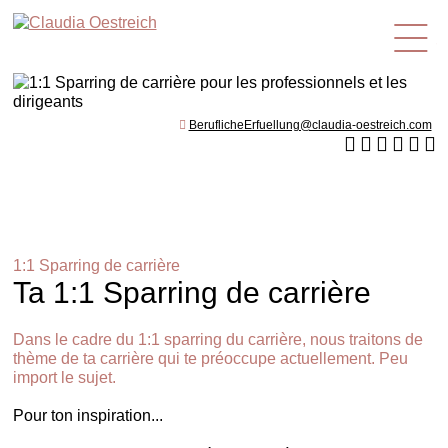
fr
BeruflicheErfuellung@claudia-oestreich.com
1:1 Sparring de carrière
Ta 1:1 Sparring de carrière
Dans le cadre du 1:1 sparring du carrière, nous traitons de
thème de ta carrière qui te préoccupe actuellement. Peu
import le sujet.
Pour ton inspiration...