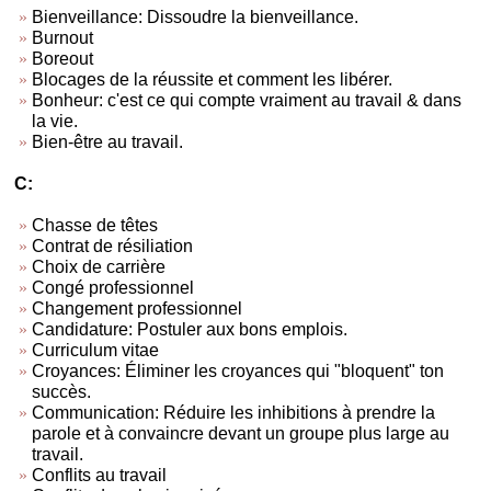
Bienveillance: Dissoudre la bienveillance.
Burnout
Boreout
Blocages de la réussite et comment les libérer.
Bonheur: c'est ce qui compte vraiment au travail & dans
la vie.
Bien-être au travail.
C:
Chasse de têtes
Contrat de résiliation
Choix de carrière
Congé professionnel
Changement professionnel
Candidature: Postuler aux bons emplois.
Curriculum vitae
Croyances: Éliminer les croyances qui "bloquent" ton
succès.
Communication: Réduire les inhibitions à prendre la
parole et à convaincre devant un groupe plus large au
travail.
Conflits au travail