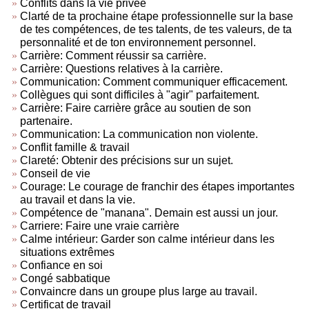
Conflits dans la vie privée
Clarté de ta prochaine étape professionnelle sur la base
de tes compétences, de tes talents, de tes valeurs, de ta
personnalité et de ton environnement personnel.
Carrière: Comment réussir sa carrière.
Carrière: Questions relatives à la carrière.
Communication: Comment communiquer efficacement.
Collègues qui sont difficiles à "agir" parfaitement.
Carrière: Faire carrière grâce au soutien de son
partenaire.
Communication: La communication non violente.
Conflit famille & travail
Clareté: Obtenir des précisions sur un sujet.
Conseil de vie
Courage: Le courage de franchir des étapes importantes
au travail et dans la vie.
Compétence de "manana". Demain est aussi un jour.
Carriere: Faire une vraie carrière
Calme intérieur: Garder son calme intérieur dans les
situations extrêmes
Confiance en soi
Congé sabbatique
Convaincre dans un groupe plus large au travail.
Certificat de travail