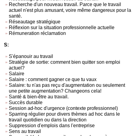
Recherche d'un nouveau travail. Parce que le travail
actuel n'est plus amusant, voire même dangereux pour la
santé.
Réseautage stratégique
Réflexion sur la situation professionnelle actuelle
Rémuneration réclamation
S:
S'épanouir au travail
Stratégie de sortie: comment bien quitter son emploi
actuel?
Salaire
Salaire : comment gagner ce que tu vaux
Salaire: tu n'as pas reçu d'augmentation ou seulement
une petite augmentation? Changeons cela!
Santé & bien-être au travail.
Succès durable
Session ad-hoc d'urgence (contexte professionnel)
Sparring régulier pour divers thèmes ad hoc dans le
travail quotidien ou dans la direction
Suppression d'emplois dans l'entreprise
Sens au travail