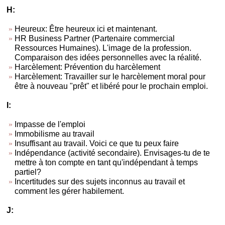
H:
Heureux: Être heureux ici et maintenant.
HR Business Partner (Partenaire commercial
Ressources Humaines). L'image de la profession.
Comparaison des idées personnelles avec la réalité.
Harcèlement: Prévention du harcèlement
Harcèlement: Travailler sur le harcèlement moral pour
être à nouveau "prêt" et libéré pour le prochain emploi.
I:
Impasse de l'emploi
Immobilisme au travail
Insuffisant au travail. Voici ce que tu peux faire
Indépendance (activité secondaire). Envisages-tu de te
mettre à ton compte en tant qu'indépendant à temps
partiel?
Incertitudes sur des sujets inconnus au travail et
comment les gérer habilement.
J: