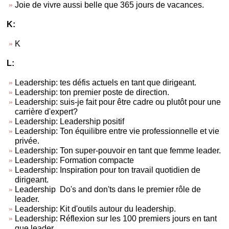
Joie de vivre aussi belle que 365 jours de vacances.
K:
K
L:
Leadership: tes défis actuels en tant que dirigeant.
Leadership: ton premier poste de direction.
Leadership: suis-je fait pour être cadre ou plutôt pour une
carrière d'expert?
Leadership: Leadership positif
Leadership: Ton équilibre entre vie professionnelle et vie
privée.
Leadership: Ton super-pouvoir en tant que femme leader.
Leadership: Formation compacte
Leadership: Inspiration pour ton travail quotidien de
dirigeant.
Leadership Do's and don'ts dans le premier rôle de
leader.
Leadership: Kit d'outils autour du leadership.
Leadership: Réflexion sur les 100 premiers jours en tant
que leader.