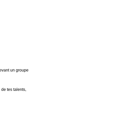
devant un groupe
de tes talents,