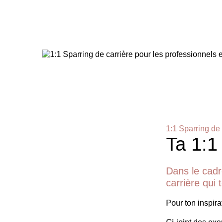
1:1 Sparring de 
Ta 1:1
Dans le cadr
carrière qui
Pour ton inspirat