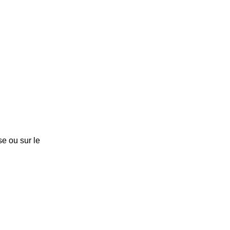
e ou sur le