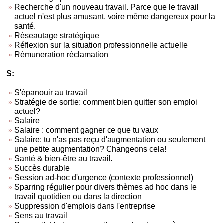
Recherche d'un nouveau travail. Parce que le travail
actuel n'est plus amusant, voire même dangereux pour la
santé.
Réseautage stratégique
Réflexion sur la situation professionnelle actuelle
Rémuneration réclamation
S:
S'épanouir au travail
Stratégie de sortie: comment bien quitter son emploi
actuel?
Salaire
Salaire : comment gagner ce que tu vaux
Salaire: tu n'as pas reçu d'augmentation ou seulement
une petite augmentation? Changeons cela!
Santé & bien-être au travail.
Succès durable
Session ad-hoc d'urgence (contexte professionnel)
Sparring régulier pour divers thèmes ad hoc dans le
travail quotidien ou dans la direction
Suppression d'emplois dans l'entreprise
Sens au travail