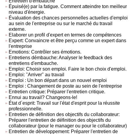
Entretien d'embauche
Épuisé(e) par la fatigue. Comment atteindre ton meilleur
niveau d'énergie.
Évaluation des chances personnelles actuelles d'emploi
au sein de l'entreprise ou sur le marché du travail
externe.
Elaborer un profil d'expert en termes de compétences
Expert: Convaincre et être perçu comme un expert dans
l'entreprise
Emotions: Contrôler ses émotions.
Entretiens démbauche: Analyser le feedback des
entretiens d'embauche.
Emploi: Choisir son emploi. Faire le bon choix d'emploi.
Emploi: "Arriver" au travail
Emploi : Un bon départ dans un nouvel emploi
Emploi : Changement de poste au sein de l'entreprise
Entretien critique: Préparer l'entretien critique.
Ennui au travail? Changeons-le!
État d´esprit: Travail sur l'état d'esprit pour la réussite
professionnelle.
Entretien de définition des objectifs du collaborateur:
Préparer l'entretien de définition des objectifs du
collaborateur (pour le manager ou pour le collaborateur)
Entretien de développement: Préparer l'entretien de