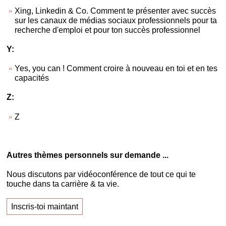
Xing, Linkedin & Co. Comment te présenter avec succès
sur les canaux de médias sociaux professionnels pour ta
recherche d'emploi et pour ton succès professionnel
Y:
Yes, you can ! Comment croire à nouveau en toi et en tes
capacités
Z:
Z
Autres thèmes personnels sur demande ...
Nous discutons par vidéoconférence de tout ce qui te
touche dans ta carrière & ta vie.
Inscris-toi maintant