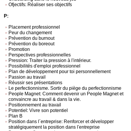
Ofjectifs: Réaliser ses objectifs
P:
Placement professionnel
Peur du changement
Prévention du burnout
Prévention du boreout
Promotion
Perspectives professionnelles
Pression: Traiter la pression à l'intérieur.
Possibilités d'emploi professionnel
Plan de développement pour toi personnellement
Passion au travail
Réussir ses présentations
Le perfectionnisme. Sortir du piège du perfectionnisme
People Magnet: Comment devenir un People Magnet et
convaincre au travail & dans la vie.
Positionnement au travail
Potentiel: Vivre son potentiel
Plan B
Position dans l´entreprise: Renforcer et développer
stratégiquement la position dans l'entreprise