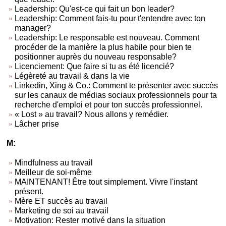
Leadership: Qu'est-ce qui fait un bon leader?
Leadership: Comment fais-tu pour t'entendre avec ton
manager?
Leadership: Le responsable est nouveau. Comment
procéder de la manière la plus habile pour bien te
positionner auprès du nouveau responsable?
Licenciement: Que faire si tu as été licencié?
Légèreté au travail & dans la vie
Linkedin, Xing & Co.: Comment te présenter avec succès
sur les canaux de médias sociaux professionnels pour ta
recherche d'emploi et pour ton succès professionnel.
« Lost » au travail? Nous allons y remédier.
Lâcher prise
M:
Mindfulness au travail
Meilleur de soi-même
MAINTENANT! Être tout simplement. Vivre l'instant
présent.
Mère ET succès au travail
Marketing de soi au travail
Motivation: Rester motivé dans la situation