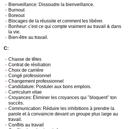
Bienveillance: Dissoudre la bienveillance.
Burnout
Boreout
Blocages de la réussite et comment les libérer.
Bonheur: c'est ce qui compte vraiment au travail & dans
la vie.
Bien-être au travail.
C:
Chasse de têtes
Contrat de résiliation
Choix de carrière
Congé professionnel
Changement professionnel
Candidature: Postuler aux bons emplois.
Curriculum vitae
Croyances: Éliminer les croyances qui "bloquent" ton
succès.
Communication: Réduire les inhibitions à prendre la
parole et à convaincre devant un groupe plus large au
travail.
Conflits au travail