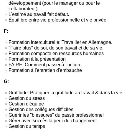
développement (pour le manager ou pour le
collaborateur)
L'estime au travail fait défaut.
Équilibre entre vie professionnelle et vie privée
F:
Formation interculturelle: Travailler en Allemagne.
"Faire plus" de soi, de son travail et de sa vie.
Formation compacte en ressources humaines
Formation à la présentation
FAIRE. Comment passer à l'action.
Formation à l'entretien d'embauche
G:
Gratitude: Pratiquer la gratitude au travail & dans la vie.
Gestion du stress
Gestion d'équipe
Gestion des collègues difficiles
Guérir les "blessures" du passé professionnel
Gérer avec succès la peur du changement
Gestion du temps