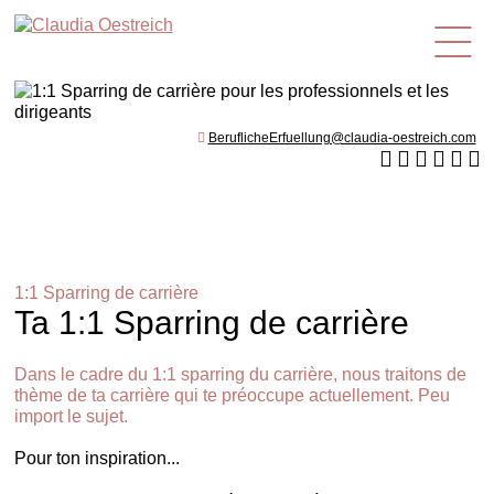
fr
BeruflicheErfuellung@claudia-oestreich.com
1:1 Sparring de carrière
Ta 1:1 Sparring de carrière
Dans le cadre du 1:1 sparring du carrière, nous traitons de
thème de ta carrière qui te préoccupe actuellement. Peu
import le sujet.
Pour ton inspiration...