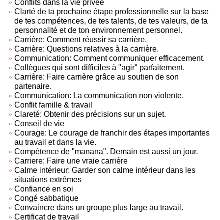
Conflits dans la vie privée
Clarté de ta prochaine étape professionnelle sur la base
de tes compétences, de tes talents, de tes valeurs, de ta
personnalité et de ton environnement personnel.
Carrière: Comment réussir sa carrière.
Carrière: Questions relatives à la carrière.
Communication: Comment communiquer efficacement.
Collègues qui sont difficiles à "agir" parfaitement.
Carrière: Faire carrière grâce au soutien de son
partenaire.
Communication: La communication non violente.
Conflit famille & travail
Clareté: Obtenir des précisions sur un sujet.
Conseil de vie
Courage: Le courage de franchir des étapes importantes
au travail et dans la vie.
Compétence de "manana". Demain est aussi un jour.
Carriere: Faire une vraie carrière
Calme intérieur: Garder son calme intérieur dans les
situations extrêmes
Confiance en soi
Congé sabbatique
Convaincre dans un groupe plus large au travail.
Certificat de travail