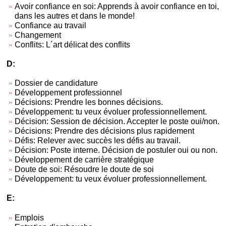
Avoir confiance en soi: Apprends à avoir confiance en toi,
dans les autres et dans le monde!
Confiance au travail
Changement
Conflits: L´art délicat des conflits
D:
Dossier de candidature
Développement professionnel
Décisions: Prendre les bonnes décisions.
Développement: tu veux évoluer professionnellement.
Décision: Session de décision. Accepter le poste oui/non.
Décisions: Prendre des décisions plus rapidement
Défis: Relever avec succès les défis au travail.
Décision: Poste interne. Décision de postuler oui ou non.
Développement de carrière stratégique
Doute de soi: Résoudre le doute de soi
Développement: tu veux évoluer professionnellement.
E:
Emplois