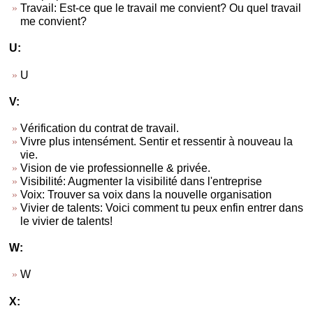
Travail: Est-ce que le travail me convient? Ou quel travail
me convient?
U:
U
V:
Vérification du contrat de travail.
Vivre plus intensément. Sentir et ressentir à nouveau la
vie.
Vision de vie professionnelle & privée.
Visibilité: Augmenter la visibilité dans l'entreprise
Voix: Trouver sa voix dans la nouvelle organisation
Vivier de talents: Voici comment tu peux enfin entrer dans
le vivier de talents!
W:
W
X: