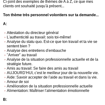
Ci-joint des exemples de thèmes de A à Z, ce que mes
clients ont souhaité jusqu'à présent...
Ton thème très personnel volontiers sur ta demande...
A:
Attestation du directeur général
L'authenticité au travail: sois toi-même!
Analyse du statu quo. Est-ce que ton travail et ta vie se
sentent bien ?
Analyse des entretiens d'embauche
"Arriver" au travail
Analyse de la situation professionnelle actuelle et de la
stratégie future.
Amis au travail: Se faire des amis au travail
AUJOURD'HUI, c'est le meilleur jour de ta nouvelle vie.
Aide: Savoir accepter de l'aide au travail et dans la vie.
Amour de soi
Amélioration de la situation professionnelle actuelle
Alimentation: Maîtriser l'alimentation émotionnelle
B: