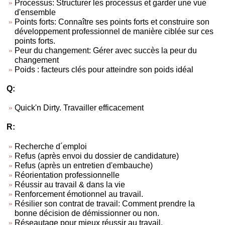
Processus: Structurer les processus et garder une vue
d'ensemble
Points forts: Connaître ses points forts et construire son
développement professionnel de manière ciblée sur ces
points forts.
Peur du changement: Gérer avec succès la peur du
changement
Poids : facteurs clés pour atteindre son poids idéal
Q:
Quick'n Dirty. Travailler efficacement
R:
Recherche d´emploi
Refus (après envoi du dossier de candidature)
Refus (après un entretien d'embauche)
Réorientation professionnelle
Réussir au travail & dans la vie
Renforcement émotionnel au travail.
Résilier son contrat de travail: Comment prendre la
bonne décision de démissionner ou non.
Réseautage pour mieux réussir au travail.