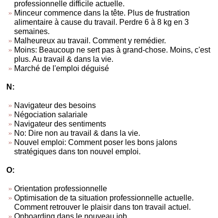
professionnelle difficile actuelle.
Minceur commence dans la tête. Plus de frustration
alimentaire à cause du travail. Perdre 6 à 8 kg en 3
semaines.
Malheureux au travail. Comment y remédier.
Moins: Beaucoup ne sert pas à grand-chose. Moins, c'est
plus. Au travail & dans la vie.
Marché de l'emploi déguisé
N:
Navigateur des besoins
Négociation salariale
Navigateur des sentiments
No: Dire non au travail & dans la vie.
Nouvel emploi: Comment poser les bons jalons
stratégiques dans ton nouvel emploi.
O:
Orientation professionnelle
Optimisation de ta situation professionnelle actuelle.
Comment retrouver le plaisir dans ton travail actuel.
Onboarding dans le nouveau job