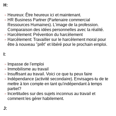
H:
Heureux: Être heureux ici et maintenant.
HR Business Partner (Partenaire commercial
Ressources Humaines). L'image de la profession.
Comparaison des idées personnelles avec la réalité.
Harcèlement: Prévention du harcèlement
Harcèlement: Travailler sur le harcèlement moral pour
être à nouveau "prêt" et libéré pour le prochain emploi.
I:
Impasse de l'emploi
Immobilisme au travail
Insuffisant au travail. Voici ce que tu peux faire
Indépendance (activité secondaire). Envisages-tu de te
mettre à ton compte en tant qu'indépendant à temps
partiel?
Incertitudes sur des sujets inconnus au travail et
comment les gérer habilement.
J: