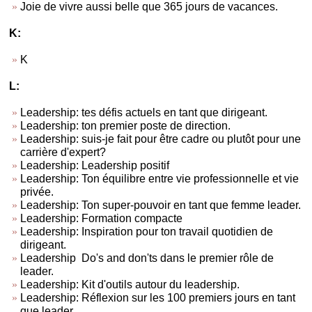
Joie de vivre aussi belle que 365 jours de vacances.
K:
K
L:
Leadership: tes défis actuels en tant que dirigeant.
Leadership: ton premier poste de direction.
Leadership: suis-je fait pour être cadre ou plutôt pour une
carrière d'expert?
Leadership: Leadership positif
Leadership: Ton équilibre entre vie professionnelle et vie
privée.
Leadership: Ton super-pouvoir en tant que femme leader.
Leadership: Formation compacte
Leadership: Inspiration pour ton travail quotidien de
dirigeant.
Leadership Do's and don'ts dans le premier rôle de
leader.
Leadership: Kit d'outils autour du leadership.
Leadership: Réflexion sur les 100 premiers jours en tant
que leader.