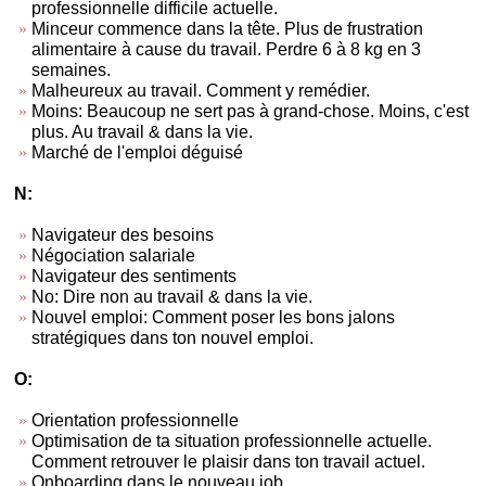
professionnelle difficile actuelle.
Minceur commence dans la tête. Plus de frustration
alimentaire à cause du travail. Perdre 6 à 8 kg en 3
semaines.
Malheureux au travail. Comment y remédier.
Moins: Beaucoup ne sert pas à grand-chose. Moins, c'est
plus. Au travail & dans la vie.
Marché de l'emploi déguisé
N:
Navigateur des besoins
Négociation salariale
Navigateur des sentiments
No: Dire non au travail & dans la vie.
Nouvel emploi: Comment poser les bons jalons
stratégiques dans ton nouvel emploi.
O:
Orientation professionnelle
Optimisation de ta situation professionnelle actuelle.
Comment retrouver le plaisir dans ton travail actuel.
Onboarding dans le nouveau job