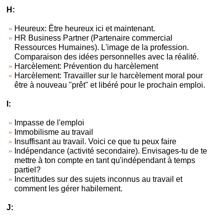
H:
Heureux: Être heureux ici et maintenant.
HR Business Partner (Partenaire commercial
Ressources Humaines). L'image de la profession.
Comparaison des idées personnelles avec la réalité.
Harcèlement: Prévention du harcèlement
Harcèlement: Travailler sur le harcèlement moral pour
être à nouveau "prêt" et libéré pour le prochain emploi.
I:
Impasse de l'emploi
Immobilisme au travail
Insuffisant au travail. Voici ce que tu peux faire
Indépendance (activité secondaire). Envisages-tu de te
mettre à ton compte en tant qu'indépendant à temps
partiel?
Incertitudes sur des sujets inconnus au travail et
comment les gérer habilement.
J: