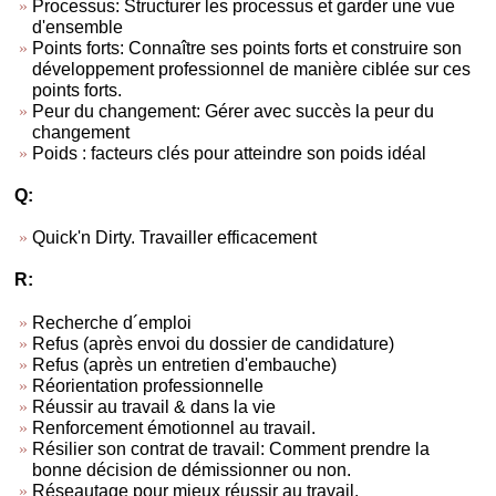
Processus: Structurer les processus et garder une vue
d'ensemble
Points forts: Connaître ses points forts et construire son
développement professionnel de manière ciblée sur ces
points forts.
Peur du changement: Gérer avec succès la peur du
changement
Poids : facteurs clés pour atteindre son poids idéal
Q:
Quick'n Dirty. Travailler efficacement
R:
Recherche d´emploi
Refus (après envoi du dossier de candidature)
Refus (après un entretien d'embauche)
Réorientation professionnelle
Réussir au travail & dans la vie
Renforcement émotionnel au travail.
Résilier son contrat de travail: Comment prendre la
bonne décision de démissionner ou non.
Réseautage pour mieux réussir au travail.