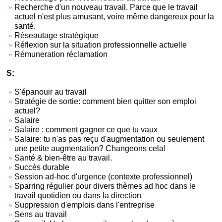
Recherche d'un nouveau travail. Parce que le travail
actuel n'est plus amusant, voire même dangereux pour la
santé.
Réseautage stratégique
Réflexion sur la situation professionnelle actuelle
Rémuneration réclamation
S:
S'épanouir au travail
Stratégie de sortie: comment bien quitter son emploi
actuel?
Salaire
Salaire : comment gagner ce que tu vaux
Salaire: tu n'as pas reçu d'augmentation ou seulement
une petite augmentation? Changeons cela!
Santé & bien-être au travail.
Succès durable
Session ad-hoc d'urgence (contexte professionnel)
Sparring régulier pour divers thèmes ad hoc dans le
travail quotidien ou dans la direction
Suppression d'emplois dans l'entreprise
Sens au travail