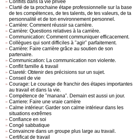
Conflits dans la vie privée
Clarté de ta prochaine étape professionnelle sur la base
de tes compétences, de tes talents, de tes valeurs, de ta
personnalité et de ton environnement personnel.
Carrière: Comment réussir sa carrière.
Carrière: Questions relatives à la carrière.
Communication: Comment communiquer efficacement.
Collègues qui sont difficiles à "agir" parfaitement.
Carrière: Faire carrière grâce au soutien de son
partenaire.
Communication: La communication non violente.
Conflit famille & travail
Clareté: Obtenir des précisions sur un sujet.
Conseil de vie
Courage: Le courage de franchir des étapes importantes
au travail et dans la vie.
Compétence de "manana". Demain est aussi un jour.
Carriere: Faire une vraie carrière
Calme intérieur: Garder son calme intérieur dans les
situations extrêmes
Confiance en soi
Congé sabbatique
Convaincre dans un groupe plus large au travail.
Certificat de travail