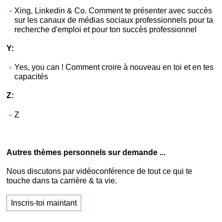
Xing, Linkedin & Co. Comment te présenter avec succès
sur les canaux de médias sociaux professionnels pour ta
recherche d'emploi et pour ton succès professionnel
Y:
Yes, you can ! Comment croire à nouveau en toi et en tes
capacités
Z:
Z
Autres thèmes personnels sur demande ...
Nous discutons par vidéoconférence de tout ce qui te
touche dans ta carrière & ta vie.
Inscris-toi maintant