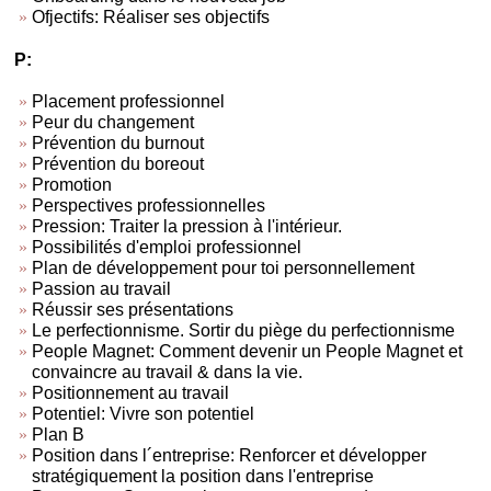
Ofjectifs: Réaliser ses objectifs
P:
Placement professionnel
Peur du changement
Prévention du burnout
Prévention du boreout
Promotion
Perspectives professionnelles
Pression: Traiter la pression à l'intérieur.
Possibilités d'emploi professionnel
Plan de développement pour toi personnellement
Passion au travail
Réussir ses présentations
Le perfectionnisme. Sortir du piège du perfectionnisme
People Magnet: Comment devenir un People Magnet et
convaincre au travail & dans la vie.
Positionnement au travail
Potentiel: Vivre son potentiel
Plan B
Position dans l´entreprise: Renforcer et développer
stratégiquement la position dans l'entreprise