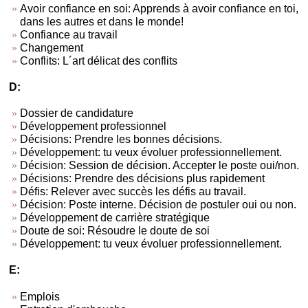
Avoir confiance en soi: Apprends à avoir confiance en toi,
dans les autres et dans le monde!
Confiance au travail
Changement
Conflits: L´art délicat des conflits
D:
Dossier de candidature
Développement professionnel
Décisions: Prendre les bonnes décisions.
Développement: tu veux évoluer professionnellement.
Décision: Session de décision. Accepter le poste oui/non.
Décisions: Prendre des décisions plus rapidement
Défis: Relever avec succès les défis au travail.
Décision: Poste interne. Décision de postuler oui ou non.
Développement de carrière stratégique
Doute de soi: Résoudre le doute de soi
Développement: tu veux évoluer professionnellement.
E:
Emplois