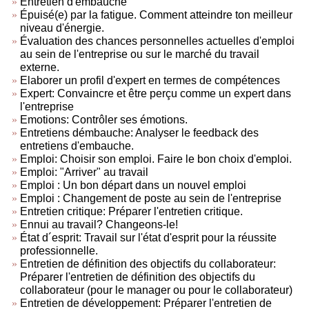
Entretien d'embauche
Épuisé(e) par la fatigue. Comment atteindre ton meilleur
niveau d'énergie.
Évaluation des chances personnelles actuelles d'emploi
au sein de l'entreprise ou sur le marché du travail
externe.
Elaborer un profil d'expert en termes de compétences
Expert: Convaincre et être perçu comme un expert dans
l'entreprise
Emotions: Contrôler ses émotions.
Entretiens démbauche: Analyser le feedback des
entretiens d'embauche.
Emploi: Choisir son emploi. Faire le bon choix d'emploi.
Emploi: "Arriver" au travail
Emploi : Un bon départ dans un nouvel emploi
Emploi : Changement de poste au sein de l'entreprise
Entretien critique: Préparer l'entretien critique.
Ennui au travail? Changeons-le!
État d´esprit: Travail sur l'état d'esprit pour la réussite
professionnelle.
Entretien de définition des objectifs du collaborateur:
Préparer l'entretien de définition des objectifs du
collaborateur (pour le manager ou pour le collaborateur)
Entretien de développement: Préparer l'entretien de