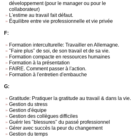
développement (pour le manager ou pour le
collaborateur)
L'estime au travail fait défaut.
Équilibre entre vie professionnelle et vie privée
F:
Formation interculturelle: Travailler en Allemagne.
"Faire plus" de soi, de son travail et de sa vie.
Formation compacte en ressources humaines
Formation à la présentation
FAIRE. Comment passer à l'action.
Formation à l'entretien d'embauche
G:
Gratitude: Pratiquer la gratitude au travail & dans la vie.
Gestion du stress
Gestion d'équipe
Gestion des collègues difficiles
Guérir les "blessures" du passé professionnel
Gérer avec succès la peur du changement
Gestion du temps