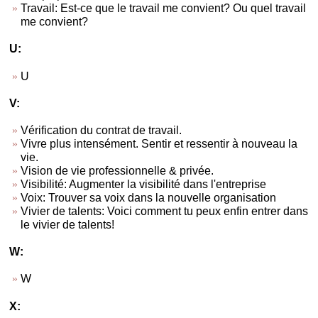
Travail: Est-ce que le travail me convient? Ou quel travail
me convient?
U:
U
V:
Vérification du contrat de travail.
Vivre plus intensément. Sentir et ressentir à nouveau la
vie.
Vision de vie professionnelle & privée.
Visibilité: Augmenter la visibilité dans l'entreprise
Voix: Trouver sa voix dans la nouvelle organisation
Vivier de talents: Voici comment tu peux enfin entrer dans
le vivier de talents!
W:
W
X: