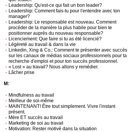
Leadership: Qu'est-ce qui fait un bon leader?
Leadership: Comment fais-tu pour t'entendre avec ton
manager?
Leadership: Le responsable est nouveau. Comment
procéder de la manière la plus habile pour bien te
positionner auprès du nouveau responsable?
Licenciement: Que faire si tu as été licencié?
Légèreté au travail & dans la vie
Linkedin, Xing & Co.: Comment te présenter avec succès
sur les canaux de médias sociaux professionnels pour ta
recherche d'emploi et pour ton succès professionnel.
« Lost » au travail? Nous allons y remédier.
Lâcher prise
M:
Mindfulness au travail
Meilleur de soi-même
MAINTENANT! Être tout simplement. Vivre l'instant
présent.
Mère ET succès au travail
Marketing de soi au travail
Motivation: Rester motivé dans la situation