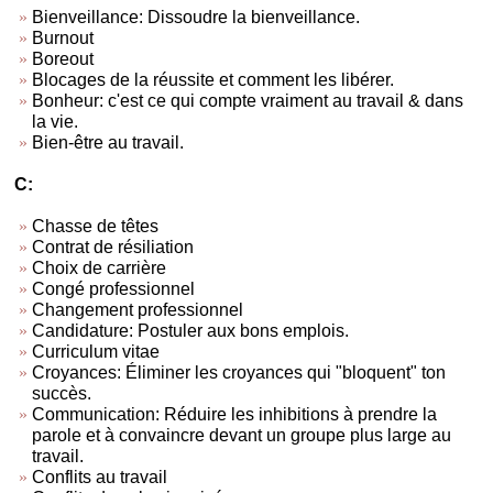
Bienveillance: Dissoudre la bienveillance.
Burnout
Boreout
Blocages de la réussite et comment les libérer.
Bonheur: c'est ce qui compte vraiment au travail & dans
la vie.
Bien-être au travail.
C:
Chasse de têtes
Contrat de résiliation
Choix de carrière
Congé professionnel
Changement professionnel
Candidature: Postuler aux bons emplois.
Curriculum vitae
Croyances: Éliminer les croyances qui "bloquent" ton
succès.
Communication: Réduire les inhibitions à prendre la
parole et à convaincre devant un groupe plus large au
travail.
Conflits au travail