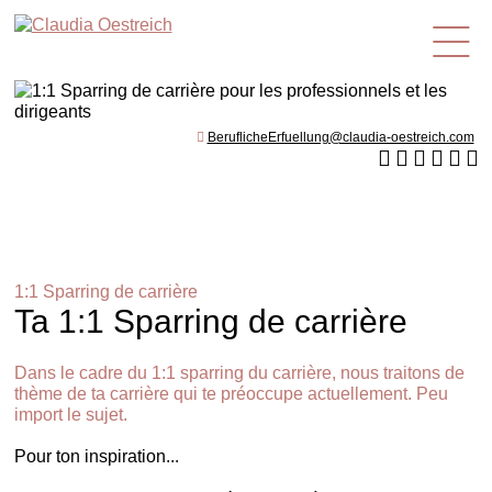
fr
BeruflicheErfuellung@claudia-oestreich.com
1:1 Sparring de carrière
Ta 1:1 Sparring de carrière
Dans le cadre du 1:1 sparring du carrière, nous traitons de
thème de ta carrière qui te préoccupe actuellement. Peu
import le sujet.
Pour ton inspiration...