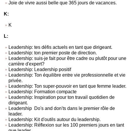
Joie de vivre aussi belle que 365 jours de vacances.
K:
K
L:
Leadership: tes défis actuels en tant que dirigeant.
Leadership: ton premier poste de direction.
Leadership: suis-je fait pour être cadre ou plutôt pour une
carrière d'expert?
Leadership: Leadership positif
Leadership: Ton équilibre entre vie professionnelle et vie
privée.
Leadership: Ton super-pouvoir en tant que femme leader.
Leadership: Formation compacte
Leadership: Inspiration pour ton travail quotidien de
dirigeant.
Leadership Do's and don'ts dans le premier rôle de
leader.
Leadership: Kit d'outils autour du leadership.
Leadership: Réflexion sur les 100 premiers jours en tant
que leader.