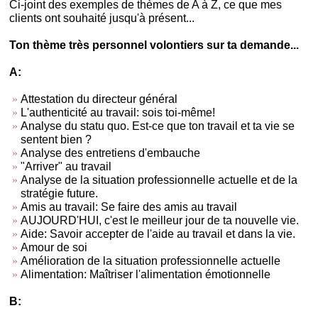
Ci-joint des exemples de thèmes de A à Z, ce que mes
clients ont souhaité jusqu'à présent...
Ton thème très personnel volontiers sur ta demande...
A:
Attestation du directeur général
L'authenticité au travail: sois toi-même!
Analyse du statu quo. Est-ce que ton travail et ta vie se
sentent bien ?
Analyse des entretiens d'embauche
"Arriver" au travail
Analyse de la situation professionnelle actuelle et de la
stratégie future.
Amis au travail: Se faire des amis au travail
AUJOURD'HUI, c'est le meilleur jour de ta nouvelle vie.
Aide: Savoir accepter de l'aide au travail et dans la vie.
Amour de soi
Amélioration de la situation professionnelle actuelle
Alimentation: Maîtriser l'alimentation émotionnelle
B: