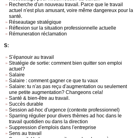
Recherche d'un nouveau travail. Parce que le travail
actuel n'est plus amusant, voire même dangereux pour la
santé.
Réseautage stratégique
Réflexion sur la situation professionnelle actuelle
Rémuneration réclamation
S:
S'épanouir au travail
Stratégie de sortie: comment bien quitter son emploi
actuel?
Salaire
Salaire : comment gagner ce que tu vaux
Salaire: tu n'as pas reçu d'augmentation ou seulement
une petite augmentation? Changeons cela!
Santé & bien-être au travail.
Succès durable
Session ad-hoc d'urgence (contexte professionnel)
Sparring régulier pour divers thèmes ad hoc dans le
travail quotidien ou dans la direction
Suppression d'emplois dans l'entreprise
Sens au travail