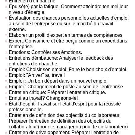
Entretien d'embauche
Épuisé(e) par la fatigue. Comment atteindre ton meilleur
niveau d'énergie.
Évaluation des chances personnelles actuelles d'emploi
au sein de l'entreprise ou sur le marché du travail
externe.
Elaborer un profil d'expert en termes de compétences
Expert: Convaincre et être perçu comme un expert dans
l'entreprise
Emotions: Contrôler ses émotions.
Entretiens démbauche: Analyser le feedback des
entretiens d'embauche.
Emploi: Choisir son emploi. Faire le bon choix d'emploi.
Emploi: "Arriver" au travail
Emploi : Un bon départ dans un nouvel emploi
Emploi : Changement de poste au sein de l'entreprise
Entretien critique: Préparer l'entretien critique.
Ennui au travail? Changeons-le!
État d´esprit: Travail sur l'état d'esprit pour la réussite
professionnelle.
Entretien de définition des objectifs du collaborateur:
Préparer l'entretien de définition des objectifs du
collaborateur (pour le manager ou pour le collaborateur)
Entretien de développement: Préparer l'entretien de