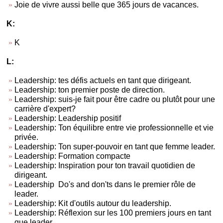
Joie de vivre aussi belle que 365 jours de vacances.
K:
K
L:
Leadership: tes défis actuels en tant que dirigeant.
Leadership: ton premier poste de direction.
Leadership: suis-je fait pour être cadre ou plutôt pour une
carrière d'expert?
Leadership: Leadership positif
Leadership: Ton équilibre entre vie professionnelle et vie
privée.
Leadership: Ton super-pouvoir en tant que femme leader.
Leadership: Formation compacte
Leadership: Inspiration pour ton travail quotidien de
dirigeant.
Leadership Do's and don'ts dans le premier rôle de
leader.
Leadership: Kit d'outils autour du leadership.
Leadership: Réflexion sur les 100 premiers jours en tant
que leader.