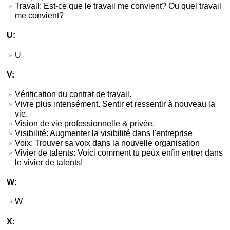
Travail: Est-ce que le travail me convient? Ou quel travail
me convient?
U:
U
V:
Vérification du contrat de travail.
Vivre plus intensément. Sentir et ressentir à nouveau la
vie.
Vision de vie professionnelle & privée.
Visibilité: Augmenter la visibilité dans l'entreprise
Voix: Trouver sa voix dans la nouvelle organisation
Vivier de talents: Voici comment tu peux enfin entrer dans
le vivier de talents!
W:
W
X: