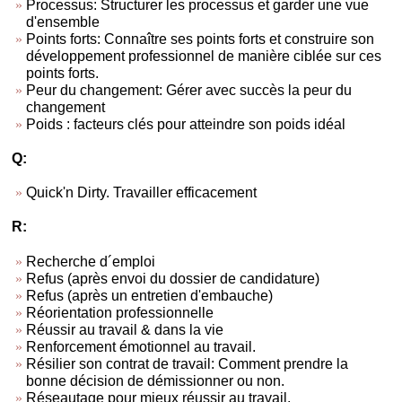
Processus: Structurer les processus et garder une vue
d'ensemble
Points forts: Connaître ses points forts et construire son
développement professionnel de manière ciblée sur ces
points forts.
Peur du changement: Gérer avec succès la peur du
changement
Poids : facteurs clés pour atteindre son poids idéal
Q:
Quick'n Dirty. Travailler efficacement
R:
Recherche d´emploi
Refus (après envoi du dossier de candidature)
Refus (après un entretien d'embauche)
Réorientation professionnelle
Réussir au travail & dans la vie
Renforcement émotionnel au travail.
Résilier son contrat de travail: Comment prendre la
bonne décision de démissionner ou non.
Réseautage pour mieux réussir au travail.