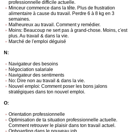
professionnelle difficile actuelle.
Minceur commence dans la tête. Plus de frustration
alimentaire à cause du travail. Perdre 6 à 8 kg en 3
semaines.
Malheureux au travail. Comment y remédier.
Moins: Beaucoup ne sert pas à grand-chose. Moins, c'est
plus. Au travail & dans la vie.
Marché de l'emploi déguisé
N:
Navigateur des besoins
Négociation salariale
Navigateur des sentiments
No: Dire non au travail & dans la vie.
Nouvel emploi: Comment poser les bons jalons
stratégiques dans ton nouvel emploi.
O:
Orientation professionnelle
Optimisation de ta situation professionnelle actuelle.
Comment retrouver le plaisir dans ton travail actuel.
Onboarding dans le nouveau job