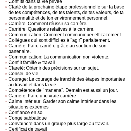
Conflits dans la vie privée
Clarté de ta prochaine étape professionnelle sur la base
de tes compétences, de tes talents, de tes valeurs, de ta
personnalité et de ton environnement personnel.
Carrière: Comment réussir sa carrière.
Carrière: Questions relatives à la carrière.
Communication: Comment communiquer efficacement.
Collègues qui sont difficiles à "agir" parfaitement.
Carrière: Faire carrière grâce au soutien de son
partenaire.
Communication: La communication non violente.
Conflit famille & travail
Clareté: Obtenir des précisions sur un sujet.
Conseil de vie
Courage: Le courage de franchir des étapes importantes
au travail et dans la vie.
Compétence de "manana". Demain est aussi un jour.
Carriere: Faire une vraie carrière
Calme intérieur: Garder son calme intérieur dans les
situations extrêmes
Confiance en soi
Congé sabbatique
Convaincre dans un groupe plus large au travail.
Certificat de travail