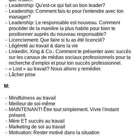
Leadership: Qu'est-ce qui fait un bon leader?
Leadership: Comment fais-tu pour t'entendre avec ton
manager?
Leadership: Le responsable est nouveau. Comment
procéder de la manière la plus habile pour bien te
positionner auprès du nouveau responsable?
Licenciement: Que faire si tu as été licencié?
Légèreté au travail & dans la vie
Linkedin, Xing & Co.: Comment te présenter avec succès
sur les canaux de médias sociaux professionnels pour ta
recherche d'emploi et pour ton succès professionnel.
« Lost » au travail? Nous allons y remédier.
Lâcher prise
M:
Mindfulness au travail
Meilleur de soi-même
MAINTENANT! Être tout simplement. Vivre l'instant
présent.
Mère ET succès au travail
Marketing de soi au travail
Motivation: Rester motivé dans la situation