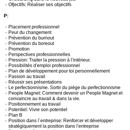
Ofjectifs: Réaliser ses objectifs
P:
Placement professionnel
Peur du changement
Prévention du burnout
Prévention du boreout
Promotion
Perspectives professionnelles
Pression: Traiter la pression à l'intérieur.
Possibilités d'emploi professionnel
Plan de développement pour toi personnellement
Passion au travail
Réussir ses présentations
Le perfectionnisme. Sortir du piège du perfectionnisme
People Magnet: Comment devenir un People Magnet et
convaincre au travail & dans la vie.
Positionnement au travail
Potentiel: Vivre son potentiel
Plan B
Position dans l´entreprise: Renforcer et développer
stratégiquement la position dans l'entreprise