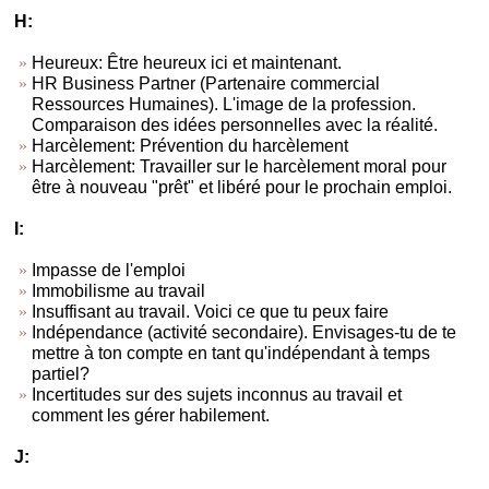
H:
Heureux: Être heureux ici et maintenant.
HR Business Partner (Partenaire commercial
Ressources Humaines). L'image de la profession.
Comparaison des idées personnelles avec la réalité.
Harcèlement: Prévention du harcèlement
Harcèlement: Travailler sur le harcèlement moral pour
être à nouveau "prêt" et libéré pour le prochain emploi.
I:
Impasse de l'emploi
Immobilisme au travail
Insuffisant au travail. Voici ce que tu peux faire
Indépendance (activité secondaire). Envisages-tu de te
mettre à ton compte en tant qu'indépendant à temps
partiel?
Incertitudes sur des sujets inconnus au travail et
comment les gérer habilement.
J: