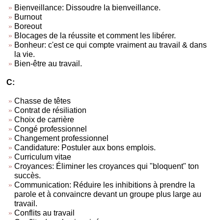
Bienveillance: Dissoudre la bienveillance.
Burnout
Boreout
Blocages de la réussite et comment les libérer.
Bonheur: c'est ce qui compte vraiment au travail & dans
la vie.
Bien-être au travail.
C:
Chasse de têtes
Contrat de résiliation
Choix de carrière
Congé professionnel
Changement professionnel
Candidature: Postuler aux bons emplois.
Curriculum vitae
Croyances: Éliminer les croyances qui "bloquent" ton
succès.
Communication: Réduire les inhibitions à prendre la
parole et à convaincre devant un groupe plus large au
travail.
Conflits au travail