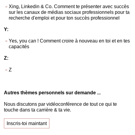
Xing, Linkedin & Co. Comment te présenter avec succès
sur les canaux de médias sociaux professionnels pour ta
recherche d'emploi et pour ton succès professionnel
Y:
Yes, you can ! Comment croire à nouveau en toi et en tes
capacités
Z:
Z
Autres thèmes personnels sur demande ...
Nous discutons par vidéoconférence de tout ce qui te
touche dans ta carrière & ta vie.
Inscris-toi maintant