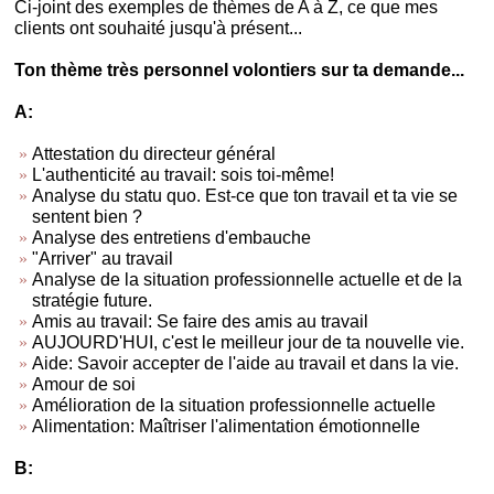
Ci-joint des exemples de thèmes de A à Z, ce que mes
clients ont souhaité jusqu'à présent...
Ton thème très personnel volontiers sur ta demande...
A:
Attestation du directeur général
L'authenticité au travail: sois toi-même!
Analyse du statu quo. Est-ce que ton travail et ta vie se
sentent bien ?
Analyse des entretiens d'embauche
"Arriver" au travail
Analyse de la situation professionnelle actuelle et de la
stratégie future.
Amis au travail: Se faire des amis au travail
AUJOURD'HUI, c'est le meilleur jour de ta nouvelle vie.
Aide: Savoir accepter de l'aide au travail et dans la vie.
Amour de soi
Amélioration de la situation professionnelle actuelle
Alimentation: Maîtriser l'alimentation émotionnelle
B: