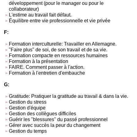
développement (pour le manager ou pour le
collaborateur)
L'estime au travail fait défaut.
Équilibre entre vie professionnelle et vie privée
F:
Formation interculturelle: Travailler en Allemagne.
"Faire plus" de soi, de son travail et de sa vie.
Formation compacte en ressources humaines
Formation à la présentation
FAIRE. Comment passer à l'action.
Formation à l'entretien d'embauche
G:
Gratitude: Pratiquer la gratitude au travail & dans la vie.
Gestion du stress
Gestion d'équipe
Gestion des collègues difficiles
Guérir les "blessures" du passé professionnel
Gérer avec succès la peur du changement
Gestion du temps