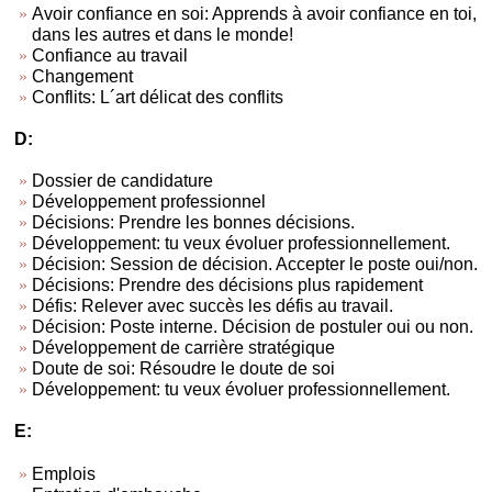
Avoir confiance en soi: Apprends à avoir confiance en toi,
dans les autres et dans le monde!
Confiance au travail
Changement
Conflits: L´art délicat des conflits
D:
Dossier de candidature
Développement professionnel
Décisions: Prendre les bonnes décisions.
Développement: tu veux évoluer professionnellement.
Décision: Session de décision. Accepter le poste oui/non.
Décisions: Prendre des décisions plus rapidement
Défis: Relever avec succès les défis au travail.
Décision: Poste interne. Décision de postuler oui ou non.
Développement de carrière stratégique
Doute de soi: Résoudre le doute de soi
Développement: tu veux évoluer professionnellement.
E:
Emplois