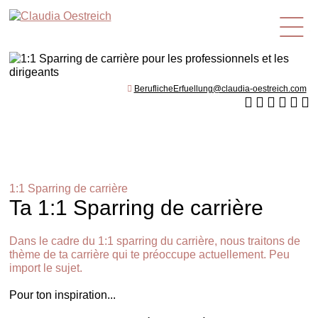
fr
BeruflicheErfuellung@claudia-oestreich.com
1:1 Sparring de carrière
Ta 1:1 Sparring de carrière
Dans le cadre du 1:1 sparring du carrière, nous traitons de
thème de ta carrière qui te préoccupe actuellement. Peu
import le sujet.
Pour ton inspiration...