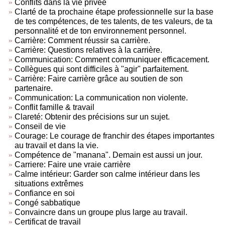
Conflits dans la vie privée
Clarté de ta prochaine étape professionnelle sur la base
de tes compétences, de tes talents, de tes valeurs, de ta
personnalité et de ton environnement personnel.
Carrière: Comment réussir sa carrière.
Carrière: Questions relatives à la carrière.
Communication: Comment communiquer efficacement.
Collègues qui sont difficiles à "agir" parfaitement.
Carrière: Faire carrière grâce au soutien de son
partenaire.
Communication: La communication non violente.
Conflit famille & travail
Clareté: Obtenir des précisions sur un sujet.
Conseil de vie
Courage: Le courage de franchir des étapes importantes
au travail et dans la vie.
Compétence de "manana". Demain est aussi un jour.
Carriere: Faire une vraie carrière
Calme intérieur: Garder son calme intérieur dans les
situations extrêmes
Confiance en soi
Congé sabbatique
Convaincre dans un groupe plus large au travail.
Certificat de travail