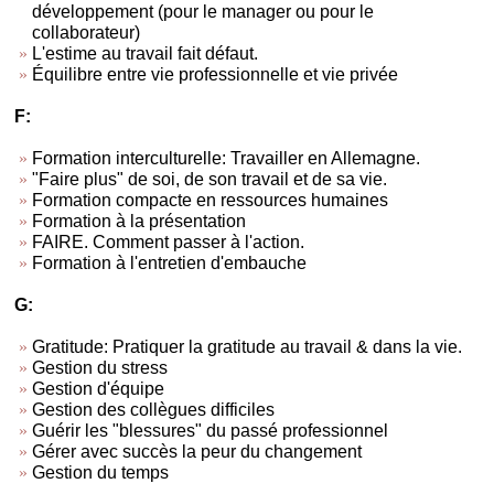
développement (pour le manager ou pour le
collaborateur)
L'estime au travail fait défaut.
Équilibre entre vie professionnelle et vie privée
F:
Formation interculturelle: Travailler en Allemagne.
"Faire plus" de soi, de son travail et de sa vie.
Formation compacte en ressources humaines
Formation à la présentation
FAIRE. Comment passer à l'action.
Formation à l'entretien d'embauche
G:
Gratitude: Pratiquer la gratitude au travail & dans la vie.
Gestion du stress
Gestion d'équipe
Gestion des collègues difficiles
Guérir les "blessures" du passé professionnel
Gérer avec succès la peur du changement
Gestion du temps