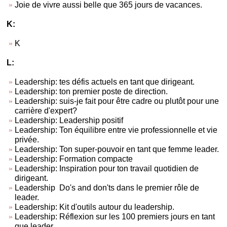
Joie de vivre aussi belle que 365 jours de vacances.
K:
K
L:
Leadership: tes défis actuels en tant que dirigeant.
Leadership: ton premier poste de direction.
Leadership: suis-je fait pour être cadre ou plutôt pour une
carrière d'expert?
Leadership: Leadership positif
Leadership: Ton équilibre entre vie professionnelle et vie
privée.
Leadership: Ton super-pouvoir en tant que femme leader.
Leadership: Formation compacte
Leadership: Inspiration pour ton travail quotidien de
dirigeant.
Leadership Do's and don'ts dans le premier rôle de
leader.
Leadership: Kit d'outils autour du leadership.
Leadership: Réflexion sur les 100 premiers jours en tant
que leader.