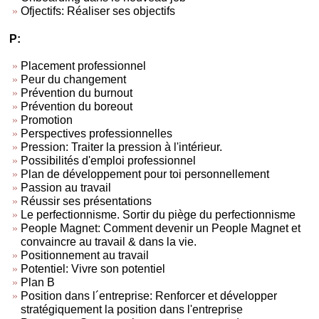
Ofjectifs: Réaliser ses objectifs
P:
Placement professionnel
Peur du changement
Prévention du burnout
Prévention du boreout
Promotion
Perspectives professionnelles
Pression: Traiter la pression à l'intérieur.
Possibilités d'emploi professionnel
Plan de développement pour toi personnellement
Passion au travail
Réussir ses présentations
Le perfectionnisme. Sortir du piège du perfectionnisme
People Magnet: Comment devenir un People Magnet et
convaincre au travail & dans la vie.
Positionnement au travail
Potentiel: Vivre son potentiel
Plan B
Position dans l´entreprise: Renforcer et développer
stratégiquement la position dans l'entreprise