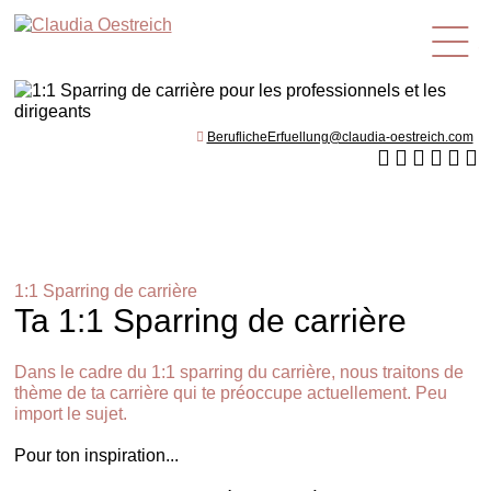
fr
BeruflicheErfuellung@claudia-oestreich.com
1:1 Sparring de carrière
Ta 1:1 Sparring de carrière
Dans le cadre du 1:1 sparring du carrière, nous traitons de
thème de ta carrière qui te préoccupe actuellement. Peu
import le sujet.
Pour ton inspiration...