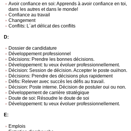
Avoir confiance en soi: Apprends à avoir confiance en toi,
dans les autres et dans le monde!
Confiance au travail
Changement
Conflits: L´art délicat des conflits
D:
Dossier de candidature
Développement professionnel
Décisions: Prendre les bonnes décisions.
Développement: tu veux évoluer professionnellement.
Décision: Session de décision. Accepter le poste oui/non.
Décisions: Prendre des décisions plus rapidement
Défis: Relever avec succès les défis au travail.
Décision: Poste interne. Décision de postuler oui ou non.
Développement de carrière stratégique
Doute de soi: Résoudre le doute de soi
Développement: tu veux évoluer professionnellement.
E:
Emplois