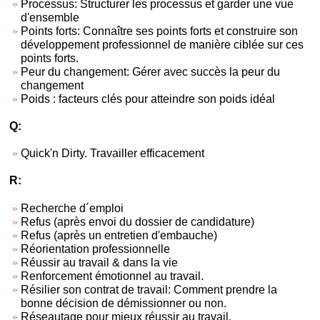
Processus: Structurer les processus et garder une vue
d'ensemble
Points forts: Connaître ses points forts et construire son
développement professionnel de manière ciblée sur ces
points forts.
Peur du changement: Gérer avec succès la peur du
changement
Poids : facteurs clés pour atteindre son poids idéal
Q:
Quick'n Dirty. Travailler efficacement
R:
Recherche d´emploi
Refus (après envoi du dossier de candidature)
Refus (après un entretien d'embauche)
Réorientation professionnelle
Réussir au travail & dans la vie
Renforcement émotionnel au travail.
Résilier son contrat de travail: Comment prendre la
bonne décision de démissionner ou non.
Réseautage pour mieux réussir au travail.