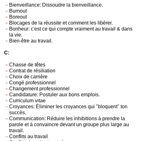
Bienveillance: Dissoudre la bienveillance.
Burnout
Boreout
Blocages de la réussite et comment les libérer.
Bonheur: c'est ce qui compte vraiment au travail & dans
la vie.
Bien-être au travail.
C:
Chasse de têtes
Contrat de résiliation
Choix de carrière
Congé professionnel
Changement professionnel
Candidature: Postuler aux bons emplois.
Curriculum vitae
Croyances: Éliminer les croyances qui "bloquent" ton
succès.
Communication: Réduire les inhibitions à prendre la
parole et à convaincre devant un groupe plus large au
travail.
Conflits au travail