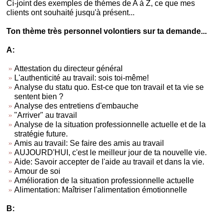
Ci-joint des exemples de thèmes de A à Z, ce que mes
clients ont souhaité jusqu'à présent...
Ton thème très personnel volontiers sur ta demande...
A:
Attestation du directeur général
L'authenticité au travail: sois toi-même!
Analyse du statu quo. Est-ce que ton travail et ta vie se
sentent bien ?
Analyse des entretiens d'embauche
"Arriver" au travail
Analyse de la situation professionnelle actuelle et de la
stratégie future.
Amis au travail: Se faire des amis au travail
AUJOURD'HUI, c'est le meilleur jour de ta nouvelle vie.
Aide: Savoir accepter de l'aide au travail et dans la vie.
Amour de soi
Amélioration de la situation professionnelle actuelle
Alimentation: Maîtriser l'alimentation émotionnelle
B: