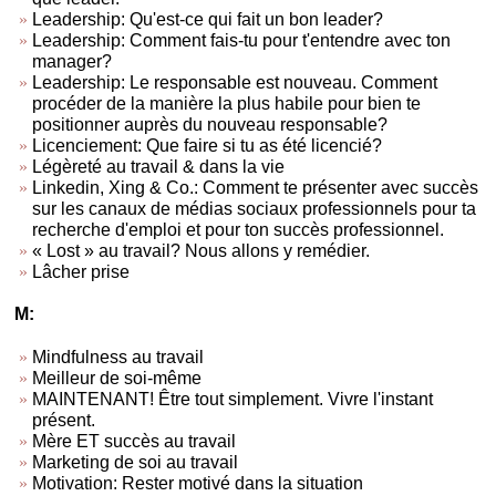
Leadership: Qu'est-ce qui fait un bon leader?
Leadership: Comment fais-tu pour t'entendre avec ton
manager?
Leadership: Le responsable est nouveau. Comment
procéder de la manière la plus habile pour bien te
positionner auprès du nouveau responsable?
Licenciement: Que faire si tu as été licencié?
Légèreté au travail & dans la vie
Linkedin, Xing & Co.: Comment te présenter avec succès
sur les canaux de médias sociaux professionnels pour ta
recherche d'emploi et pour ton succès professionnel.
« Lost » au travail? Nous allons y remédier.
Lâcher prise
M:
Mindfulness au travail
Meilleur de soi-même
MAINTENANT! Être tout simplement. Vivre l'instant
présent.
Mère ET succès au travail
Marketing de soi au travail
Motivation: Rester motivé dans la situation