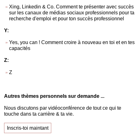
Xing, Linkedin & Co. Comment te présenter avec succès
sur les canaux de médias sociaux professionnels pour ta
recherche d'emploi et pour ton succès professionnel
Y:
Yes, you can ! Comment croire à nouveau en toi et en tes
capacités
Z:
Z
Autres thèmes personnels sur demande ...
Nous discutons par vidéoconférence de tout ce qui te
touche dans ta carrière & ta vie.
Inscris-toi maintant