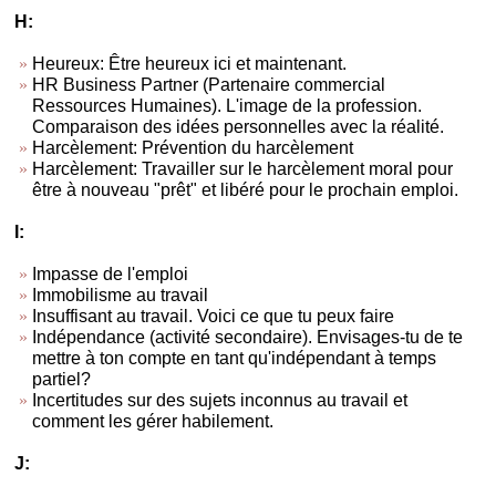
H:
Heureux: Être heureux ici et maintenant.
HR Business Partner (Partenaire commercial
Ressources Humaines). L'image de la profession.
Comparaison des idées personnelles avec la réalité.
Harcèlement: Prévention du harcèlement
Harcèlement: Travailler sur le harcèlement moral pour
être à nouveau "prêt" et libéré pour le prochain emploi.
I:
Impasse de l'emploi
Immobilisme au travail
Insuffisant au travail. Voici ce que tu peux faire
Indépendance (activité secondaire). Envisages-tu de te
mettre à ton compte en tant qu'indépendant à temps
partiel?
Incertitudes sur des sujets inconnus au travail et
comment les gérer habilement.
J: