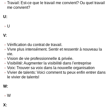
Travail: Est-ce que le travail me convient? Ou quel travail
me convient?
U:
U
V:
Vérification du contrat de travail.
Vivre plus intensément. Sentir et ressentir à nouveau la
vie.
Vision de vie professionnelle & privée.
Visibilité: Augmenter la visibilité dans l'entreprise
Voix: Trouver sa voix dans la nouvelle organisation
Vivier de talents: Voici comment tu peux enfin entrer dans
le vivier de talents!
W:
W
X: