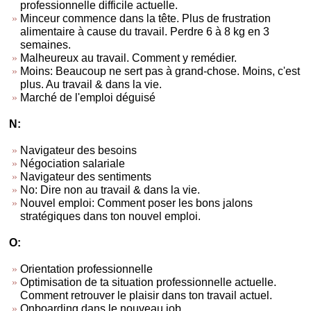
professionnelle difficile actuelle.
Minceur commence dans la tête. Plus de frustration
alimentaire à cause du travail. Perdre 6 à 8 kg en 3
semaines.
Malheureux au travail. Comment y remédier.
Moins: Beaucoup ne sert pas à grand-chose. Moins, c'est
plus. Au travail & dans la vie.
Marché de l'emploi déguisé
N:
Navigateur des besoins
Négociation salariale
Navigateur des sentiments
No: Dire non au travail & dans la vie.
Nouvel emploi: Comment poser les bons jalons
stratégiques dans ton nouvel emploi.
O:
Orientation professionnelle
Optimisation de ta situation professionnelle actuelle.
Comment retrouver le plaisir dans ton travail actuel.
Onboarding dans le nouveau job