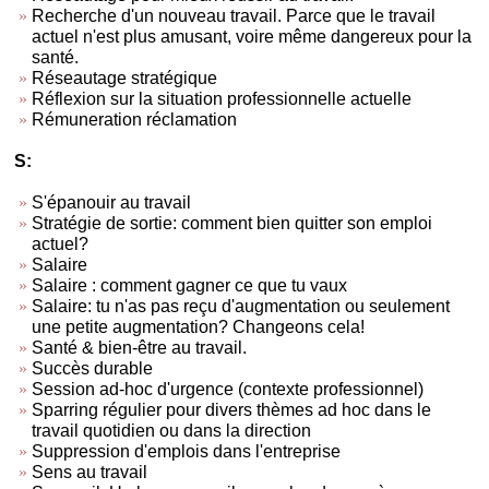
Recherche d'un nouveau travail. Parce que le travail
actuel n'est plus amusant, voire même dangereux pour la
santé.
Réseautage stratégique
Réflexion sur la situation professionnelle actuelle
Rémuneration réclamation
S:
S'épanouir au travail
Stratégie de sortie: comment bien quitter son emploi
actuel?
Salaire
Salaire : comment gagner ce que tu vaux
Salaire: tu n'as pas reçu d'augmentation ou seulement
une petite augmentation? Changeons cela!
Santé & bien-être au travail.
Succès durable
Session ad-hoc d'urgence (contexte professionnel)
Sparring régulier pour divers thèmes ad hoc dans le
travail quotidien ou dans la direction
Suppression d'emplois dans l'entreprise
Sens au travail