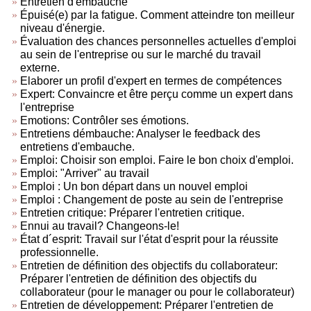
Entretien d'embauche
Épuisé(e) par la fatigue. Comment atteindre ton meilleur
niveau d'énergie.
Évaluation des chances personnelles actuelles d'emploi
au sein de l'entreprise ou sur le marché du travail
externe.
Elaborer un profil d'expert en termes de compétences
Expert: Convaincre et être perçu comme un expert dans
l'entreprise
Emotions: Contrôler ses émotions.
Entretiens démbauche: Analyser le feedback des
entretiens d'embauche.
Emploi: Choisir son emploi. Faire le bon choix d'emploi.
Emploi: "Arriver" au travail
Emploi : Un bon départ dans un nouvel emploi
Emploi : Changement de poste au sein de l'entreprise
Entretien critique: Préparer l'entretien critique.
Ennui au travail? Changeons-le!
État d´esprit: Travail sur l'état d'esprit pour la réussite
professionnelle.
Entretien de définition des objectifs du collaborateur:
Préparer l'entretien de définition des objectifs du
collaborateur (pour le manager ou pour le collaborateur)
Entretien de développement: Préparer l'entretien de